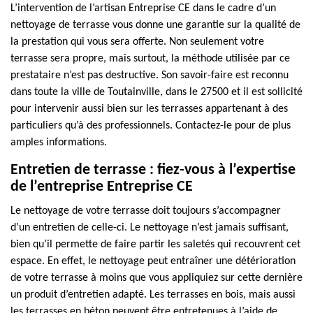
L’intervention de l’artisan Entreprise CE dans le cadre d’un
nettoyage de terrasse vous donne une garantie sur la qualité de
la prestation qui vous sera offerte. Non seulement votre
terrasse sera propre, mais surtout, la méthode utilisée par ce
prestataire n’est pas destructive. Son savoir-faire est reconnu
dans toute la ville de Toutainville, dans le 27500 et il est sollicité
pour intervenir aussi bien sur les terrasses appartenant à des
particuliers qu’à des professionnels. Contactez-le pour de plus
amples informations.
Entretien de terrasse : fiez-vous à l’expertise
de l’entreprise Entreprise CE
Le nettoyage de votre terrasse doit toujours s’accompagner
d’un entretien de celle-ci. Le nettoyage n’est jamais suffisant,
bien qu’il permette de faire partir les saletés qui recouvrent cet
espace. En effet, le nettoyage peut entraîner une détérioration
de votre terrasse à moins que vous appliquiez sur cette dernière
un produit d’entretien adapté. Les terrasses en bois, mais aussi
les terrasses en béton peuvent être entretenues à l’aide de