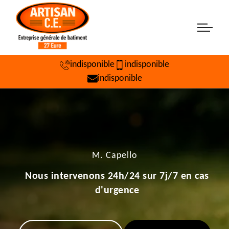
indisponible
indisponible
indisponible
M. Capello
Nous intervenons 24h/24 sur 7j/7 en cas
d'urgence