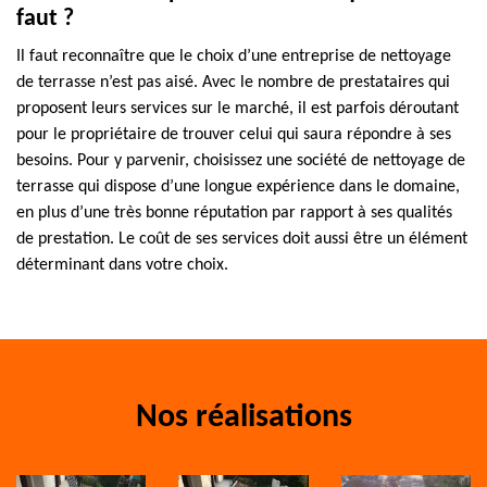
faut ?
Il faut reconnaître que le choix d’une entreprise de nettoyage
de terrasse n’est pas aisé. Avec le nombre de prestataires qui
proposent leurs services sur le marché, il est parfois déroutant
pour le propriétaire de trouver celui qui saura répondre à ses
besoins. Pour y parvenir, choisissez une société de nettoyage de
terrasse qui dispose d’une longue expérience dans le domaine,
en plus d’une très bonne réputation par rapport à ses qualités
de prestation. Le coût de ses services doit aussi être un élément
déterminant dans votre choix.
Nos réalisations