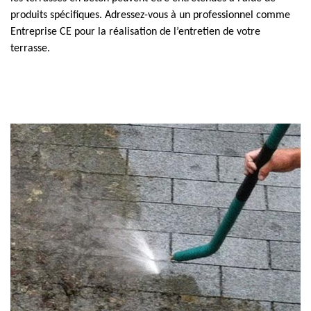
produits spécifiques. Adressez-vous à un professionnel comme
Entreprise CE pour la réalisation de l’entretien de votre
terrasse.