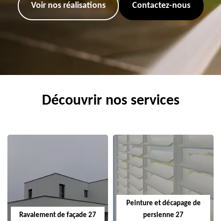
Voir nos réalisations
Contactez-nous
Découvrir nos services
Peinture et décapage de
Ravalement de façade 27
persienne 27