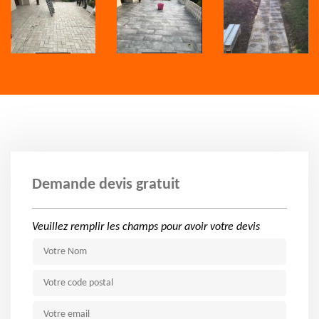
Demande devis gratuit
Veuillez remplir les champs pour avoir votre devis