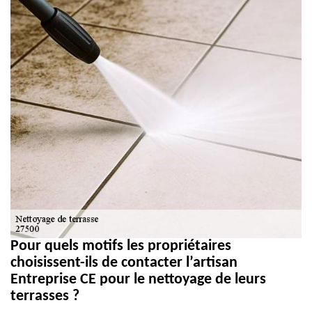
Pour quels motifs les propriétaires
choisissent-ils de contacter l’artisan
Entreprise CE pour le nettoyage de leurs
terrasses ?