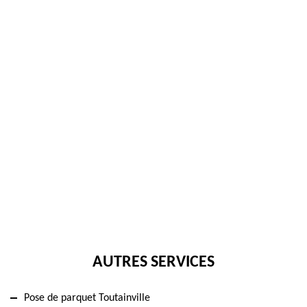
AUTRES SERVICES
Pose de parquet Toutainville