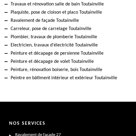
Travaux et rénovation salle de bain Toutainville
Plaquiste, pose de cloison et placo Toutainville
Ravalement de façade Toutainville
Carreleur, pose de carrelage Toutainville
Plombier, travaux de plomberie Toutainville
Electricien, travaux d'électricité Toutainville
Peinture et décapage de persienne Toutainville
Peinture et décapage de volet Toutainville
Peinture, rénovation boiserie, bois Toutainville
Peintre en bâtiment intérieur et extérieur Toutainville
NOS SERVICES
Ravalement de façade 27