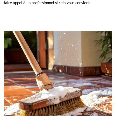
faire appel à un professionnel si cela vous convient.