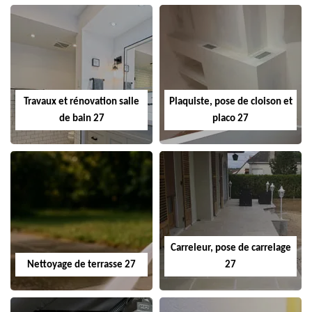
Travaux et rénovation salle
Plaquiste, pose de cloison et
de bain 27
placo 27
Carreleur, pose de carrelage
Nettoyage de terrasse 27
27