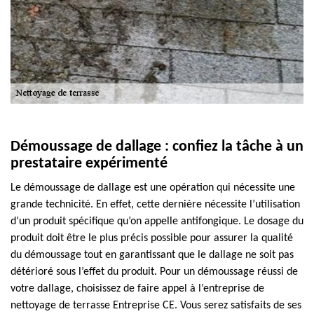
Démoussage de dallage : confiez la tâche à un
prestataire expérimenté
Le démoussage de dallage est une opération qui nécessite une
grande technicité. En effet, cette dernière nécessite l’utilisation
d’un produit spécifique qu’on appelle antifongique. Le dosage du
produit doit être le plus précis possible pour assurer la qualité
du démoussage tout en garantissant que le dallage ne soit pas
détérioré sous l’effet du produit. Pour un démoussage réussi de
votre dallage, choisissez de faire appel à l’entreprise de
nettoyage de terrasse Entreprise CE. Vous serez satisfaits de ses