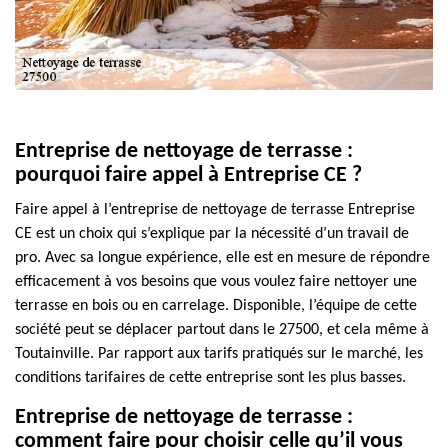
Entreprise de nettoyage de terrasse :
pourquoi faire appel à Entreprise CE ?
Faire appel à l’entreprise de nettoyage de terrasse Entreprise
CE est un choix qui s’explique par la nécessité d’un travail de
pro. Avec sa longue expérience, elle est en mesure de répondre
efficacement à vos besoins que vous voulez faire nettoyer une
terrasse en bois ou en carrelage. Disponible, l’équipe de cette
société peut se déplacer partout dans le 27500, et cela même à
Toutainville. Par rapport aux tarifs pratiqués sur le marché, les
conditions tarifaires de cette entreprise sont les plus basses.
Entreprise de nettoyage de terrasse :
comment faire pour choisir celle qu’il vous