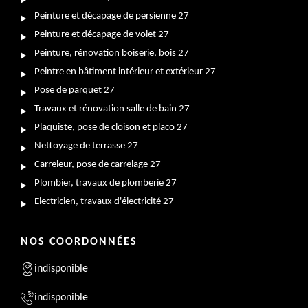
Peinture et décapage de persienne 27
Peinture et décapage de volet 27
Peinture, rénovation boiserie, bois 27
Peintre en bâtiment intérieur et extérieur 27
Pose de parquet 27
Travaux et rénovation salle de bain 27
Plaquiste, pose de cloison et placo 27
Nettoyage de terrasse 27
Carreleur, pose de carrelage 27
Plombier, travaux de plomberie 27
Electricien, travaux d'électricité 27
NOS COORDONNÉES
indisponible
indisponible