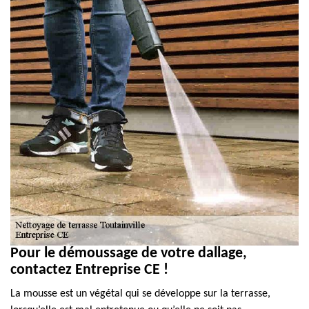
Pour le démoussage de votre dallage,
contactez Entreprise CE !
La mousse est un végétal qui se développe sur la terrasse,