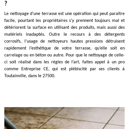
?
Le nettoyage d’une terrasse est une opération qui peut paraître
facile, pourtant les propriétaires s’y prennent toujours mal et
détériorent la surface en utilisant des produits, mais aussi des
matériels inadaptés. Outre le recours à des détergents
corrosifs, l’usage de nettoyeurs hautes pressions détruisent
rapidement l’esthétique de votre terrasse, qu’elle soit en
carrelage ou en béton ou autre. Pour que le nettoyage de celle-
ci soit réalisé dans les règles de l’art, faites appel à un pro
comme Entreprise CE, qui est plébiscité par ses clients à
Toutainville, dans le 27500.