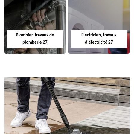
Plombier, travaux de
Electricien, travaux
plomberie 27
d'électricité 27