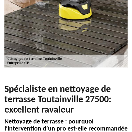
Spécialiste en nettoyage de
terrasse Toutainville 27500:
excellent ravaleur
Nettoyage de terrasse : pourquoi
l’intervention d’un pro est-elle recommandée