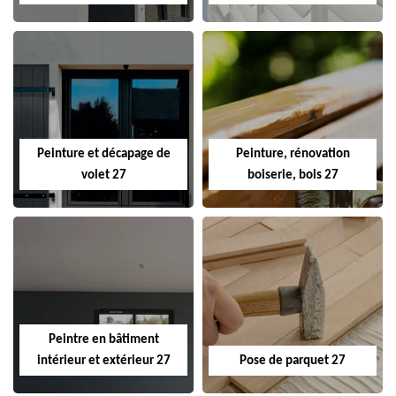
Peinture et décapage de
Peinture, rénovation
volet 27
boiserie, bois 27
Peintre en bâtiment
intérieur et extérieur 27
Pose de parquet 27