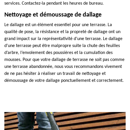
services. Contactez-la pendant les heures de bureau.
Nettoyage et démoussage de dallage
Le dallage est un élément essentiel pour une terrasse. La
qualité de pose, la résistance et la propreté de dallage ont un
grand impact sur la représentativité d’une terrasse. Le dallage
d’une terrasse peut être malpropre suite la chute des feuilles
d’arbre, l’envolement des poussières et la cumulation des
mousses. Pour que votre dallage de terrasse ne soit pas comme
une terrasse abandonnée, nous vous recommandons vivement
de ne pas hésiter à réaliser un travail de nettoyage et
démoussage de votre dallage ponctuellement et correctement.