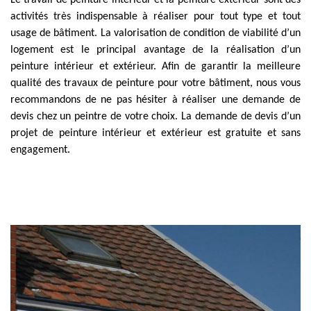
Le travail de peinture intérieur et la peinture extérieur sont des
activités très indispensable à réaliser pour tout type et tout
usage de bâtiment. La valorisation de condition de viabilité d’un
logement est le principal avantage de la réalisation d’un
peinture intérieur et extérieur. Afin de garantir la meilleure
qualité des travaux de peinture pour votre bâtiment, nous vous
recommandons de ne pas hésiter à réaliser une demande de
devis chez un peintre de votre choix. La demande de devis d’un
projet de peinture intérieur et extérieur est gratuite et sans
engagement.