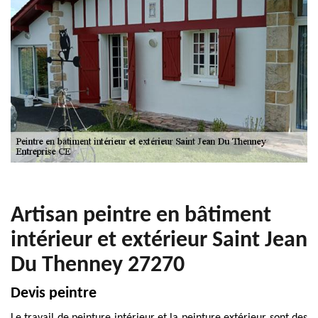
Artisan peintre en bâtiment
intérieur et extérieur Saint Jean
Du Thenney 27270
Devis peintre