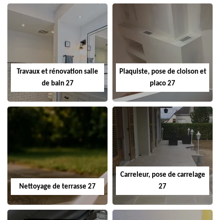
Travaux et rénovation salle
Plaquiste, pose de cloison et
de bain 27
placo 27
Carreleur, pose de carrelage
Nettoyage de terrasse 27
27