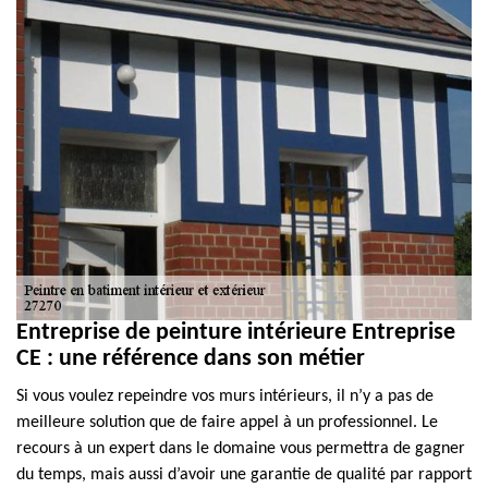
Entreprise de peinture intérieure Entreprise
CE : une référence dans son métier
Si vous voulez repeindre vos murs intérieurs, il n’y a pas de
meilleure solution que de faire appel à un professionnel. Le
recours à un expert dans le domaine vous permettra de gagner
du temps, mais aussi d’avoir une garantie de qualité par rapport