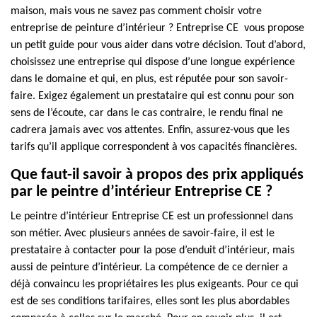
maison, mais vous ne savez pas comment choisir votre
entreprise de peinture d’intérieur ? Entreprise CE vous propose
un petit guide pour vous aider dans votre décision. Tout d’abord,
choisissez une entreprise qui dispose d’une longue expérience
dans le domaine et qui, en plus, est réputée pour son savoir-
faire. Exigez également un prestataire qui est connu pour son
sens de l’écoute, car dans le cas contraire, le rendu final ne
cadrera jamais avec vos attentes. Enfin, assurez-vous que les
tarifs qu’il applique correspondent à vos capacités financières.
Que faut-il savoir à propos des prix appliqués
par le peintre d’intérieur Entreprise CE ?
Le peintre d’intérieur Entreprise CE est un professionnel dans
son métier. Avec plusieurs années de savoir-faire, il est le
prestataire à contacter pour la pose d’enduit d’intérieur, mais
aussi de peinture d’intérieur. La compétence de ce dernier a
déjà convaincu les propriétaires les plus exigeants. Pour ce qui
est de ses conditions tarifaires, elles sont les plus abordables