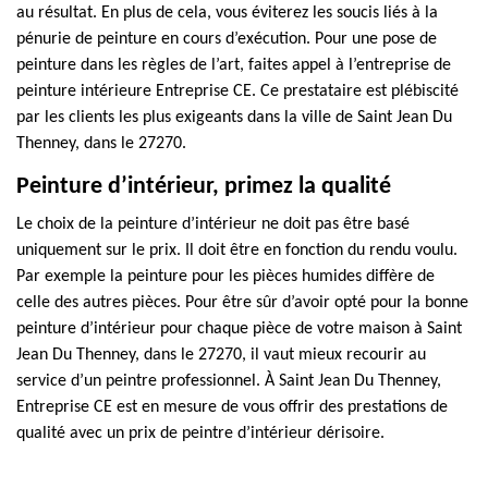
au résultat. En plus de cela, vous éviterez les soucis liés à la
pénurie de peinture en cours d’exécution. Pour une pose de
peinture dans les règles de l’art, faites appel à l’entreprise de
peinture intérieure Entreprise CE. Ce prestataire est plébiscité
par les clients les plus exigeants dans la ville de Saint Jean Du
Thenney, dans le 27270.
Peinture d’intérieur, primez la qualité
Le choix de la peinture d’intérieur ne doit pas être basé
uniquement sur le prix. Il doit être en fonction du rendu voulu.
Par exemple la peinture pour les pièces humides diffère de
celle des autres pièces. Pour être sûr d’avoir opté pour la bonne
peinture d’intérieur pour chaque pièce de votre maison à Saint
Jean Du Thenney, dans le 27270, il vaut mieux recourir au
service d’un peintre professionnel. À Saint Jean Du Thenney,
Entreprise CE est en mesure de vous offrir des prestations de
qualité avec un prix de peintre d’intérieur dérisoire.