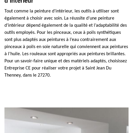
d’intérieur
Tout comme la peinture d’intérieur, les outils à utiliser sont
également à choisir avec soin. La réussite d’une peinture
d’intérieur dépend également de la qualité et l’adaptabilité des
outils employés. Pour les pinceaux, ceux à poils synthétiques
sont plus adaptés aux peintures à l’eau contrairement aux
pinceaux à poils en soie naturelle qui conviennent aux peintures
à l’huile. Les rouleaux sont appropriés aux peintures brillantes.
Pour un savoir-faire unique et des matériels adaptés, choisissez
Entreprise CE pour réaliser votre projet à Saint Jean Du
Thenney, dans le 27270.