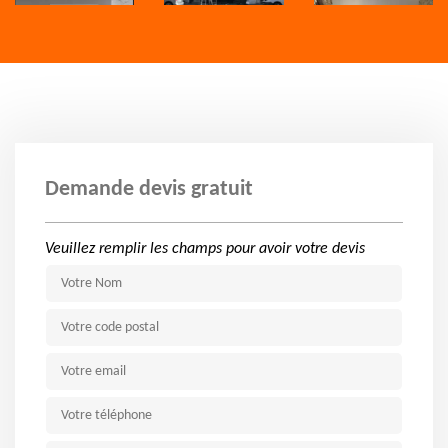
Demande devis gratuit
Veuillez remplir les champs pour avoir votre devis