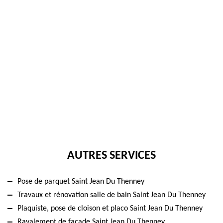
AUTRES SERVICES
Pose de parquet Saint Jean Du Thenney
Travaux et rénovation salle de bain Saint Jean Du Thenney
Plaquiste, pose de cloison et placo Saint Jean Du Thenney
Ravalement de façade Saint Jean Du Thenney