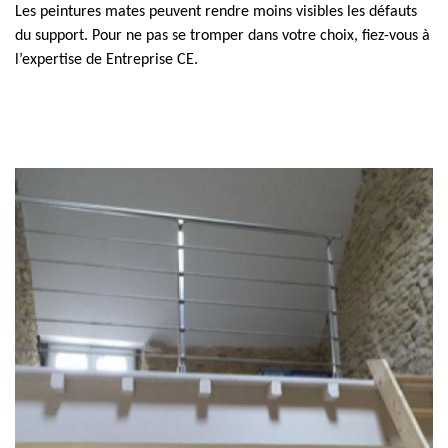
Les peintures mates peuvent rendre moins visibles les défauts
du support. Pour ne pas se tromper dans votre choix, fiez-vous à
l’expertise de Entreprise CE.