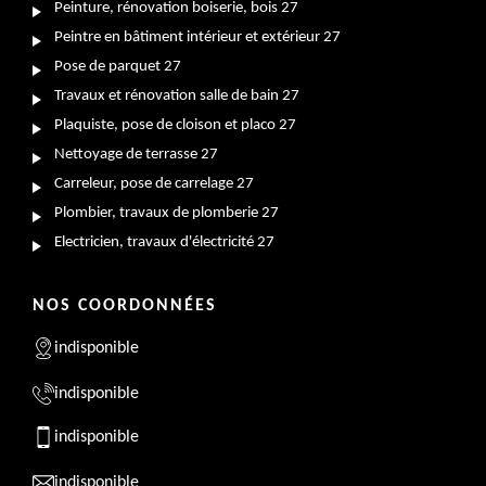
Peinture, rénovation boiserie, bois 27
Peintre en bâtiment intérieur et extérieur 27
Pose de parquet 27
Travaux et rénovation salle de bain 27
Plaquiste, pose de cloison et placo 27
Nettoyage de terrasse 27
Carreleur, pose de carrelage 27
Plombier, travaux de plomberie 27
Electricien, travaux d'électricité 27
NOS COORDONNÉES
indisponible
indisponible
indisponible
indisponible