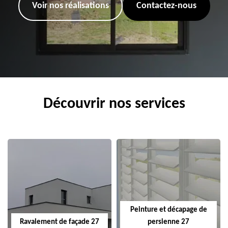
Voir nos réalisations
Contactez-nous
Découvrir nos services
Peinture et décapage de
Ravalement de façade 27
persienne 27