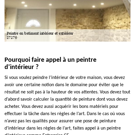
Pourquoi faire appel à un peintre
d’intérieur ?
Si vous voulez peindre l’intérieur de votre maison, vous devez
avoir une certaine notion dans le domaine pour éviter que le
résultat ne soit pas à la hauteur de vos attentes. Vous devez tout
d’abord savoir calculer la quantité de peinture dont vous devez
acheter. Vous devez aussi acquérir les bons matériels pour
effectuer la tâche dans les règles de l’art. Dans le cas où vous
n’avez pas les qualités pour assurer une pose de peinture
d’intérieur dans les règles de l’art, faites appel à un peintre