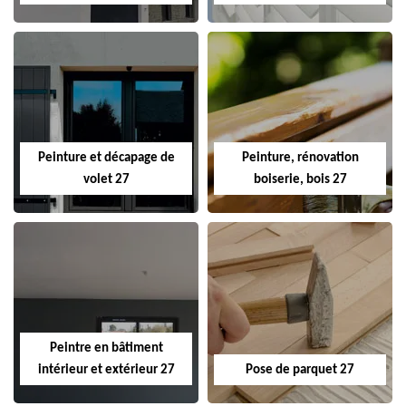
Peinture et décapage de
Peinture, rénovation
volet 27
boiserie, bois 27
Peintre en bâtiment
intérieur et extérieur 27
Pose de parquet 27