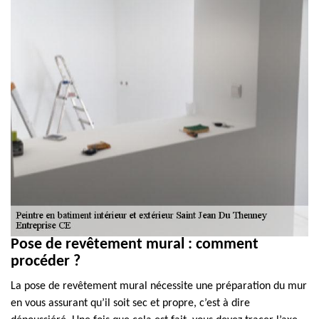
Pose de revêtement mural : comment
procéder ?
La pose de revêtement mural nécessite une préparation du mur
en vous assurant qu’il soit sec et propre, c’est à dire