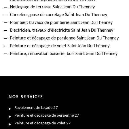
Nettoyage de terrasse Saint Jean Du Thenney
Carreleur, pose de carrelage Saint Jean Du Thenney
Plombier, travaux de plomberie Saint Jean Du Thenney
Electricien, travaux d'électricité Saint Jean Du Thenney
Peinture et décapage de persienne Saint Jean Du Thenney
Peinture et décapage de volet Saint Jean Du Thenney
Peinture, rénovation boiserie, bois Saint Jean Du Thenney
NOS SERVICES
Ravalement de façade 27
Peinture et décapage de persienne 27
Peinture et décapage de volet 27