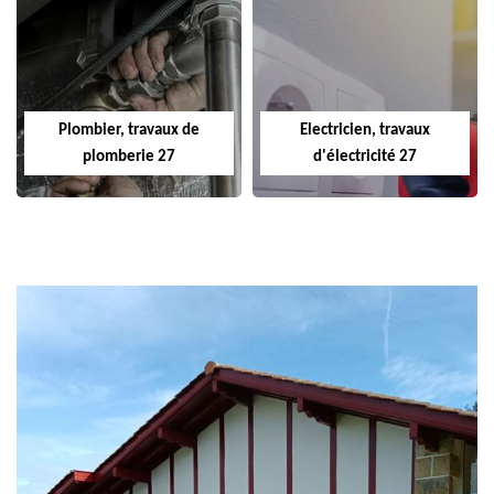
Plombier, travaux de
Electricien, travaux
plomberie 27
d'électricité 27