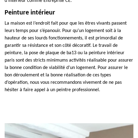
d’intérieur comme Entreprise CE.
Peinture intérieur
La maison est l’endroit fait pour que les êtres vivants passent
leurs temps pour s’épanouir. Pour qu’un logement soit à la
hauteur de ses lourds fonctionnements, il est primordial de
garantir sa résistance et son côté décoratif. Le travail de
peinture, la pose de plaque de ba13 ou la peinture intérieur
paris sont des stricts minimums activités réalisable pour assurer
la bonne condition de viabilité d’un logement. Pour assurer le
bon déroulement et la bonne réalisation de ces types
d’opération, nous vous recommandons vivement de ne pas
hésiter à faire appel à un peintre professionnel.