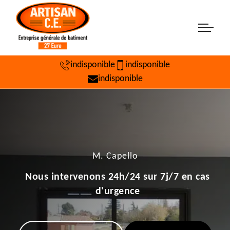
indisponible
indisponible
indisponible
M. Capello
Nous intervenons 24h/24 sur 7j/7 en cas
d'urgence