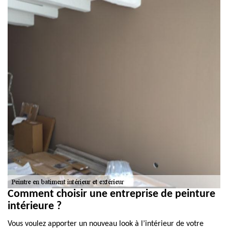
Comment choisir une entreprise de peinture
intérieure ?
Vous voulez apporter un nouveau look à l’intérieur de votre