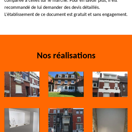
comparée à celles sur le marché. Pour en savoir plus, il est
recommandé de lui demander des devis détaillés.
L’établissement de ce document est gratuit et sans engagement.
Nos réalisations