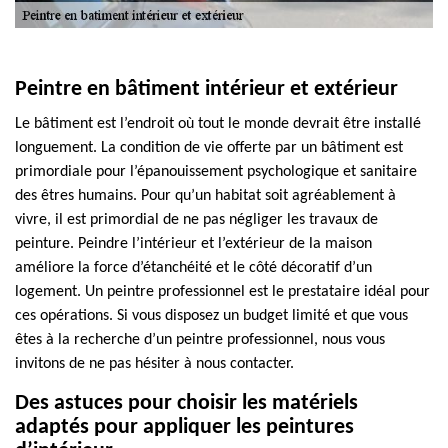
Peintre en bâtiment intérieur et extérieur
Le bâtiment est l’endroit où tout le monde devrait être installé
longuement. La condition de vie offerte par un bâtiment est
primordiale pour l’épanouissement psychologique et sanitaire
des êtres humains. Pour qu’un habitat soit agréablement à
vivre, il est primordial de ne pas négliger les travaux de
peinture. Peindre l’intérieur et l’extérieur de la maison
améliore la force d’étanchéité et le côté décoratif d’un
logement. Un peintre professionnel est le prestataire idéal pour
ces opérations. Si vous disposez un budget limité et que vous
êtes à la recherche d’un peintre professionnel, nous vous
invitons de ne pas hésiter à nous contacter.
Des astuces pour choisir les matériels
adaptés pour appliquer les peintures