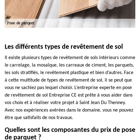
Les différents types de revêtement de sol
Il existe plusieurs types de revêtement de sols intérieurs comme
le carrelage, la mosaïque, les carreaux de ciment, les parquets,
les sols stratifiés, le revêtement plastique et bien d’autres. Face
à cette multitude de types de revêtement de sol, il se peut que
vous ne sachiez pas lequel choisir. L’entreprise experte en pose
de revêtement de sol Entreprise CE est prête à vous aider dans
vos choix et à réaliser votre projet à Saint Jean Du Thenney.
Avec nos expériences avérées dans le domaine, vous ne pouvez
être que satisfaits de nos travaux.
Quelles sont les composantes du prix de pose
de parquet ?