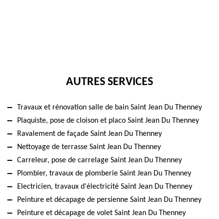
AUTRES SERVICES
Travaux et rénovation salle de bain Saint Jean Du Thenney
Plaquiste, pose de cloison et placo Saint Jean Du Thenney
Ravalement de façade Saint Jean Du Thenney
Nettoyage de terrasse Saint Jean Du Thenney
Carreleur, pose de carrelage Saint Jean Du Thenney
Plombier, travaux de plomberie Saint Jean Du Thenney
Electricien, travaux d'électricité Saint Jean Du Thenney
Peinture et décapage de persienne Saint Jean Du Thenney
Peinture et décapage de volet Saint Jean Du Thenney