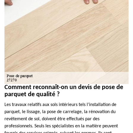
Comment reconnaît-on un devis de pose de
parquet de qualité ?
Les travaux relatifs aux sols intérieurs tels l’installation de
parquet, le lissage, la pose de carrelage, la rénovation du
revêtement de sol, doivent être effectués par des
professionnels. Seuls les spécialistes en la matière peuvent