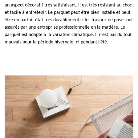
un aspect décoratif très satisfaisant. Il est très résistant au choc
et facile à entretenir. Le parquet peut être bien installé et peut
être en parfait état très durablement si les travaux de pose sont
assurés par une entreprise professionnelle en la matière. Le
parquet est adapté à la variation climatique. Il n’est pas du tout
mauvais pour la période hivernale, ni pendant l’été.