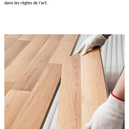
dans les règles de l’art.