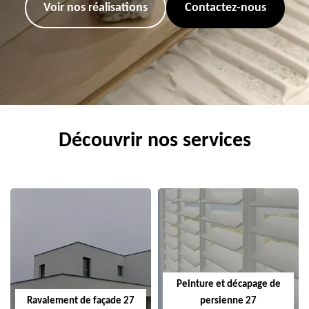
Voir nos réalisations
Contactez-nous
Découvrir nos services
Peinture et décapage de
Ravalement de façade 27
persienne 27