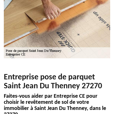
Entreprise pose de parquet
Saint Jean Du Thenney 27270
Faites-vous aider par Entreprise CE pour
choisir le revêtement de sol de votre
immobilier à Saint Jean Du Thenney, dans le