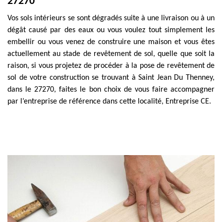
27270
Vos sols intérieurs se sont dégradés suite à une livraison ou à un
dégât causé par des eaux ou vous voulez tout simplement les
embellir ou vous venez de construire une maison et vous êtes
actuellement au stade de revêtement de sol, quelle que soit la
raison, si vous projetez de procéder à la pose de revêtement de
sol de votre construction se trouvant à Saint Jean Du Thenney,
dans le 27270, faites le bon choix de vous faire accompagner
par l’entreprise de référence dans cette localité, Entreprise CE.