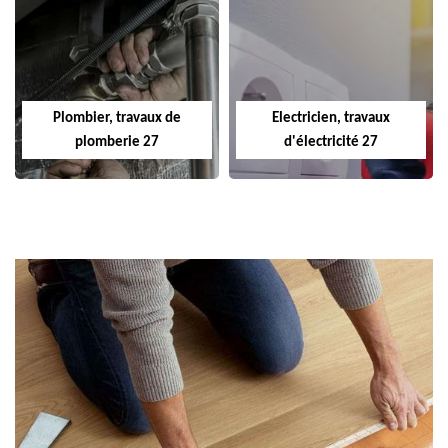
Plombier, travaux de
Electricien, travaux
plomberie 27
d'électricité 27