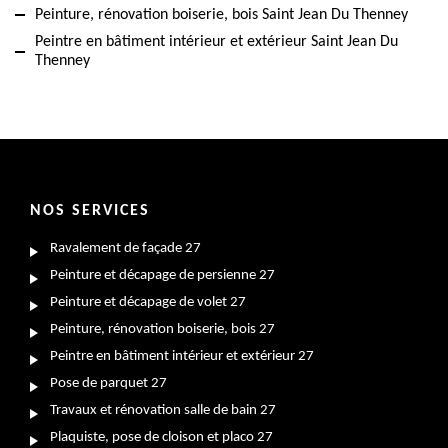
Peinture, rénovation boiserie, bois Saint Jean Du Thenney
Peintre en bâtiment intérieur et extérieur Saint Jean Du
Thenney
NOS SERVICES
Ravalement de façade 27
Peinture et décapage de persienne 27
Peinture et décapage de volet 27
Peinture, rénovation boiserie, bois 27
Peintre en bâtiment intérieur et extérieur 27
Pose de parquet 27
Travaux et rénovation salle de bain 27
Plaquiste, pose de cloison et placo 27