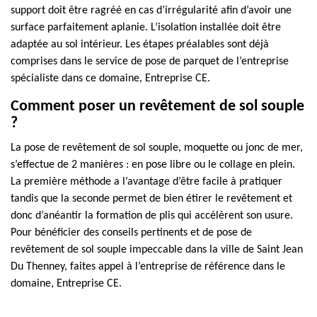
support doit être ragréé en cas d’irrégularité afin d’avoir une
surface parfaitement aplanie. L’isolation installée doit être
adaptée au sol intérieur. Les étapes préalables sont déjà
comprises dans le service de pose de parquet de l’entreprise
spécialiste dans ce domaine, Entreprise CE.
Comment poser un revêtement de sol souple
?
La pose de revêtement de sol souple, moquette ou jonc de mer,
s’effectue de 2 manières : en pose libre ou le collage en plein.
La première méthode a l’avantage d’être facile à pratiquer
tandis que la seconde permet de bien étirer le revêtement et
donc d’anéantir la formation de plis qui accélèrent son usure.
Pour bénéficier des conseils pertinents et de pose de
revêtement de sol souple impeccable dans la ville de Saint Jean
Du Thenney, faites appel à l’entreprise de référence dans le
domaine, Entreprise CE.