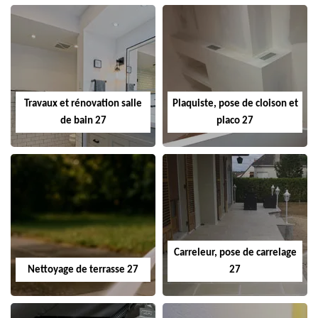
Travaux et rénovation salle
Plaquiste, pose de cloison et
de bain 27
placo 27
Carreleur, pose de carrelage
Nettoyage de terrasse 27
27