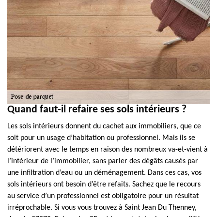
Quand faut-il refaire ses sols intérieurs ?
Les sols intérieurs donnent du cachet aux immobiliers, que ce
soit pour un usage d’habitation ou professionnel. Mais ils se
détériorent avec le temps en raison des nombreux va-et-vient à
l’intérieur de l’immobilier, sans parler des dégâts causés par
une infiltration d’eau ou un déménagement. Dans ces cas, vos
sols intérieurs ont besoin d’être refaits. Sachez que le recours
au service d’un professionnel est obligatoire pour un résultat
irréprochable. Si vous vous trouvez à Saint Jean Du Thenney,