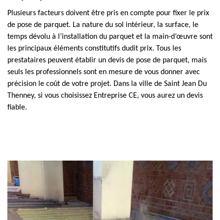
Plusieurs facteurs doivent être pris en compte pour fixer le prix
de pose de parquet. La nature du sol intérieur, la surface, le
temps dévolu à l’installation du parquet et la main-d’œuvre sont
les principaux éléments constitutifs dudit prix. Tous les
prestataires peuvent établir un devis de pose de parquet, mais
seuls les professionnels sont en mesure de vous donner avec
précision le coût de votre projet. Dans la ville de Saint Jean Du
Thenney, si vous choisissez Entreprise CE, vous aurez un devis
fiable.