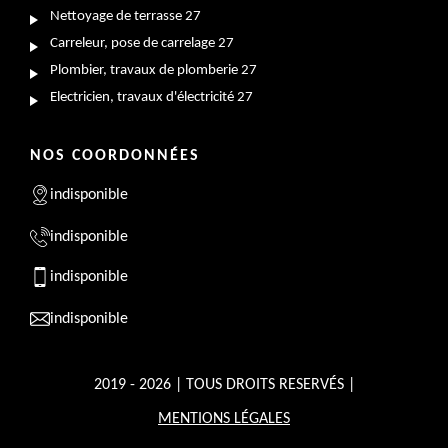
Nettoyage de terrasse 27
Carreleur, pose de carrelage 27
Plombier, travaux de plomberie 27
Electricien, travaux d'électricité 27
NOS COORDONNÉES
indisponible
indisponible
indisponible
indisponible
2019 - 2026 | TOUS DROITS RESERVÉS |
MENTIONS LÉGALES