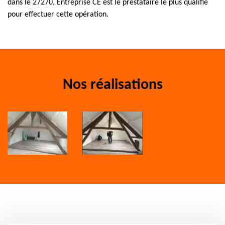
dans le 27270, Entreprise CE est le prestataire le plus qualifié
pour effectuer cette opération.
Nos réalisations