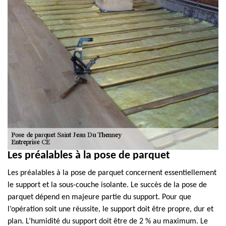
Les préalables à la pose de parquet
Les préalables à la pose de parquet concernent essentiellement
le support et la sous-couche isolante. Le succès de la pose de
parquet dépend en majeure partie du support. Pour que
l’opération soit une réussite, le support doit être propre, dur et
plan. L’humidité du support doit être de 2 % au maximum. Le