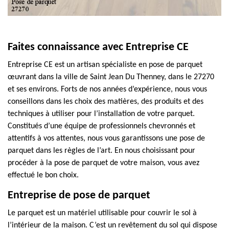
Faites connaissance avec Entreprise CE
Entreprise CE est un artisan spécialiste en pose de parquet
œuvrant dans la ville de Saint Jean Du Thenney, dans le 27270
et ses environs. Forts de nos années d’expérience, nous vous
conseillons dans les choix des matières, des produits et des
techniques à utiliser pour l’installation de votre parquet.
Constitués d’une équipe de professionnels chevronnés et
attentifs à vos attentes, nous vous garantissons une pose de
parquet dans les règles de l’art. En nous choisissant pour
procéder à la pose de parquet de votre maison, vous avez
effectué le bon choix.
Entreprise de pose de parquet
Le parquet est un matériel utilisable pour couvrir le sol à
l’intérieur de la maison. C’est un revêtement du sol qui dispose