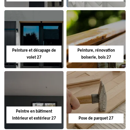
Peinture et décapage de
Peinture, rénovation
volet 27
boiserie, bois 27
Peintre en bâtiment
intérieur et extérieur 27
Pose de parquet 27