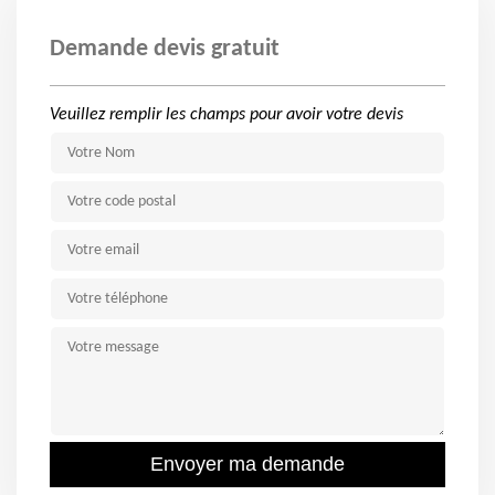
Demande devis gratuit
Veuillez remplir les champs pour avoir votre devis