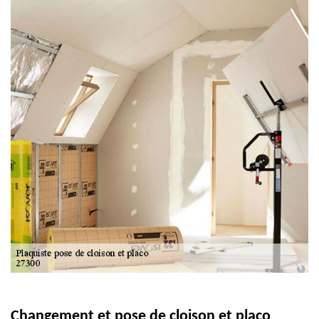
Changement et pose de cloison et placo