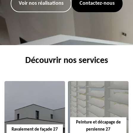
Voir nos réalisations
Contactez-nous
Découvrir nos services
Peinture et décapage de
Ravalement de façade 27
persienne 27