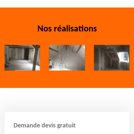
Nos réalisations
Demande devis gratuit