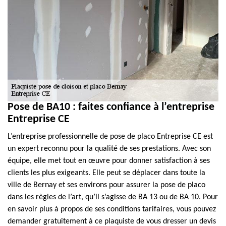
Pose de BA10 : faites confiance à l’entreprise
Entreprise CE
L’entreprise professionnelle de pose de placo Entreprise CE est
un expert reconnu pour la qualité de ses prestations. Avec son
équipe, elle met tout en œuvre pour donner satisfaction à ses
clients les plus exigeants. Elle peut se déplacer dans toute la
ville de Bernay et ses environs pour assurer la pose de placo
dans les règles de l’art, qu’il s’agisse de BA 13 ou de BA 10. Pour
en savoir plus à propos de ses conditions tarifaires, vous pouvez
demander gratuitement à ce plaquiste de vous dresser un devis