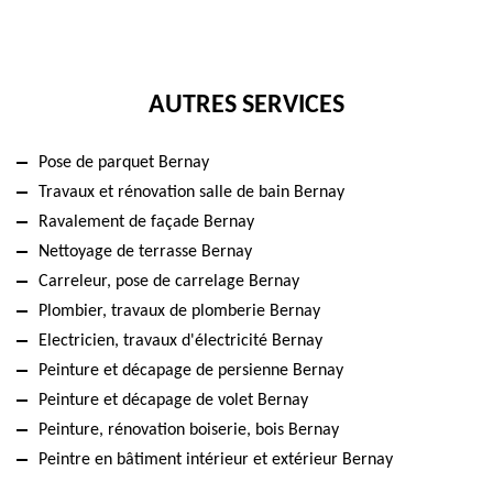
AUTRES SERVICES
Pose de parquet Bernay
Travaux et rénovation salle de bain Bernay
Ravalement de façade Bernay
Nettoyage de terrasse Bernay
Carreleur, pose de carrelage Bernay
Plombier, travaux de plomberie Bernay
Electricien, travaux d'électricité Bernay
Peinture et décapage de persienne Bernay
Peinture et décapage de volet Bernay
Peinture, rénovation boiserie, bois Bernay
Peintre en bâtiment intérieur et extérieur Bernay