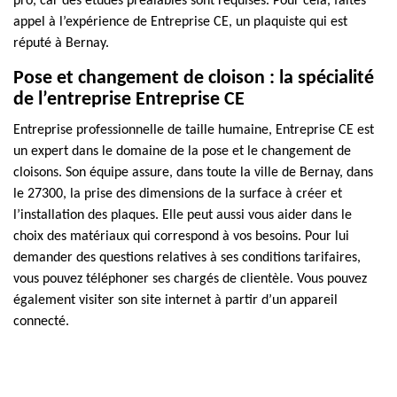
pro, car des études préalables sont requises. Pour cela, faites
appel à l’expérience de Entreprise CE, un plaquiste qui est
réputé à Bernay.
Pose et changement de cloison : la spécialité
de l’entreprise Entreprise CE
Entreprise professionnelle de taille humaine, Entreprise CE est
un expert dans le domaine de la pose et le changement de
cloisons. Son équipe assure, dans toute la ville de Bernay, dans
le 27300, la prise des dimensions de la surface à créer et
l’installation des plaques. Elle peut aussi vous aider dans le
choix des matériaux qui correspond à vos besoins. Pour lui
demander des questions relatives à ses conditions tarifaires,
vous pouvez téléphoner ses chargés de clientèle. Vous pouvez
également visiter son site internet à partir d’un appareil
connecté.