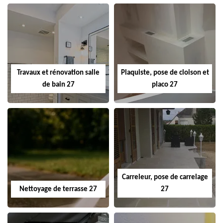
Travaux et rénovation salle
Plaquiste, pose de cloison et
de bain 27
placo 27
Carreleur, pose de carrelage
Nettoyage de terrasse 27
27