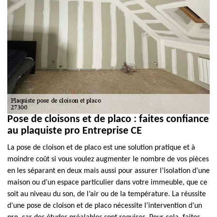
Pose de cloisons et de placo : faites confiance
au plaquiste pro Entreprise CE
La pose de cloison et de placo est une solution pratique et à
moindre coût si vous voulez augmenter le nombre de vos pièces
en les séparant en deux mais aussi pour assurer l’isolation d’une
maison ou d’un espace particulier dans votre immeuble, que ce
soit au niveau du son, de l’air ou de la température. La réussite
d’une pose de cloison et de placo nécessite l’intervention d’un