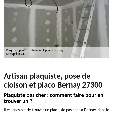
Artisan plaquiste, pose de
cloison et placo Bernay 27300
Plaquiste pas cher : comment faire pour en
trouver un ?
Il est possible de trouver un plaquiste pas cher à Bernay, dans le