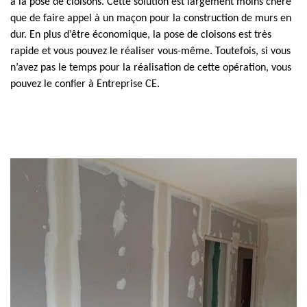
à la pose de cloisons. Cette solution est largement moins chère
que de faire appel à un maçon pour la construction de murs en
dur. En plus d’être économique, la pose de cloisons est très
rapide et vous pouvez le réaliser vous-même. Toutefois, si vous
n’avez pas le temps pour la réalisation de cette opération, vous
pouvez le confier à Entreprise CE.