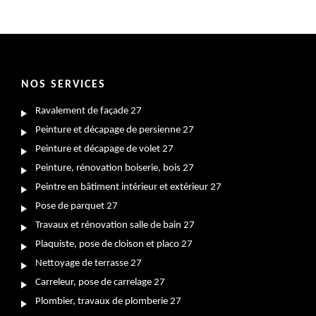
NOS SERVICES
Ravalement de façade 27
Peinture et décapage de persienne 27
Peinture et décapage de volet 27
Peinture, rénovation boiserie, bois 27
Peintre en bâtiment intérieur et extérieur 27
Pose de parquet 27
Travaux et rénovation salle de bain 27
Plaquiste, pose de cloison et placo 27
Nettoyage de terrasse 27
Carreleur, pose de carrelage 27
Plombier, travaux de plomberie 27