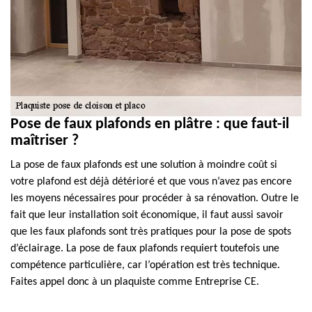
Pose de faux plafonds en plâtre : que faut-il
maîtriser ?
La pose de faux plafonds est une solution à moindre coût si
votre plafond est déjà détérioré et que vous n’avez pas encore
les moyens nécessaires pour procéder à sa rénovation. Outre le
fait que leur installation soit économique, il faut aussi savoir
que les faux plafonds sont très pratiques pour la pose de spots
d’éclairage. La pose de faux plafonds requiert toutefois une
compétence particulière, car l’opération est très technique.
Faites appel donc à un plaquiste comme Entreprise CE.