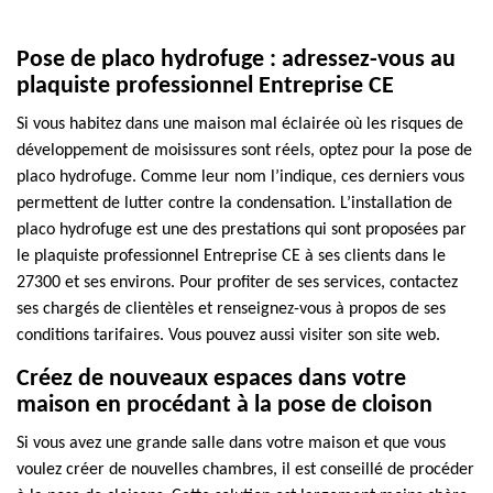
Pose de placo hydrofuge : adressez-vous au
plaquiste professionnel Entreprise CE
Si vous habitez dans une maison mal éclairée où les risques de
développement de moisissures sont réels, optez pour la pose de
placo hydrofuge. Comme leur nom l’indique, ces derniers vous
permettent de lutter contre la condensation. L’installation de
placo hydrofuge est une des prestations qui sont proposées par
le plaquiste professionnel Entreprise CE à ses clients dans le
27300 et ses environs. Pour profiter de ses services, contactez
ses chargés de clientèles et renseignez-vous à propos de ses
conditions tarifaires. Vous pouvez aussi visiter son site web.
Créez de nouveaux espaces dans votre
maison en procédant à la pose de cloison
Si vous avez une grande salle dans votre maison et que vous
voulez créer de nouvelles chambres, il est conseillé de procéder