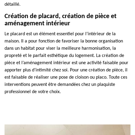
détaillé.
Création de placard, création de pièce et
aménagement intérieur
Le placard est un élément essentiel pour l’intérieur de la
maison. Il a pour fonction de favoriser la bonne organisation
dans un habitat pour viser la meilleure harmonisation, la
propreté et le parfait esthétique du logement. La création de
pièce et l’aménagement intérieur est une activité faisable pour
apporter plus d’intimité chez soi. Pour une création de pièce, il
est faisable de réaliser une pose de cloison ou placo. Toute ces
interventions peuvent être demandées chez un plaquiste
professionnel de votre choix.