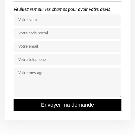
Veuillez remplir les champs pour avoir votre devis