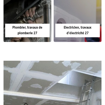
Plombier, travaux de
Electricien, travaux
plomberie 27
d'électricité 27