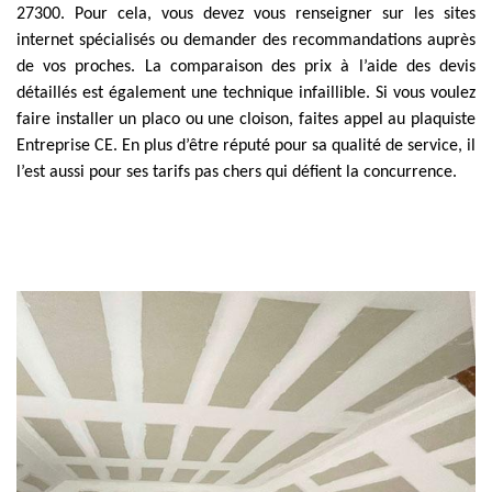
27300. Pour cela, vous devez vous renseigner sur les sites
internet spécialisés ou demander des recommandations auprès
de vos proches. La comparaison des prix à l’aide des devis
détaillés est également une technique infaillible. Si vous voulez
faire installer un placo ou une cloison, faites appel au plaquiste
Entreprise CE. En plus d’être réputé pour sa qualité de service, il
l’est aussi pour ses tarifs pas chers qui défient la concurrence.