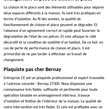
La cloison et le placo sont des éléments utilisables pour séparer
deux espaces différents à la maison. Ils sont très pratiques en
terme d’isolation. Au fil des années, la qualité de
fonctionnement de cloison et place peuvent se dégrader. Et
l’absence d’un agissement correct et rapide peut favoriser la
dégradation de l’état de ces pièces. Et cela attaque le côté
décoratif et la condition de viabilité d’un habitat. De ce fait, en
cas de perte de performance de cloison et placo, il est
primordial de ne pas tarder à effectuer un travail de
changement.
Plaquiste pas cher Bernay
Entreprise CE est un plaquiste professionnel et expert trouvable
à l’adresse suivante : Bernay 27300. Nous disposons une
connaissance très fiable, suffisante et pertinente pour toute
opération faisable en aménagement intérieur, travaux
d’isolation et finition de l’intérieur de la maison. La qualité de
notre intervention est très fiable. Et cela est profitable avec un