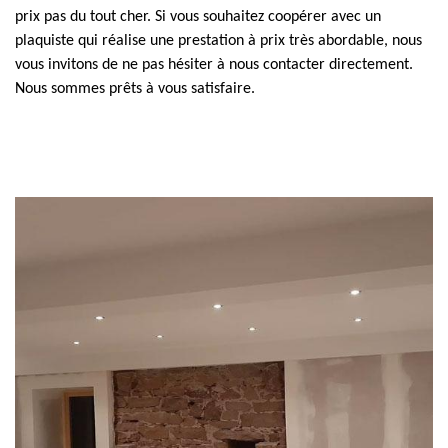
prix pas du tout cher. Si vous souhaitez coopérer avec un
plaquiste qui réalise une prestation à prix très abordable, nous
vous invitons de ne pas hésiter à nous contacter directement.
Nous sommes prêts à vous satisfaire.