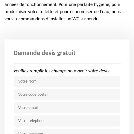
années de fonctionnement. Pour une parfaite hygiène, pour
moderniser votre toilette et pour économiser de l’eau, nous
vous recommandons d’installer un WC suspendu.
Demande devis gratuit
Veuillez remplir les champs pour avoir votre devis