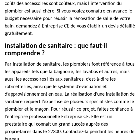
coûts des accessoires sont coûteux, mais l’intervention du
plombier est aussi chère. Si vous voulez connaître en avance le
budget nécessaire pour réussir la rénovation de salle de votre
bain, demandez à Entreprise CE de vous établir un devis détaillé
gratuitement.
Installation de sanitaire : que faut-il
comprendre ?
Par installation de sanitaire, les plombiers font référence à tous
les appareils tels que la baignoire, les lavabos et autres, mais
aussi les accessoires liés aux sanitaires, c’est-à-dire les
robinetteries, ainsi que le système d’évacuation et
d’approvisionnement en eau. La réalisation d’une installation de
sanitaire requiert l’expertise de plusieurs spécialistes comme le
plombier et le maçon. Pour réussir ce projet, faites confiance à
l’entreprise professionnelle Entreprise CE. Elle est un
prestataire qui connaît un grand succès auprès des
propriétaires dans le 27300. Contactez-la pendant les heures de
bureau.