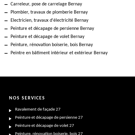
Carreleur, pose de carrelage Bernay
Plombier, travaux de plomberie Bernay
Electricien, travaux d'électricité Bernay
Peinture et décapage de persienne Bernay
Peinture et décapage de volet Bernay
Peinture, rénovation boiserie, bois Bernay
Peintre en bâtiment intérieur et extérieur Bernay
NOS SERVICES
Ravalement de façade 27
Peinture et décapage de persienne 27
Peinture et décapage de volet 27
Peinture, rénovation boiserie, bois 27