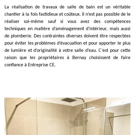
La réalisation de travaux de salle de bain est un véritable
chantier à la fois fastidieux et coûteux. Il n’est pas possible de le
réaliser soi-même sauf si vous avez des compétences
techniques en matière d’aménagement d’intérieur, mais aussi
de plomberie. Des contraintes diverses doivent être respectées
pour éviter les problèmes d’évacuation et pour apporter le plus
de lumière et d’originalité à votre salle d’eau. C’est pour cette
raison que les propriétaires à Bernay choisissent de faire
confiance à Entreprise CE.