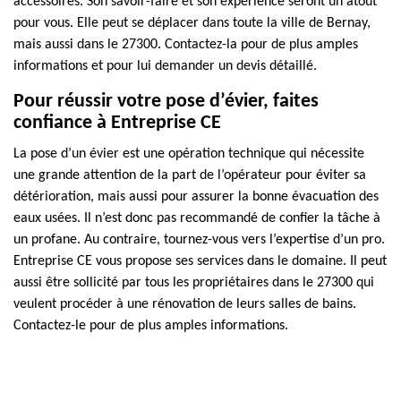
accessoires. Son savoir-faire et son expérience seront un atout
pour vous. Elle peut se déplacer dans toute la ville de Bernay,
mais aussi dans le 27300. Contactez-la pour de plus amples
informations et pour lui demander un devis détaillé.
Pour réussir votre pose d’évier, faites
confiance à Entreprise CE
La pose d’un évier est une opération technique qui nécessite
une grande attention de la part de l’opérateur pour éviter sa
détérioration, mais aussi pour assurer la bonne évacuation des
eaux usées. Il n’est donc pas recommandé de confier la tâche à
un profane. Au contraire, tournez-vous vers l’expertise d’un pro.
Entreprise CE vous propose ses services dans le domaine. Il peut
aussi être sollicité par tous les propriétaires dans le 27300 qui
veulent procéder à une rénovation de leurs salles de bains.
Contactez-le pour de plus amples informations.