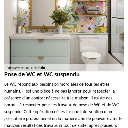
Pose de WC et WC suspendu
Le WC répond aux besoins primordiales de tous les êtres
humains. Il est une pièce à ne pas ignorer pour respecter la
présence d’un confort nécessaire à la maison. Il existe des
normes à respecter pour les travaux de pose de WC et de WC
suspendu. Cette opération nécessite une intervention d’un
prestataire professionnel en la matière afin de pouvoir éviter le
mauvais résultat des travaux ni tout de suite, après plusieurs