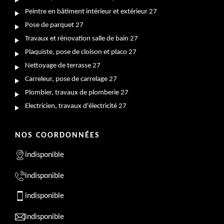
Peintre en bâtiment intérieur et extérieur 27
Pose de parquet 27
Travaux et rénovation salle de bain 27
Plaquiste, pose de cloison et placo 27
Nettoyage de terrasse 27
Carreleur, pose de carrelage 27
Plombier, travaux de plomberie 27
Electricien, travaux d'électricité 27
NOS COORDONNÉES
indisponible
indisponible
indisponible
indisponible