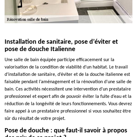
Installation de sanitaire, pose d’éviter et
pose de douche Italienne
Une salle de bain équipée participe efficacement sur la
valorisation de la condition de viabilité d’un habitat. Le travail
d’installation de sanitaire, d’éviter et de la douche italienne est
faisable pendant l’aménagement et la rénovation d’une salle de
bain. Ces activités nécessitent une intervention d’un prestataire
professionnel et expert afin de pouvoir éviter la fuite d’eau et la
réduction de la longévité de leurs fonctionnements. Vous devrez
faire appel à un prestataire professionnel si vous souhaitez être
sûr du résultat de votre projet.
Pose de douche : que faut-il savoir à propos