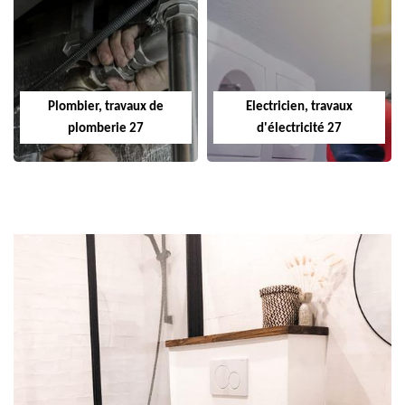
Plombier, travaux de
Electricien, travaux
plomberie 27
d'électricité 27