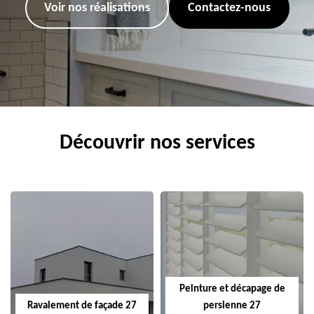
Voir nos réalisations
Contactez-nous
Découvrir nos services
Peinture et décapage de
Ravalement de façade 27
persienne 27