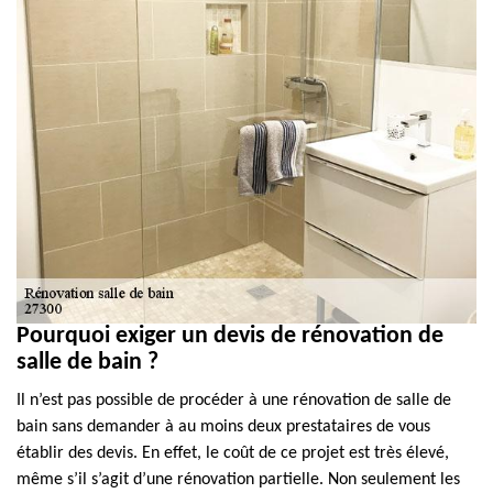
Pourquoi exiger un devis de rénovation de
salle de bain ?
Il n’est pas possible de procéder à une rénovation de salle de
bain sans demander à au moins deux prestataires de vous
établir des devis. En effet, le coût de ce projet est très élevé,
même s’il s’agit d’une rénovation partielle. Non seulement les