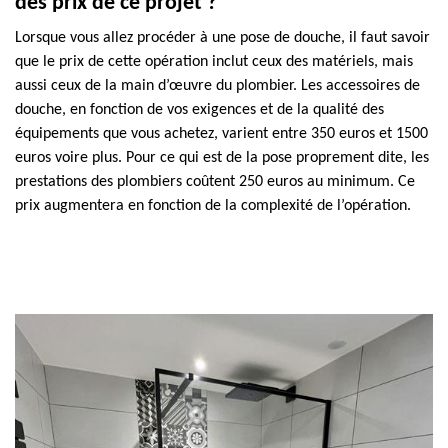
des prix de ce projet ?
Lorsque vous allez procéder à une pose de douche, il faut savoir
que le prix de cette opération inclut ceux des matériels, mais
aussi ceux de la main d’œuvre du plombier. Les accessoires de
douche, en fonction de vos exigences et de la qualité des
équipements que vous achetez, varient entre 350 euros et 1500
euros voire plus. Pour ce qui est de la pose proprement dite, les
prestations des plombiers coûtent 250 euros au minimum. Ce
prix augmentera en fonction de la complexité de l’opération.