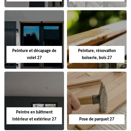
Peinture et décapage de
Peinture, rénovation
volet 27
boiserie, bois 27
Peintre en bâtiment
intérieur et extérieur 27
Pose de parquet 27