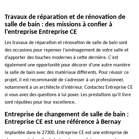
Travaux de réparation et de rénovation de
salle de bain : des missions à confier à
l’entreprise Entreprise CE
Les travaux de réparation et rénovation de salle de bain sont
des occasions pour repenser l’aménagement de votre salle et
d’apporter des touches modernes à cette dernière. C’est
également une opportunité pour décorer d’une autre manière
la salle de bain avec des matériaux différents. Pour réussir ce
projet, il est recommandé de s’adresser à un professionnel,
notamment à un architecte d’intérieur. Contactez Entreprise CE
si vous avez des questions à lui poser. Les prestations qu’il livre
sont réputées pour leur excellence.
Entreprise de changement de salle de bain :
Entreprise CE est une référence à Bernay
Implantée dans le 27300, Entreprise CE est une entreprise de