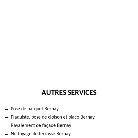
AUTRES SERVICES
Pose de parquet Bernay
Plaquiste, pose de cloison et placo Bernay
Ravalement de façade Bernay
Nettoyage de terrasse Bernay