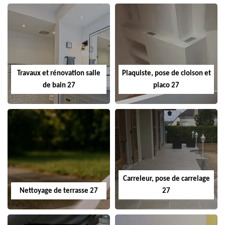
Travaux et rénovation salle
Plaquiste, pose de cloison et
de bain 27
placo 27
Carreleur, pose de carrelage
Nettoyage de terrasse 27
27