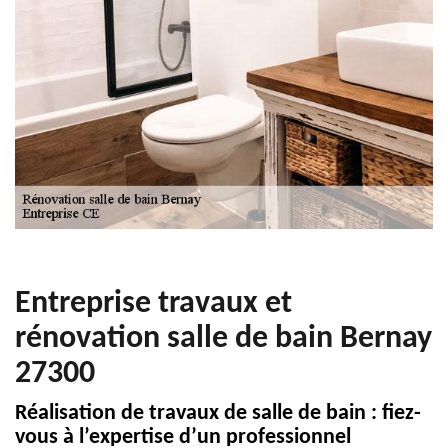
Entreprise travaux et
rénovation salle de bain Bernay
27300
Réalisation de travaux de salle de bain : fiez-
vous à l’expertise d’un professionnel