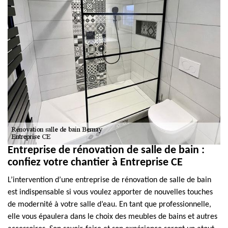
Entreprise de rénovation de salle de bain :
confiez votre chantier à Entreprise CE
L’intervention d’une entreprise de rénovation de salle de bain
est indispensable si vous voulez apporter de nouvelles touches
de modernité à votre salle d’eau. En tant que professionnelle,
elle vous épaulera dans le choix des meubles de bains et autres