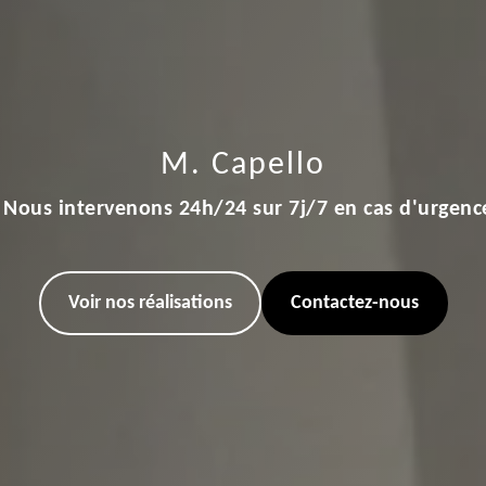
M. Capello
Nous intervenons 24h/24 sur 7j/7 en cas d'urgenc
Voir nos réalisations
Contactez-nous