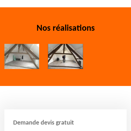
Nos réalisations
Demande devis gratuit