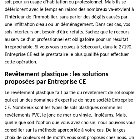
soit pour un usage d’habitation ou professionnel. Mais ils se
détériorent avec le temps en raison des nombreux va-et-vient à
l’intérieur de l’immobilier, sans parler des dégâts causés par
une infiltration d’eau ou un déménagement. Dans ces cas, vos
sols intérieurs ont besoin d’être refaits. Sachez que le recours
au service d’un professionnel est obligatoire pour un résultat
irréprochable. Si vous vous trouvez à Sebecourt, dans le 27190,
Entreprise CE est le prestataire le plus qualifié pour effectuer
cette opération.
Revêtement plastique : les solutions
proposées par Entreprise CE
Le revêtement plastique fait partie du revêtement de sol souple
qui est un des domaines d’expertise de notre société Entreprise
CE. Nombreux sont les types de sols plastiques comme les
revêtements PVC, le jonc de mer ou vinyle, linoléums. Mais,
quelle que soit l’option que vous avez choisie, nous pouvons vous
conseiller sur la méthode appropriée à votre cas. De larges
choix de couleurs et de motifs vous sont proposés chez nous. Un