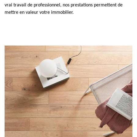
vrai travail de professionnel, nos prestations permettent de
mettre en valeur votre immobilier.