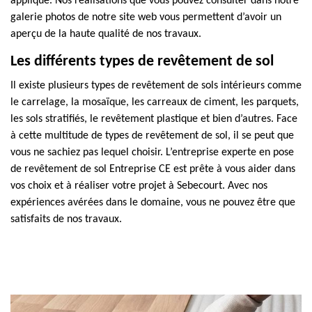
appliqué. Nos réalisations que vous pouvez consulter dans notre
galerie photos de notre site web vous permettent d’avoir un
aperçu de la haute qualité de nos travaux.
Les différents types de revêtement de sol
Il existe plusieurs types de revêtement de sols intérieurs comme
le carrelage, la mosaïque, les carreaux de ciment, les parquets,
les sols stratifiés, le revêtement plastique et bien d’autres. Face
à cette multitude de types de revêtement de sol, il se peut que
vous ne sachiez pas lequel choisir. L’entreprise experte en pose
de revêtement de sol Entreprise CE est prête à vous aider dans
vos choix et à réaliser votre projet à Sebecourt. Avec nos
expériences avérées dans le domaine, vous ne pouvez être que
satisfaits de nos travaux.