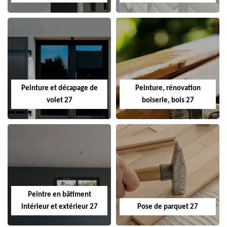
Peinture et décapage de
Peinture, rénovation
volet 27
boiserie, bois 27
Peintre en bâtiment
intérieur et extérieur 27
Pose de parquet 27