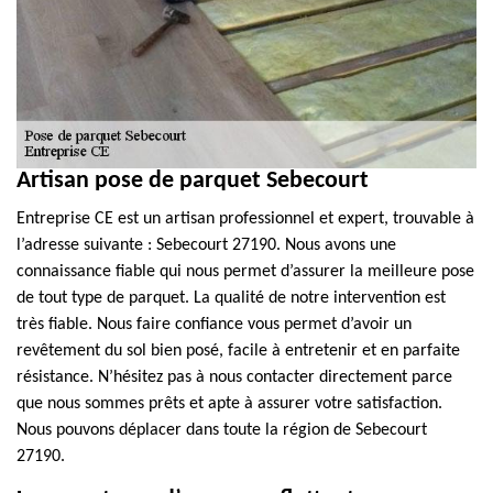
Artisan pose de parquet Sebecourt
Entreprise CE est un artisan professionnel et expert, trouvable à
l’adresse suivante : Sebecourt 27190. Nous avons une
connaissance fiable qui nous permet d’assurer la meilleure pose
de tout type de parquet. La qualité de notre intervention est
très fiable. Nous faire confiance vous permet d’avoir un
revêtement du sol bien posé, facile à entretenir et en parfaite
résistance. N’hésitez pas à nous contacter directement parce
que nous sommes prêts et apte à assurer votre satisfaction.
Nous pouvons déplacer dans toute la région de Sebecourt
27190.