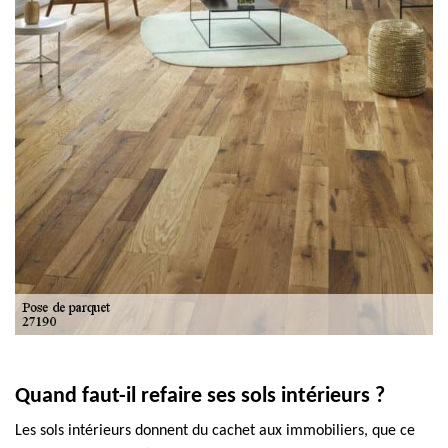
Quand faut-il refaire ses sols intérieurs ?
Les sols intérieurs donnent du cachet aux immobiliers, que ce