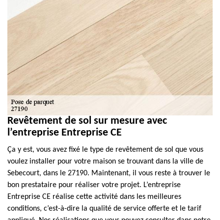
Revêtement de sol sur mesure avec
l’entreprise Entreprise CE
Ça y est, vous avez fixé le type de revêtement de sol que vous
voulez installer pour votre maison se trouvant dans la ville de
Sebecourt, dans le 27190. Maintenant, il vous reste à trouver le
bon prestataire pour réaliser votre projet. L’entreprise
Entreprise CE réalise cette activité dans les meilleures
conditions, c’est-à-dire la qualité de service offerte et le tarif