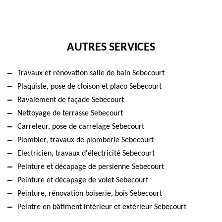
AUTRES SERVICES
Travaux et rénovation salle de bain Sebecourt
Plaquiste, pose de cloison et placo Sebecourt
Ravalement de façade Sebecourt
Nettoyage de terrasse Sebecourt
Carreleur, pose de carrelage Sebecourt
Plombier, travaux de plomberie Sebecourt
Electricien, travaux d'électricité Sebecourt
Peinture et décapage de persienne Sebecourt
Peinture et décapage de volet Sebecourt
Peinture, rénovation boiserie, bois Sebecourt
Peintre en bâtiment intérieur et extérieur Sebecourt