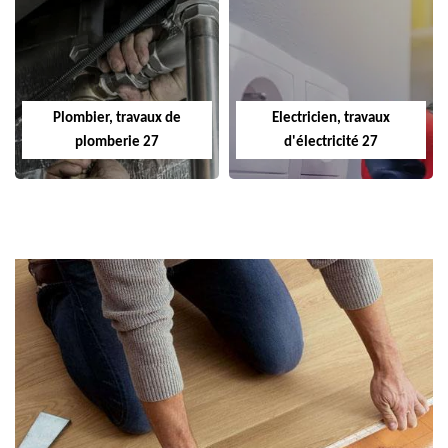
Plombier, travaux de
Electricien, travaux
plomberie 27
d'électricité 27