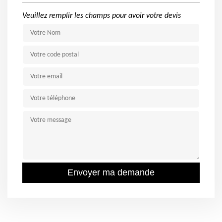
Veuillez remplir les champs pour avoir votre devis