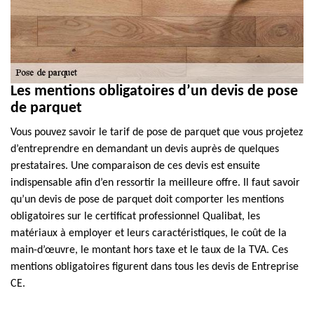
Les mentions obligatoires d’un devis de pose
de parquet
Vous pouvez savoir le tarif de pose de parquet que vous projetez
d’entreprendre en demandant un devis auprès de quelques
prestataires. Une comparaison de ces devis est ensuite
indispensable afin d’en ressortir la meilleure offre. Il faut savoir
qu’un devis de pose de parquet doit comporter les mentions
obligatoires sur le certificat professionnel Qualibat, les
matériaux à employer et leurs caractéristiques, le coût de la
main-d’œuvre, le montant hors taxe et le taux de la TVA. Ces
mentions obligatoires figurent dans tous les devis de Entreprise
CE.