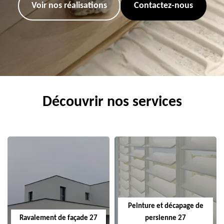
Voir nos réalisations
Contactez-nous
Découvrir nos services
Peinture et décapage de
Ravalement de façade 27
persienne 27