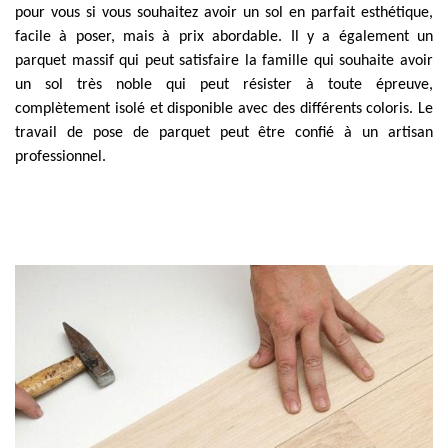
pour vous si vous souhaitez avoir un sol en parfait esthétique,
facile à poser, mais à prix abordable. Il y a également un
parquet massif qui peut satisfaire la famille qui souhaite avoir
un sol très noble qui peut résister à toute épreuve,
complètement isolé et disponible avec des différents coloris. Le
travail de pose de parquet peut être confié à un artisan
professionnel.