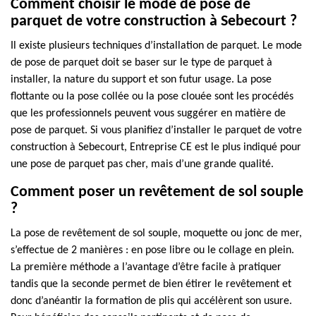
Comment choisir le mode de pose de
parquet de votre construction à Sebecourt ?
Il existe plusieurs techniques d’installation de parquet. Le mode
de pose de parquet doit se baser sur le type de parquet à
installer, la nature du support et son futur usage. La pose
flottante ou la pose collée ou la pose clouée sont les procédés
que les professionnels peuvent vous suggérer en matière de
pose de parquet. Si vous planifiez d’installer le parquet de votre
construction à Sebecourt, Entreprise CE est le plus indiqué pour
une pose de parquet pas cher, mais d’une grande qualité.
Comment poser un revêtement de sol souple
?
La pose de revêtement de sol souple, moquette ou jonc de mer,
s’effectue de 2 manières : en pose libre ou le collage en plein.
La première méthode a l’avantage d’être facile à pratiquer
tandis que la seconde permet de bien étirer le revêtement et
donc d’anéantir la formation de plis qui accélèrent son usure.