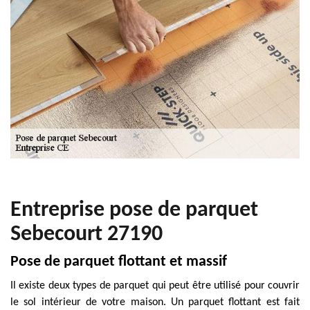
Entreprise pose de parquet
Sebecourt 27190
Pose de parquet flottant et massif
Il existe deux types de parquet qui peut être utilisé pour couvrir
le sol intérieur de votre maison. Un parquet flottant est fait