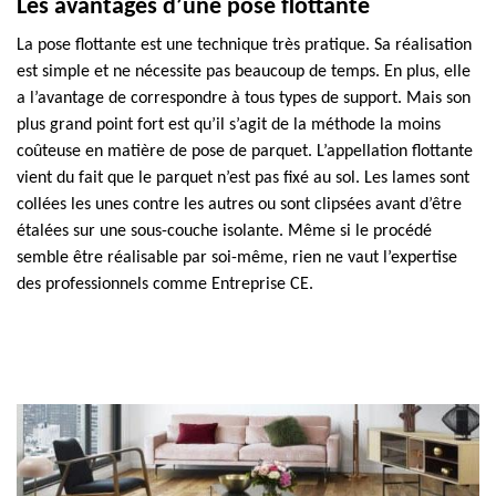
Les avantages d’une pose flottante
La pose flottante est une technique très pratique. Sa réalisation
est simple et ne nécessite pas beaucoup de temps. En plus, elle
a l’avantage de correspondre à tous types de support. Mais son
plus grand point fort est qu’il s’agit de la méthode la moins
coûteuse en matière de pose de parquet. L’appellation flottante
vient du fait que le parquet n’est pas fixé au sol. Les lames sont
collées les unes contre les autres ou sont clipsées avant d’être
étalées sur une sous-couche isolante. Même si le procédé
semble être réalisable par soi-même, rien ne vaut l’expertise
des professionnels comme Entreprise CE.