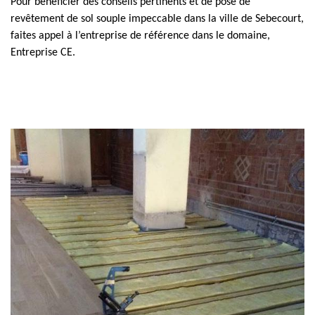
Pour bénéficier des conseils pertinents et de pose de
revêtement de sol souple impeccable dans la ville de Sebecourt,
faites appel à l’entreprise de référence dans le domaine,
Entreprise CE.