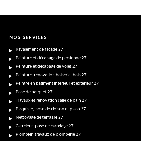
NOS SERVICES
Ravalement de façade 27
Peinture et décapage de persienne 27
Peinture et décapage de volet 27
Peinture, rénovation boiserie, bois 27
Peintre en bâtiment intérieur et extérieur 27
Pose de parquet 27
Travaux et rénovation salle de bain 27
Plaquiste, pose de cloison et placo 27
Nettoyage de terrasse 27
Carreleur, pose de carrelage 27
Plombier, travaux de plomberie 27