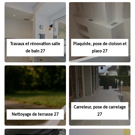
Travaux et rénovation salle
Plaquiste, pose de cloison et
de bain 27
placo 27
Carreleur, pose de carrelage
Nettoyage de terrasse 27
27