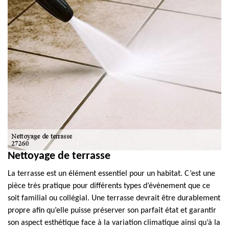
Nettoyage de terrasse
La terrasse est un élément essentiel pour un habitat. C’est une
pièce très pratique pour différents types d’évènement que ce
soit familial ou collégial. Une terrasse devrait être durablement
propre afin qu’elle puisse préserver son parfait état et garantir
son aspect esthétique face à la variation climatique ainsi qu’à la