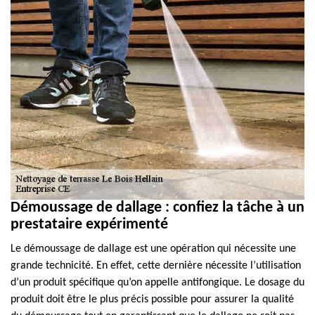
Démoussage de dallage : confiez la tâche à un
prestataire expérimenté
Le démoussage de dallage est une opération qui nécessite une
grande technicité. En effet, cette dernière nécessite l’utilisation
d’un produit spécifique qu’on appelle antifongique. Le dosage du
produit doit être le plus précis possible pour assurer la qualité