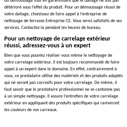
du démoussage tout en garantissant que le dallage ne soit pas
détérioré sous l’effet du produit. Pour un démoussage réussi de
votre dallage, choisissez de faire appel à l’entreprise de
nettoyage de terrasse Entreprise CE. Vous serez satisfaits de ses
services. Contactez-la pendant les heures de bureau.
Pour un nettoyage de carrelage extérieur
réussi, adressez-vous à un expert
Bien que vous pouviez réaliser vous même le nettoyage de
votre carrelage extérieur, il est toujours recommandé de faire
appel à un expert dans le domaine. En effet, contrairement à
vous, ce prestataire utilise des matériels et des produits adaptés
qui ne seront pas corrosifs pour votre carrelage. De même, il
faut savoir que le prestataire professionnel ne se cantonne pas
à un simple nettoyage. Il assure l’entretien de votre carrelage
extérieur en appliquant des produits spécifiques qui raviveront
les couleurs de vos carreaux.