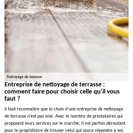
Entreprise de nettoyage de terrasse :
comment faire pour choisir celle qu’il vous
faut ?
Il faut reconnaître que le choix d’une entreprise de nettoyage
de terrasse n’est pas aisé. Avec le nombre de prestataires qui
proposent leurs services sur le marché, il est parfois déroutant
pour le propriétaire de trouver celui qui saura répondre à ses