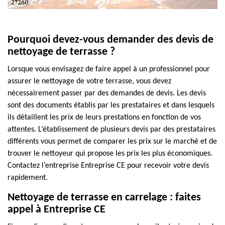
Pourquoi devez-vous demander des devis de
nettoyage de terrasse ?
Lorsque vous envisagez de faire appel à un professionnel pour
assurer le nettoyage de votre terrasse, vous devez
nécessairement passer par des demandes de devis. Les devis
sont des documents établis par les prestataires et dans lesquels
ils détaillent les prix de leurs prestations en fonction de vos
attentes. L’établissement de plusieurs devis par des prestataires
différents vous permet de comparer les prix sur le marché et de
trouver le nettoyeur qui propose les prix les plus économiques.
Contactez l’entreprise Entreprise CE pour recevoir votre devis
rapidement.
Nettoyage de terrasse en carrelage : faites
appel à Entreprise CE