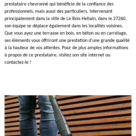
prestataire chevronné qui bénéficie de la confiance des
professionnels, mais aussi des particuliers. Intervenant
principalement dans la ville de Le Bois Hellain, dans le 27260,
son équipe se déplace également dans les localités voisines.
Que vous ayez une terrasse en bois, en béton ou en carrelage,
ses éléments vous offriront une prestation d’une grande qualité
à la hauteur de vos attentes. Pour de plus amples informations
à propos de ce prestataire, visitez son site internet ou
contactez-le !