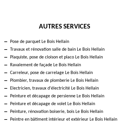
AUTRES SERVICES
Pose de parquet Le Bois Hellain
Travaux et rénovation salle de bain Le Bois Hellain
Plaquiste, pose de cloison et placo Le Bois Hellain
Ravalement de façade Le Bois Hellain
Carreleur, pose de carrelage Le Bois Hellain
Plombier, travaux de plomberie Le Bois Hellain
Electricien, travaux d'électricité Le Bois Hellain
Peinture et décapage de persienne Le Bois Hellain
Peinture et décapage de volet Le Bois Hellain
Peinture, rénovation boiserie, bois Le Bois Hellain
Peintre en bâtiment intérieur et extérieur Le Bois Hellain