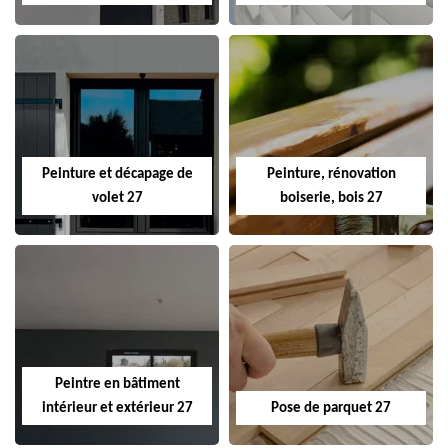
Peinture et décapage de
Peinture, rénovation
volet 27
boiserie, bois 27
Peintre en bâtiment
intérieur et extérieur 27
Pose de parquet 27