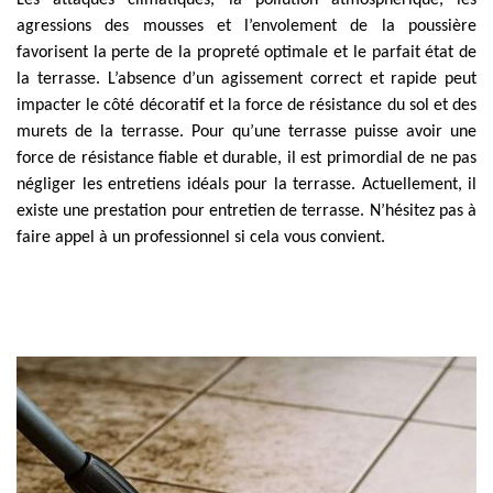
Les attaques climatiques, la pollution atmosphérique, les
agressions des mousses et l’envolement de la poussière
favorisent la perte de la propreté optimale et le parfait état de
la terrasse. L’absence d’un agissement correct et rapide peut
impacter le côté décoratif et la force de résistance du sol et des
murets de la terrasse. Pour qu’une terrasse puisse avoir une
force de résistance fiable et durable, il est primordial de ne pas
négliger les entretiens idéals pour la terrasse. Actuellement, il
existe une prestation pour entretien de terrasse. N’hésitez pas à
faire appel à un professionnel si cela vous convient.