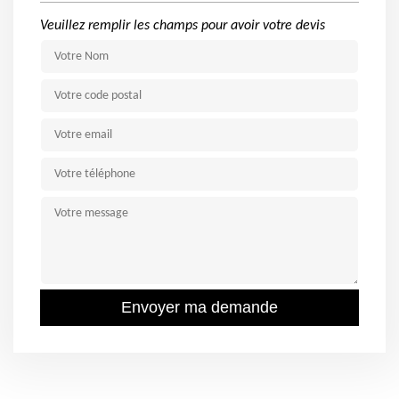
Veuillez remplir les champs pour avoir votre devis