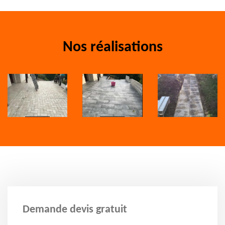
Nos réalisations
Demande devis gratuit