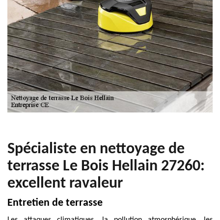
Spécialiste en nettoyage de
terrasse Le Bois Hellain 27260:
excellent ravaleur
Entretien de terrasse