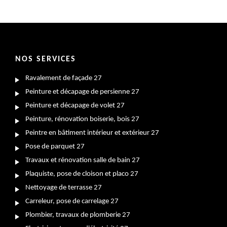
NOS SERVICES
Ravalement de façade 27
Peinture et décapage de persienne 27
Peinture et décapage de volet 27
Peinture, rénovation boiserie, bois 27
Peintre en bâtiment intérieur et extérieur 27
Pose de parquet 27
Travaux et rénovation salle de bain 27
Plaquiste, pose de cloison et placo 27
Nettoyage de terrasse 27
Carreleur, pose de carrelage 27
Plombier, travaux de plomberie 27