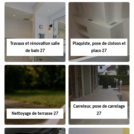
Travaux et rénovation salle
Plaquiste, pose de cloison et
de bain 27
placo 27
Carreleur, pose de carrelage
Nettoyage de terrasse 27
27