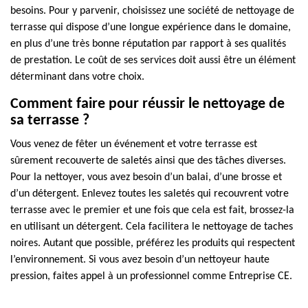
besoins. Pour y parvenir, choisissez une société de nettoyage de
terrasse qui dispose d’une longue expérience dans le domaine,
en plus d’une très bonne réputation par rapport à ses qualités
de prestation. Le coût de ses services doit aussi être un élément
déterminant dans votre choix.
Comment faire pour réussir le nettoyage de
sa terrasse ?
Vous venez de fêter un événement et votre terrasse est
sûrement recouverte de saletés ainsi que des tâches diverses.
Pour la nettoyer, vous avez besoin d’un balai, d’une brosse et
d’un détergent. Enlevez toutes les saletés qui recouvrent votre
terrasse avec le premier et une fois que cela est fait, brossez-la
en utilisant un détergent. Cela facilitera le nettoyage de taches
noires. Autant que possible, préférez les produits qui respectent
l’environnement. Si vous avez besoin d’un nettoyeur haute
pression, faites appel à un professionnel comme Entreprise CE.