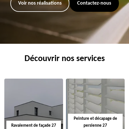
Voir nos réalisations
Contactez-nous
Découvrir nos services
Peinture et décapage de
Ravalement de façade 27
persienne 27