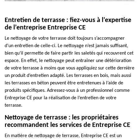
Entretien de terrasse : fiez-vous à l’expertise
de l’entreprise Entreprise CE
Le nettoyage de votre terrasse doit toujours s’accompagner
d’un entretien de celle-ci. Le nettoyage n’est jamais suffisant,
bien qu’il permette de faire partir les saletés qui recouvrent cet
espace. En effet, le nettoyage peut entraîner une détérioration
de votre terrasse à moins que vous appliquiez sur cette dernière
un produit d’entretien adapté. Les terrasses en bois, mais aussi
les terrasses en béton peuvent être entretenues à l’aide de
produits spécifiques. Adressez-vous à un professionnel comme
Entreprise CE pour la réalisation de l’entretien de votre
terrasse.
Nettoyage de terrasse : les propriétaires
recommandent les services de Entreprise CE
En matière de nettoyage de terrasse, Entreprise CE est un