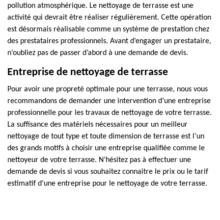
pollution atmosphérique. Le nettoyage de terrasse est une
activité qui devrait être réaliser régulièrement. Cette opération
est désormais réalisable comme un système de prestation chez
des prestataires professionnels. Avant d’engager un prestataire,
n’oubliez pas de passer d’abord à une demande de devis.
Entreprise de nettoyage de terrasse
Pour avoir une propreté optimale pour une terrasse, nous vous
recommandons de demander une intervention d’une entreprise
professionnelle pour les travaux de nettoyage de votre terrasse.
La suffisance des matériels nécessaires pour un meilleur
nettoyage de tout type et toute dimension de terrasse est l’un
des grands motifs à choisir une entreprise qualifiée comme le
nettoyeur de votre terrasse. N’hésitez pas à effectuer une
demande de devis si vous souhaitez connaitre le prix ou le tarif
estimatif d’une entreprise pour le nettoyage de votre terrasse.