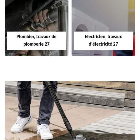
Plombier, travaux de
Electricien, travaux
plomberie 27
d'électricité 27