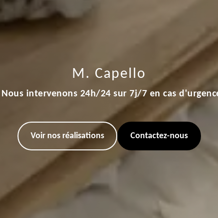
M. Capello
Nous intervenons 24h/24 sur 7j/7 en cas d'urgenc
Voir nos réalisations
Contactez-nous