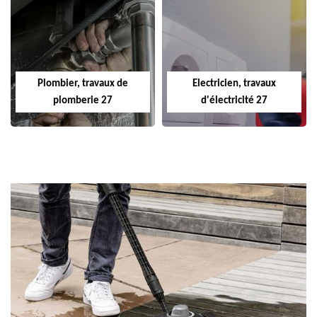
Plombier, travaux de
Electricien, travaux
plomberie 27
d'électricité 27