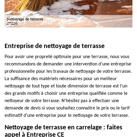
Entreprise de nettoyage de terrasse
Pour avoir une propreté optimale pour une terrasse, nous vous
recommandons de demander une intervention d’une entreprise
professionnelle pour les travaux de nettoyage de votre terrasse.
La suffisance des matériels nécessaires pour un meilleur
nettoyage de tout type et toute dimension de terrasse est l’un
des grands motifs à choisir une entreprise qualifiée comme le
nettoyeur de votre terrasse. N’hésitez pas à effectuer une
demande de devis si vous souhaitez connaitre le prix ou le tarif
estimatif d’une entreprise pour le nettoyage de votre terrasse.
Nettoyage de terrasse en carrelage : faites
appel à Entreprise CE