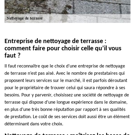
Entreprise de nettoyage de terrasse :
comment faire pour choisir celle qu’il vous
faut ?
Il faut reconnaître que le choix d’une entreprise de nettoyage
de terrasse n’est pas aisé. Avec le nombre de prestataires qui
proposent leurs services sur le marché, il est parfois déroutant
pour le propriétaire de trouver celui qui saura répondre à ses
besoins. Pour y parvenir, choisissez une société de nettoyage de
terrasse qui dispose d’une longue expérience dans le domaine,
en plus d’une très bonne réputation par rapport à ses qualités
de prestation. Le coût de ses services doit aussi être un élément
déterminant dans votre choix.