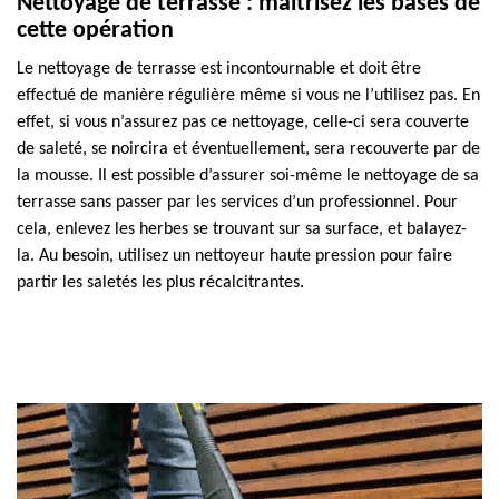
Nettoyage de terrasse : maîtrisez les bases de
cette opération
Le nettoyage de terrasse est incontournable et doit être
effectué de manière régulière même si vous ne l’utilisez pas. En
effet, si vous n’assurez pas ce nettoyage, celle-ci sera couverte
de saleté, se noircira et éventuellement, sera recouverte par de
la mousse. Il est possible d’assurer soi-même le nettoyage de sa
terrasse sans passer par les services d’un professionnel. Pour
cela, enlevez les herbes se trouvant sur sa surface, et balayez-
la. Au besoin, utilisez un nettoyeur haute pression pour faire
partir les saletés les plus récalcitrantes.