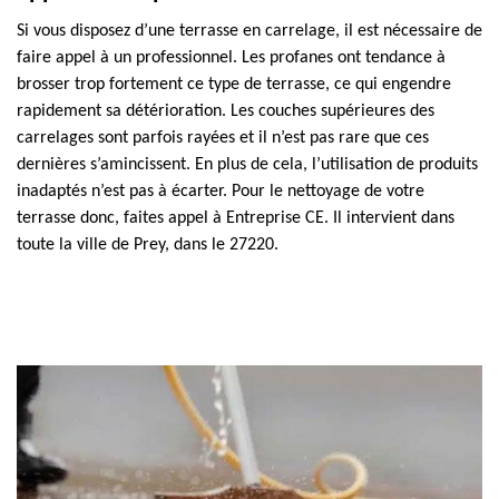
Si vous disposez d’une terrasse en carrelage, il est nécessaire de
faire appel à un professionnel. Les profanes ont tendance à
brosser trop fortement ce type de terrasse, ce qui engendre
rapidement sa détérioration. Les couches supérieures des
carrelages sont parfois rayées et il n’est pas rare que ces
dernières s’amincissent. En plus de cela, l’utilisation de produits
inadaptés n’est pas à écarter. Pour le nettoyage de votre
terrasse donc, faites appel à Entreprise CE. Il intervient dans
toute la ville de Prey, dans le 27220.