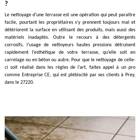
?
Le nettoyage d’une terrasse est une opération qui peut paraître
facile, pourtant les propriétaires s’y prennent toujours mal et
détériorent la surface en utilisant des produits, mais aussi des
matériels inadaptés. Outre le recours à des détergents
corrosifs, l’usage de nettoyeurs hautes pressions détruisent
rapidement l’esthétique de votre terrasse, qu’elle soit en
carrelage ou en béton ou autre. Pour que le nettoyage de celle-
ci soit réalisé dans les règles de l’art, faites appel à un pro
comme Entreprise CE, qui est plébiscité par ses clients à Prey,
dans le 27220.