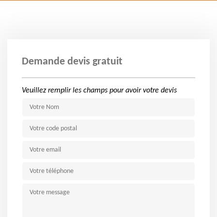
Demande devis gratuit
Veuillez remplir les champs pour avoir votre devis