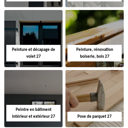
Peinture et décapage de
Peinture, rénovation
volet 27
boiserie, bois 27
Peintre en bâtiment
intérieur et extérieur 27
Pose de parquet 27