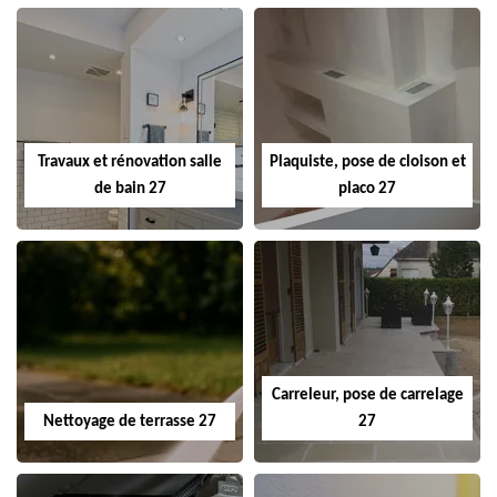
Travaux et rénovation salle
Plaquiste, pose de cloison et
de bain 27
placo 27
Carreleur, pose de carrelage
Nettoyage de terrasse 27
27