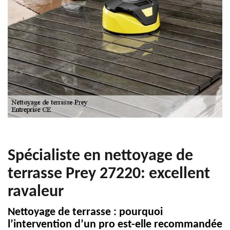
Spécialiste en nettoyage de
terrasse Prey 27220: excellent
ravaleur
Nettoyage de terrasse : pourquoi
l’intervention d’un pro est-elle recommandée