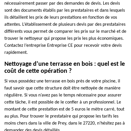
nécessairement passer par des demandes de devis. Les devis
sont des documents établis par les prestataires et dans lesquels
ils détaillent les prix de leurs prestations en fonction de vos
attentes. L’établissement de plusieurs devis par des prestataires
différents vous permet de comparer les prix sur le marché et de
trouver le nettoyeur qui propose les prix les plus économiques.
Contactez l’entreprise Entreprise CE pour recevoir votre devis
rapidement.
Nettoyage d’une terrasse en bois : quel est le
coût de cette opération ?
Si vous possédez une terrasse en bois près de votre piscine, il
faut savoir que cette structure doit être nettoyée de manière
régulière. Si vous n’avez pas le temps nécessaire pour assurer
cette tâche, il est possible de le confier à un professionnel. Le
montant de cette prestation est de 5 euros le mètre carré, tout
au plus. Pour trouver le prestataire qui propose les tarifs les
moins chers dans la ville de Prey, dans le 27220, n’hésitez pas à
demander des devis détaillés.