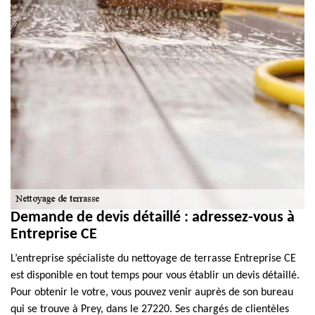
Demande de devis détaillé : adressez-vous à
Entreprise CE
L’entreprise spécialiste du nettoyage de terrasse Entreprise CE
est disponible en tout temps pour vous établir un devis détaillé.
Pour obtenir le votre, vous pouvez venir auprès de son bureau
qui se trouve à Prey, dans le 27220. Ses chargés de clientèles