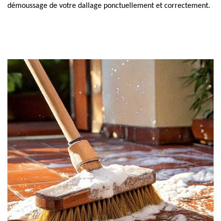
démoussage de votre dallage ponctuellement et correctement.