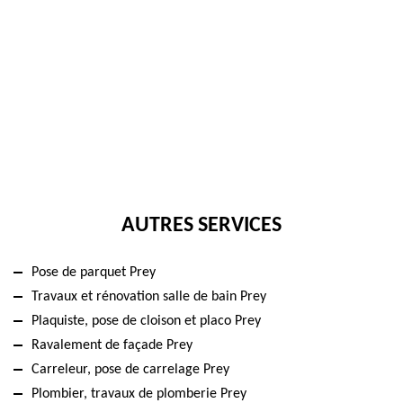
AUTRES SERVICES
Pose de parquet Prey
Travaux et rénovation salle de bain Prey
Plaquiste, pose de cloison et placo Prey
Ravalement de façade Prey
Carreleur, pose de carrelage Prey
Plombier, travaux de plomberie Prey