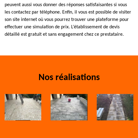
peuvent aussi vous donner des réponses satisfaisantes si vous
les contactez par téléphone. Enfin, il vous est possible de visiter
son site internet où vous pourrez trouver une plateforme pour
effectuer une simulation de prix. L’établissement de devis
détaillé est gratuit et sans engagement chez ce prestataire.
Nos réalisations