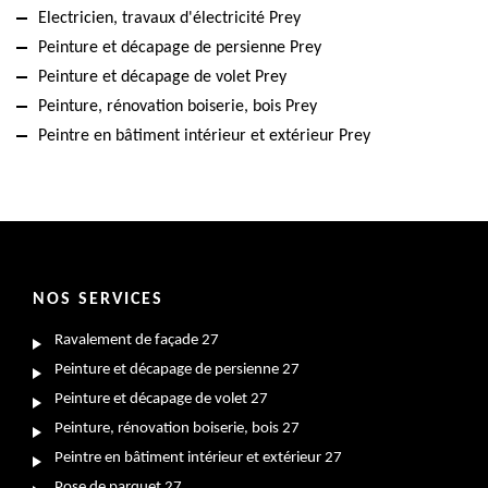
Electricien, travaux d'électricité Prey
Peinture et décapage de persienne Prey
Peinture et décapage de volet Prey
Peinture, rénovation boiserie, bois Prey
Peintre en bâtiment intérieur et extérieur Prey
NOS SERVICES
Ravalement de façade 27
Peinture et décapage de persienne 27
Peinture et décapage de volet 27
Peinture, rénovation boiserie, bois 27
Peintre en bâtiment intérieur et extérieur 27
Pose de parquet 27