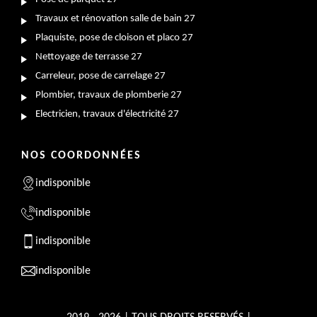
Travaux et rénovation salle de bain 27
Plaquiste, pose de cloison et placo 27
Nettoyage de terrasse 27
Carreleur, pose de carrelage 27
Plombier, travaux de plomberie 27
Electricien, travaux d'électricité 27
NOS COORDONNÉES
indisponible
indisponible
indisponible
indisponible