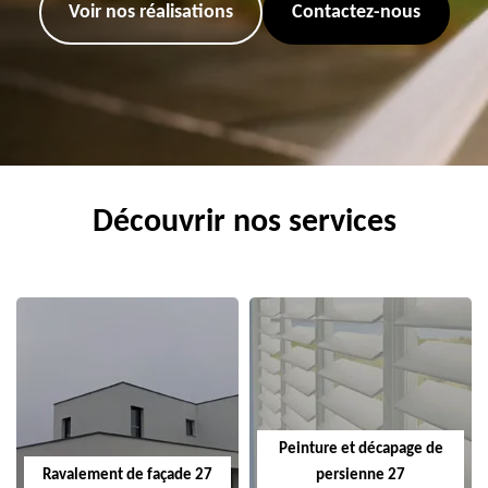
Voir nos réalisations
Contactez-nous
Découvrir nos services
Peinture et décapage de
Ravalement de façade 27
persienne 27