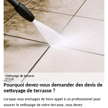
Pourquoi devez-vous demander des devis de
nettoyage de terrasse ?
Lorsque vous envisagez de faire appel à un professionnel pour
assurer le nettoyage de votre terrasse, vous devez