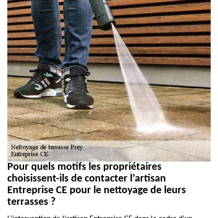
Pour quels motifs les propriétaires
choisissent-ils de contacter l’artisan
Entreprise CE pour le nettoyage de leurs
terrasses ?