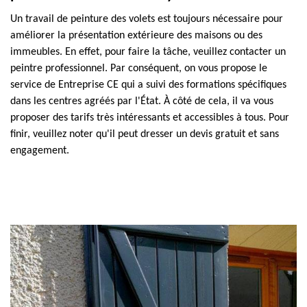
Un travail de peinture des volets est toujours nécessaire pour
améliorer la présentation extérieure des maisons ou des
immeubles. En effet, pour faire la tâche, veuillez contacter un
peintre professionnel. Par conséquent, on vous propose le
service de Entreprise CE qui a suivi des formations spécifiques
dans les centres agréés par l'État. À côté de cela, il va vous
proposer des tarifs très intéressants et accessibles à tous. Pour
finir, veuillez noter qu'il peut dresser un devis gratuit et sans
engagement.