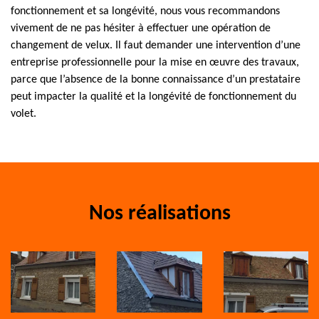
fonctionnement et sa longévité, nous vous recommandons
vivement de ne pas hésiter à effectuer une opération de
changement de velux. Il faut demander une intervention d’une
entreprise professionnelle pour la mise en œuvre des travaux,
parce que l’absence de la bonne connaissance d’un prestataire
peut impacter la qualité et la longévité de fonctionnement du
volet.
Nos réalisations