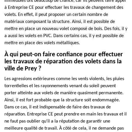
immeubles ont beaucoup de chance, car ils peuvent faire appel
à Entreprise CE pour effectuer les travaux de changement des
volets. En effet, il peut proposer un certain nombre de
matériaux composant la structure. Ainsi, il est possible de
mettre en place un nouveau volet composé de bois. Des fois, il y
a aussi les volets en PVC. Dans certains cas, il y est possible de
mettre en place des volets métalliques.
À qui peut-on faire confiance pour effectuer
les travaux de réparation des volets dans la
ville de Prey ?
Les agressions extérieures comme les vents violents, les pluies
torrentielles et les rayonnements venant du soleil peuvent
porter atteinte aux volets de manière quasiment permanente.
Ainsi, il est fort probable que la structure soit endommagée.
Dans ce cas, il est indispensable de faire des travaux de
réparation. Entreprise CE peut prendre en main les travaux et il
ne faut pas oublier qu'il a la réputation de garantir une
meilleure qualité de travail. À côté de cela, il ne demande pas