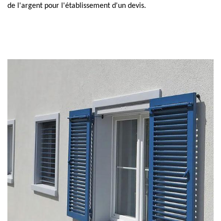
de l'argent pour l'établissement d'un devis.