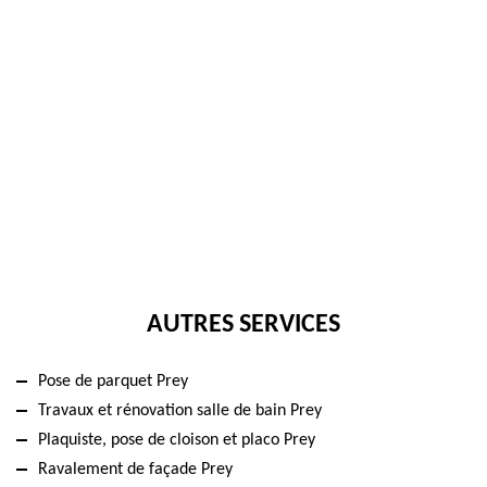
AUTRES SERVICES
Pose de parquet Prey
Travaux et rénovation salle de bain Prey
Plaquiste, pose de cloison et placo Prey
Ravalement de façade Prey