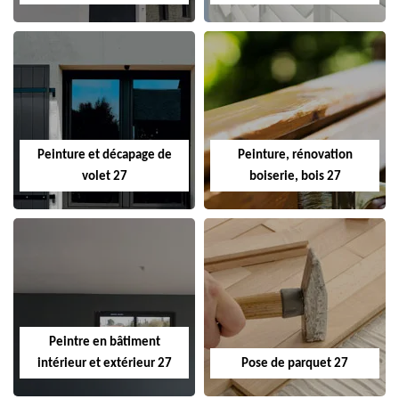
Peinture et décapage de
Peinture, rénovation
volet 27
boiserie, bois 27
Peintre en bâtiment
intérieur et extérieur 27
Pose de parquet 27