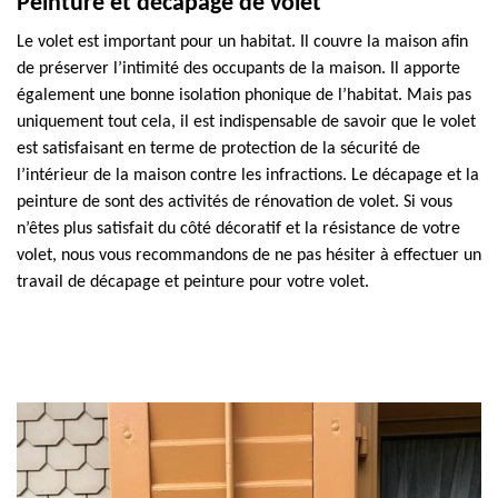
Peinture et décapage de volet
Le volet est important pour un habitat. Il couvre la maison afin
de préserver l’intimité des occupants de la maison. Il apporte
également une bonne isolation phonique de l’habitat. Mais pas
uniquement tout cela, il est indispensable de savoir que le volet
est satisfaisant en terme de protection de la sécurité de
l’intérieur de la maison contre les infractions. Le décapage et la
peinture de sont des activités de rénovation de volet. Si vous
n’êtes plus satisfait du côté décoratif et la résistance de votre
volet, nous vous recommandons de ne pas hésiter à effectuer un
travail de décapage et peinture pour votre volet.