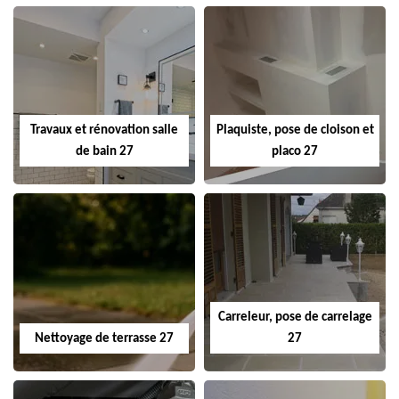
Travaux et rénovation salle
Plaquiste, pose de cloison et
de bain 27
placo 27
Carreleur, pose de carrelage
Nettoyage de terrasse 27
27