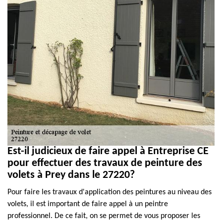
Est-il judicieux de faire appel à Entreprise CE
pour effectuer des travaux de peinture des
volets à Prey dans le 27220?
Pour faire les travaux d'application des peintures au niveau des
volets, il est important de faire appel à un peintre
professionnel. De ce fait, on se permet de vous proposer les