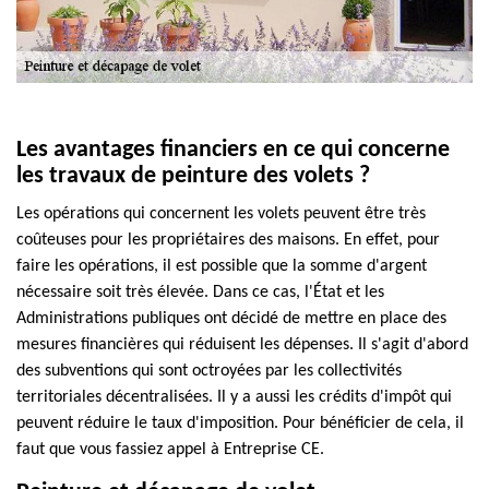
Les avantages financiers en ce qui concerne
les travaux de peinture des volets ?
Les opérations qui concernent les volets peuvent être très
coûteuses pour les propriétaires des maisons. En effet, pour
faire les opérations, il est possible que la somme d'argent
nécessaire soit très élevée. Dans ce cas, l'État et les
Administrations publiques ont décidé de mettre en place des
mesures financières qui réduisent les dépenses. Il s'agit d'abord
des subventions qui sont octroyées par les collectivités
territoriales décentralisées. Il y a aussi les crédits d'impôt qui
peuvent réduire le taux d'imposition. Pour bénéficier de cela, il
faut que vous fassiez appel à Entreprise CE.