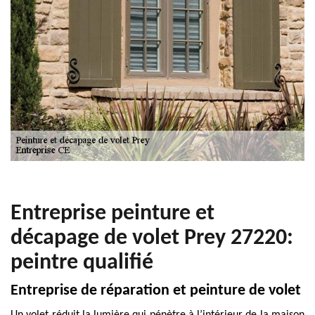
Entreprise peinture et
décapage de volet Prey 27220:
peintre qualifié
Entreprise de réparation et peinture de volet