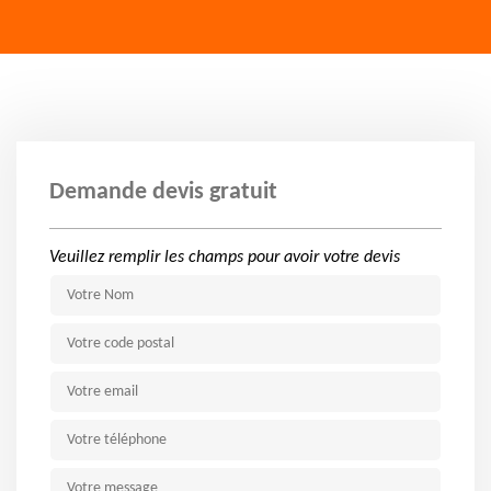
Demande devis gratuit
Veuillez remplir les champs pour avoir votre devis