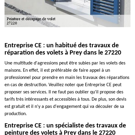
Entreprise CE : un habitué des travaux de
réparation des volets à Prey dans le 27220
Une multitude d'agressions peut être subies par les volets des
maisons. En effet, il est préférable de faire appel à un
professionnel pour prendre en main les travaux des réparations
en cas de destruction. Veuillez noter que Entreprise CE peut
proposer ses services. Il ne faut pas oublier qu'il propose des
tarifs très intéressants et accessibles à tous. De plus, son devis
est gratuit et il n'y a pas d'engagement qui va découler de sa
production.
Entreprise CE : un spécialiste des travaux de
peinture des volets à Prey dans le 27220