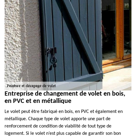
Entreprise de changement de volet en bois,
en PVC et en métallique
Le volet peut être fabriqué en bois, en PVC et également en
métallique. Chaque type de volet apporte une part de
renforcement de condition de viabilité de tout type de
logement. Si le volet n’est plus capable de garantir son bon