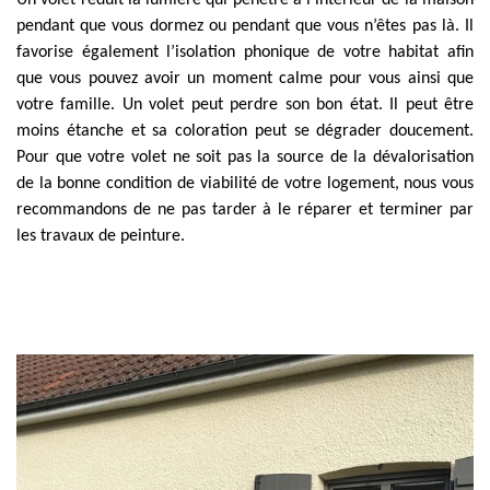
Un volet réduit la lumière qui pénètre à l’intérieur de la maison
pendant que vous dormez ou pendant que vous n’êtes pas là. Il
favorise également l’isolation phonique de votre habitat afin
que vous pouvez avoir un moment calme pour vous ainsi que
votre famille. Un volet peut perdre son bon état. Il peut être
moins étanche et sa coloration peut se dégrader doucement.
Pour que votre volet ne soit pas la source de la dévalorisation
de la bonne condition de viabilité de votre logement, nous vous
recommandons de ne pas tarder à le réparer et terminer par
les travaux de peinture.