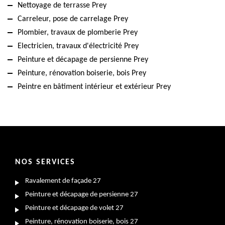
Nettoyage de terrasse Prey
Carreleur, pose de carrelage Prey
Plombier, travaux de plomberie Prey
Electricien, travaux d'électricité Prey
Peinture et décapage de persienne Prey
Peinture, rénovation boiserie, bois Prey
Peintre en bâtiment intérieur et extérieur Prey
NOS SERVICES
Ravalement de façade 27
Peinture et décapage de persienne 27
Peinture et décapage de volet 27
Peinture, rénovation boiserie, bois 27