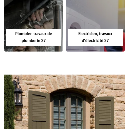
Plombier, travaux de
Electricien, travaux
plomberie 27
d'électricité 27