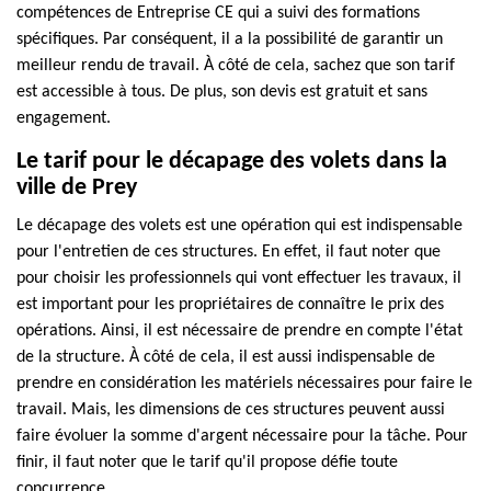
compétences de Entreprise CE qui a suivi des formations
spécifiques. Par conséquent, il a la possibilité de garantir un
meilleur rendu de travail. À côté de cela, sachez que son tarif
est accessible à tous. De plus, son devis est gratuit et sans
engagement.
Le tarif pour le décapage des volets dans la
ville de Prey
Le décapage des volets est une opération qui est indispensable
pour l'entretien de ces structures. En effet, il faut noter que
pour choisir les professionnels qui vont effectuer les travaux, il
est important pour les propriétaires de connaître le prix des
opérations. Ainsi, il est nécessaire de prendre en compte l'état
de la structure. À côté de cela, il est aussi indispensable de
prendre en considération les matériels nécessaires pour faire le
travail. Mais, les dimensions de ces structures peuvent aussi
faire évoluer la somme d'argent nécessaire pour la tâche. Pour
finir, il faut noter que le tarif qu'il propose défie toute
concurrence.