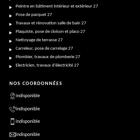
Peintre en bâtiment intérieur et extérieur 27
Pose de parquet 27
Travaux et rénovation salle de bain 27
Plaquiste, pose de cloison et placo 27
Nettoyage de terrasse 27
Carreleur, pose de carrelage 27
Plombier, travaux de plomberie 27
Electricien, travaux d'électricité 27
NOS COORDONNÉES
indisponible
indisponible
indisponible
indisponible