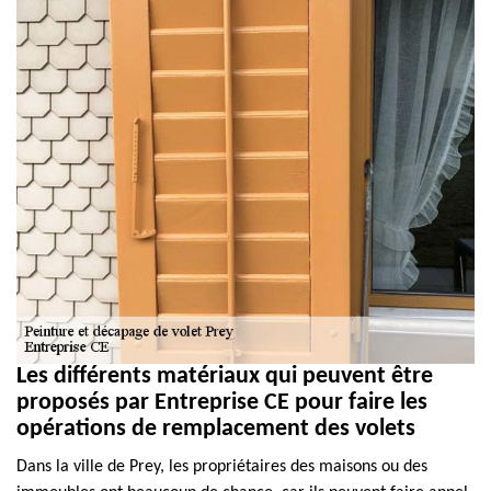
Les différents matériaux qui peuvent être
proposés par Entreprise CE pour faire les
opérations de remplacement des volets
Dans la ville de Prey, les propriétaires des maisons ou des