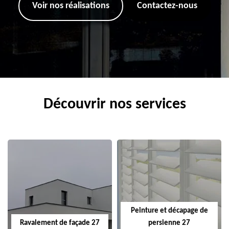
Voir nos réalisations
Contactez-nous
Découvrir nos services
Peinture et décapage de
Ravalement de façade 27
persienne 27