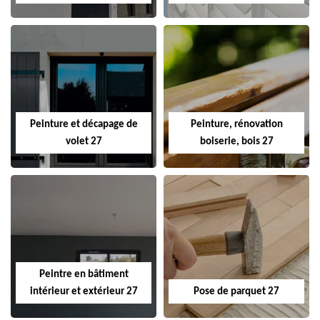
Peinture et décapage de
Peinture, rénovation
volet 27
boiserie, bois 27
Peintre en bâtiment
intérieur et extérieur 27
Pose de parquet 27