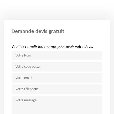
Demande devis gratuit
Veuillez remplir les champs pour avoir votre devis