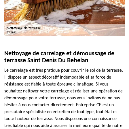
Nettoyage de carrelage et démoussage de
terrasse Saint Denis Du Behelan
Le carrelage est très pratique pour couvrir le sol de la terrasse.
Il dispose un aspect décoratif indémodable et sa force de
résistance est fiable à toute épreuve climatique. Si vous
souhaitez nettoyer votre carrelage et réaliser une opération de
démoussage pour votre terrasse, nous vous invitons de ne pas
hésiter à nous contacter directement. Entreprise CE est un
prestataire spécialiste en entretien de tout type, tout état et
toute hauteur de terrasse. Nous disposons une connaissance
très fiable qui nous aide à assurer la meilleure qualité de notre