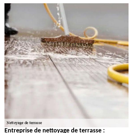
Entreprise de nettoyage de terrasse :