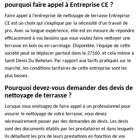
pourquoi faire appel à Entreprise CE ?
Faire appel à l’entreprise de nettoyage de terrasse Entreprise
CE est un choix qui s’explique par la nécessité d’un travail de
pro. Avec sa longue expérience, elle est en mesure de répondre
efficacement à vos besoins que vous voulez faire nettoyer une
terrasse en bois ou en carrelage. Disponible, l’équipe de cette
société peut se déplacer partout dans le 27160, et cela même à
Saint Denis Du Behelan. Par rapport aux tarifs pratiqués sur le
marché, les conditions tarifaires de cette entreprise sont les
plus basses.
Pourquoi devez-vous demander des devis de
nettoyage de terrasse ?
Lorsque vous envisagez de faire appel à un professionnel pour
assurer le nettoyage de votre terrasse, vous devez
nécessairement passer par des demandes de devis. Les devis
sont des documents établis par les prestataires et dans lesquels
ils détaillent les prix de leurs prestations en fonction de vos