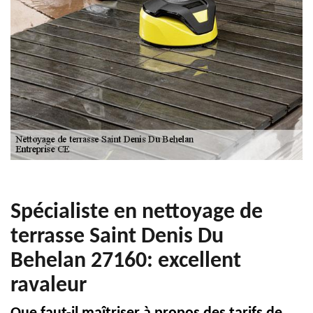
Spécialiste en nettoyage de
terrasse Saint Denis Du
Behelan 27160: excellent
ravaleur