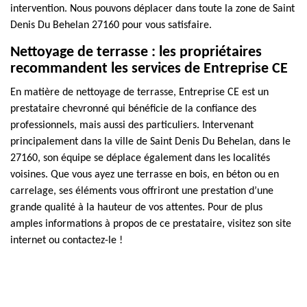
intervention. Nous pouvons déplacer dans toute la zone de Saint
Denis Du Behelan 27160 pour vous satisfaire.
Nettoyage de terrasse : les propriétaires
recommandent les services de Entreprise CE
En matière de nettoyage de terrasse, Entreprise CE est un
prestataire chevronné qui bénéficie de la confiance des
professionnels, mais aussi des particuliers. Intervenant
principalement dans la ville de Saint Denis Du Behelan, dans le
27160, son équipe se déplace également dans les localités
voisines. Que vous ayez une terrasse en bois, en béton ou en
carrelage, ses éléments vous offriront une prestation d’une
grande qualité à la hauteur de vos attentes. Pour de plus
amples informations à propos de ce prestataire, visitez son site
internet ou contactez-le !