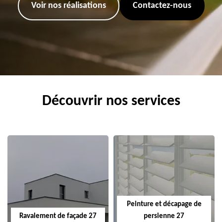
Voir nos réalisations
Contactez-nous
Découvrir nos services
Peinture et décapage de
Ravalement de façade 27
persienne 27