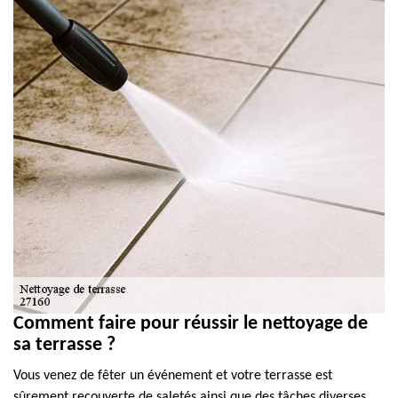
Comment faire pour réussir le nettoyage de
sa terrasse ?
Vous venez de fêter un événement et votre terrasse est
sûrement recouverte de saletés ainsi que des tâches diverses.