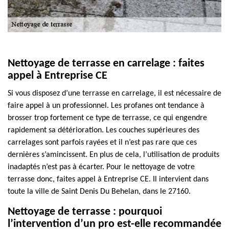
Nettoyage de terrasse en carrelage : faites
appel à Entreprise CE
Si vous disposez d’une terrasse en carrelage, il est nécessaire de
faire appel à un professionnel. Les profanes ont tendance à
brosser trop fortement ce type de terrasse, ce qui engendre
rapidement sa détérioration. Les couches supérieures des
carrelages sont parfois rayées et il n’est pas rare que ces
dernières s’amincissent. En plus de cela, l’utilisation de produits
inadaptés n’est pas à écarter. Pour le nettoyage de votre
terrasse donc, faites appel à Entreprise CE. Il intervient dans
toute la ville de Saint Denis Du Behelan, dans le 27160.
Nettoyage de terrasse : pourquoi
l’intervention d’un pro est-elle recommandée