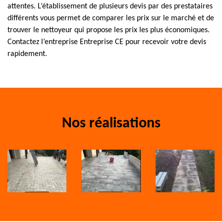
attentes. L’établissement de plusieurs devis par des prestataires
différents vous permet de comparer les prix sur le marché et de
trouver le nettoyeur qui propose les prix les plus économiques.
Contactez l’entreprise Entreprise CE pour recevoir votre devis
rapidement.
Nos réalisations