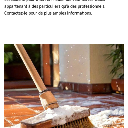
appartenant à des particuliers qu’à des professionnels.
Contactez-le pour de plus amples informations.