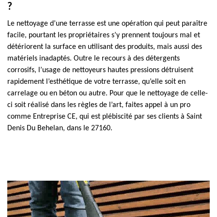
?
Le nettoyage d’une terrasse est une opération qui peut paraître
facile, pourtant les propriétaires s’y prennent toujours mal et
détériorent la surface en utilisant des produits, mais aussi des
matériels inadaptés. Outre le recours à des détergents
corrosifs, l’usage de nettoyeurs hautes pressions détruisent
rapidement l’esthétique de votre terrasse, qu’elle soit en
carrelage ou en béton ou autre. Pour que le nettoyage de celle-
ci soit réalisé dans les règles de l’art, faites appel à un pro
comme Entreprise CE, qui est plébiscité par ses clients à Saint
Denis Du Behelan, dans le 27160.