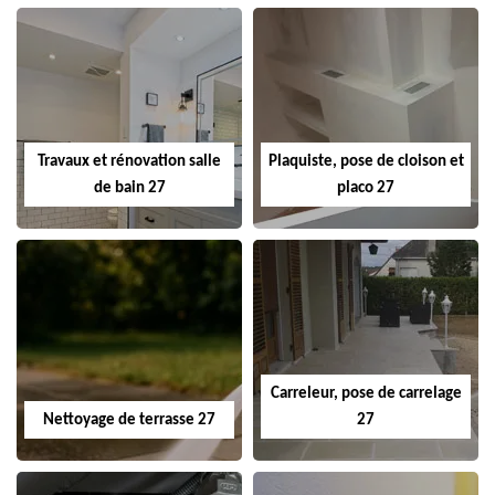
Travaux et rénovation salle
Plaquiste, pose de cloison et
de bain 27
placo 27
Carreleur, pose de carrelage
Nettoyage de terrasse 27
27