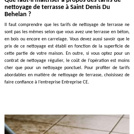
Que faut-il maîtriser à propos des tarifs de
nettoyage de terrasse à Saint Denis Du
Behelan ?
Il faut comprendre que les tarifs de nettoyage de terrasse ne
sont pas les mêmes selon que vous avez une terrasse en béton,
en bois ou encore en carrelage. Vous devez aussi savoir que le
prix de ce nettoyage est établi en fonction de la superficie de
cette partie de votre maison. En outre, si vous optez pour un
contrat de nettoyage régulier, le coût de l’opération est moins
cher que pour un nettoyage ponctuel. Pour profiter de tarifs
abordables en matière de nettoyage de terrasse, choisissez de
faire confiance à l’entreprise Entreprise CE.