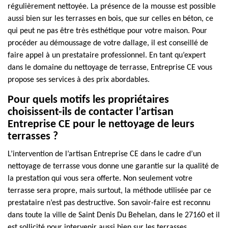
régulièrement nettoyée. La présence de la mousse est possible
aussi bien sur les terrasses en bois, que sur celles en béton, ce
qui peut ne pas être très esthétique pour votre maison. Pour
procéder au démoussage de votre dallage, il est conseillé de
faire appel à un prestataire professionnel. En tant qu’expert
dans le domaine du nettoyage de terrasse, Entreprise CE vous
propose ses services à des prix abordables.
Pour quels motifs les propriétaires
choisissent-ils de contacter l’artisan
Entreprise CE pour le nettoyage de leurs
terrasses ?
L’intervention de l’artisan Entreprise CE dans le cadre d’un
nettoyage de terrasse vous donne une garantie sur la qualité de
la prestation qui vous sera offerte. Non seulement votre
terrasse sera propre, mais surtout, la méthode utilisée par ce
prestataire n’est pas destructive. Son savoir-faire est reconnu
dans toute la ville de Saint Denis Du Behelan, dans le 27160 et il
est sollicité pour intervenir aussi bien sur les terrasses