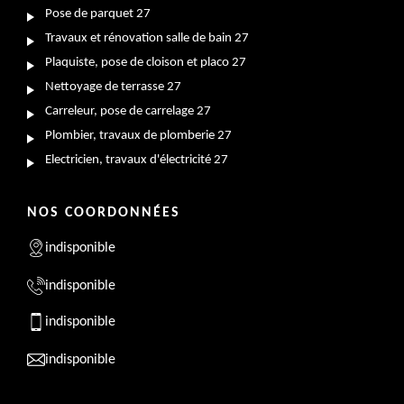
Pose de parquet 27
Travaux et rénovation salle de bain 27
Plaquiste, pose de cloison et placo 27
Nettoyage de terrasse 27
Carreleur, pose de carrelage 27
Plombier, travaux de plomberie 27
Electricien, travaux d'électricité 27
NOS COORDONNÉES
indisponible
indisponible
indisponible
indisponible