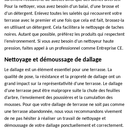
Pour la nettoyer, vous avez besoin d’un balai, d’une brosse et
d’un détergent. Enlevez toutes les saletés qui recouvrent votre
terrasse avec le premier et une fois que cela est fait, brossez-la
en utilisant un détergent. Cela facilitera le nettoyage de taches
noires. Autant que possible, préférez les produits qui respectent
l’environnement. Si vous avez besoin d’un nettoyeur haute
pression, faites appel à un professionnel comme Entreprise CE.
Nettoyage et démoussage de dallage
Le dallage est un élément essentiel pour une terrasse. La
qualité de pose, la résistance et la propreté de dallage ont un
grand impact sur la représentativité d’une terrasse. Le dallage
d’une terrasse peut être malpropre suite la chute des feuilles
d’arbre, l’envolement des poussières et la cumulation des
mousses. Pour que votre dallage de terrasse ne soit pas comme
une terrasse abandonnée, nous vous recommandons vivement
de ne pas hésiter à réaliser un travail de nettoyage et
démoussage de votre dallage ponctuellement et correctement.