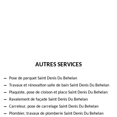
AUTRES SERVICES
Pose de parquet Saint Denis Du Behelan
Travaux et rénovation salle de bain Saint Denis Du Behelan
Plaquiste, pose de cloison et placo Saint Denis Du Behelan
Ravalement de façade Saint Denis Du Behelan
Carreleur, pose de carrelage Saint Denis Du Behelan
Plombier, travaux de plomberie Saint Denis Du Behelan