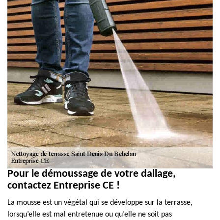
Pour le démoussage de votre dallage,
contactez Entreprise CE !
La mousse est un végétal qui se développe sur la terrasse,
lorsqu’elle est mal entretenue ou qu’elle ne soit pas