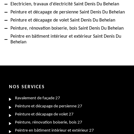
Electricien, travaux d'électricité Saint Denis Du Behelan
Peinture et décapage de persienne Saint Denis Du Behelan
Peinture et décapage de volet Saint Denis Du Behelan
Peinture, rénovation boiserie, bois Saint Denis Du Behelan
Peintre en bâtiment intérieur et extérieur Saint Denis Du
Behelan
NOS SERVICES
Ravalement de façade 27
Peinture et décapage de persienne 27
Peinture et décapage de volet 27
Peinture, rénovation boiserie, bois 27
Peintre en bâtiment intérieur et extérieur 27