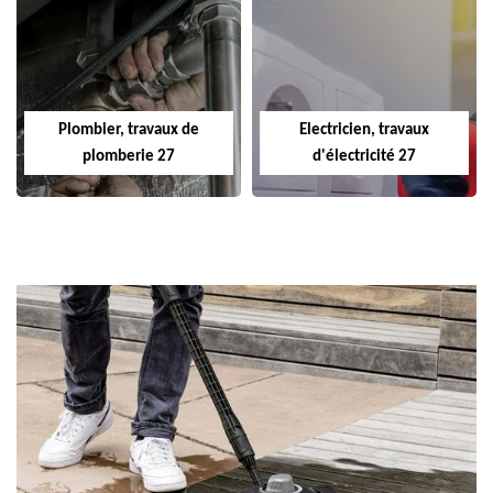
Plombier, travaux de
Electricien, travaux
plomberie 27
d'électricité 27