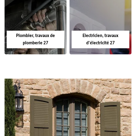
Plombier, travaux de
Electricien, travaux
plomberie 27
d'électricité 27