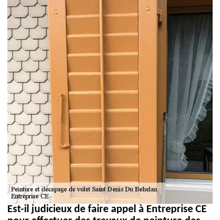
Est-il judicieux de faire appel à Entreprise CE