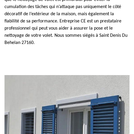
cumulation des tâches qui n’attaque pas uniquement le côté
décoratif de l’extérieur de la maison, mais également la
fiabilité de sa performance. Entreprise CE est un prestataire
professionnel qui peut vous aider à assurer la pose et le
nettoyage de votre volet. Nous sommes siégés à Saint Denis Du
Behelan 27160.