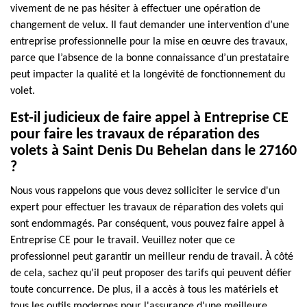
vivement de ne pas hésiter à effectuer une opération de
changement de velux. Il faut demander une intervention d’une
entreprise professionnelle pour la mise en œuvre des travaux,
parce que l’absence de la bonne connaissance d’un prestataire
peut impacter la qualité et la longévité de fonctionnement du
volet.
Est-il judicieux de faire appel à Entreprise CE
pour faire les travaux de réparation des
volets à Saint Denis Du Behelan dans le 27160
?
Nous vous rappelons que vous devez solliciter le service d'un
expert pour effectuer les travaux de réparation des volets qui
sont endommagés. Par conséquent, vous pouvez faire appel à
Entreprise CE pour le travail. Veuillez noter que ce
professionnel peut garantir un meilleur rendu de travail. À côté
de cela, sachez qu'il peut proposer des tarifs qui peuvent défier
toute concurrence. De plus, il a accès à tous les matériels et
tous les outils modernes pour l'assurance d'une meilleure