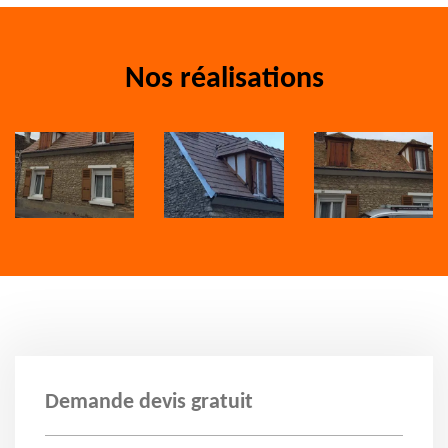
Nos réalisations
Demande devis gratuit