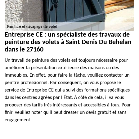
Entreprise CE : un spécialiste des travaux de
peinture des volets à Saint Denis Du Behelan
dans le 27160
Un travail de peinture des volets est toujours nécessaire pour
améliorer la présentation extérieure des maisons ou des
immeubles. En effet, pour faire la tâche, veuillez contacter un
peintre professionnel. Par conséquent, on vous propose le
service de Entreprise CE qui a suivi des formations spécifiques
dans les centres agréés par l'État. À côté de cela, il va vous
proposer des tarifs très intéressants et accessibles à tous. Pour
finir, veuillez noter qu'il peut dresser un devis gratuit et sans
engagement.