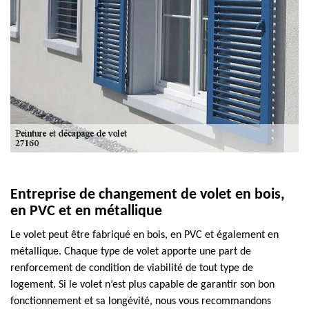
Entreprise de changement de volet en bois,
en PVC et en métallique
Le volet peut être fabriqué en bois, en PVC et également en
métallique. Chaque type de volet apporte une part de
renforcement de condition de viabilité de tout type de
logement. Si le volet n’est plus capable de garantir son bon
fonctionnement et sa longévité, nous vous recommandons