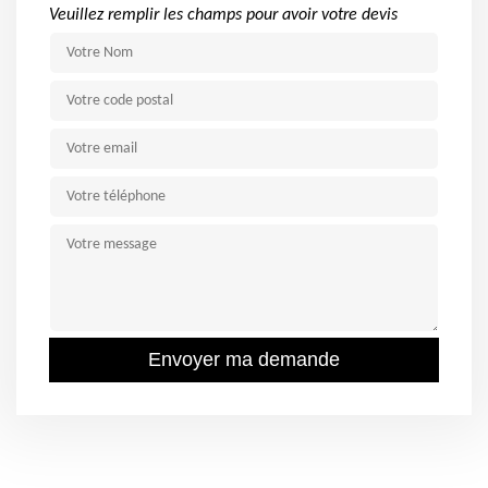
Veuillez remplir les champs pour avoir votre devis