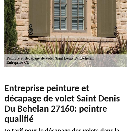
Entreprise peinture et
décapage de volet Saint Denis
Du Behelan 27160: peintre
qualifié