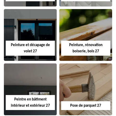
Peinture et décapage de
Peinture, rénovation
volet 27
boiserie, bois 27
Peintre en bâtiment
intérieur et extérieur 27
Pose de parquet 27