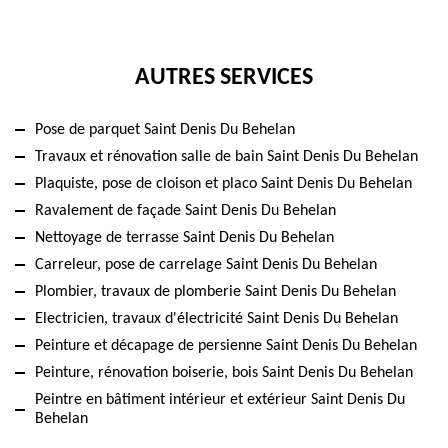
AUTRES SERVICES
Pose de parquet Saint Denis Du Behelan
Travaux et rénovation salle de bain Saint Denis Du Behelan
Plaquiste, pose de cloison et placo Saint Denis Du Behelan
Ravalement de façade Saint Denis Du Behelan
Nettoyage de terrasse Saint Denis Du Behelan
Carreleur, pose de carrelage Saint Denis Du Behelan
Plombier, travaux de plomberie Saint Denis Du Behelan
Electricien, travaux d'électricité Saint Denis Du Behelan
Peinture et décapage de persienne Saint Denis Du Behelan
Peinture, rénovation boiserie, bois Saint Denis Du Behelan
Peintre en bâtiment intérieur et extérieur Saint Denis Du
Behelan