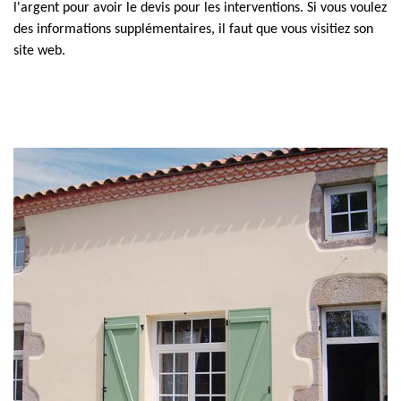
l'argent pour avoir le devis pour les interventions. Si vous voulez
des informations supplémentaires, il faut que vous visitiez son
site web.