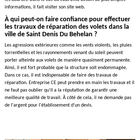
informations, il fait visiter son site web.
À qui peut-on faire confiance pour effectuer
les travaux de réparation des volets dans la
ville de Saint Denis Du Behelan ?
Les agressions extérieures comme les vents violents, les pluies
torrentielles et les rayonnements venant du soleil peuvent
porter atteinte aux volets de manière quasiment permanente.
Ainsi, il est fort probable que la structure soit endommagée.
Dans ce cas, il est indispensable de faire des travaux de
réparation. Entreprise CE peut prendre en main les travaux et il
ne faut pas oublier qu'il a la réputation de garantir une
meilleure qualité de travail. À côté de cela, il ne demande pas
de l'argent pour l'établissement d'un devis.