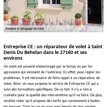
Entreprise CE : un réparateur de volet à Saint
Denis Du Behelan dans le 27160 et ses
environs
Un volet est souvent endommagé par le temps ou par les
agressions qui viennent de l'extérieur. En effet, pour régler les
problèmes, il est nécessaire de faire appel à un réparateur de
volet. Ainsi, on vous propose le service de Entreprise CE qui a
suivi des formations spécifiques. De ce fait, il n'y a rien à
craindre pour la qualité des interventions qu'il va faire. De plus,
veuillez noter qu'il propose des tarifs qui conviennent à toutes
les bourses. Dans le cas où vous avez besoin de plus amples