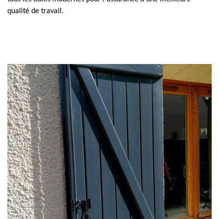
qualité de travail.