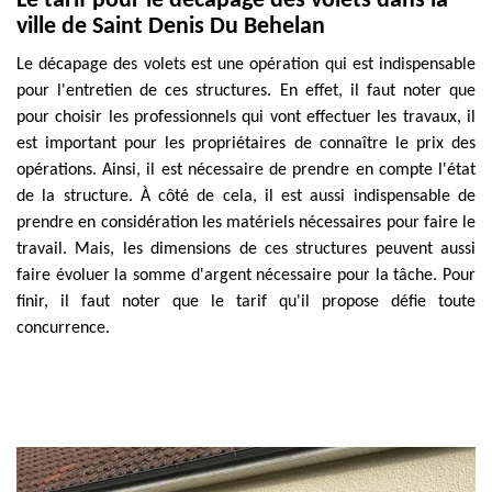
Le tarif pour le décapage des volets dans la
ville de Saint Denis Du Behelan
Le décapage des volets est une opération qui est indispensable
pour l'entretien de ces structures. En effet, il faut noter que
pour choisir les professionnels qui vont effectuer les travaux, il
est important pour les propriétaires de connaître le prix des
opérations. Ainsi, il est nécessaire de prendre en compte l'état
de la structure. À côté de cela, il est aussi indispensable de
prendre en considération les matériels nécessaires pour faire le
travail. Mais, les dimensions de ces structures peuvent aussi
faire évoluer la somme d'argent nécessaire pour la tâche. Pour
finir, il faut noter que le tarif qu'il propose défie toute
concurrence.