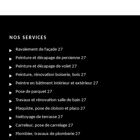
NOS SERVICES
Ravalement de façade 27
Peinture et décapage de persienne 27
Peinture et décapage de volet 27
Peinture, rénovation boiserie, bois 27
Peintre en bâtiment intérieur et extérieur 27
Pose de parquet 27
Travaux et rénovation salle de bain 27
Plaquiste, pose de cloison et placo 27
Nettoyage de terrasse 27
Carreleur, pose de carrelage 27
Plombier, travaux de plomberie 27