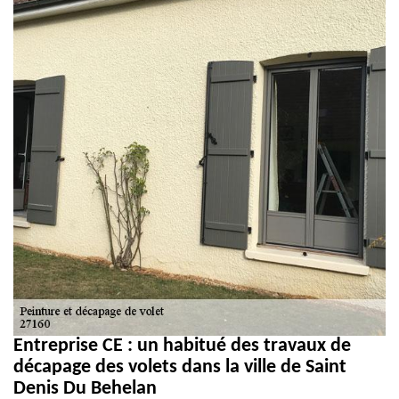
Entreprise CE : un habitué des travaux de
décapage des volets dans la ville de Saint
Denis Du Behelan