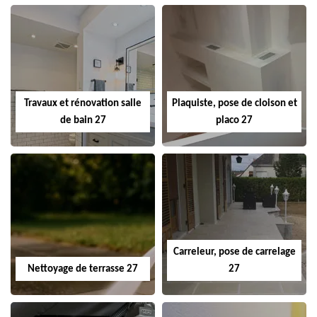
Travaux et rénovation salle
Plaquiste, pose de cloison et
de bain 27
placo 27
Carreleur, pose de carrelage
Nettoyage de terrasse 27
27