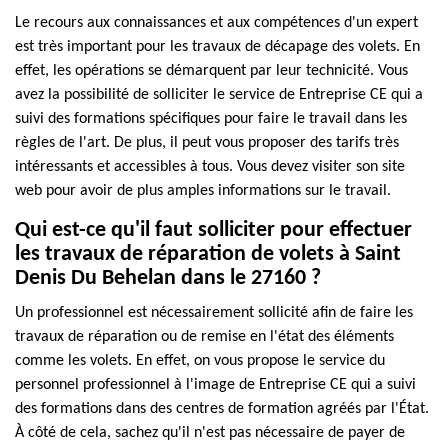
Le recours aux connaissances et aux compétences d'un expert
est très important pour les travaux de décapage des volets. En
effet, les opérations se démarquent par leur technicité. Vous
avez la possibilité de solliciter le service de Entreprise CE qui a
suivi des formations spécifiques pour faire le travail dans les
règles de l'art. De plus, il peut vous proposer des tarifs très
intéressants et accessibles à tous. Vous devez visiter son site
web pour avoir de plus amples informations sur le travail.
Qui est-ce qu'il faut solliciter pour effectuer
les travaux de réparation de volets à Saint
Denis Du Behelan dans le 27160 ?
Un professionnel est nécessairement sollicité afin de faire les
travaux de réparation ou de remise en l'état des éléments
comme les volets. En effet, on vous propose le service du
personnel professionnel à l'image de Entreprise CE qui a suivi
des formations dans des centres de formation agréés par l'État.
À côté de cela, sachez qu'il n'est pas nécessaire de payer de