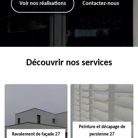
Voir nos réalisations
Contactez-nous
Découvrir nos services
Peinture et décapage de
Ravalement de façade 27
persienne 27