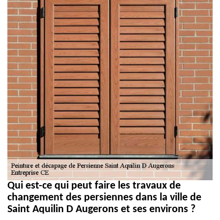
Qui est-ce qui peut faire les travaux de
changement des persiennes dans la ville de
Saint Aquilin D Augerons et ses environs ?