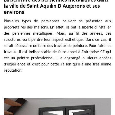
La peinture des persiennes métalliques dans
la ville de Saint Aquilin D Augerons et ses
environs
Plusieurs types de persiennes peuvent se présenter aux
propriétaires des maisons. En effet, ils ont la liberté d'installer
des persiennes métalliques. Mais, au fil des années, ces
structures vont perdre leur aspect esthétique. Dans ce cas, il
serait nécessaire de faire des travaux de peinture. Pour faire les
travaux, il est indispensable de faire appel à Entreprise CE qui
est un peintre professionnel. Il a engrangé plusieurs années
d'expérience et c'est pour cette raison qu'il a une très bonne
réputation.