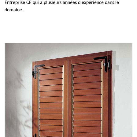
Entreprise CE qui a plusieurs années d'expérience dans le
domaine.