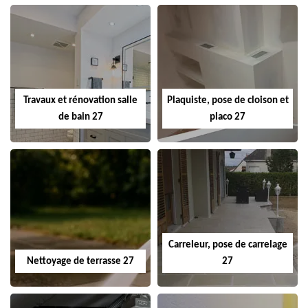
Travaux et rénovation salle
Plaquiste, pose de cloison et
de bain 27
placo 27
Carreleur, pose de carrelage
Nettoyage de terrasse 27
27