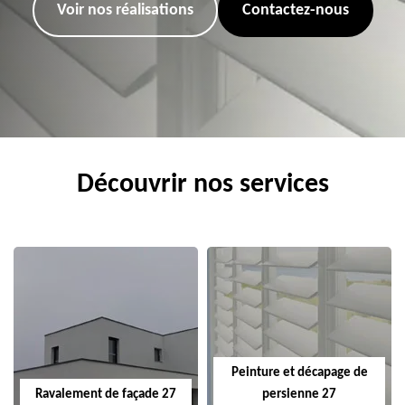
Voir nos réalisations
Contactez-nous
Découvrir nos services
Peinture et décapage de
Ravalement de façade 27
persienne 27