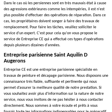
Dans le cas où les persiennes sont en très mauvais état à cause
des agressions extérieures comme les intempéries, il est n'est
plus possible d'effectuer des opérations de réparation. Dans ce
cas, les propriétaires doivent songer à faire des travaux de
remplacement. Pour faire les tâches, veuillez solliciter le
service d'un expert. C'est pour cela qu'on vous propose le
service de Entreprise CE qui a effectué ces types d'opérations
depuis plusieurs dizaines d'années.
Entreprise parisienne Saint Aquilin D
Augerons
Entreprise CE est une entreprise parisienne spécialiste en
travaux de peinture et décapage parisienne. Nous disposons une
connaissance très fiable, suffisante et pertinente qui nous
permet d’assurer la meilleure qualité de notre prestation. Si
vous souhaitez avoir plus d’information sur la nature de notre
service, nous vous invitons de ne pas hésiter à nous contacter
directement. Nous sommes à votre écoute et prêts à vous
fournir toute les informations indispensables pour le préparatif