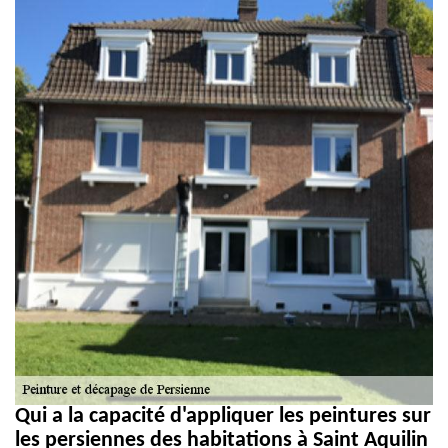
Qui a la capacité d'appliquer les peintures sur
les persiennes des habitations à Saint Aquilin