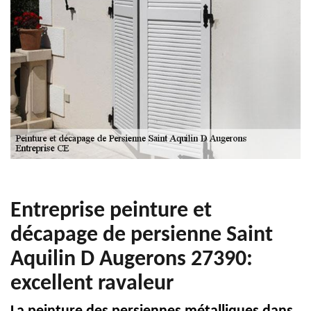
Entreprise peinture et
décapage de persienne Saint
Aquilin D Augerons 27390:
excellent ravaleur