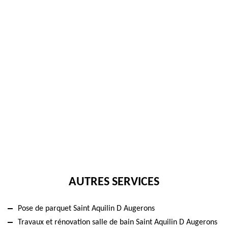
AUTRES SERVICES
Pose de parquet Saint Aquilin D Augerons
Travaux et rénovation salle de bain Saint Aquilin D Augerons