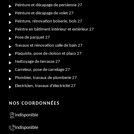
Peinture et décapage de persienne 27
Peinture et décapage de volet 27
Peinture, rénovation boiserie, bois 27
Peintre en bâtiment intérieur et extérieur 27
Pose de parquet 27
Travaux et rénovation salle de bain 27
Plaquiste, pose de cloison et placo 27
Nettoyage de terrasse 27
Carreleur, pose de carrelage 27
Plombier, travaux de plomberie 27
Electricien, travaux d'électricité 27
NOS COORDONNÉES
indisponible
indisponible