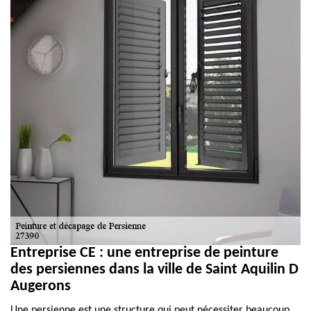
Entreprise CE : une entreprise de peinture
des persiennes dans la ville de Saint Aquilin D
Augerons
Une persienne est une structure qui peut nécessiter beaucoup