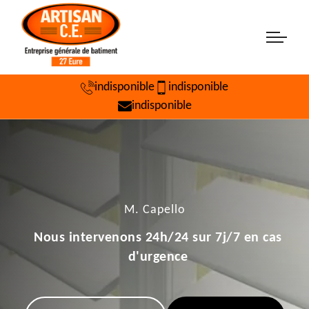
indisponible
indisponible
indisponible
M. Capello
Nous intervenons 24h/24 sur 7j/7 en cas
d'urgence