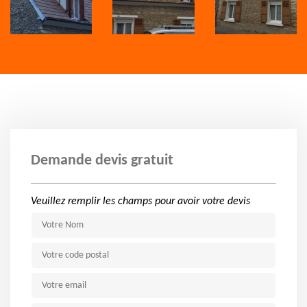
Demande devis gratuit
Veuillez remplir les champs pour avoir votre devis