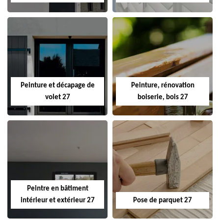
Peinture et décapage de
Peinture, rénovation
volet 27
boiserie, bois 27
Peintre en bâtiment
intérieur et extérieur 27
Pose de parquet 27