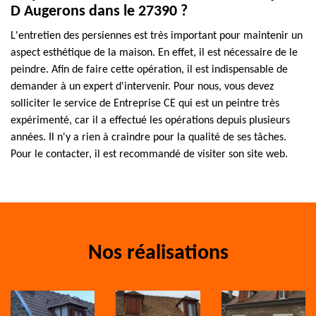
D Augerons dans le 27390 ?
L'entretien des persiennes est très important pour maintenir un
aspect esthétique de la maison. En effet, il est nécessaire de le
peindre. Afin de faire cette opération, il est indispensable de
demander à un expert d'intervenir. Pour nous, vous devez
solliciter le service de Entreprise CE qui est un peintre très
expérimenté, car il a effectué les opérations depuis plusieurs
années. Il n'y a rien à craindre pour la qualité de ses tâches.
Pour le contacter, il est recommandé de visiter son site web.
Nos réalisations