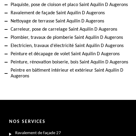
Plaquiste, pose de cloison et placo Saint Aquilin D Augerons
Ravalement de façade Saint Aquilin D Augerons
Nettoyage de terrasse Saint Aquilin D Augerons
Carreleur, pose de carrelage Saint Aquilin D Augerons
Plombier, travaux de plomberie Saint Aquilin D Augerons
Electricien, travaux d'électricité Saint Aquilin D Augerons
Peinture et décapage de volet Saint Aquilin D Augerons
Peinture, rénovation boiserie, bois Saint Aquilin D Augerons
Peintre en bâtiment intérieur et extérieur Saint Aquilin D
Augerons
NOS SERVICES
Ravalement de façade 27