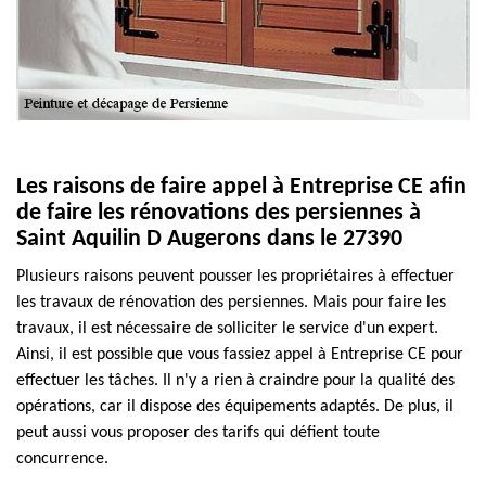
Les raisons de faire appel à Entreprise CE afin
de faire les rénovations des persiennes à
Saint Aquilin D Augerons dans le 27390
Plusieurs raisons peuvent pousser les propriétaires à effectuer
les travaux de rénovation des persiennes. Mais pour faire les
travaux, il est nécessaire de solliciter le service d'un expert.
Ainsi, il est possible que vous fassiez appel à Entreprise CE pour
effectuer les tâches. Il n'y a rien à craindre pour la qualité des
opérations, car il dispose des équipements adaptés. De plus, il
peut aussi vous proposer des tarifs qui défient toute
concurrence.