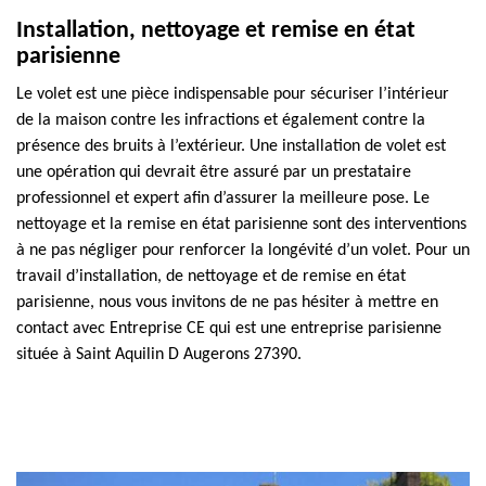
Installation, nettoyage et remise en état
parisienne
Le volet est une pièce indispensable pour sécuriser l’intérieur
de la maison contre les infractions et également contre la
présence des bruits à l’extérieur. Une installation de volet est
une opération qui devrait être assuré par un prestataire
professionnel et expert afin d’assurer la meilleure pose. Le
nettoyage et la remise en état parisienne sont des interventions
à ne pas négliger pour renforcer la longévité d’un volet. Pour un
travail d’installation, de nettoyage et de remise en état
parisienne, nous vous invitons de ne pas hésiter à mettre en
contact avec Entreprise CE qui est une entreprise parisienne
située à Saint Aquilin D Augerons 27390.