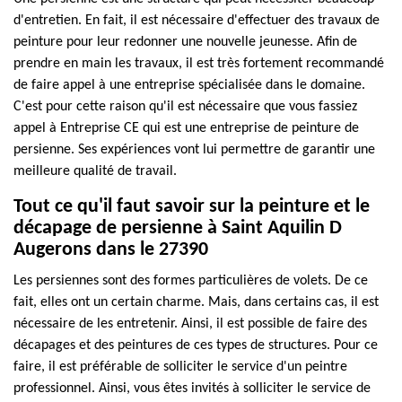
d'entretien. En fait, il est nécessaire d'effectuer des travaux de
peinture pour leur redonner une nouvelle jeunesse. Afin de
prendre en main les travaux, il est très fortement recommandé
de faire appel à une entreprise spécialisée dans le domaine.
C'est pour cette raison qu'il est nécessaire que vous fassiez
appel à Entreprise CE qui est une entreprise de peinture de
persienne. Ses expériences vont lui permettre de garantir une
meilleure qualité de travail.
Tout ce qu'il faut savoir sur la peinture et le
décapage de persienne à Saint Aquilin D
Augerons dans le 27390
Les persiennes sont des formes particulières de volets. De ce
fait, elles ont un certain charme. Mais, dans certains cas, il est
nécessaire de les entretenir. Ainsi, il est possible de faire des
décapages et des peintures de ces types de structures. Pour ce
faire, il est préférable de solliciter le service d'un peintre
professionnel. Ainsi, vous êtes invités à solliciter le service de