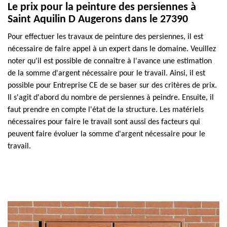
Le prix pour la peinture des persiennes à
Saint Aquilin D Augerons dans le 27390
Pour effectuer les travaux de peinture des persiennes, il est
nécessaire de faire appel à un expert dans le domaine. Veuillez
noter qu'il est possible de connaître à l'avance une estimation
de la somme d'argent nécessaire pour le travail. Ainsi, il est
possible pour Entreprise CE de se baser sur des critères de prix.
Il s'agit d'abord du nombre de persiennes à peindre. Ensuite, il
faut prendre en compte l'état de la structure. Les matériels
nécessaires pour faire le travail sont aussi des facteurs qui
peuvent faire évoluer la somme d'argent nécessaire pour le
travail.