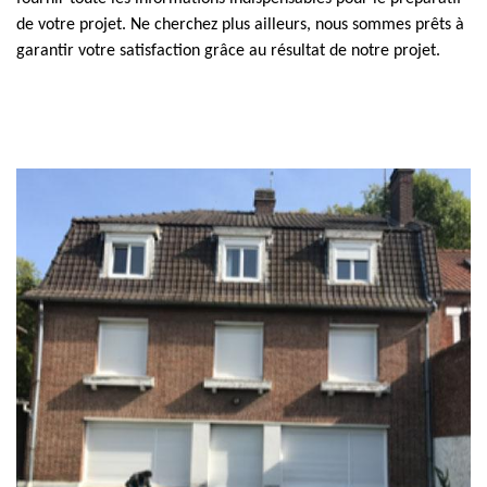
de votre projet. Ne cherchez plus ailleurs, nous sommes prêts à
garantir votre satisfaction grâce au résultat de notre projet.