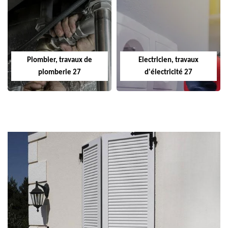
Plombier, travaux de
Electricien, travaux
plomberie 27
d'électricité 27