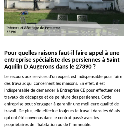
Pour quelles raisons faut-il faire appel à une
entreprise spécialiste des persiennes à Saint
Aquilin D Augerons dans le 27390 ?
Le recours aux services d'un expert est indispensable pour faire
des travaux qui concernent les maisons. En effet, il est
indispensable de demander à Entreprise CE pour effectuer des
travaux de décapage et de peinture des persiennes. Cette
entreprise peut s'engager à garantir une meilleure qualité de
travail. De plus, elle effectue toujours le travail dans les délais
qui ont été convenus dans le contrat passé avec les
propriétaires de l'habitation ou de l'immeuble.