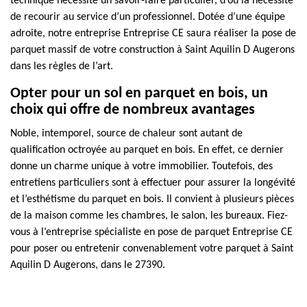
technique nécessite un savoir-faire particulier, d’où la nécessité
de recourir au service d’un professionnel. Dotée d’une équipe
adroite, notre entreprise Entreprise CE saura réaliser la pose de
parquet massif de votre construction à Saint Aquilin D Augerons
dans les règles de l’art.
Opter pour un sol en parquet en bois, un
choix qui offre de nombreux avantages
Noble, intemporel, source de chaleur sont autant de
qualification octroyée au parquet en bois. En effet, ce dernier
donne un charme unique à votre immobilier. Toutefois, des
entretiens particuliers sont à effectuer pour assurer la longévité
et l’esthétisme du parquet en bois. Il convient à plusieurs pièces
de la maison comme les chambres, le salon, les bureaux. Fiez-
vous à l’entreprise spécialiste en pose de parquet Entreprise CE
pour poser ou entretenir convenablement votre parquet à Saint
Aquilin D Augerons, dans le 27390.