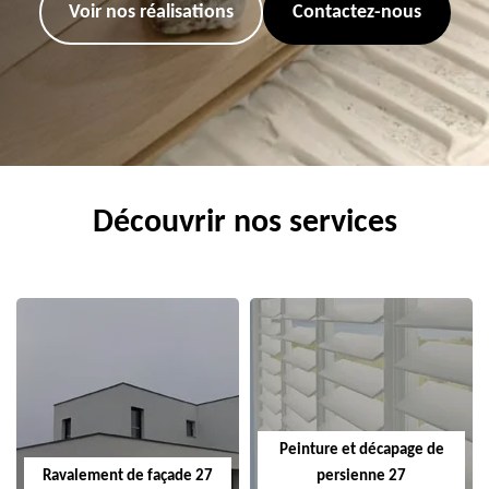
Voir nos réalisations
Contactez-nous
Découvrir nos services
Peinture et décapage de
Ravalement de façade 27
persienne 27