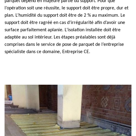
parquet dépend en majeure partie du support. Pour que
l’opération soit une réussite, le support doit être propre, dur et
plan. L’humidité du support doit être de 2 % au maximum. Le
support doit être ragréé en cas d’irrégularité afin d’avoir une
surface parfaitement aplanie. L’isolation installée doit être
adaptée au sol intérieur. Les étapes préalables sont déjà
comprises dans le service de pose de parquet de l’entreprise
spécialiste dans ce domaine, Entreprise CE.