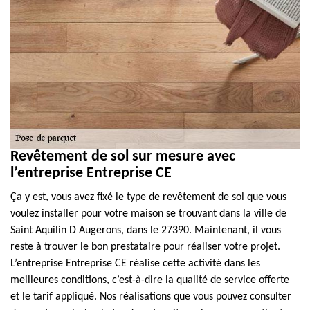
Revêtement de sol sur mesure avec
l’entreprise Entreprise CE
Ça y est, vous avez fixé le type de revêtement de sol que vous
voulez installer pour votre maison se trouvant dans la ville de
Saint Aquilin D Augerons, dans le 27390. Maintenant, il vous
reste à trouver le bon prestataire pour réaliser votre projet.
L’entreprise Entreprise CE réalise cette activité dans les
meilleures conditions, c’est-à-dire la qualité de service offerte
et le tarif appliqué. Nos réalisations que vous pouvez consulter