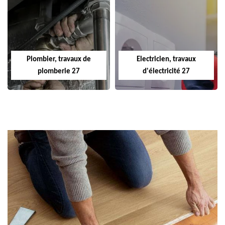
Plombier, travaux de
Electricien, travaux
plomberie 27
d'électricité 27