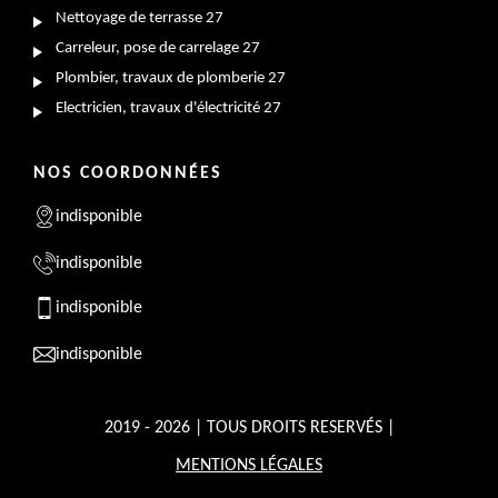
Nettoyage de terrasse 27
Carreleur, pose de carrelage 27
Plombier, travaux de plomberie 27
Electricien, travaux d'électricité 27
NOS COORDONNÉES
indisponible
indisponible
indisponible
indisponible
2019 - 2026 | TOUS DROITS RESERVÉS |
MENTIONS LÉGALES