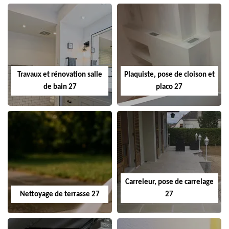
Travaux et rénovation salle
Plaquiste, pose de cloison et
de bain 27
placo 27
Carreleur, pose de carrelage
Nettoyage de terrasse 27
27