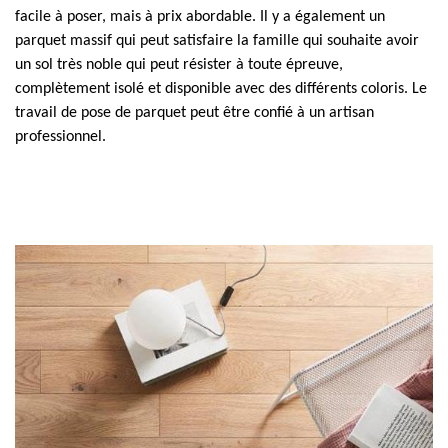
facile à poser, mais à prix abordable. Il y a également un
parquet massif qui peut satisfaire la famille qui souhaite avoir
un sol très noble qui peut résister à toute épreuve,
complètement isolé et disponible avec des différents coloris. Le
travail de pose de parquet peut être confié à un artisan
professionnel.