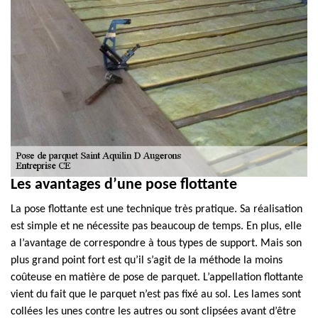
Les avantages d’une pose flottante
La pose flottante est une technique très pratique. Sa réalisation
est simple et ne nécessite pas beaucoup de temps. En plus, elle
a l’avantage de correspondre à tous types de support. Mais son
plus grand point fort est qu’il s’agit de la méthode la moins
coûteuse en matière de pose de parquet. L’appellation flottante
vient du fait que le parquet n’est pas fixé au sol. Les lames sont
collées les unes contre les autres ou sont clipsées avant d’être