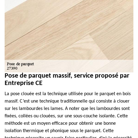
Pose de parquet massif, service proposé par
Entreprise CE
La pose clouée est la technique utilisée pour le parquet en bois
massif. C’est une technique traditionnelle qui consiste à clouer
sur les lambourdes les lames. A noter que les lambourdes sont
fixées, collées ou clouées, sur une sous-couche isolante. Cette
méthode est un moyen efficace pour obtenir une bonne
isolation thermique et phonique sous le parquet. Cette