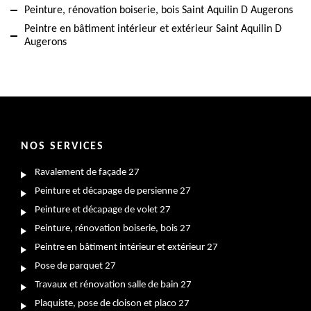
Peinture, rénovation boiserie, bois Saint Aquilin D Augerons
Peintre en bâtiment intérieur et extérieur Saint Aquilin D
Augerons
NOS SERVICES
Ravalement de façade 27
Peinture et décapage de persienne 27
Peinture et décapage de volet 27
Peinture, rénovation boiserie, bois 27
Peintre en bâtiment intérieur et extérieur 27
Pose de parquet 27
Travaux et rénovation salle de bain 27
Plaquiste, pose de cloison et placo 27