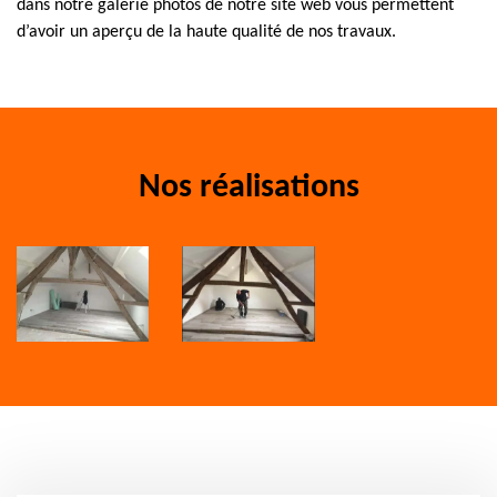
dans notre galerie photos de notre site web vous permettent
d’avoir un aperçu de la haute qualité de nos travaux.
Nos réalisations