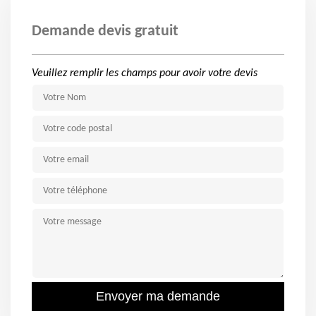
Demande devis gratuit
Veuillez remplir les champs pour avoir votre devis