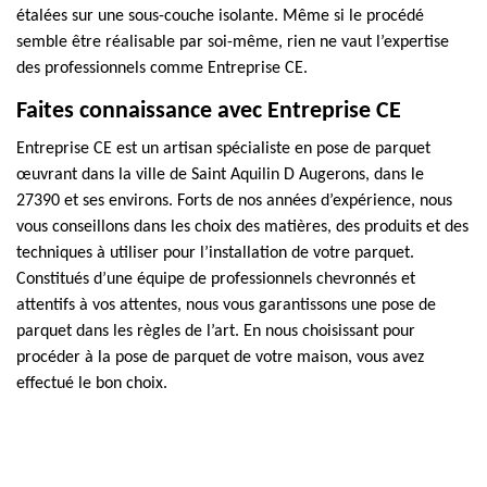
étalées sur une sous-couche isolante. Même si le procédé
semble être réalisable par soi-même, rien ne vaut l’expertise
des professionnels comme Entreprise CE.
Faites connaissance avec Entreprise CE
Entreprise CE est un artisan spécialiste en pose de parquet
œuvrant dans la ville de Saint Aquilin D Augerons, dans le
27390 et ses environs. Forts de nos années d’expérience, nous
vous conseillons dans les choix des matières, des produits et des
techniques à utiliser pour l’installation de votre parquet.
Constitués d’une équipe de professionnels chevronnés et
attentifs à vos attentes, nous vous garantissons une pose de
parquet dans les règles de l’art. En nous choisissant pour
procéder à la pose de parquet de votre maison, vous avez
effectué le bon choix.