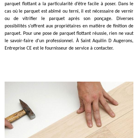
parquet flottant a la particularité d’être facile à poser. Dans le
cas où le parquet est abîmé ou terni, il est nécessaire de vernir
ou de vitrifier le parquet après son ponçage. Diverses
possibilités s’offrent aux propriétaires en matière de finition de
parquet. Pour une pose de parquet flottant réussie, rien ne vaut
le savoir-faire d’un professionnel. À Saint Aquilin D Augerons,
Entreprise CE est le fournisseur de service à contacter.