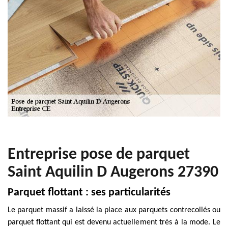
Entreprise pose de parquet
Saint Aquilin D Augerons 27390
Parquet flottant : ses particularités
Le parquet massif a laissé la place aux parquets contrecollés ou
parquet flottant qui est devenu actuellement très à la mode. Le