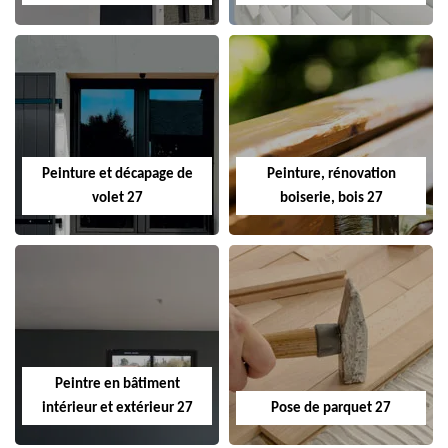
Peinture et décapage de
Peinture, rénovation
volet 27
boiserie, bois 27
Peintre en bâtiment
intérieur et extérieur 27
Pose de parquet 27