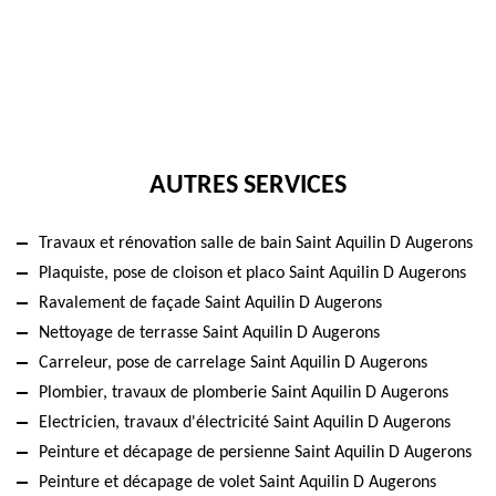
AUTRES SERVICES
Travaux et rénovation salle de bain Saint Aquilin D Augerons
Plaquiste, pose de cloison et placo Saint Aquilin D Augerons
Ravalement de façade Saint Aquilin D Augerons
Nettoyage de terrasse Saint Aquilin D Augerons
Carreleur, pose de carrelage Saint Aquilin D Augerons
Plombier, travaux de plomberie Saint Aquilin D Augerons
Electricien, travaux d'électricité Saint Aquilin D Augerons
Peinture et décapage de persienne Saint Aquilin D Augerons
Peinture et décapage de volet Saint Aquilin D Augerons