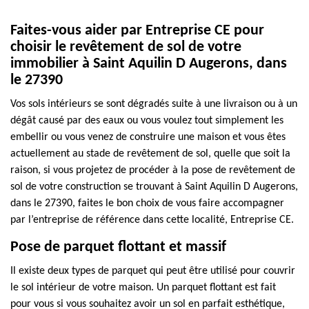
Faites-vous aider par Entreprise CE pour
choisir le revêtement de sol de votre
immobilier à Saint Aquilin D Augerons, dans
le 27390
Vos sols intérieurs se sont dégradés suite à une livraison ou à un
dégât causé par des eaux ou vous voulez tout simplement les
embellir ou vous venez de construire une maison et vous êtes
actuellement au stade de revêtement de sol, quelle que soit la
raison, si vous projetez de procéder à la pose de revêtement de
sol de votre construction se trouvant à Saint Aquilin D Augerons,
dans le 27390, faites le bon choix de vous faire accompagner
par l’entreprise de référence dans cette localité, Entreprise CE.
Pose de parquet flottant et massif
Il existe deux types de parquet qui peut être utilisé pour couvrir
le sol intérieur de votre maison. Un parquet flottant est fait
pour vous si vous souhaitez avoir un sol en parfait esthétique,