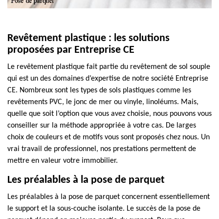
Revêtement plastique : les solutions
proposées par Entreprise CE
Le revêtement plastique fait partie du revêtement de sol souple
qui est un des domaines d’expertise de notre société Entreprise
CE. Nombreux sont les types de sols plastiques comme les
revêtements PVC, le jonc de mer ou vinyle, linoléums. Mais,
quelle que soit l’option que vous avez choisie, nous pouvons vous
conseiller sur la méthode appropriée à votre cas. De larges
choix de couleurs et de motifs vous sont proposés chez nous. Un
vrai travail de professionnel, nos prestations permettent de
mettre en valeur votre immobilier.
Les préalables à la pose de parquet
Les préalables à la pose de parquet concernent essentiellement
le support et la sous-couche isolante. Le succès de la pose de