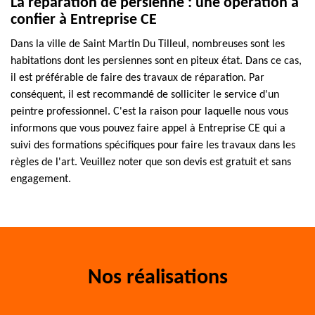
La réparation de persienne : une opération à
confier à Entreprise CE
Dans la ville de Saint Martin Du Tilleul, nombreuses sont les
habitations dont les persiennes sont en piteux état. Dans ce cas,
il est préférable de faire des travaux de réparation. Par
conséquent, il est recommandé de solliciter le service d'un
peintre professionnel. C'est la raison pour laquelle nous vous
informons que vous pouvez faire appel à Entreprise CE qui a
suivi des formations spécifiques pour faire les travaux dans les
règles de l'art. Veuillez noter que son devis est gratuit et sans
engagement.
Nos réalisations