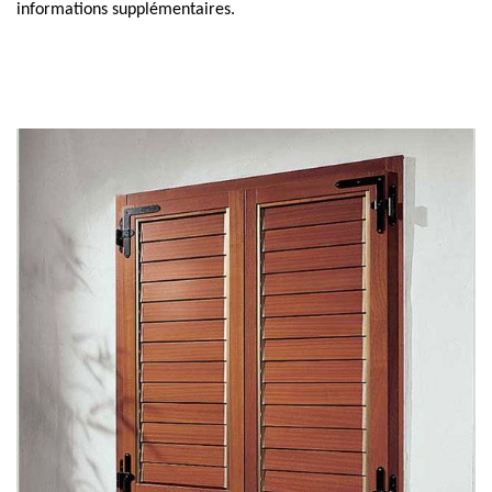
informations supplémentaires.