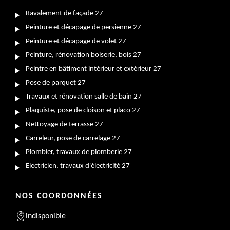
Ravalement de façade 27
Peinture et décapage de persienne 27
Peinture et décapage de volet 27
Peinture, rénovation boiserie, bois 27
Peintre en bâtiment intérieur et extérieur 27
Pose de parquet 27
Travaux et rénovation salle de bain 27
Plaquiste, pose de cloison et placo 27
Nettoyage de terrasse 27
Carreleur, pose de carrelage 27
Plombier, travaux de plomberie 27
Electricien, travaux d'électricité 27
NOS COORDONNÉES
indisponible