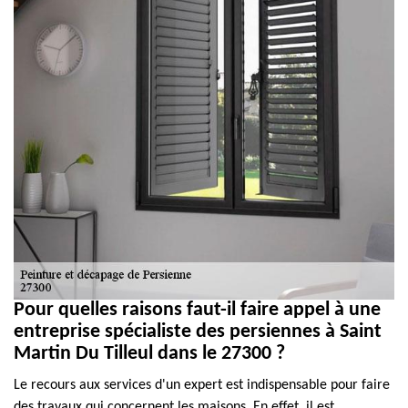
Pour quelles raisons faut-il faire appel à une
entreprise spécialiste des persiennes à Saint
Martin Du Tilleul dans le 27300 ?
Le recours aux services d'un expert est indispensable pour faire
des travaux qui concernent les maisons. En effet, il est