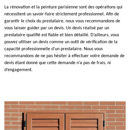
La rénovation et la peinture parisienne sont des opérations qui
nécessitent un savoir-faire strictement professionnel. Afin de
garantir le choix du prestataire, nous vous recommandons de
vous laisser guider par un devis. Un devis réalisé par un
prestataire qualifié est fiable et bien détaillé. D’ailleurs, vous
pouvez utiliser un devis comme un outil de vérification de la
capacité professionnelle d’un prestataire. Nous vous
recommandons de ne pas hésiter à effectuer votre demande de
devis étant donné que cette demande n’a pas de frais, ni
d’engagement.