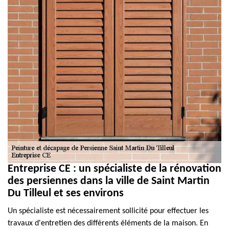
Entreprise CE : un spécialiste de la rénovation
des persiennes dans la ville de Saint Martin
Du Tilleul et ses environs
Un spécialiste est nécessairement sollicité pour effectuer les
travaux d'entretien des différents éléments de la maison. En