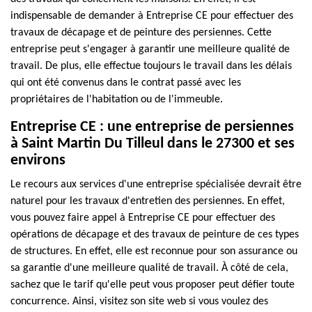
indispensable de demander à Entreprise CE pour effectuer des
travaux de décapage et de peinture des persiennes. Cette
entreprise peut s'engager à garantir une meilleure qualité de
travail. De plus, elle effectue toujours le travail dans les délais
qui ont été convenus dans le contrat passé avec les
propriétaires de l'habitation ou de l'immeuble.
Entreprise CE : une entreprise de persiennes
à Saint Martin Du Tilleul dans le 27300 et ses
environs
Le recours aux services d'une entreprise spécialisée devrait être
naturel pour les travaux d'entretien des persiennes. En effet,
vous pouvez faire appel à Entreprise CE pour effectuer des
opérations de décapage et des travaux de peinture de ces types
de structures. En effet, elle est reconnue pour son assurance ou
sa garantie d'une meilleure qualité de travail. À côté de cela,
sachez que le tarif qu'elle peut vous proposer peut défier toute
concurrence. Ainsi, visitez son site web si vous voulez des