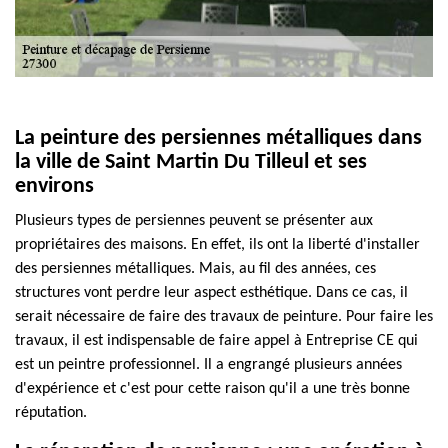
La peinture des persiennes métalliques dans
la ville de Saint Martin Du Tilleul et ses
environs
Plusieurs types de persiennes peuvent se présenter aux
propriétaires des maisons. En effet, ils ont la liberté d'installer
des persiennes métalliques. Mais, au fil des années, ces
structures vont perdre leur aspect esthétique. Dans ce cas, il
serait nécessaire de faire des travaux de peinture. Pour faire les
travaux, il est indispensable de faire appel à Entreprise CE qui
est un peintre professionnel. Il a engrangé plusieurs années
d'expérience et c'est pour cette raison qu'il a une très bonne
réputation.