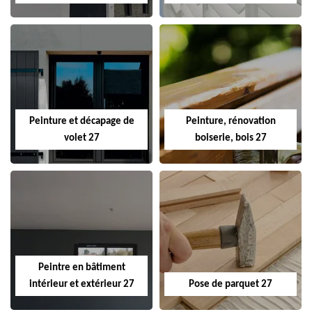
Peinture et décapage de
Peinture, rénovation
volet 27
boiserie, bois 27
Peintre en bâtiment
intérieur et extérieur 27
Pose de parquet 27