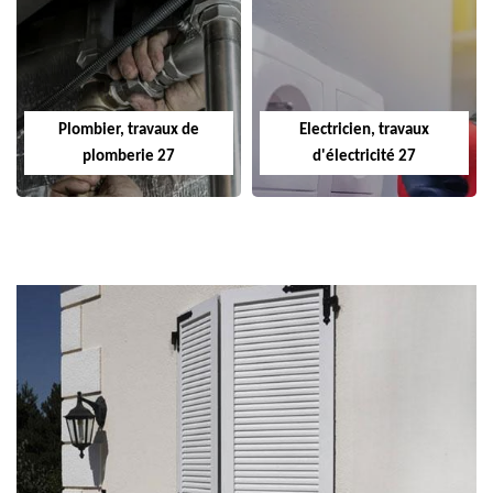
Plombier, travaux de
Electricien, travaux
plomberie 27
d'électricité 27