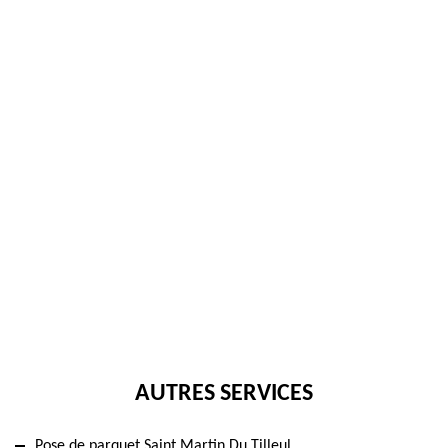
AUTRES SERVICES
Pose de parquet Saint Martin Du Tilleul