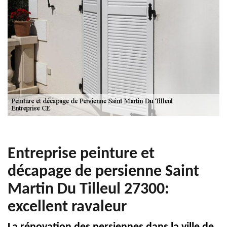
Entreprise peinture et
décapage de persienne Saint
Martin Du Tilleul 27300:
excellent ravaleur