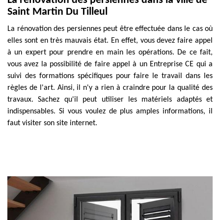
La rénovation des persiennes dans la ville de
Saint Martin Du Tilleul
La rénovation des persiennes peut être effectuée dans le cas où
elles sont en très mauvais état. En effet, vous devez faire appel
à un expert pour prendre en main les opérations. De ce fait,
vous avez la possibilité de faire appel à un Entreprise CE qui a
suivi des formations spécifiques pour faire le travail dans les
règles de l'art. Ainsi, il n'y a rien à craindre pour la qualité des
travaux. Sachez qu'il peut utiliser les matériels adaptés et
indispensables. Si vous voulez de plus amples informations, il
faut visiter son site internet.