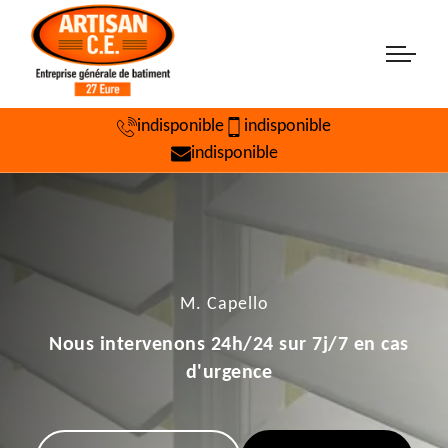
indisponible
indisponible
indisponible
M. Capello
Nous intervenons 24h/24 sur 7j/7 en cas
d'urgence