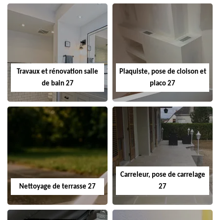
Travaux et rénovation salle
Plaquiste, pose de cloison et
de bain 27
placo 27
Carreleur, pose de carrelage
Nettoyage de terrasse 27
27