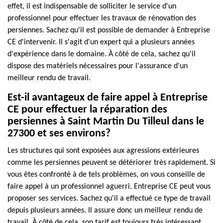
effet, il est indispensable de solliciter le service d'un
professionnel pour effectuer les travaux de rénovation des
persiennes. Sachez qu'il est possible de demander à Entreprise
CE d'intervenir. Il s'agit d'un expert qui a plusieurs années
d'expérience dans le domaine. À côté de cela, sachez qu'il
dispose des matériels nécessaires pour l'assurance d'un
meilleur rendu de travail.
Est-il avantageux de faire appel à Entreprise
CE pour effectuer la réparation des
persiennes à Saint Martin Du Tilleul dans le
27300 et ses environs?
Les structures qui sont exposées aux agressions extérieures
comme les persiennes peuvent se détériorer très rapidement. Si
vous êtes confronté à de tels problèmes, on vous conseille de
faire appel à un professionnel aguerri. Entreprise CE peut vous
proposer ses services. Sachez qu'il a effectué ce type de travail
depuis plusieurs années. Il assure donc un meilleur rendu de
travail. À côté de cela, son tarif est toujours très intéressant.