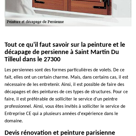
Tout ce qu'il faut savoir sur la peinture et le
décapage de persienne à Saint Martin Du
Tilleul dans le 27300
Les persiennes sont des formes particulières de volets. De ce
fait, elles ont un certain charme. Mais, dans certains cas, il est
nécessaire de les entretenir. Ainsi, il est possible de faire des
décapages et des peintures de ces types de structures. Pour ce
faire, il est préférable de solliciter le service d'un peintre
professionnel. Ainsi, vous êtes invités à solliciter le service de
Entreprise CE qui a plusieurs années d'expérience dans le
domaine.
Devis rénovation et peinture parisienne