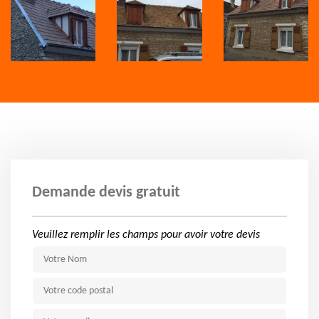
Demande devis gratuit
Veuillez remplir les champs pour avoir votre devis