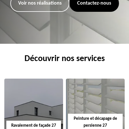
Voir nos réalisations
Contactez-nous
Découvrir nos services
Peinture et décapage de
Ravalement de façade 27
persienne 27