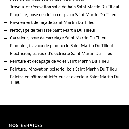
Travaux et rénovation salle de bain Saint Martin Du Tilleul
Plaquiste, pose de cloison et placo Saint Martin Du Tilleul
Ravalement de façade Saint Martin Du Tilleul
Nettoyage de terrasse Saint Martin Du Tilleul
Carreleur, pose de carrelage Saint Martin Du Tilleul
Plombier, travaux de plomberie Saint Martin Du Tilleul
Electricien, travaux d'électricité Saint Martin Du Tilleul
Peinture et décapage de volet Saint Martin Du Tilleul
Peinture, rénovation boiserie, bois Saint Martin Du Tilleul
Peintre en bâtiment intérieur et extérieur Saint Martin Du
Tilleul
NOS SERVICES