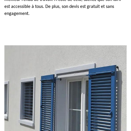
est accessible à tous. De plus, son devis est gratuit et sans
engagement.