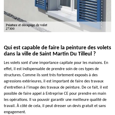
Qui est capable de faire la peinture des volets
dans la ville de Saint Martin Du Tilleul ?
Les volets sont d'une importance capitale pour les maisons. En
effet, il est indispensable de prendre soin de ces types de
structures. Comme ils sont très fortement exposés à des
agressions extérieures, il est important de faire des travaux
d'entretien à l'image des travaux de peinture. De ce fait, il est
possible de faire appel à Entreprise CE pour prendre en main
les opérations. Il va pouvoir garantir une meilleure qualité de
travail. À côté de cela, il peut dresser un devis gratuit et sans
engagement.