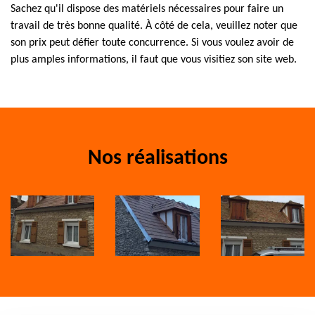
Sachez qu'il dispose des matériels nécessaires pour faire un
travail de très bonne qualité. À côté de cela, veuillez noter que
son prix peut défier toute concurrence. Si vous voulez avoir de
plus amples informations, il faut que vous visitiez son site web.
Nos réalisations