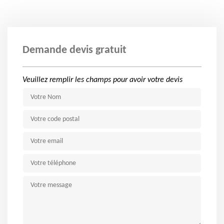
Demande devis gratuit
Veuillez remplir les champs pour avoir votre devis