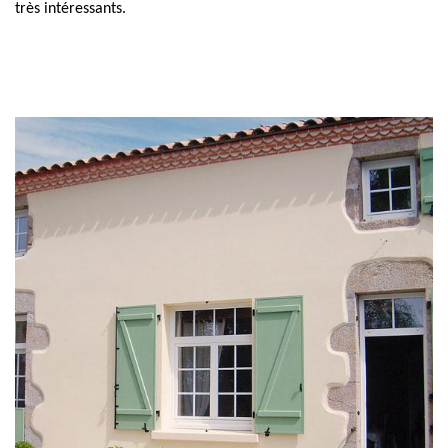
très intéressants.