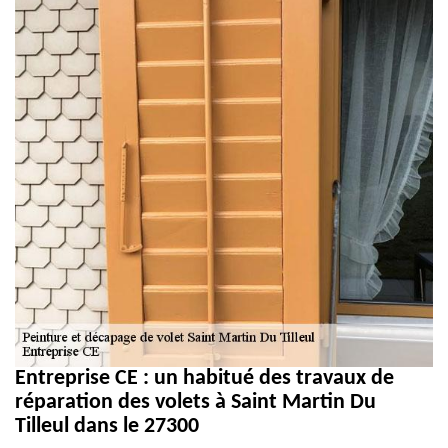
Entreprise CE : un habitué des travaux de
réparation des volets à Saint Martin Du
Tilleul dans le 27300