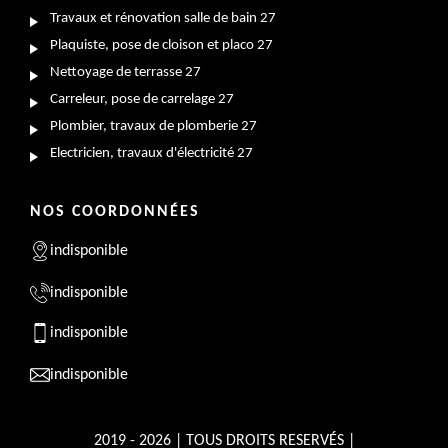
Travaux et rénovation salle de bain 27
Plaquiste, pose de cloison et placo 27
Nettoyage de terrasse 27
Carreleur, pose de carrelage 27
Plombier, travaux de plomberie 27
Electricien, travaux d'électricité 27
NOS COORDONNÉES
indisponible
indisponible
indisponible
indisponible
2019 - 2026 | TOUS DROITS RESERVÉS |