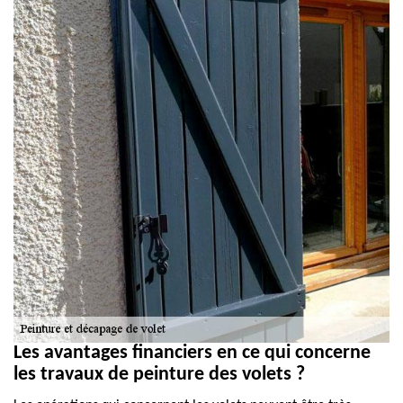
Les avantages financiers en ce qui concerne
les travaux de peinture des volets ?