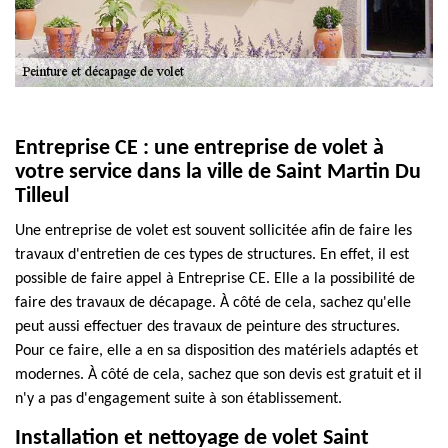
Entreprise CE : une entreprise de volet à
votre service dans la ville de Saint Martin Du
Tilleul
Une entreprise de volet est souvent sollicitée afin de faire les
travaux d'entretien de ces types de structures. En effet, il est
possible de faire appel à Entreprise CE. Elle a la possibilité de
faire des travaux de décapage. À côté de cela, sachez qu'elle
peut aussi effectuer des travaux de peinture des structures.
Pour ce faire, elle a en sa disposition des matériels adaptés et
modernes. À côté de cela, sachez que son devis est gratuit et il
n'y a pas d'engagement suite à son établissement.
Installation et nettoyage de volet Saint