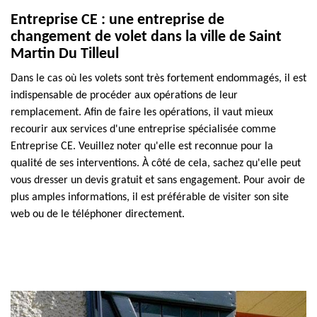
Entreprise CE : une entreprise de
changement de volet dans la ville de Saint
Martin Du Tilleul
Dans le cas où les volets sont très fortement endommagés, il est
indispensable de procéder aux opérations de leur
remplacement. Afin de faire les opérations, il vaut mieux
recourir aux services d'une entreprise spécialisée comme
Entreprise CE. Veuillez noter qu'elle est reconnue pour la
qualité de ses interventions. À côté de cela, sachez qu'elle peut
vous dresser un devis gratuit et sans engagement. Pour avoir de
plus amples informations, il est préférable de visiter son site
web ou de le téléphoner directement.