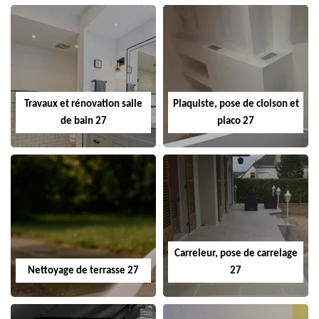
Travaux et rénovation salle
Plaquiste, pose de cloison et
de bain 27
placo 27
Carreleur, pose de carrelage
Nettoyage de terrasse 27
27