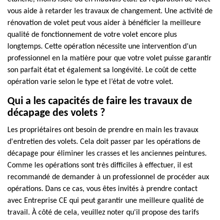
vous aide à retarder les travaux de changement. Une activité de
rénovation de volet peut vous aider à bénéficier la meilleure
qualité de fonctionnement de votre volet encore plus
longtemps. Cette opération nécessite une intervention d’un
professionnel en la matière pour que votre volet puisse garantir
son parfait état et également sa longévité. Le coût de cette
opération varie selon le type et l’état de votre volet.
Qui a les capacités de faire les travaux de
décapage des volets ?
Les propriétaires ont besoin de prendre en main les travaux
d'entretien des volets. Cela doit passer par les opérations de
décapage pour éliminer les crasses et les anciennes peintures.
Comme les opérations sont très difficiles à effectuer, il est
recommandé de demander à un professionnel de procéder aux
opérations. Dans ce cas, vous êtes invités à prendre contact
avec Entreprise CE qui peut garantir une meilleure qualité de
travail. À côté de cela, veuillez noter qu'il propose des tarifs