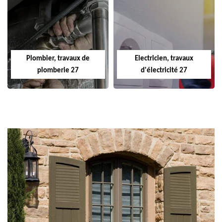
Plombier, travaux de
Electricien, travaux
plomberie 27
d'électricité 27