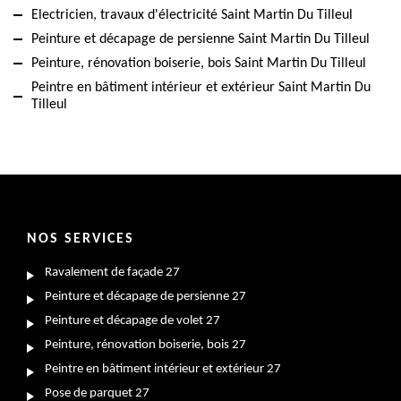
Electricien, travaux d'électricité Saint Martin Du Tilleul
Peinture et décapage de persienne Saint Martin Du Tilleul
Peinture, rénovation boiserie, bois Saint Martin Du Tilleul
Peintre en bâtiment intérieur et extérieur Saint Martin Du
Tilleul
NOS SERVICES
Ravalement de façade 27
Peinture et décapage de persienne 27
Peinture et décapage de volet 27
Peinture, rénovation boiserie, bois 27
Peintre en bâtiment intérieur et extérieur 27
Pose de parquet 27