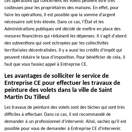
Les opérations qui concernent les volets peuvent être très
coûteuses pour les propriétaires des maisons. En effet, pour
faire les opérations, il est possible que la somme d'argent
nécessaire soit très élevée. Dans ce cas, l'État et les
Administrations publiques ont décidé de mettre en place des
mesures financières qui réduisent les dépenses. Il s'agit d'abord
des subventions qui sont octroyées par les collectivités
territoriales décentralisées. Il y a aussi les crédits d'impôt qui
peuvent réduire le taux d'imposition. Pour bénéficier de cela, il
faut que vous fassiez appel à Entreprise CE.
Les avantages de solliciter le service de
Entreprise CE pour effectuer les travaux de
peinture des volets dans la ville de Saint
Martin Du Tilleul
Les travaux de peinture des volets sont des tâches qui sont très
difficiles à effectuer. Dans ce cas, il est recommandé de
demander à un professionnel d'intervenir. Ainsi, sachez qu'il est
possible pour vous de demander à Entreprise CE d'intervenir.