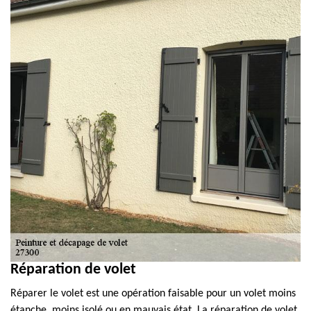
Réparation de volet
Réparer le volet est une opération faisable pour un volet moins
étanche, moins isolé ou en mauvais état. La réparation de volet