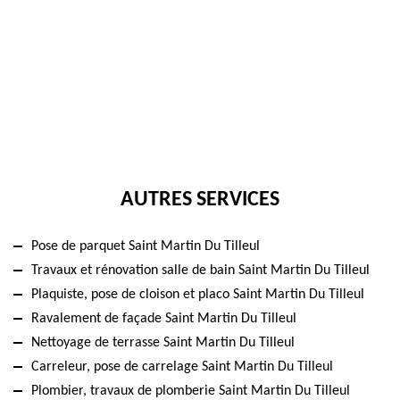
AUTRES SERVICES
Pose de parquet Saint Martin Du Tilleul
Travaux et rénovation salle de bain Saint Martin Du Tilleul
Plaquiste, pose de cloison et placo Saint Martin Du Tilleul
Ravalement de façade Saint Martin Du Tilleul
Nettoyage de terrasse Saint Martin Du Tilleul
Carreleur, pose de carrelage Saint Martin Du Tilleul
Plombier, travaux de plomberie Saint Martin Du Tilleul