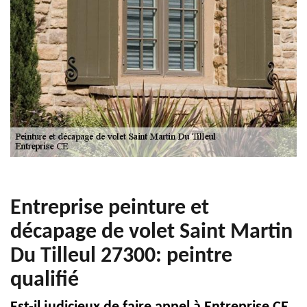
Entreprise peinture et
décapage de volet Saint Martin
Du Tilleul 27300: peintre
qualifié