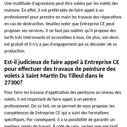
Une multitude d'agressions peut être subies par les volets des
maisons. En effet, il est préférable de faire appel à un
professionnel pour prendre en main les travaux des réparations
en cas de destruction. Veuillez noter que Entreprise CE peut
proposer ses services. Il ne faut pas oublier qu'il propose des
tarifs très intéressants et accessibles à tous. De plus, son devis
est gratuit et il n'y a pas d'engagement qui va découler de sa
production.
Est-il judicieux de faire appel à Entreprise CE
pour effectuer des travaux de peinture des
volets à Saint Martin Du Tilleul dans le
27300?
Pour faire les travaux d'application des peintures au niveau des
volets, il est important de faire appel à un peintre
professionnel. De ce fait, on se permet de vous proposer les
compétences de Entreprise CE qui a suivi des formations
spécifiques. Par conséquent, il a la possibilité de garantir un
meilleur rendu de travail. À côté de cela, sachez que son tarif