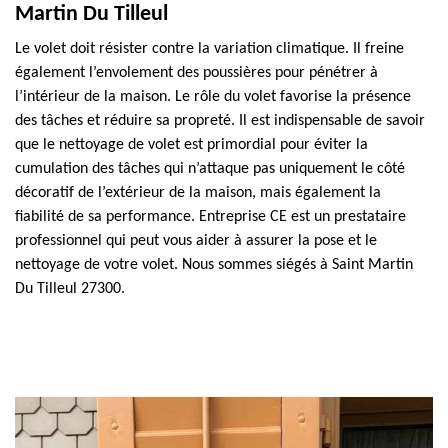
Martin Du Tilleul
Le volet doit résister contre la variation climatique. Il freine
également l’envolement des poussières pour pénétrer à
l’intérieur de la maison. Le rôle du volet favorise la présence
des tâches et réduire sa propreté. Il est indispensable de savoir
que le nettoyage de volet est primordial pour éviter la
cumulation des tâches qui n’attaque pas uniquement le côté
décoratif de l’extérieur de la maison, mais également la
fiabilité de sa performance. Entreprise CE est un prestataire
professionnel qui peut vous aider à assurer la pose et le
nettoyage de votre volet. Nous sommes siégés à Saint Martin
Du Tilleul 27300.