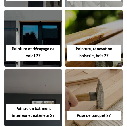
Peinture et décapage de
Peinture, rénovation
volet 27
boiserie, bois 27
Peintre en bâtiment
intérieur et extérieur 27
Pose de parquet 27