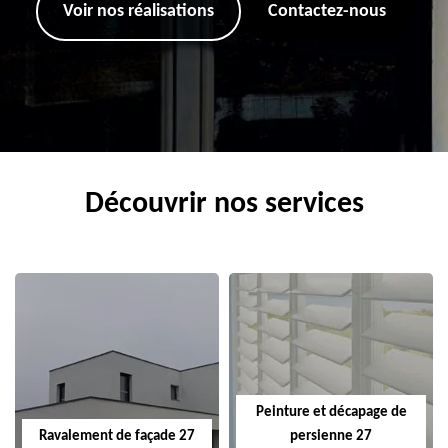
Voir nos réalisations
Contactez-nous
Découvrir nos services
Peinture et décapage de
Ravalement de façade 27
persienne 27