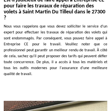
Est-il judicieux de faire appel à Entreprise CE
pour faire les travaux de réparation des
volets à Saint Martin Du Tilleul dans le 27300
?
Nous vous rappelons que vous devez solliciter le service d'un
expert pour effectuer les travaux de réparation des volets qui
sont endommagés. Par conséquent, vous pouvez faire appel à
Entreprise CE pour le travail. Veuillez noter que ce
professionnel peut garantir un meilleur rendu de travail. À côté
de cela, sachez qu'il peut proposer des tarifs qui peuvent défier
toute concurrence. De plus, il a accès à tous les matériels et
tous les outils modernes pour l'assurance d'une meilleure
qualité de travail.