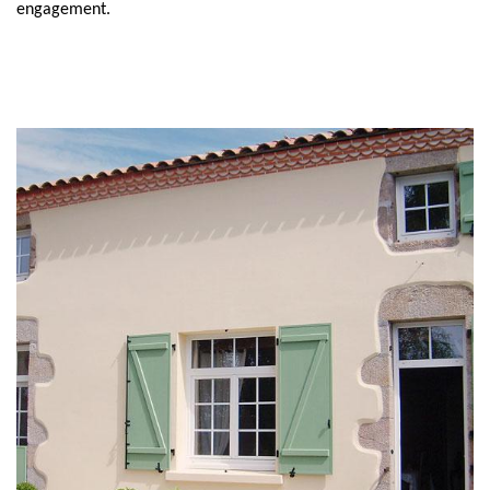
engagement.