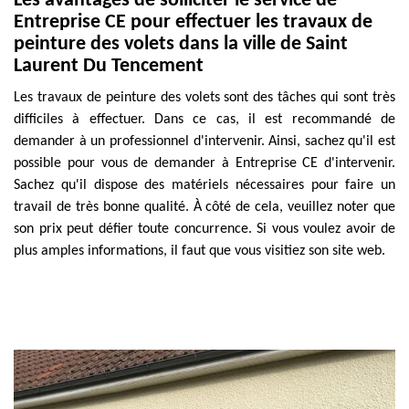
Les avantages de solliciter le service de
Entreprise CE pour effectuer les travaux de
peinture des volets dans la ville de Saint
Laurent Du Tencement
Les travaux de peinture des volets sont des tâches qui sont très
difficiles à effectuer. Dans ce cas, il est recommandé de
demander à un professionnel d'intervenir. Ainsi, sachez qu'il est
possible pour vous de demander à Entreprise CE d'intervenir.
Sachez qu'il dispose des matériels nécessaires pour faire un
travail de très bonne qualité. À côté de cela, veuillez noter que
son prix peut défier toute concurrence. Si vous voulez avoir de
plus amples informations, il faut que vous visitiez son site web.