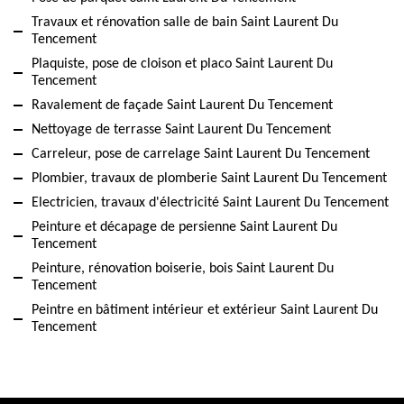
Travaux et rénovation salle de bain Saint Laurent Du
Tencement
Plaquiste, pose de cloison et placo Saint Laurent Du
Tencement
Ravalement de façade Saint Laurent Du Tencement
Nettoyage de terrasse Saint Laurent Du Tencement
Carreleur, pose de carrelage Saint Laurent Du Tencement
Plombier, travaux de plomberie Saint Laurent Du Tencement
Electricien, travaux d'électricité Saint Laurent Du Tencement
Peinture et décapage de persienne Saint Laurent Du
Tencement
Peinture, rénovation boiserie, bois Saint Laurent Du
Tencement
Peintre en bâtiment intérieur et extérieur Saint Laurent Du
Tencement