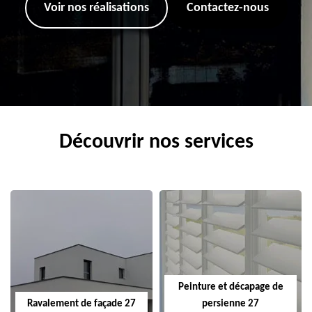
Voir nos réalisations
Contactez-nous
Découvrir nos services
Peinture et décapage de
Ravalement de façade 27
persienne 27