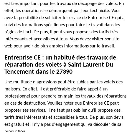
est très important pour les travaux de décapage des volets. En
effet, les opérations se démarquent par leur technicité. Vous
avez la possibilité de solliciter le service de Entreprise CE qui a
suivi des formations spécifiques pour faire le travail dans les
règles de l'art. De plus, il peut vous proposer des tarifs très
intéressants et accessibles à tous. Vous devez visiter son site
web pour avoir de plus amples informations sur le travail.
Entreprise CE : un habitué des travaux de
réparation des volets à Saint Laurent Du
Tencement dans le 27390
Une multitude d'agressions peut être subies par les volets des
maisons. En effet, il est préférable de faire appel à un
professionnel pour prendre en main les travaux des réparations
en cas de destruction. Veuillez noter que Entreprise CE peut
proposer ses services. Il ne faut pas oublier qu'il propose des
tarifs très intéressants et accessibles à tous. De plus, son devis
est gratuit et il n'y a pas d'engagement qui va découler de sa
production.