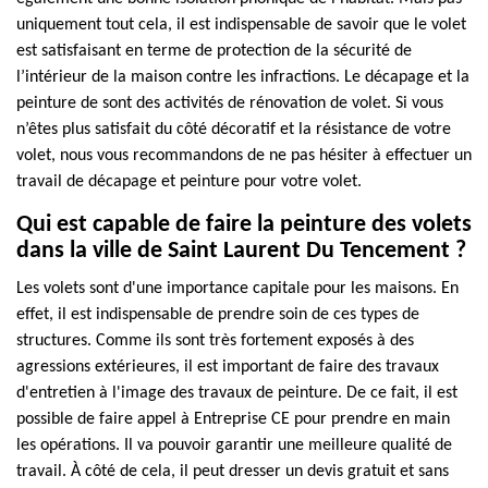
uniquement tout cela, il est indispensable de savoir que le volet
est satisfaisant en terme de protection de la sécurité de
l’intérieur de la maison contre les infractions. Le décapage et la
peinture de sont des activités de rénovation de volet. Si vous
n’êtes plus satisfait du côté décoratif et la résistance de votre
volet, nous vous recommandons de ne pas hésiter à effectuer un
travail de décapage et peinture pour votre volet.
Qui est capable de faire la peinture des volets
dans la ville de Saint Laurent Du Tencement ?
Les volets sont d'une importance capitale pour les maisons. En
effet, il est indispensable de prendre soin de ces types de
structures. Comme ils sont très fortement exposés à des
agressions extérieures, il est important de faire des travaux
d'entretien à l'image des travaux de peinture. De ce fait, il est
possible de faire appel à Entreprise CE pour prendre en main
les opérations. Il va pouvoir garantir une meilleure qualité de
travail. À côté de cela, il peut dresser un devis gratuit et sans