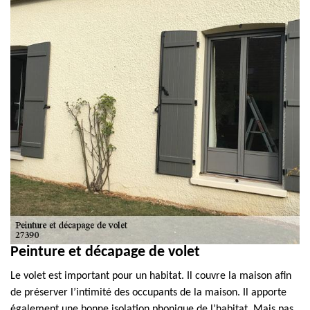
Peinture et décapage de volet
Le volet est important pour un habitat. Il couvre la maison afin
de préserver l’intimité des occupants de la maison. Il apporte
également une bonne isolation phonique de l’habitat. Mais pas