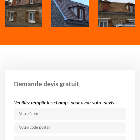
Demande devis gratuit
Veuillez remplir les champs pour avoir votre devis