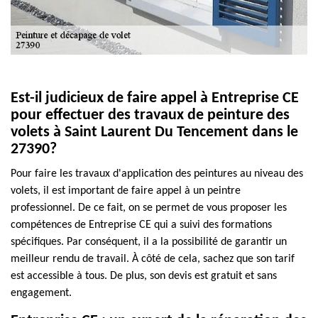
Est-il judicieux de faire appel à Entreprise CE
pour effectuer des travaux de peinture des
volets à Saint Laurent Du Tencement dans le
27390?
Pour faire les travaux d'application des peintures au niveau des
volets, il est important de faire appel à un peintre
professionnel. De ce fait, on se permet de vous proposer les
compétences de Entreprise CE qui a suivi des formations
spécifiques. Par conséquent, il a la possibilité de garantir un
meilleur rendu de travail. À côté de cela, sachez que son tarif
est accessible à tous. De plus, son devis est gratuit et sans
engagement.