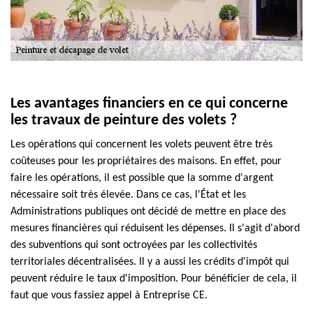
Les avantages financiers en ce qui concerne
les travaux de peinture des volets ?
Les opérations qui concernent les volets peuvent être très
coûteuses pour les propriétaires des maisons. En effet, pour
faire les opérations, il est possible que la somme d'argent
nécessaire soit très élevée. Dans ce cas, l'État et les
Administrations publiques ont décidé de mettre en place des
mesures financières qui réduisent les dépenses. Il s'agit d'abord
des subventions qui sont octroyées par les collectivités
territoriales décentralisées. Il y a aussi les crédits d'impôt qui
peuvent réduire le taux d'imposition. Pour bénéficier de cela, il
faut que vous fassiez appel à Entreprise CE.