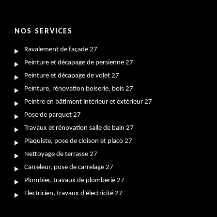
NOS SERVICES
Ravalement de façade 27
Peinture et décapage de persienne 27
Peinture et décapage de volet 27
Peinture, rénovation boiserie, bois 27
Peintre en bâtiment intérieur et extérieur 27
Pose de parquet 27
Travaux et rénovation salle de bain 27
Plaquiste, pose de cloison et placo 27
Nettoyage de terrasse 27
Carreleur, pose de carrelage 27
Plombier, travaux de plomberie 27
Electricien, travaux d'électricité 27