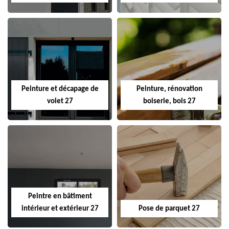
Peinture et décapage de
Peinture, rénovation
volet 27
boiserie, bois 27
Peintre en bâtiment
intérieur et extérieur 27
Pose de parquet 27