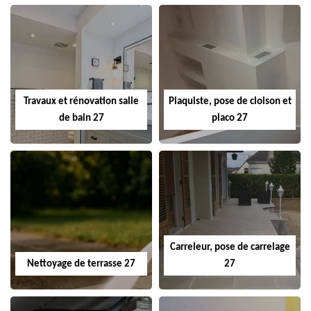
Travaux et rénovation salle
Plaquiste, pose de cloison et
de bain 27
placo 27
Carreleur, pose de carrelage
Nettoyage de terrasse 27
27