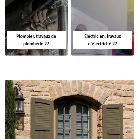
Plombier, travaux de
Electricien, travaux
plomberie 27
d'électricité 27