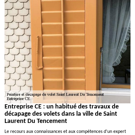
Entreprise CE : un habitué des travaux de
décapage des volets dans la ville de Saint
Laurent Du Tencement
Le recours aux connaissances et aux compétences d'un expert