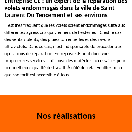
Entreprise CE : un expert de la réparation des
volets endommagés dans la ville de Saint
Laurent Du Tencement et ses environs
Il est très fréquent que les volets soient endommagés suite aux
différentes agressions qui viennent de l'extérieur. C'est le cas
des vents violents, des pluies torrentielles et des rayons
ultraviolets. Dans ce cas, il est indispensable de procéder aux
opérations de réparation. Entreprise CE peut donc vous
proposer ses services. Il dispose des matériels nécessaires pour
une meilleure qualité de travail. À côté de cela, veuillez noter
que son tarif est accessible à tous.
Nos réalisations