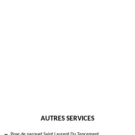
AUTRES SERVICES
Pose de parquet Saint Laurent Du Tencement