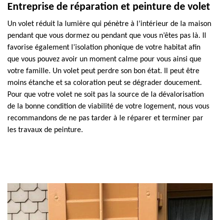
Entreprise de réparation et peinture de volet
Un volet réduit la lumière qui pénètre à l’intérieur de la maison
pendant que vous dormez ou pendant que vous n’êtes pas là. Il
favorise également l’isolation phonique de votre habitat afin
que vous pouvez avoir un moment calme pour vous ainsi que
votre famille. Un volet peut perdre son bon état. Il peut être
moins étanche et sa coloration peut se dégrader doucement.
Pour que votre volet ne soit pas la source de la dévalorisation
de la bonne condition de viabilité de votre logement, nous vous
recommandons de ne pas tarder à le réparer et terminer par
les travaux de peinture.