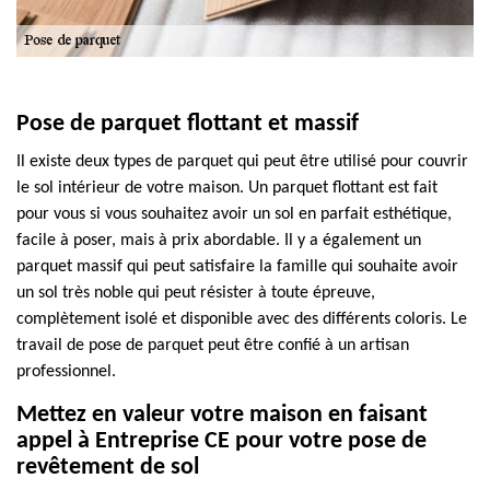
Pose de parquet flottant et massif
Il existe deux types de parquet qui peut être utilisé pour couvrir
le sol intérieur de votre maison. Un parquet flottant est fait
pour vous si vous souhaitez avoir un sol en parfait esthétique,
facile à poser, mais à prix abordable. Il y a également un
parquet massif qui peut satisfaire la famille qui souhaite avoir
un sol très noble qui peut résister à toute épreuve,
complètement isolé et disponible avec des différents coloris. Le
travail de pose de parquet peut être confié à un artisan
professionnel.
Mettez en valeur votre maison en faisant
appel à Entreprise CE pour votre pose de
revêtement de sol