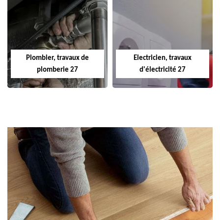
Plombier, travaux de
Electricien, travaux
plomberie 27
d'électricité 27