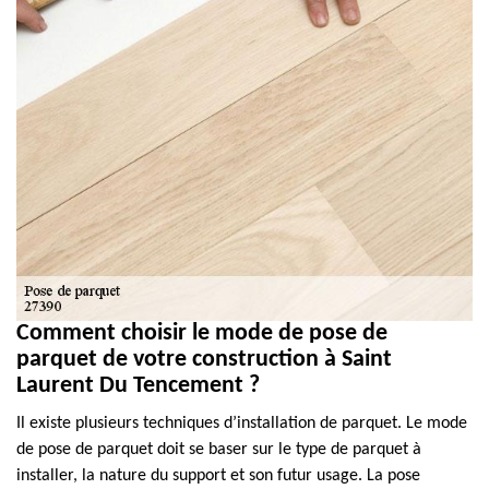
Comment choisir le mode de pose de
parquet de votre construction à Saint
Laurent Du Tencement ?
Il existe plusieurs techniques d’installation de parquet. Le mode
de pose de parquet doit se baser sur le type de parquet à
installer, la nature du support et son futur usage. La pose