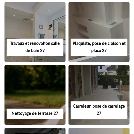
Travaux et rénovation salle
Plaquiste, pose de cloison et
de bain 27
placo 27
Carreleur, pose de carrelage
Nettoyage de terrasse 27
27