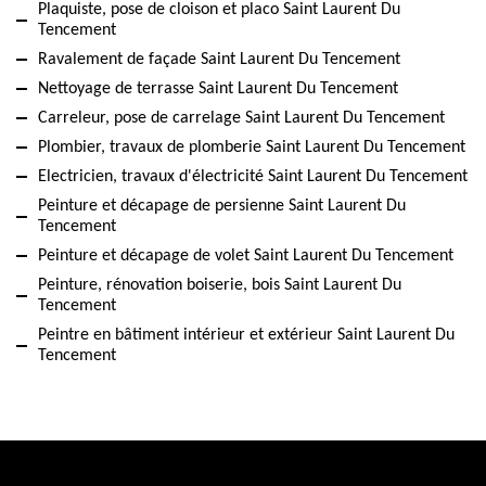
Plaquiste, pose de cloison et placo Saint Laurent Du
Tencement
Ravalement de façade Saint Laurent Du Tencement
Nettoyage de terrasse Saint Laurent Du Tencement
Carreleur, pose de carrelage Saint Laurent Du Tencement
Plombier, travaux de plomberie Saint Laurent Du Tencement
Electricien, travaux d'électricité Saint Laurent Du Tencement
Peinture et décapage de persienne Saint Laurent Du
Tencement
Peinture et décapage de volet Saint Laurent Du Tencement
Peinture, rénovation boiserie, bois Saint Laurent Du
Tencement
Peintre en bâtiment intérieur et extérieur Saint Laurent Du
Tencement