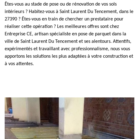
Êtes-vous au stade de pose ou de rénovation de vos sols
intérieurs ? Habitez-vous à Saint Laurent Du Tencement, dans le
27390 ? Êtes-vous en train de chercher un prestataire pour
réaliser cette opération ? Les meilleures offres sont chez
Entreprise CE, artisan spécialiste en pose de parquet dans la
ville de Saint Laurent Du Tencement et ses alentours. Attentifs,
expérimentés et travaillant avec professionnalisme, nous vous
apportons les solutions les plus adaptées à votre construction et
à vos attentes.