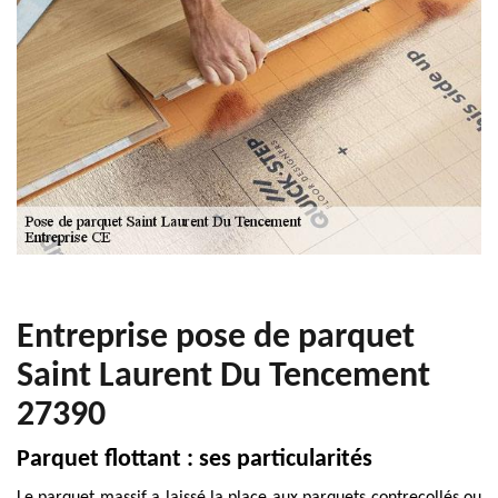
Entreprise pose de parquet
Saint Laurent Du Tencement
27390
Parquet flottant : ses particularités