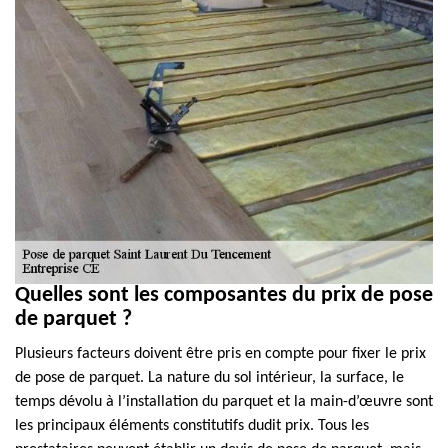
Quelles sont les composantes du prix de pose
de parquet ?
Plusieurs facteurs doivent être pris en compte pour fixer le prix
de pose de parquet. La nature du sol intérieur, la surface, le
temps dévolu à l’installation du parquet et la main-d’œuvre sont
les principaux éléments constitutifs dudit prix. Tous les