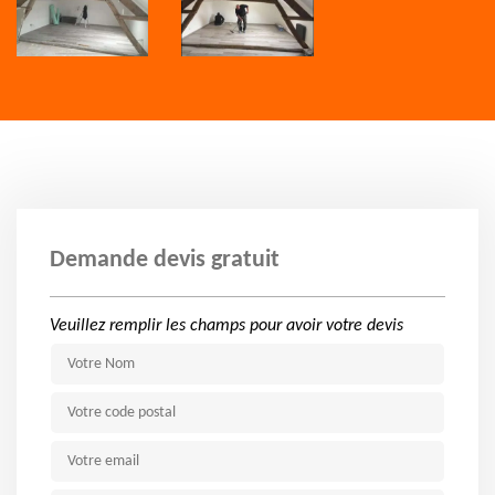
Demande devis gratuit
Veuillez remplir les champs pour avoir votre devis