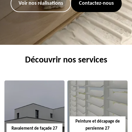
Voir nos réalisations
Contactez-nous
Découvrir nos services
Peinture et décapage de
Ravalement de façade 27
persienne 27