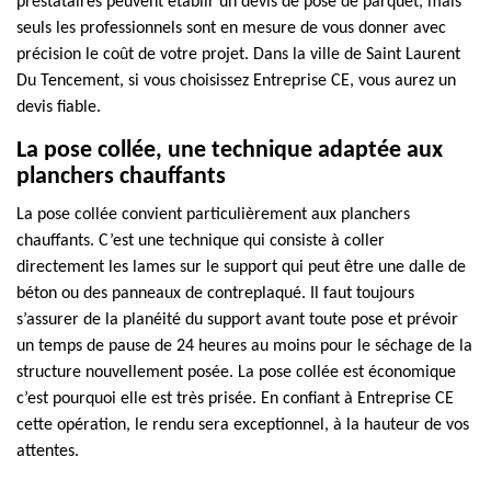
prestataires peuvent établir un devis de pose de parquet, mais
seuls les professionnels sont en mesure de vous donner avec
précision le coût de votre projet. Dans la ville de Saint Laurent
Du Tencement, si vous choisissez Entreprise CE, vous aurez un
devis fiable.
La pose collée, une technique adaptée aux
planchers chauffants
La pose collée convient particulièrement aux planchers
chauffants. C’est une technique qui consiste à coller
directement les lames sur le support qui peut être une dalle de
béton ou des panneaux de contreplaqué. Il faut toujours
s’assurer de la planéité du support avant toute pose et prévoir
un temps de pause de 24 heures au moins pour le séchage de la
structure nouvellement posée. La pose collée est économique
c’est pourquoi elle est très prisée. En confiant à Entreprise CE
cette opération, le rendu sera exceptionnel, à la hauteur de vos
attentes.