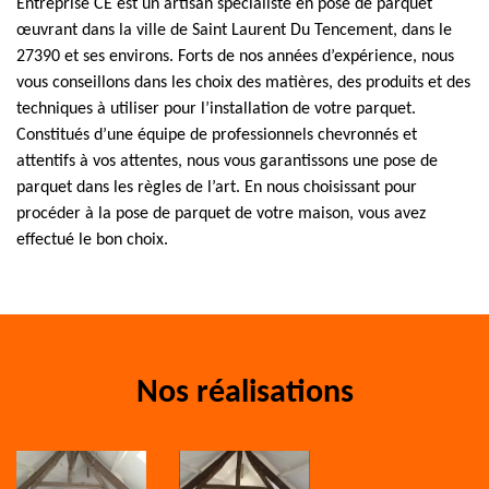
Entreprise CE est un artisan spécialiste en pose de parquet
œuvrant dans la ville de Saint Laurent Du Tencement, dans le
27390 et ses environs. Forts de nos années d’expérience, nous
vous conseillons dans les choix des matières, des produits et des
techniques à utiliser pour l’installation de votre parquet.
Constitués d’une équipe de professionnels chevronnés et
attentifs à vos attentes, nous vous garantissons une pose de
parquet dans les règles de l’art. En nous choisissant pour
procéder à la pose de parquet de votre maison, vous avez
effectué le bon choix.
Nos réalisations