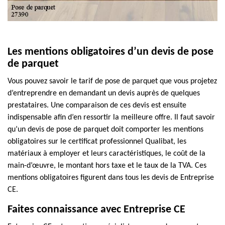
Les mentions obligatoires d’un devis de pose
de parquet
Vous pouvez savoir le tarif de pose de parquet que vous projetez
d’entreprendre en demandant un devis auprès de quelques
prestataires. Une comparaison de ces devis est ensuite
indispensable afin d’en ressortir la meilleure offre. Il faut savoir
qu’un devis de pose de parquet doit comporter les mentions
obligatoires sur le certificat professionnel Qualibat, les
matériaux à employer et leurs caractéristiques, le coût de la
main-d’œuvre, le montant hors taxe et le taux de la TVA. Ces
mentions obligatoires figurent dans tous les devis de Entreprise
CE.
Faites connaissance avec Entreprise CE