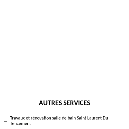
AUTRES SERVICES
Travaux et rénovation salle de bain Saint Laurent Du
Tencement