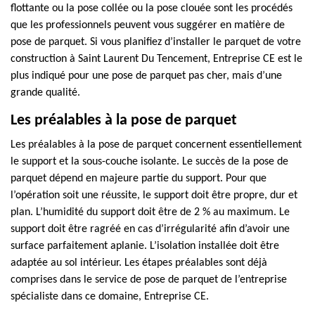
flottante ou la pose collée ou la pose clouée sont les procédés
que les professionnels peuvent vous suggérer en matière de
pose de parquet. Si vous planifiez d’installer le parquet de votre
construction à Saint Laurent Du Tencement, Entreprise CE est le
plus indiqué pour une pose de parquet pas cher, mais d’une
grande qualité.
Les préalables à la pose de parquet
Les préalables à la pose de parquet concernent essentiellement
le support et la sous-couche isolante. Le succès de la pose de
parquet dépend en majeure partie du support. Pour que
l’opération soit une réussite, le support doit être propre, dur et
plan. L’humidité du support doit être de 2 % au maximum. Le
support doit être ragréé en cas d’irrégularité afin d’avoir une
surface parfaitement aplanie. L’isolation installée doit être
adaptée au sol intérieur. Les étapes préalables sont déjà
comprises dans le service de pose de parquet de l’entreprise
spécialiste dans ce domaine, Entreprise CE.