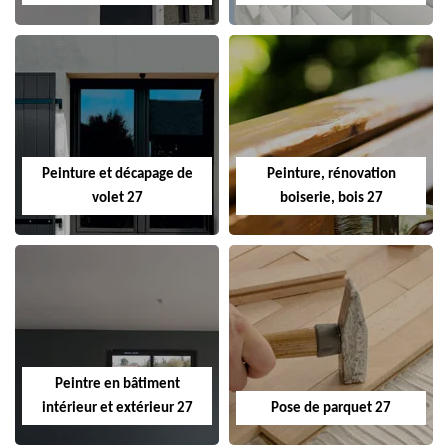
Peinture et décapage de
Peinture, rénovation
volet 27
boiserie, bois 27
Peintre en bâtiment
intérieur et extérieur 27
Pose de parquet 27