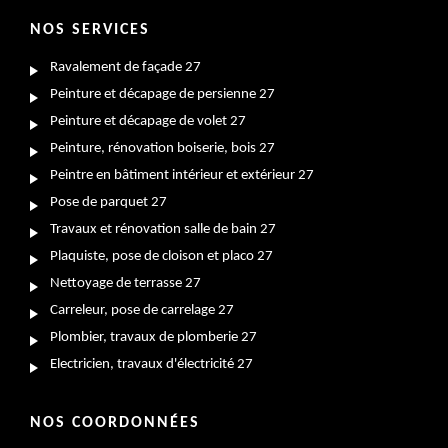
NOS SERVICES
Ravalement de façade 27
Peinture et décapage de persienne 27
Peinture et décapage de volet 27
Peinture, rénovation boiserie, bois 27
Peintre en bâtiment intérieur et extérieur 27
Pose de parquet 27
Travaux et rénovation salle de bain 27
Plaquiste, pose de cloison et placo 27
Nettoyage de terrasse 27
Carreleur, pose de carrelage 27
Plombier, travaux de plomberie 27
Electricien, travaux d'électricité 27
NOS COORDONNÉES