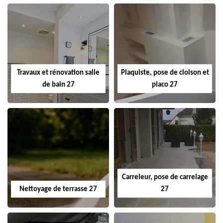
Travaux et rénovation salle
Plaquiste, pose de cloison et
de bain 27
placo 27
Carreleur, pose de carrelage
Nettoyage de terrasse 27
27