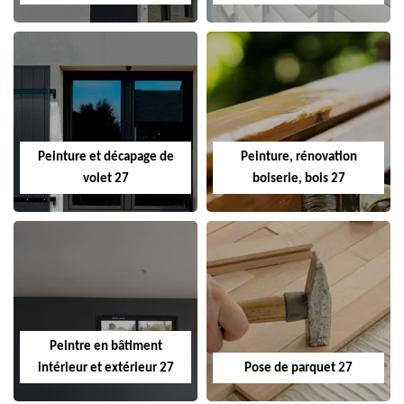
Peinture et décapage de
Peinture, rénovation
volet 27
boiserie, bois 27
Peintre en bâtiment
intérieur et extérieur 27
Pose de parquet 27