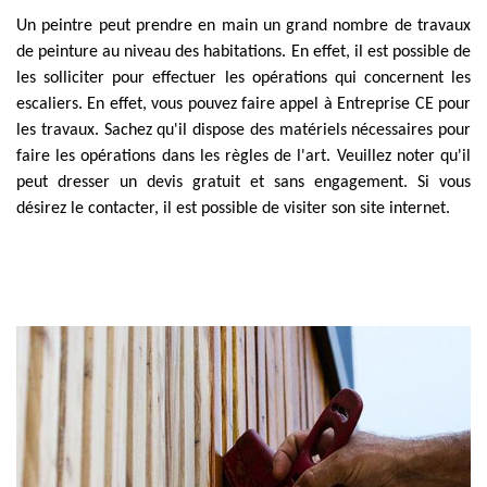
Un peintre peut prendre en main un grand nombre de travaux
de peinture au niveau des habitations. En effet, il est possible de
les solliciter pour effectuer les opérations qui concernent les
escaliers. En effet, vous pouvez faire appel à Entreprise CE pour
les travaux. Sachez qu'il dispose des matériels nécessaires pour
faire les opérations dans les règles de l'art. Veuillez noter qu'il
peut dresser un devis gratuit et sans engagement. Si vous
désirez le contacter, il est possible de visiter son site internet.