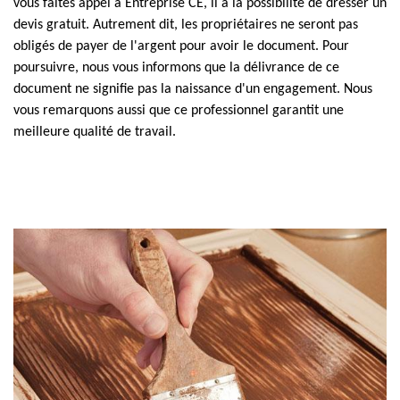
vous faites appel à Entreprise CE, il a la possibilité de dresser un
devis gratuit. Autrement dit, les propriétaires ne seront pas
obligés de payer de l'argent pour avoir le document. Pour
poursuivre, nous vous informons que la délivrance de ce
document ne signifie pas la naissance d'un engagement. Nous
vous remarquons aussi que ce professionnel garantit une
meilleure qualité de travail.