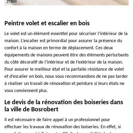
Peintre volet et escalier en bois
Le volet est un élément essentiel pour sécuriser l’intérieur de la
maison. L’escalier est primordial pour assurer la présence du
confort à la maison en terme de déplacement. Ces deux
équipements de maisons peuvent être des éléments perturbants
du côté décoratif de l’intérieur et de l’extérieur de la maison.
Pour assurer le meilleur état et la parfaite résistance de volet
et d’escalier en bois, nous vous recommandons de ne pas tarder
à réaliser un travail de rénovation et peinture si leurs états ne
vous conviennent plus.
Le devis de la rénovation des boiseries dans
la ville de Bosrobert
Il est nécessaire de faire appel à un professionnel pour
effectuer les travaux de rénovation des boiseries. En effet, si