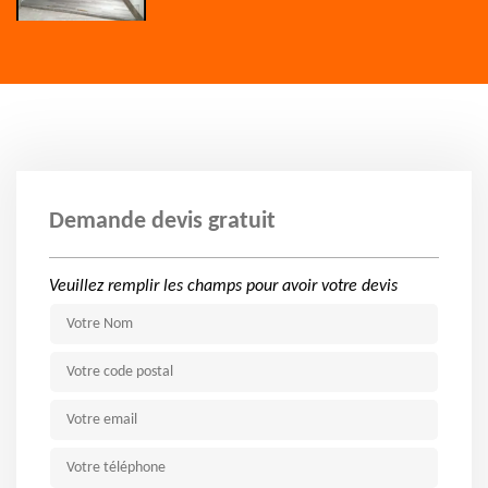
Demande devis gratuit
Veuillez remplir les champs pour avoir votre devis