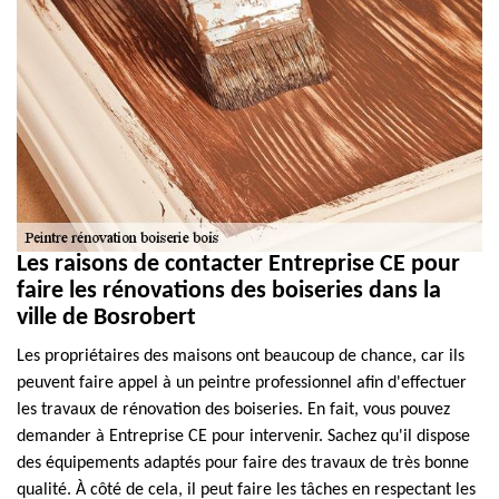
Les raisons de contacter Entreprise CE pour
faire les rénovations des boiseries dans la
ville de Bosrobert
Les propriétaires des maisons ont beaucoup de chance, car ils
peuvent faire appel à un peintre professionnel afin d'effectuer
les travaux de rénovation des boiseries. En fait, vous pouvez
demander à Entreprise CE pour intervenir. Sachez qu'il dispose
des équipements adaptés pour faire des travaux de très bonne
qualité. À côté de cela, il peut faire les tâches en respectant les