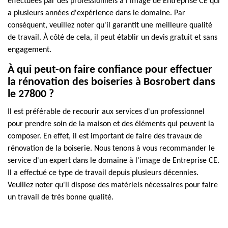
effectuées par des professionnels à l'image de Entreprise CE qui
a plusieurs années d'expérience dans le domaine. Par
conséquent, veuillez noter qu'il garantit une meilleure qualité
de travail. À côté de cela, il peut établir un devis gratuit et sans
engagement.
À qui peut-on faire confiance pour effectuer
la rénovation des boiseries à Bosrobert dans
le 27800 ?
Il est préférable de recourir aux services d'un professionnel
pour prendre soin de la maison et des éléments qui peuvent la
composer. En effet, il est important de faire des travaux de
rénovation de la boiserie. Nous tenons à vous recommander le
service d'un expert dans le domaine à l'image de Entreprise CE.
Il a effectué ce type de travail depuis plusieurs décennies.
Veuillez noter qu'il dispose des matériels nécessaires pour faire
un travail de très bonne qualité.