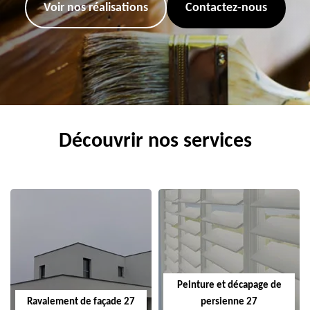
Voir nos réalisations
Contactez-nous
Découvrir nos services
Peinture et décapage de
Ravalement de façade 27
persienne 27