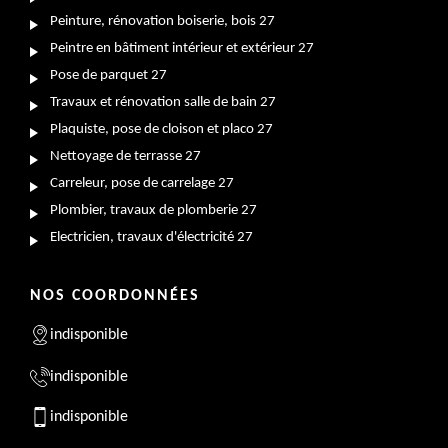
Peinture, rénovation boiserie, bois 27
Peintre en bâtiment intérieur et extérieur 27
Pose de parquet 27
Travaux et rénovation salle de bain 27
Plaquiste, pose de cloison et placo 27
Nettoyage de terrasse 27
Carreleur, pose de carrelage 27
Plombier, travaux de plomberie 27
Electricien, travaux d'électricité 27
NOS COORDONNÉES
indisponible
indisponible
indisponible