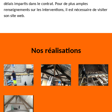
délais impartis dans le contrat. Pour de plus amples
renseignements sur les interventions, il est nécessaire de visiter
son site web.
Nos réalisations