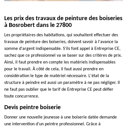
Les prix des travaux de peinture des boiseries
à Bosrobert dans le 27800
Les propriétaires des habitations, qui souhaitent effectuer des
travaux de peinture des boiseries, doivent savoir à l'avance la
somme d'argent indispensable. S'ils font appel à Entreprise CE,
sachez que ce professionnel va se baser sur des critères de prix.
Ainsi, il faut prendre en compte les matériels indispensables
pour le travail. À côté de cela, il faut aussi prendre en
considération le type de matériel nécessaire. L'état de la
structure à peindre est aussi un paramètre à ne pas négliger. Il
ne faut pas oublier que le tarif de Entreprise CE peut défier
toute concurrence.
Devis peintre boiserie
Donner une nouvelle jeunesse à une boiserie datée demande
une intervention d’un peintre professionnel. Grâce à