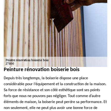
Peinture rénovation boiserie bois
Depuis très longtemps, la boiserie dispose une place
considérable pour l’équipement et la construction de la maison.
Sa force de résistance et son côté esthétique sont ses points
forts que nous ne pouvons pas négliger. Tout comme d’autre
éléments de maison, la boiserie peut perdre sa performance. Et
non seulement, elle ne peut plus avoir une bonne force de