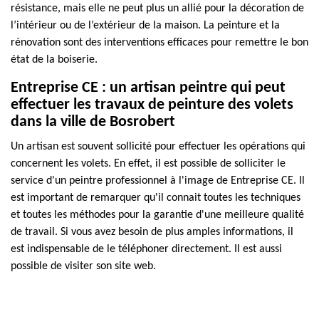
résistance, mais elle ne peut plus un allié pour la décoration de
l’intérieur ou de l’extérieur de la maison. La peinture et la
rénovation sont des interventions efficaces pour remettre le bon
état de la boiserie.
Entreprise CE : un artisan peintre qui peut
effectuer les travaux de peinture des volets
dans la ville de Bosrobert
Un artisan est souvent sollicité pour effectuer les opérations qui
concernent les volets. En effet, il est possible de solliciter le
service d'un peintre professionnel à l'image de Entreprise CE. Il
est important de remarquer qu'il connait toutes les techniques
et toutes les méthodes pour la garantie d'une meilleure qualité
de travail. Si vous avez besoin de plus amples informations, il
est indispensable de le téléphoner directement. Il est aussi
possible de visiter son site web.