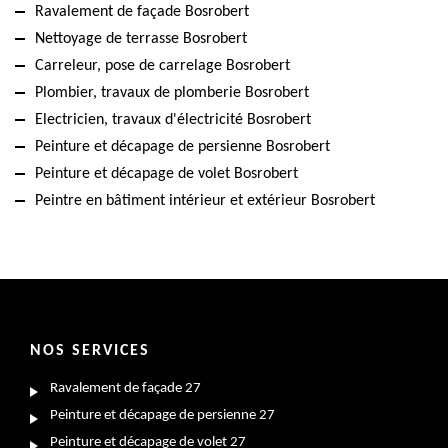
Ravalement de façade Bosrobert
Nettoyage de terrasse Bosrobert
Carreleur, pose de carrelage Bosrobert
Plombier, travaux de plomberie Bosrobert
Electricien, travaux d'électricité Bosrobert
Peinture et décapage de persienne Bosrobert
Peinture et décapage de volet Bosrobert
Peintre en bâtiment intérieur et extérieur Bosrobert
NOS SERVICES
Ravalement de façade 27
Peinture et décapage de persienne 27
Peinture et décapage de volet 27