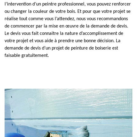
l’intervention d’un peintre professionnel, vous pouvez renforcer
ou changer la couleur de votre bois. Et pour que votre projet se
réalise tout comme vous l’attendez, nous vous recommandons
de commencer par la mise en œuvre de la demande de devis.
Le devis vous fait connaitre la nature d’accomplissement de
votre projet et vous aide à prendre une bonne décision. La
demande de devis d’un projet de peinture de boiserie est
faisable gratuitement.