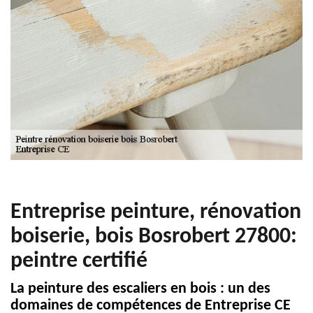
Entreprise peinture, rénovation
boiserie, bois Bosrobert 27800:
peintre certifié
La peinture des escaliers en bois : un des
domaines de compétences de Entreprise CE