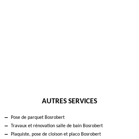
AUTRES SERVICES
Pose de parquet Bosrobert
Travaux et rénovation salle de bain Bosrobert
Plaquiste, pose de cloison et placo Bosrobert