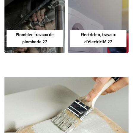
Plombier, travaux de
Electricien, travaux
plomberie 27
d'électricité 27