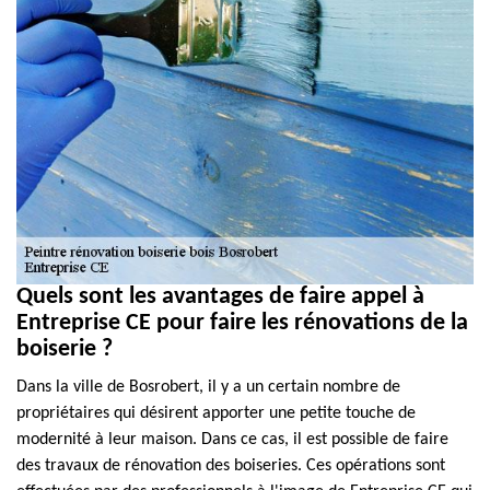
Quels sont les avantages de faire appel à
Entreprise CE pour faire les rénovations de la
boiserie ?
Dans la ville de Bosrobert, il y a un certain nombre de
propriétaires qui désirent apporter une petite touche de
modernité à leur maison. Dans ce cas, il est possible de faire
des travaux de rénovation des boiseries. Ces opérations sont