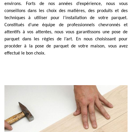
environs. Forts de nos années d’expérience, nous vous
conseillons dans les choix des matières, des produits et des
techniques à utiliser pour l’installation de votre parquet.
Constitués d’une équipe de professionnels chevronnés et
attentifs à vos attentes, nous vous garantissons une pose de
parquet dans les règles de l’art. En nous choisissant pour
procéder à la pose de parquet de votre maison, vous avez
effectué le bon choix.