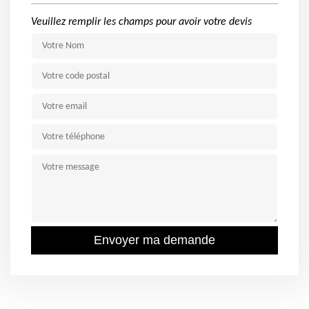
Veuillez remplir les champs pour avoir votre devis