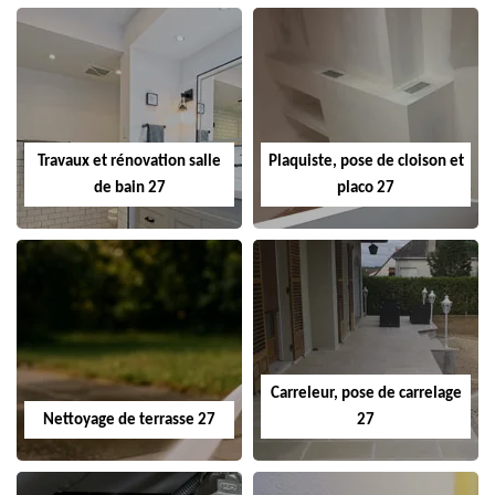
Travaux et rénovation salle
Plaquiste, pose de cloison et
de bain 27
placo 27
Carreleur, pose de carrelage
Nettoyage de terrasse 27
27