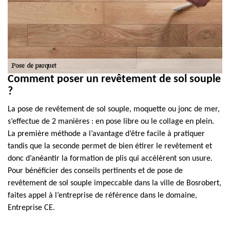
Comment poser un revêtement de sol souple
?
La pose de revêtement de sol souple, moquette ou jonc de mer,
s’effectue de 2 manières : en pose libre ou le collage en plein.
La première méthode a l’avantage d’être facile à pratiquer
tandis que la seconde permet de bien étirer le revêtement et
donc d’anéantir la formation de plis qui accélèrent son usure.
Pour bénéficier des conseils pertinents et de pose de
revêtement de sol souple impeccable dans la ville de Bosrobert,
faites appel à l’entreprise de référence dans le domaine,
Entreprise CE.