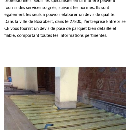
professionnels. Seuls les spécialistes en la matière peuvent
fournir des services soignés, suivant les normes. Ils sont
également les seuls à pouvoir élaborer un devis de qualité.
Dans la ville de Bosrobert, dans le 27800, l’entreprise Entreprise
CE vous fournit un devis de pose de parquet bien détaillé et
fiable, comportant toutes les informations pertinentes.