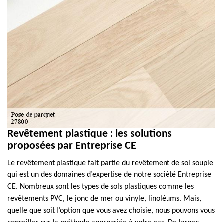
Revêtement plastique : les solutions
proposées par Entreprise CE
Le revêtement plastique fait partie du revêtement de sol souple
qui est un des domaines d’expertise de notre société Entreprise
CE. Nombreux sont les types de sols plastiques comme les
revêtements PVC, le jonc de mer ou vinyle, linoléums. Mais,
quelle que soit l’option que vous avez choisie, nous pouvons vous