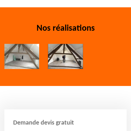
Nos réalisations
Demande devis gratuit