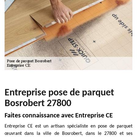
Entreprise pose de parquet
Bosrobert 27800
Faites connaissance avec Entreprise CE
Entreprise CE est un artisan spécialiste en pose de parquet
œuvrant dans la ville de Bosrobert, dans le 27800 et ses