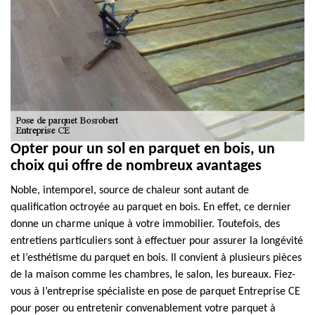
Opter pour un sol en parquet en bois, un
choix qui offre de nombreux avantages
Noble, intemporel, source de chaleur sont autant de
qualification octroyée au parquet en bois. En effet, ce dernier
donne un charme unique à votre immobilier. Toutefois, des
entretiens particuliers sont à effectuer pour assurer la longévité
et l’esthétisme du parquet en bois. Il convient à plusieurs pièces
de la maison comme les chambres, le salon, les bureaux. Fiez-
vous à l’entreprise spécialiste en pose de parquet Entreprise CE
pour poser ou entretenir convenablement votre parquet à