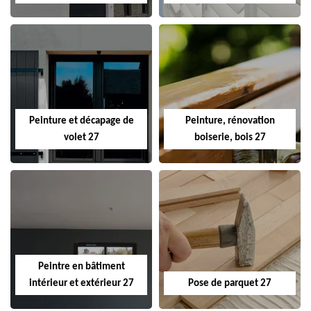
Peinture et décapage de
Peinture, rénovation
volet 27
boiserie, bois 27
Peintre en bâtiment
intérieur et extérieur 27
Pose de parquet 27