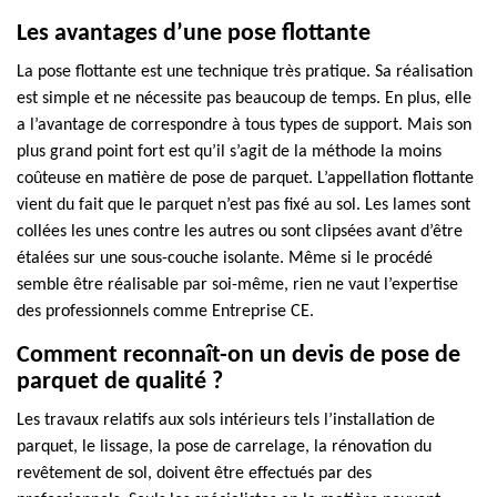
Les avantages d’une pose flottante
La pose flottante est une technique très pratique. Sa réalisation
est simple et ne nécessite pas beaucoup de temps. En plus, elle
a l’avantage de correspondre à tous types de support. Mais son
plus grand point fort est qu’il s’agit de la méthode la moins
coûteuse en matière de pose de parquet. L’appellation flottante
vient du fait que le parquet n’est pas fixé au sol. Les lames sont
collées les unes contre les autres ou sont clipsées avant d’être
étalées sur une sous-couche isolante. Même si le procédé
semble être réalisable par soi-même, rien ne vaut l’expertise
des professionnels comme Entreprise CE.
Comment reconnaît-on un devis de pose de
parquet de qualité ?
Les travaux relatifs aux sols intérieurs tels l’installation de
parquet, le lissage, la pose de carrelage, la rénovation du
revêtement de sol, doivent être effectués par des