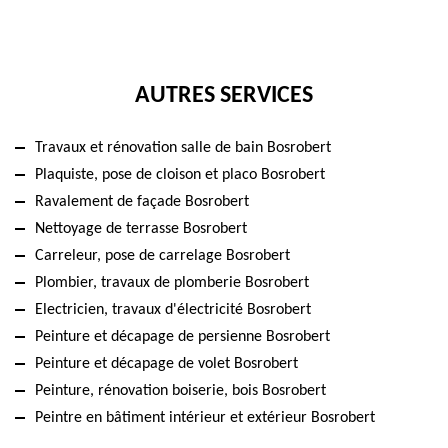
AUTRES SERVICES
Travaux et rénovation salle de bain Bosrobert
Plaquiste, pose de cloison et placo Bosrobert
Ravalement de façade Bosrobert
Nettoyage de terrasse Bosrobert
Carreleur, pose de carrelage Bosrobert
Plombier, travaux de plomberie Bosrobert
Electricien, travaux d'électricité Bosrobert
Peinture et décapage de persienne Bosrobert
Peinture et décapage de volet Bosrobert
Peinture, rénovation boiserie, bois Bosrobert
Peintre en bâtiment intérieur et extérieur Bosrobert