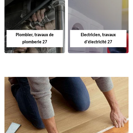
Plombier, travaux de
Electricien, travaux
plomberie 27
d'électricité 27