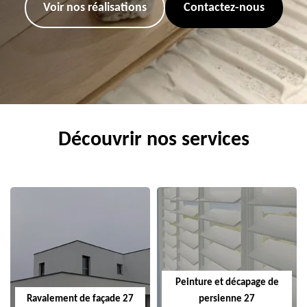
Voir nos réalisations
Contactez-nous
Découvrir nos services
Peinture et décapage de
Ravalement de façade 27
persienne 27