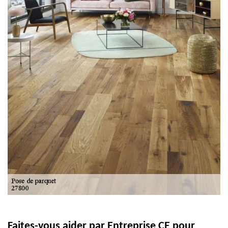
Faites-vous aider par Entreprise CE pour