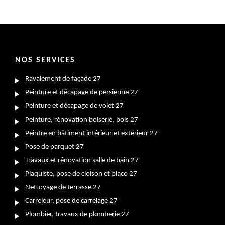
NOS SERVICES
Ravalement de façade 27
Peinture et décapage de persienne 27
Peinture et décapage de volet 27
Peinture, rénovation boiserie, bois 27
Peintre en bâtiment intérieur et extérieur 27
Pose de parquet 27
Travaux et rénovation salle de bain 27
Plaquiste, pose de cloison et placo 27
Nettoyage de terrasse 27
Carreleur, pose de carrelage 27
Plombier, travaux de plomberie 27