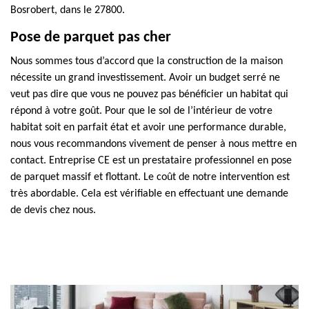
Bosrobert, dans le 27800.
Pose de parquet pas cher
Nous sommes tous d’accord que la construction de la maison
nécessite un grand investissement. Avoir un budget serré ne
veut pas dire que vous ne pouvez pas bénéficier un habitat qui
répond à votre goût. Pour que le sol de l’intérieur de votre
habitat soit en parfait état et avoir une performance durable,
nous vous recommandons vivement de penser à nous mettre en
contact. Entreprise CE est un prestataire professionnel en pose
de parquet massif et flottant. Le coût de notre intervention est
très abordable. Cela est vérifiable en effectuant une demande
de devis chez nous.