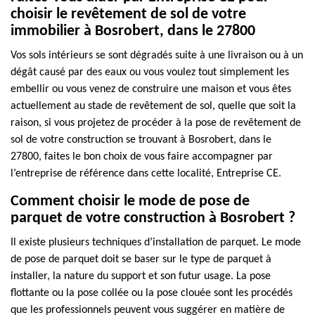
choisir le revêtement de sol de votre
immobilier à Bosrobert, dans le 27800
Vos sols intérieurs se sont dégradés suite à une livraison ou à un
dégât causé par des eaux ou vous voulez tout simplement les
embellir ou vous venez de construire une maison et vous êtes
actuellement au stade de revêtement de sol, quelle que soit la
raison, si vous projetez de procéder à la pose de revêtement de
sol de votre construction se trouvant à Bosrobert, dans le
27800, faites le bon choix de vous faire accompagner par
l’entreprise de référence dans cette localité, Entreprise CE.
Comment choisir le mode de pose de
parquet de votre construction à Bosrobert ?
Il existe plusieurs techniques d’installation de parquet. Le mode
de pose de parquet doit se baser sur le type de parquet à
installer, la nature du support et son futur usage. La pose
flottante ou la pose collée ou la pose clouée sont les procédés
que les professionnels peuvent vous suggérer en matière de