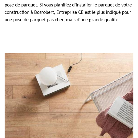
pose de parquet. Si vous planifiez d’installer le parquet de votre
construction à Bosrobert, Entreprise CE est le plus indiqué pour
une pose de parquet pas cher, mais d’une grande qualité.