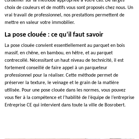
conseiller sur la méthode appropriée à votre cas. De larges
choix de couleurs et de motifs vous sont proposés chez nous. Un
vrai travail de professionnel, nos prestations permettent de
mettre en valeur votre immobilier.
La pose clouée : ce qu’il faut savoir
La pose clouée convient essentiellement au parquet en bois
massif, en chêne, en bambou, en hêtre, et au parquet
contrecollé. Nécessitant un haut niveau de technicité, il est
fortement conseillé de faire appel à un parqueteur
professionnel pour la réaliser. Cette méthode permet de
préserver la texture, le veinage et le grain de la matière
utilisée. Pour une pose clouée dans les normes, vous pouvez
vous fier à la compétence et l’habilité de l’équipe de l’entreprise
Entreprise CE qui intervient dans toute la ville de Bosrobert.