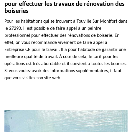
pour effectuer les travaux de rénovation des
boiseries
Pour les habitations qui se trouvent à Touville Sur Montfort dans
le 27290, il est possible de faire appel à un peintre
professionnel pour effectuer des rénovations de boiserie. En
effet, on vous recommande vivement de faire appel à
Entreprise CE pour le travail. Il a pour habitude de garantir une
meilleure qualité de travail. À côté de cela, le tarif pour les
opérations est très abordable et il convient à toutes les bourses.
Si vous voulez avoir des informations supplémentaires, il faut
que vous visitiez son site web.