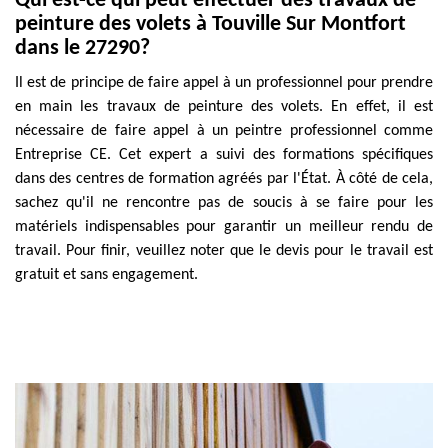
Qui est-ce qui peut effectuer des travaux de
peinture des volets à Touville Sur Montfort
dans le 27290?
Il est de principe de faire appel à un professionnel pour prendre
en main les travaux de peinture des volets. En effet, il est
nécessaire de faire appel à un peintre professionnel comme
Entreprise CE. Cet expert a suivi des formations spécifiques
dans des centres de formation agréés par l'État. À côté de cela,
sachez qu'il ne rencontre pas de soucis à se faire pour les
matériels indispensables pour garantir un meilleur rendu de
travail. Pour finir, veuillez noter que le devis pour le travail est
gratuit et sans engagement.