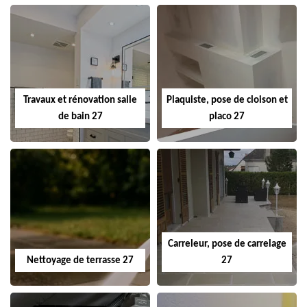
Travaux et rénovation salle
Plaquiste, pose de cloison et
de bain 27
placo 27
Carreleur, pose de carrelage
Nettoyage de terrasse 27
27