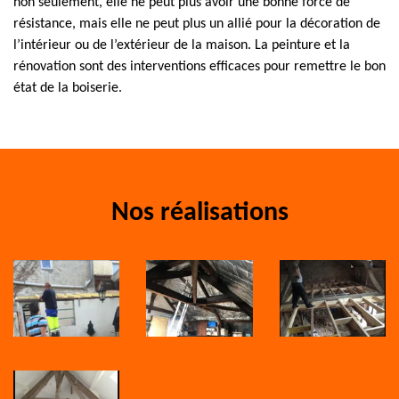
non seulement, elle ne peut plus avoir une bonne force de
résistance, mais elle ne peut plus un allié pour la décoration de
l’intérieur ou de l’extérieur de la maison. La peinture et la
rénovation sont des interventions efficaces pour remettre le bon
état de la boiserie.
Nos réalisations