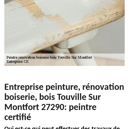
Entreprise peinture, rénovation
boiserie, bois Touville Sur
Montfort 27290: peintre
certifié