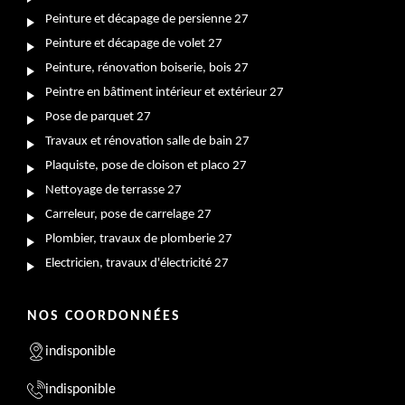
Peinture et décapage de persienne 27
Peinture et décapage de volet 27
Peinture, rénovation boiserie, bois 27
Peintre en bâtiment intérieur et extérieur 27
Pose de parquet 27
Travaux et rénovation salle de bain 27
Plaquiste, pose de cloison et placo 27
Nettoyage de terrasse 27
Carreleur, pose de carrelage 27
Plombier, travaux de plomberie 27
Electricien, travaux d'électricité 27
NOS COORDONNÉES
indisponible
indisponible