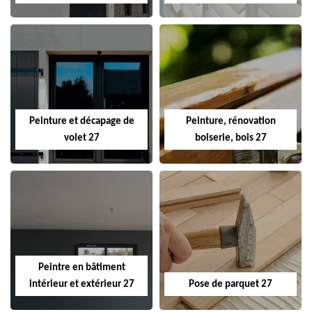
Peinture et décapage de
Peinture, rénovation
volet 27
boiserie, bois 27
Peintre en bâtiment
intérieur et extérieur 27
Pose de parquet 27