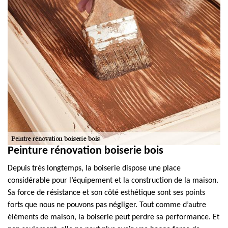
Peinture rénovation boiserie bois
Depuis très longtemps, la boiserie dispose une place
considérable pour l’équipement et la construction de la maison.
Sa force de résistance et son côté esthétique sont ses points
forts que nous ne pouvons pas négliger. Tout comme d’autre
éléments de maison, la boiserie peut perdre sa performance. Et