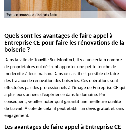
Quels sont les avantages de faire appel à
Entreprise CE pour faire les rénovations de la
boiserie ?
Dans la ville de Touville Sur Montfort, il y a un certain nombre
de propriétaires qui désirent apporter une petite touche de
modernité à leur maison. Dans ce cas, il est possible de faire
des travaux de rénovation des boiseries. Ces opérations sont
effectuées par des professionnels à l'image de Entreprise CE qui
a plusieurs années d'expérience dans le domaine. Par
conséquent, veuillez noter qu'il garantit une meilleure qualité
de travail. À côté de cela, il peut établir un devis gratuit et sans
engagement.
Les avantages de faire appel à Entreprise CE