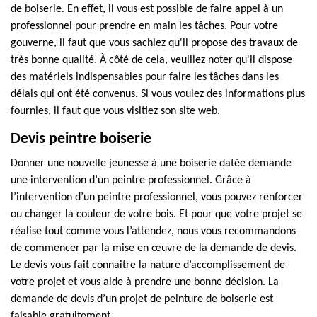
de boiserie. En effet, il vous est possible de faire appel à un
professionnel pour prendre en main les tâches. Pour votre
gouverne, il faut que vous sachiez qu'il propose des travaux de
très bonne qualité. À côté de cela, veuillez noter qu'il dispose
des matériels indispensables pour faire les tâches dans les
délais qui ont été convenus. Si vous voulez des informations plus
fournies, il faut que vous visitiez son site web.
Devis peintre boiserie
Donner une nouvelle jeunesse à une boiserie datée demande
une intervention d’un peintre professionnel. Grâce à
l’intervention d’un peintre professionnel, vous pouvez renforcer
ou changer la couleur de votre bois. Et pour que votre projet se
réalise tout comme vous l’attendez, nous vous recommandons
de commencer par la mise en œuvre de la demande de devis.
Le devis vous fait connaitre la nature d’accomplissement de
votre projet et vous aide à prendre une bonne décision. La
demande de devis d’un projet de peinture de boiserie est
faisable gratuitement.