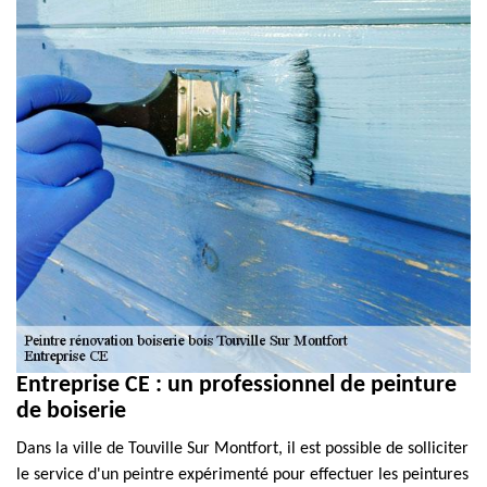
Entreprise CE : un professionnel de peinture
de boiserie
Dans la ville de Touville Sur Montfort, il est possible de solliciter
le service d'un peintre expérimenté pour effectuer les peintures