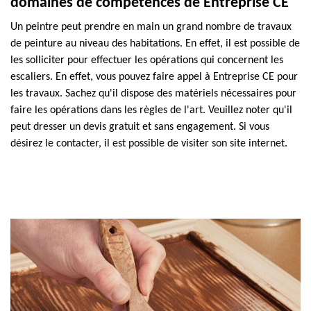
domaines de compétences de Entreprise CE
Un peintre peut prendre en main un grand nombre de travaux
de peinture au niveau des habitations. En effet, il est possible de
les solliciter pour effectuer les opérations qui concernent les
escaliers. En effet, vous pouvez faire appel à Entreprise CE pour
les travaux. Sachez qu'il dispose des matériels nécessaires pour
faire les opérations dans les règles de l'art. Veuillez noter qu'il
peut dresser un devis gratuit et sans engagement. Si vous
désirez le contacter, il est possible de visiter son site internet.