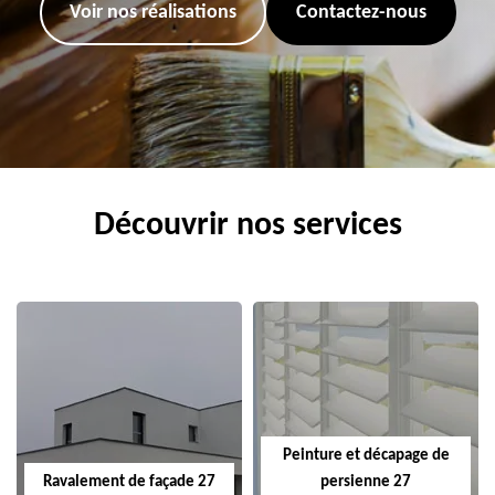
Voir nos réalisations
Contactez-nous
Découvrir nos services
Peinture et décapage de
Ravalement de façade 27
persienne 27