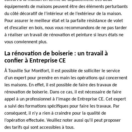
équipements de maisons peuvent être des éléments perturbants
du côté décoratif de l’intérieur et de l’extérieur de la maison.
Pour assurer le meilleur état et la parfaite résistance de volet
et d’escalier en bois, nous vous recommandons de ne pas tarder
à réaliser un travail de rénovation et peinture si leurs états ne
vous conviennent plus.
La rénovation de boiserie : un travail à
confier à Entreprise CE
À Touville Sur Montfort, il est possible de solliciter le service
d'un expert pour prendre en main les opérations qui concernent
les maisons. En effet, il est possible de faire des travaux de
rénovation de boiserie. Dans ce cas, il est nécessaire de faire
appel à un professionnel à l'image de Entreprise CE. Cet expert
a suivi des formations spécifiques pour faire les travaux. Par
conséquent, il n'y a rien à craindre pour la qualité de
l’opération effectuée. Veuillez noter aussi qu'il peut proposer
des tarifs qui sont accessibles à tous.