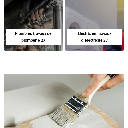
Plombier, travaux de
Electricien, travaux
plomberie 27
d'électricité 27