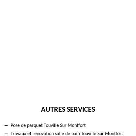
AUTRES SERVICES
Pose de parquet Touville Sur Montfort
Travaux et rénovation salle de bain Touville Sur Montfort