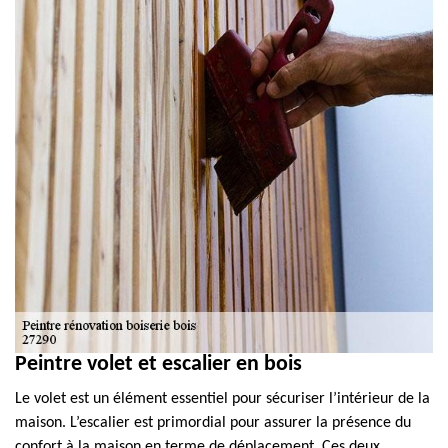
Peintre volet et escalier en bois
Le volet est un élément essentiel pour sécuriser l’intérieur de la
maison. L’escalier est primordial pour assurer la présence du
confort à la maison en terme de déplacement. Ces deux