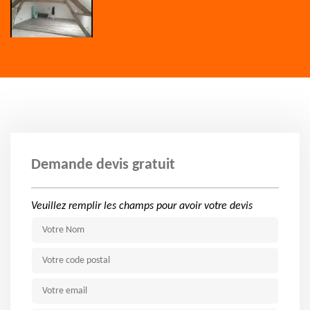
Demande devis gratuit
Veuillez remplir les champs pour avoir votre devis