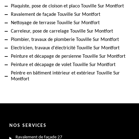
Plaquiste, pose de cloison et placo Touville Sur Montfort
Ravalement de façade Touville Sur Montfort
Nettoyage de terrasse Touville Sur Montfort
Carreleur, pose de carrelage Touville Sur Montfort
Plombier, travaux de plomberie Touville Sur Montfort
Electricien, travaux d'électricité Touville Sur Montfort
Peinture et décapage de persienne Touville Sur Montfort
Peinture et décapage de volet Touville Sur Montfort
Peintre en bâtiment intérieur et extérieur Touville Sur
Montfort
NOS SERVICES
Ravalement de façade 27