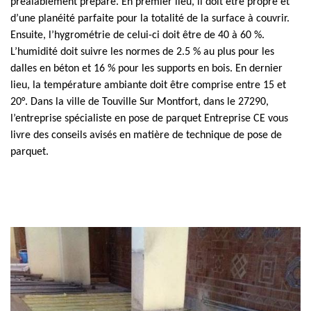
préalablement préparé. En premier lieu, il doit être propre et
d’une planéité parfaite pour la totalité de la surface à couvrir.
Ensuite, l’hygrométrie de celui-ci doit être de 40 à 60 %.
L’humidité doit suivre les normes de 2.5 % au plus pour les
dalles en béton et 16 % pour les supports en bois. En dernier
lieu, la température ambiante doit être comprise entre 15 et
20°. Dans la ville de Touville Sur Montfort, dans le 27290,
l’entreprise spécialiste en pose de parquet Entreprise CE vous
livre des conseils avisés en matière de technique de pose de
parquet.