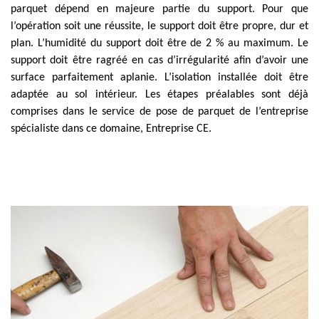
parquet dépend en majeure partie du support. Pour que
l’opération soit une réussite, le support doit être propre, dur et
plan. L’humidité du support doit être de 2 % au maximum. Le
support doit être ragréé en cas d’irrégularité afin d’avoir une
surface parfaitement aplanie. L’isolation installée doit être
adaptée au sol intérieur. Les étapes préalables sont déjà
comprises dans le service de pose de parquet de l’entreprise
spécialiste dans ce domaine, Entreprise CE.