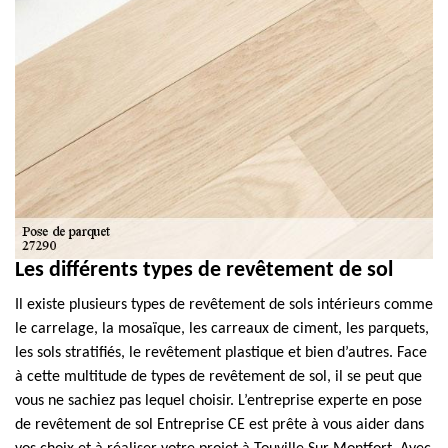
Les différents types de revêtement de sol
Il existe plusieurs types de revêtement de sols intérieurs comme
le carrelage, la mosaïque, les carreaux de ciment, les parquets,
les sols stratifiés, le revêtement plastique et bien d’autres. Face
à cette multitude de types de revêtement de sol, il se peut que
vous ne sachiez pas lequel choisir. L’entreprise experte en pose
de revêtement de sol Entreprise CE est prête à vous aider dans