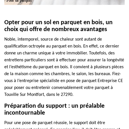
Opter pour un sol en parquet en bois, un
choix qui offre de nombreux avantages
Noble, intemporel, source de chaleur sont autant de
qualification octroyée au parquet en bois. En effet, ce dernier
donne un charme unique à votre immobilier. Toutefois, des
entretiens particuliers sont à effectuer pour assurer la longévité
et l’esthétisme du parquet en bois. Il convient à plusieurs pièces
de la maison comme les chambres, le salon, les bureaux. Fiez-
vous à l’entreprise spécialiste en pose de parquet Entreprise CE
pour poser ou entretenir convenablement votre parquet à
Touville Sur Montfort, dans le 27290.
Préparation du support : un préalable
incontournable
Pour une pose de parquet réussie, le support doit être