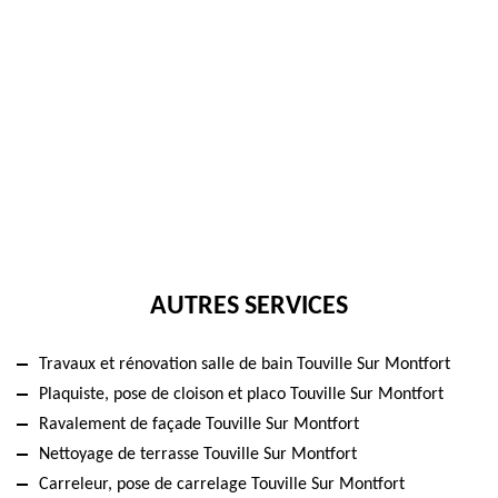
AUTRES SERVICES
Travaux et rénovation salle de bain Touville Sur Montfort
Plaquiste, pose de cloison et placo Touville Sur Montfort
Ravalement de façade Touville Sur Montfort
Nettoyage de terrasse Touville Sur Montfort
Carreleur, pose de carrelage Touville Sur Montfort