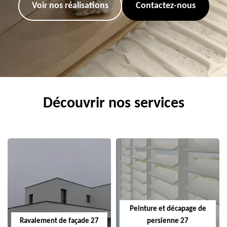
Voir nos réalisations
Contactez-nous
Découvrir nos services
Peinture et décapage de
Ravalement de façade 27
persienne 27