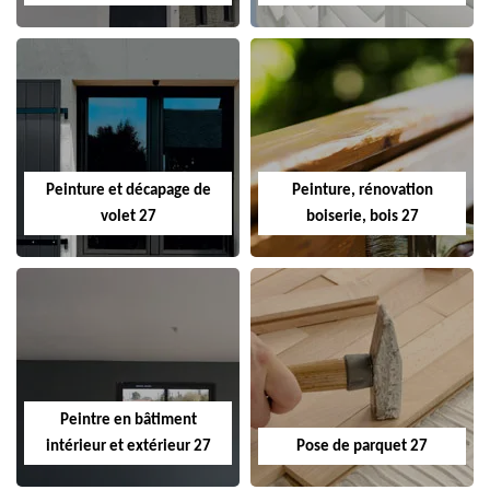
Peinture et décapage de
Peinture, rénovation
volet 27
boiserie, bois 27
Peintre en bâtiment
intérieur et extérieur 27
Pose de parquet 27