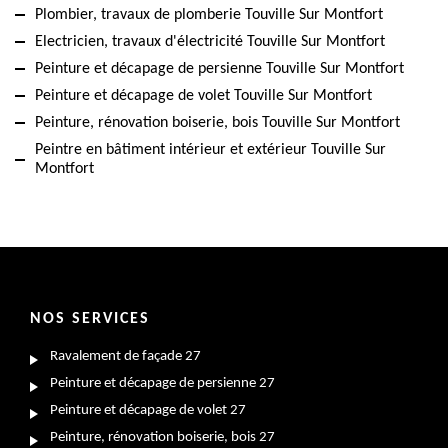
Plombier, travaux de plomberie Touville Sur Montfort
Electricien, travaux d'électricité Touville Sur Montfort
Peinture et décapage de persienne Touville Sur Montfort
Peinture et décapage de volet Touville Sur Montfort
Peinture, rénovation boiserie, bois Touville Sur Montfort
Peintre en bâtiment intérieur et extérieur Touville Sur
Montfort
NOS SERVICES
Ravalement de façade 27
Peinture et décapage de persienne 27
Peinture et décapage de volet 27
Peinture, rénovation boiserie, bois 27