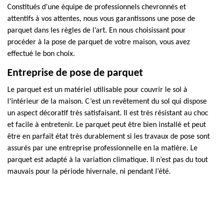
Constitués d’une équipe de professionnels chevronnés et
attentifs à vos attentes, nous vous garantissons une pose de
parquet dans les règles de l’art. En nous choisissant pour
procéder à la pose de parquet de votre maison, vous avez
effectué le bon choix.
Entreprise de pose de parquet
Le parquet est un matériel utilisable pour couvrir le sol à
l’intérieur de la maison. C’est un revêtement du sol qui dispose
un aspect décoratif très satisfaisant. Il est très résistant au choc
et facile à entretenir. Le parquet peut être bien installé et peut
être en parfait état très durablement si les travaux de pose sont
assurés par une entreprise professionnelle en la matière. Le
parquet est adapté à la variation climatique. Il n’est pas du tout
mauvais pour la période hivernale, ni pendant l’été.