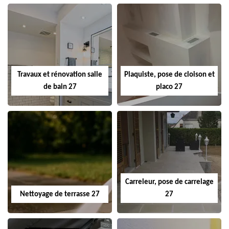
Travaux et rénovation salle
Plaquiste, pose de cloison et
de bain 27
placo 27
Carreleur, pose de carrelage
Nettoyage de terrasse 27
27