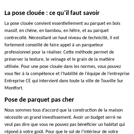
La pose clouée : ce qu’il faut savoir
La pose clouée convient essentiellement au parquet en bois
massif, en chêne, en bambou, en hêtre, et au parquet
contrecollé. Nécessitant un haut niveau de technicité, il est
fortement conseillé de faire appel à un parqueteur
professionnel pour la réaliser. Cette méthode permet de
préserver la texture, le veinage et le grain de la matière
utilisée. Pour une pose clouée dans les normes, vous pouvez
vous fier à la compétence et l’habilité de l’équipe de l’entreprise
Entreprise CE qui intervient dans toute la ville de Touville Sur
Montfort.
Pose de parquet pas cher
Nous sommes tous d’accord que la construction de la maison
nécessite un grand investissement. Avoir un budget serré ne
veut pas dire que vous ne pouvez pas bénéficier un habitat qui
répond à votre goût. Pour que le sol de l’intérieur de votre