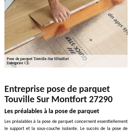
Entreprise pose de parquet
Touville Sur Montfort 27290
Les préalables à la pose de parquet
Les préalables à la pose de parquet concernent essentiellement
le support et la sous-couche isolante. Le succès de la pose de