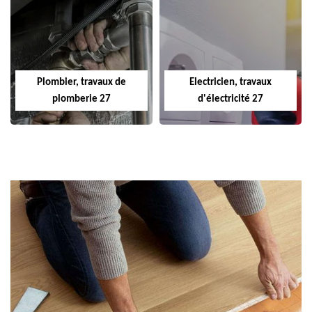
Plombier, travaux de
Electricien, travaux
plomberie 27
d'électricité 27