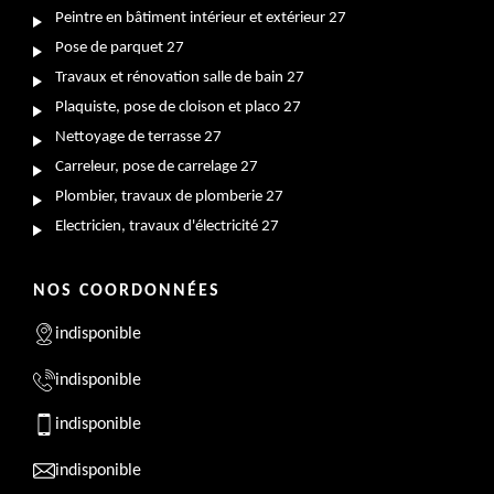
Peintre en bâtiment intérieur et extérieur 27
Pose de parquet 27
Travaux et rénovation salle de bain 27
Plaquiste, pose de cloison et placo 27
Nettoyage de terrasse 27
Carreleur, pose de carrelage 27
Plombier, travaux de plomberie 27
Electricien, travaux d'électricité 27
NOS COORDONNÉES
indisponible
indisponible
indisponible
indisponible