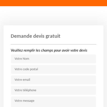
Demande devis gratuit
Veuillez remplir les champs pour avoir votre devis