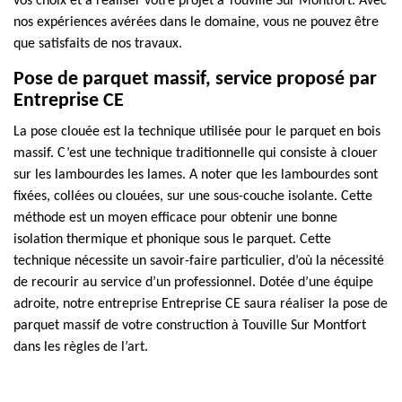
vos choix et à réaliser votre projet à Touville Sur Montfort. Avec
nos expériences avérées dans le domaine, vous ne pouvez être
que satisfaits de nos travaux.
Pose de parquet massif, service proposé par
Entreprise CE
La pose clouée est la technique utilisée pour le parquet en bois
massif. C’est une technique traditionnelle qui consiste à clouer
sur les lambourdes les lames. A noter que les lambourdes sont
fixées, collées ou clouées, sur une sous-couche isolante. Cette
méthode est un moyen efficace pour obtenir une bonne
isolation thermique et phonique sous le parquet. Cette
technique nécessite un savoir-faire particulier, d’où la nécessité
de recourir au service d’un professionnel. Dotée d’une équipe
adroite, notre entreprise Entreprise CE saura réaliser la pose de
parquet massif de votre construction à Touville Sur Montfort
dans les règles de l’art.