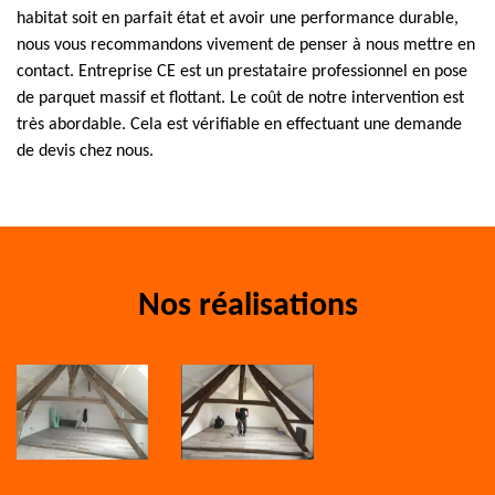
habitat soit en parfait état et avoir une performance durable,
nous vous recommandons vivement de penser à nous mettre en
contact. Entreprise CE est un prestataire professionnel en pose
de parquet massif et flottant. Le coût de notre intervention est
très abordable. Cela est vérifiable en effectuant une demande
de devis chez nous.
Nos réalisations