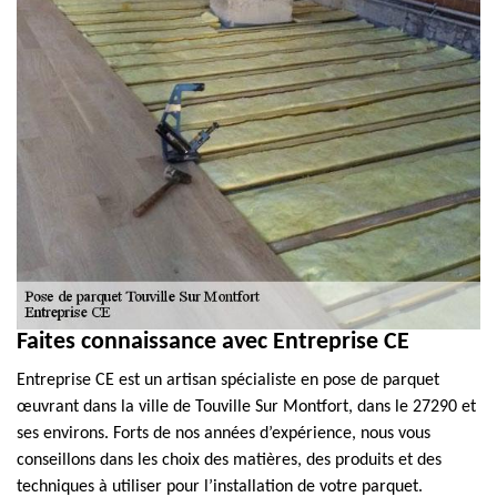
Faites connaissance avec Entreprise CE
Entreprise CE est un artisan spécialiste en pose de parquet
œuvrant dans la ville de Touville Sur Montfort, dans le 27290 et
ses environs. Forts de nos années d’expérience, nous vous
conseillons dans les choix des matières, des produits et des
techniques à utiliser pour l’installation de votre parquet.