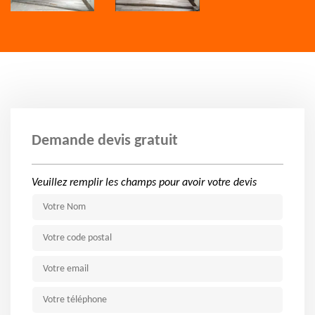
Demande devis gratuit
Veuillez remplir les champs pour avoir votre devis