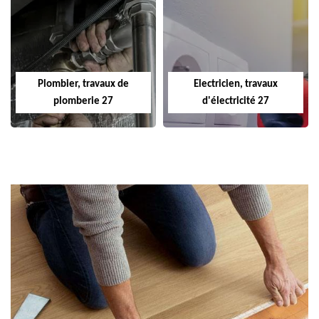
Plombier, travaux de
Electricien, travaux
plomberie 27
d'électricité 27