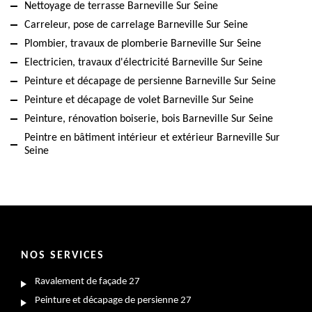
Nettoyage de terrasse Barneville Sur Seine
Carreleur, pose de carrelage Barneville Sur Seine
Plombier, travaux de plomberie Barneville Sur Seine
Electricien, travaux d'électricité Barneville Sur Seine
Peinture et décapage de persienne Barneville Sur Seine
Peinture et décapage de volet Barneville Sur Seine
Peinture, rénovation boiserie, bois Barneville Sur Seine
Peintre en bâtiment intérieur et extérieur Barneville Sur
Seine
NOS SERVICES
Ravalement de façade 27
Peinture et décapage de persienne 27