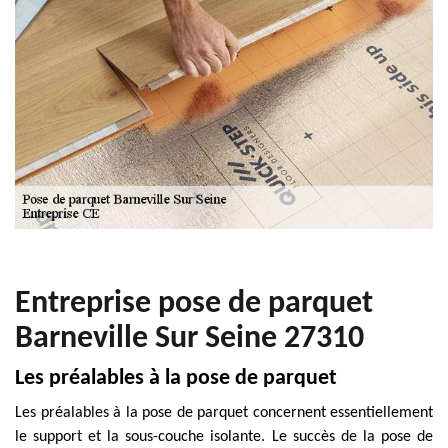
Entreprise pose de parquet
Barneville Sur Seine 27310
Les préalables à la pose de parquet
Les préalables à la pose de parquet concernent essentiellement
le support et la sous-couche isolante. Le succès de la pose de