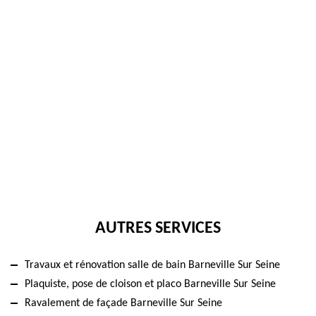
AUTRES SERVICES
Travaux et rénovation salle de bain Barneville Sur Seine
Plaquiste, pose de cloison et placo Barneville Sur Seine
Ravalement de façade Barneville Sur Seine