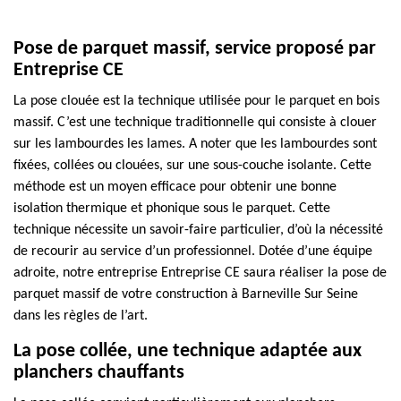
Pose de parquet massif, service proposé par
Entreprise CE
La pose clouée est la technique utilisée pour le parquet en bois
massif. C’est une technique traditionnelle qui consiste à clouer
sur les lambourdes les lames. A noter que les lambourdes sont
fixées, collées ou clouées, sur une sous-couche isolante. Cette
méthode est un moyen efficace pour obtenir une bonne
isolation thermique et phonique sous le parquet. Cette
technique nécessite un savoir-faire particulier, d’où la nécessité
de recourir au service d’un professionnel. Dotée d’une équipe
adroite, notre entreprise Entreprise CE saura réaliser la pose de
parquet massif de votre construction à Barneville Sur Seine
dans les règles de l’art.
La pose collée, une technique adaptée aux
planchers chauffants