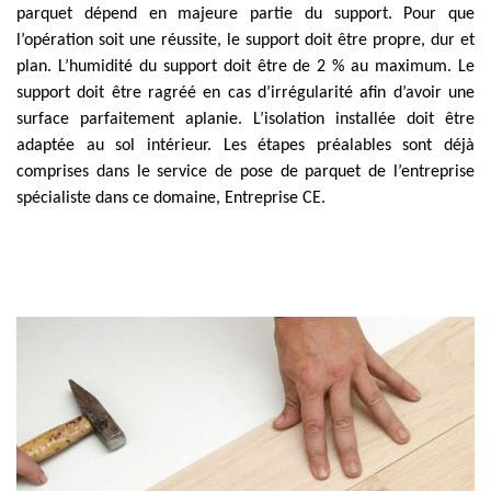
parquet dépend en majeure partie du support. Pour que
l’opération soit une réussite, le support doit être propre, dur et
plan. L’humidité du support doit être de 2 % au maximum. Le
support doit être ragréé en cas d’irrégularité afin d’avoir une
surface parfaitement aplanie. L’isolation installée doit être
adaptée au sol intérieur. Les étapes préalables sont déjà
comprises dans le service de pose de parquet de l’entreprise
spécialiste dans ce domaine, Entreprise CE.