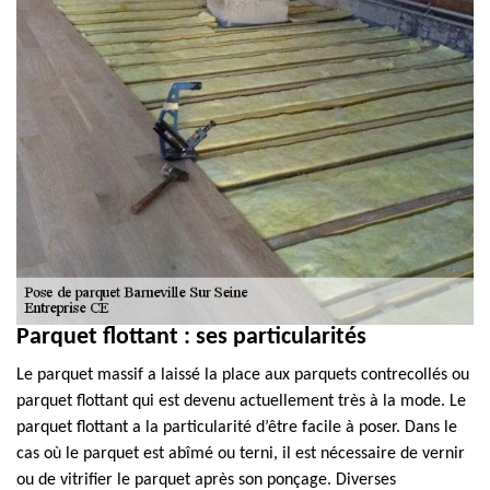
Parquet flottant : ses particularités
Le parquet massif a laissé la place aux parquets contrecollés ou
parquet flottant qui est devenu actuellement très à la mode. Le
parquet flottant a la particularité d’être facile à poser. Dans le
cas où le parquet est abîmé ou terni, il est nécessaire de vernir
ou de vitrifier le parquet après son ponçage. Diverses