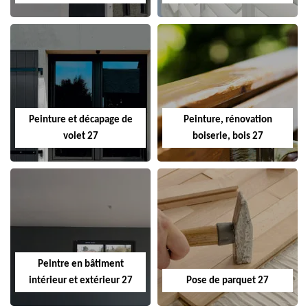
Peinture et décapage de
Peinture, rénovation
volet 27
boiserie, bois 27
Peintre en bâtiment
intérieur et extérieur 27
Pose de parquet 27