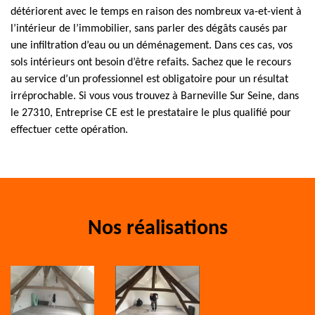
détériorent avec le temps en raison des nombreux va-et-vient à
l’intérieur de l’immobilier, sans parler des dégâts causés par
une infiltration d’eau ou un déménagement. Dans ces cas, vos
sols intérieurs ont besoin d’être refaits. Sachez que le recours
au service d’un professionnel est obligatoire pour un résultat
irréprochable. Si vous vous trouvez à Barneville Sur Seine, dans
le 27310, Entreprise CE est le prestataire le plus qualifié pour
effectuer cette opération.
Nos réalisations