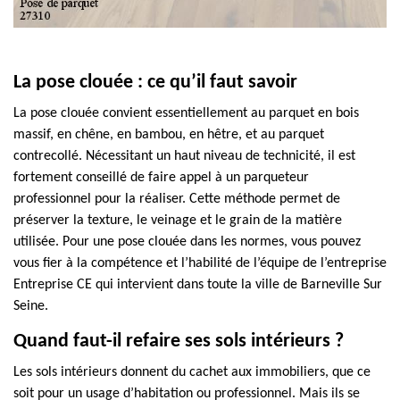
La pose clouée : ce qu’il faut savoir
La pose clouée convient essentiellement au parquet en bois
massif, en chêne, en bambou, en hêtre, et au parquet
contrecollé. Nécessitant un haut niveau de technicité, il est
fortement conseillé de faire appel à un parqueteur
professionnel pour la réaliser. Cette méthode permet de
préserver la texture, le veinage et le grain de la matière
utilisée. Pour une pose clouée dans les normes, vous pouvez
vous fier à la compétence et l’habilité de l’équipe de l’entreprise
Entreprise CE qui intervient dans toute la ville de Barneville Sur
Seine.
Quand faut-il refaire ses sols intérieurs ?
Les sols intérieurs donnent du cachet aux immobiliers, que ce
soit pour un usage d’habitation ou professionnel. Mais ils se