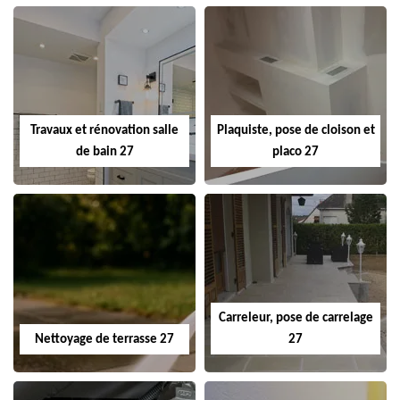
Travaux et rénovation salle
Plaquiste, pose de cloison et
de bain 27
placo 27
Carreleur, pose de carrelage
Nettoyage de terrasse 27
27