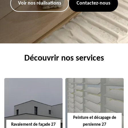
Voir nos réalisations
Contactez-nous
Découvrir nos services
Peinture et décapage de
Ravalement de façade 27
persienne 27