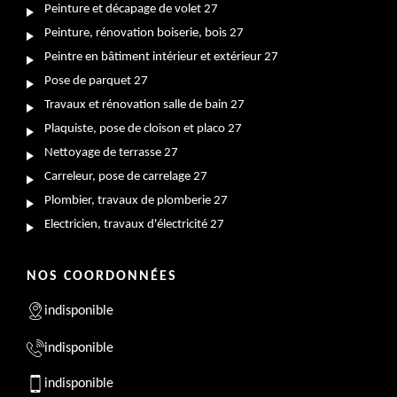
Peinture et décapage de volet 27
Peinture, rénovation boiserie, bois 27
Peintre en bâtiment intérieur et extérieur 27
Pose de parquet 27
Travaux et rénovation salle de bain 27
Plaquiste, pose de cloison et placo 27
Nettoyage de terrasse 27
Carreleur, pose de carrelage 27
Plombier, travaux de plomberie 27
Electricien, travaux d'électricité 27
NOS COORDONNÉES
indisponible
indisponible
indisponible