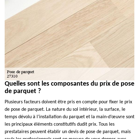
Quelles sont les composantes du prix de pose
de parquet ?
Plusieurs facteurs doivent être pris en compte pour fixer le prix
de pose de parquet. La nature du sol intérieur, la surface, le
temps dévolu à l’installation du parquet et la main-d’œuvre sont
les principaux éléments constitutifs dudit prix. Tous les
prestataires peuvent établir un devis de pose de parquet, mais