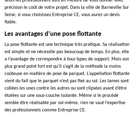
seuls les professionnels sont en mesure de vous donner avec
précision le coût de votre projet. Dans la ville de Barneville Sur
Seine, si vous choisissez Entreprise CE, vous aurez un devis
fiable.
Les avantages d’une pose flottante
La pose flottante est une technique très pratique. Sa réalisation
est simple et ne nécessite pas beaucoup de temps. En plus, elle
a l’avantage de correspondre à tous types de support. Mais son
plus grand point fort est qu’il s’agit de la méthode la moins
coûteuse en matière de pose de parquet. L’appellation flottante
vient du fait que le parquet n’est pas fixé au sol. Les lames sont
collées les unes contre les autres ou sont clipsées avant d’être
étalées sur une sous-couche isolante. Même si le procédé
semble être réalisable par soi-même, rien ne vaut l’expertise
des professionnels comme Entreprise CE.