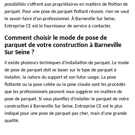
possibilités s’offrent aux propriétaires en matière de finition de
parquet. Pour une pose de parquet flottant réussie, rien ne vaut
le savoir-faire d’un professionnel. À Barneville Sur Seine,
Entreprise CE est le fournisseur de service à contacter.
Comment choisir le mode de pose de
parquet de votre construction à Barneville
Sur Seine ?
Il existe plusieurs techniques d’installation de parquet. Le mode
de pose de parquet doit se baser sur le type de parquet à
installer, la nature du support et son futur usage. La pose
flottante ou la pose collée ou la pose clouée sont les procédés
que les professionnels peuvent vous suggérer en matière de
pose de parquet. Si vous planifiez d’installer le parquet de votre
construction à Barneville Sur Seine, Entreprise CE est le plus
indiqué pour une pose de parquet pas cher, mais d’une grande
qualité.