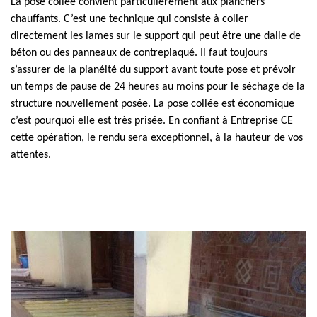
La pose collée convient particulièrement aux planchers
chauffants. C’est une technique qui consiste à coller
directement les lames sur le support qui peut être une dalle de
béton ou des panneaux de contreplaqué. Il faut toujours
s’assurer de la planéité du support avant toute pose et prévoir
un temps de pause de 24 heures au moins pour le séchage de la
structure nouvellement posée. La pose collée est économique
c’est pourquoi elle est très prisée. En confiant à Entreprise CE
cette opération, le rendu sera exceptionnel, à la hauteur de vos
attentes.