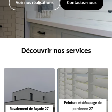
Voir nos réalisations
Contactez-nous
Découvrir nos services
Peinture et décapage de
Ravalement de façade 27
persienne 27