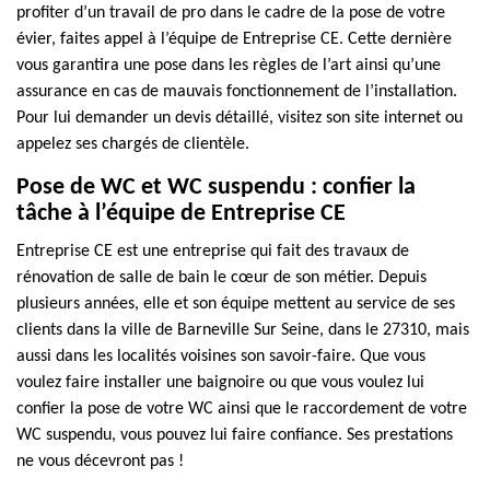
profiter d’un travail de pro dans le cadre de la pose de votre
évier, faites appel à l’équipe de Entreprise CE. Cette dernière
vous garantira une pose dans les règles de l’art ainsi qu’une
assurance en cas de mauvais fonctionnement de l’installation.
Pour lui demander un devis détaillé, visitez son site internet ou
appelez ses chargés de clientèle.
Pose de WC et WC suspendu : confier la
tâche à l’équipe de Entreprise CE
Entreprise CE est une entreprise qui fait des travaux de
rénovation de salle de bain le cœur de son métier. Depuis
plusieurs années, elle et son équipe mettent au service de ses
clients dans la ville de Barneville Sur Seine, dans le 27310, mais
aussi dans les localités voisines son savoir-faire. Que vous
voulez faire installer une baignoire ou que vous voulez lui
confier la pose de votre WC ainsi que le raccordement de votre
WC suspendu, vous pouvez lui faire confiance. Ses prestations
ne vous décevront pas !