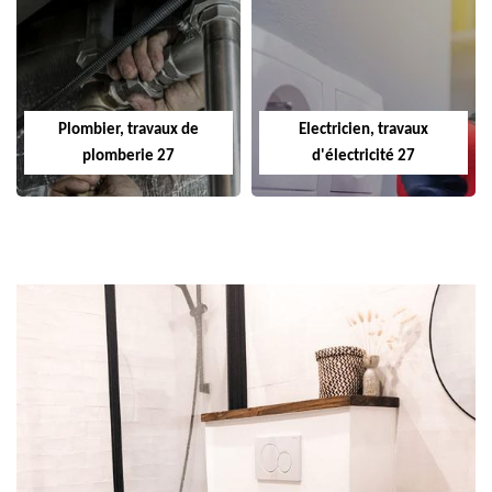
Plombier, travaux de
Electricien, travaux
plomberie 27
d'électricité 27