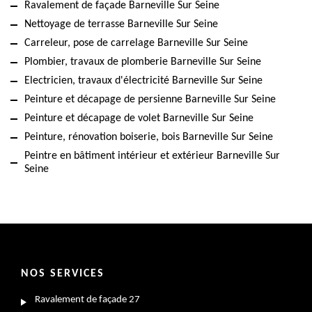
Ravalement de façade Barneville Sur Seine
Nettoyage de terrasse Barneville Sur Seine
Carreleur, pose de carrelage Barneville Sur Seine
Plombier, travaux de plomberie Barneville Sur Seine
Electricien, travaux d'électricité Barneville Sur Seine
Peinture et décapage de persienne Barneville Sur Seine
Peinture et décapage de volet Barneville Sur Seine
Peinture, rénovation boiserie, bois Barneville Sur Seine
Peintre en bâtiment intérieur et extérieur Barneville Sur
Seine
NOS SERVICES
Ravalement de façade 27