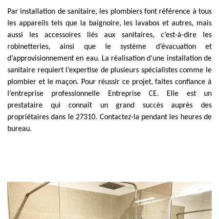
Par installation de sanitaire, les plombiers font référence à tous
les appareils tels que la baignoire, les lavabos et autres, mais
aussi les accessoires liés aux sanitaires, c’est-à-dire les
robinetteries, ainsi que le système d’évacuation et
d’approvisionnement en eau. La réalisation d’une installation de
sanitaire requiert l’expertise de plusieurs spécialistes comme le
plombier et le maçon. Pour réussir ce projet, faites confiance à
l’entreprise professionnelle Entreprise CE. Elle est un
prestataire qui connaît un grand succès auprès des
propriétaires dans le 27310. Contactez-la pendant les heures de
bureau.