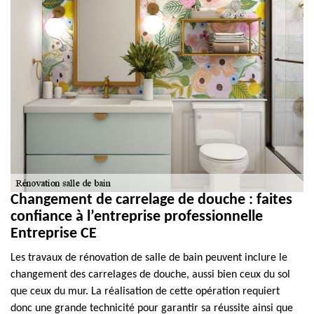
Changement de carrelage de douche : faites
confiance à l’entreprise professionnelle
Entreprise CE
Les travaux de rénovation de salle de bain peuvent inclure le
changement des carrelages de douche, aussi bien ceux du sol
que ceux du mur. La réalisation de cette opération requiert
donc une grande technicité pour garantir sa réussite ainsi que