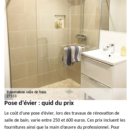
Pose d’évier : quid du prix
Le coût d’une pose d’évier, lors des travaux de rénovation de
salle de bain, varie entre 250 et 600 euros. Ces prix incluent les
fournitures ainsi que la main d’œuvre du professionnel. Pour