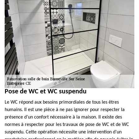
Pose de WC et WC suspendu
Le WC répond aux besoins primordiales de tous les êtres
humains. Il est une pièce à ne pas ignorer pour respecter la
présence d’un confort nécessaire à la maison. Il existe des
normes à respecter pour les travaux de pose de WC et de WC
suspendu. Cette opération nécessite une intervention d’un