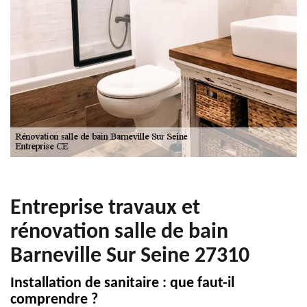
Entreprise travaux et
rénovation salle de bain
Barneville Sur Seine 27310
Installation de sanitaire : que faut-il
comprendre ?