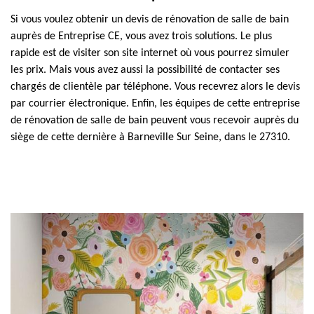
Si vous voulez obtenir un devis de rénovation de salle de bain
auprès de Entreprise CE, vous avez trois solutions. Le plus
rapide est de visiter son site internet où vous pourrez simuler
les prix. Mais vous avez aussi la possibilité de contacter ses
chargés de clientèle par téléphone. Vous recevrez alors le devis
par courrier électronique. Enfin, les équipes de cette entreprise
de rénovation de salle de bain peuvent vous recevoir auprès du
siège de cette dernière à Barneville Sur Seine, dans le 27310.