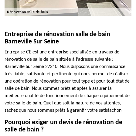
Entreprise de rénovation salle de bain
Barneville Sur Seine
Entreprise CE est une entreprise spécialisée en travaux de
rénovation de salle de bain située à l’adresse suivante :
Barneville Sur Seine 27310. Nous disposons une connaissance
très fiable, suffisante et pertinente qui nous permet de réaliser
une opération de rénovation pour tout type et pour tout état de
salle de bain. Nous sommes prêts et aptes à assurer la
meilleure qualité de fonctionnement de chaque équipement de
votre salle de bain. Quel que soit la nature de vos attentes,
sachez que nous sommes prêts à garantir votre satisfaction.
Pourquoi exiger un devis de rénovation de
salle de bain ?