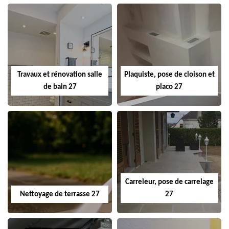
Travaux et rénovation salle
Plaquiste, pose de cloison et
de bain 27
placo 27
Carreleur, pose de carrelage
Nettoyage de terrasse 27
27