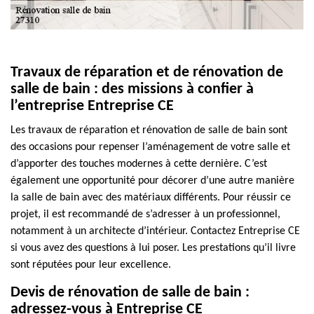
Travaux de réparation et de rénovation de
salle de bain : des missions à confier à
l’entreprise Entreprise CE
Les travaux de réparation et rénovation de salle de bain sont
des occasions pour repenser l’aménagement de votre salle et
d’apporter des touches modernes à cette dernière. C’est
également une opportunité pour décorer d’une autre manière
la salle de bain avec des matériaux différents. Pour réussir ce
projet, il est recommandé de s’adresser à un professionnel,
notamment à un architecte d’intérieur. Contactez Entreprise CE
si vous avez des questions à lui poser. Les prestations qu’il livre
sont réputées pour leur excellence.
Devis de rénovation de salle de bain :
adressez-vous à Entreprise CE