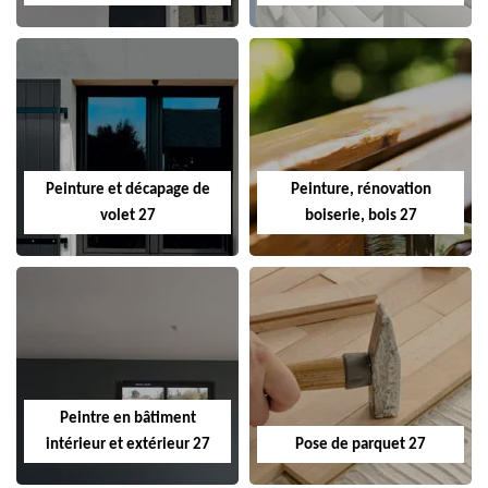
Peinture et décapage de
Peinture, rénovation
volet 27
boiserie, bois 27
Peintre en bâtiment
intérieur et extérieur 27
Pose de parquet 27