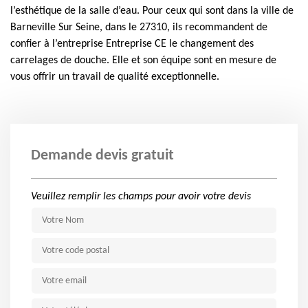
l’esthétique de la salle d’eau. Pour ceux qui sont dans la ville de
Barneville Sur Seine, dans le 27310, ils recommandent de
confier à l’entreprise Entreprise CE le changement des
carrelages de douche. Elle et son équipe sont en mesure de
vous offrir un travail de qualité exceptionnelle.
Demande devis gratuit
Veuillez remplir les champs pour avoir votre devis