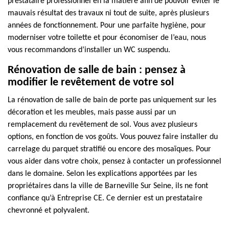
prestataire professionnel en la matière afin de pouvoir éviter le
mauvais résultat des travaux ni tout de suite, après plusieurs
années de fonctionnement. Pour une parfaite hygiène, pour
moderniser votre toilette et pour économiser de l’eau, nous
vous recommandons d’installer un WC suspendu.
Rénovation de salle de bain : pensez à
modifier le revêtement de votre sol
La rénovation de salle de bain de porte pas uniquement sur les
décoration et les meubles, mais passe aussi par un
remplacement du revêtement de sol. Vous avez plusieurs
options, en fonction de vos goûts. Vous pouvez faire installer du
carrelage du parquet stratifié ou encore des mosaïques. Pour
vous aider dans votre choix, pensez à contacter un professionnel
dans le domaine. Selon les explications apportées par les
propriétaires dans la ville de Barneville Sur Seine, ils ne font
confiance qu’à Entreprise CE. Ce dernier est un prestataire
chevronné et polyvalent.