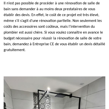
Il n’est pas possible de procéder à une rénovation de salle de
bain sans demander à au moins deux prestataires de vous
établir des devis. En effet, le coût de ce projet est très élevé,
même s’il s’agit d’une rénovation partielle. Non seulement les
coûts des accessoires sont coûteux, mais l’intervention du
plombier est aussi chère. Si vous voulez connaître en avance le
budget nécessaire pour réussir la rénovation de salle de votre
bain, demandez à Entreprise CE de vous établir un devis détaillé
gratuitement.