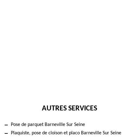
AUTRES SERVICES
Pose de parquet Barneville Sur Seine
Plaquiste, pose de cloison et placo Barneville Sur Seine