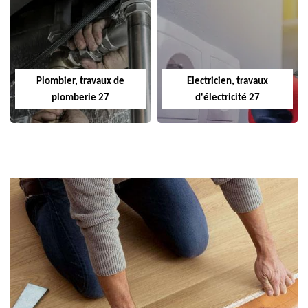
Plombier, travaux de
Electricien, travaux
plomberie 27
d'électricité 27