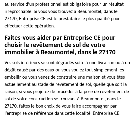
au service d’un professionnel est obligatoire pour un résultat
irréprochable. Si vous vous trouvez à Beaumontel, dans le
27170, Entreprise CE est le prestataire le plus qualifié pour
effectuer cette opération.
Faites-vous aider par Entreprise CE pour
choisir le revêtement de sol de votre
immobilier à Beaumontel, dans le 27170
Vos sols intérieurs se sont dégradés suite à une livraison ou à un
dégât causé par des eaux ou vous voulez tout simplement les
embellir ou vous venez de construire une maison et vous êtes
actuellement au stade de revêtement de sol, quelle que soit la
raison, si vous projetez de procéder à la pose de revêtement de
sol de votre construction se trouvant à Beaumontel, dans le
27170, faites le bon choix de vous faire accompagner par
l’entreprise de référence dans cette localité, Entreprise CE.