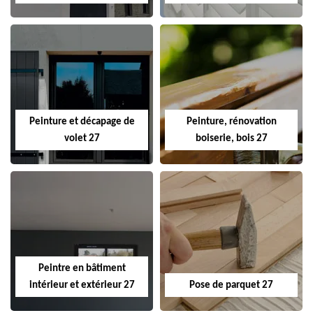
Peinture et décapage de
Peinture, rénovation
volet 27
boiserie, bois 27
Peintre en bâtiment
intérieur et extérieur 27
Pose de parquet 27