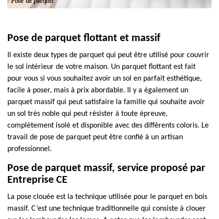
Pose de parquet flottant et massif
Il existe deux types de parquet qui peut être utilisé pour couvrir
le sol intérieur de votre maison. Un parquet flottant est fait
pour vous si vous souhaitez avoir un sol en parfait esthétique,
facile à poser, mais à prix abordable. Il y a également un
parquet massif qui peut satisfaire la famille qui souhaite avoir
un sol très noble qui peut résister à toute épreuve,
complètement isolé et disponible avec des différents coloris. Le
travail de pose de parquet peut être confié à un artisan
professionnel.
Pose de parquet massif, service proposé par
Entreprise CE
La pose clouée est la technique utilisée pour le parquet en bois
massif. C’est une technique traditionnelle qui consiste à clouer