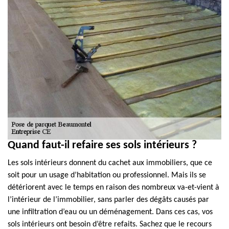
Quand faut-il refaire ses sols intérieurs ?
Les sols intérieurs donnent du cachet aux immobiliers, que ce
soit pour un usage d’habitation ou professionnel. Mais ils se
détériorent avec le temps en raison des nombreux va-et-vient à
l’intérieur de l’immobilier, sans parler des dégâts causés par
une infiltration d’eau ou un déménagement. Dans ces cas, vos
sols intérieurs ont besoin d’être refaits. Sachez que le recours