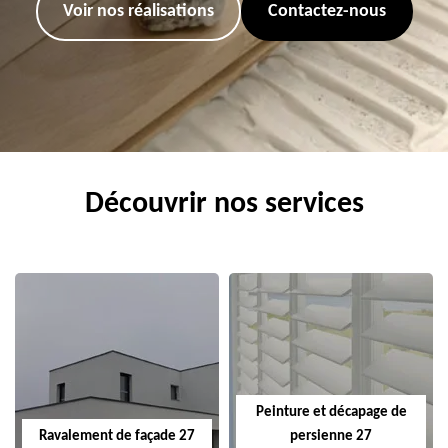
Voir nos réalisations
Contactez-nous
Découvrir nos services
Peinture et décapage de
Ravalement de façade 27
persienne 27