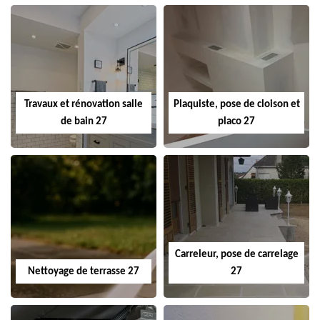
Travaux et rénovation salle
Plaquiste, pose de cloison et
de bain 27
placo 27
Carreleur, pose de carrelage
Nettoyage de terrasse 27
27