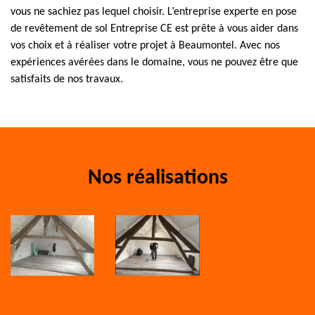
vous ne sachiez pas lequel choisir. L’entreprise experte en pose
de revêtement de sol Entreprise CE est prête à vous aider dans
vos choix et à réaliser votre projet à Beaumontel. Avec nos
expériences avérées dans le domaine, vous ne pouvez être que
satisfaits de nos travaux.
Nos réalisations