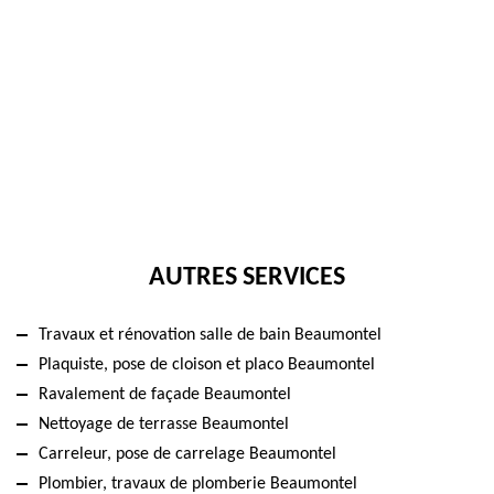
AUTRES SERVICES
Travaux et rénovation salle de bain Beaumontel
Plaquiste, pose de cloison et placo Beaumontel
Ravalement de façade Beaumontel
Nettoyage de terrasse Beaumontel
Carreleur, pose de carrelage Beaumontel
Plombier, travaux de plomberie Beaumontel