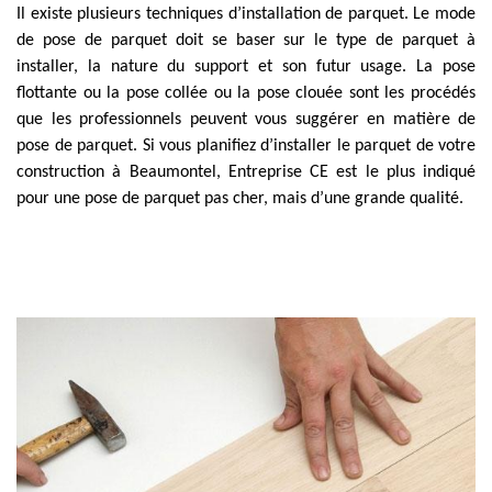
Il existe plusieurs techniques d’installation de parquet. Le mode
de pose de parquet doit se baser sur le type de parquet à
installer, la nature du support et son futur usage. La pose
flottante ou la pose collée ou la pose clouée sont les procédés
que les professionnels peuvent vous suggérer en matière de
pose de parquet. Si vous planifiez d’installer le parquet de votre
construction à Beaumontel, Entreprise CE est le plus indiqué
pour une pose de parquet pas cher, mais d’une grande qualité.