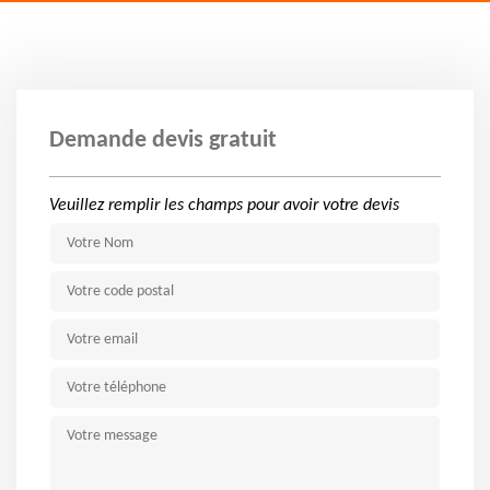
Demande devis gratuit
Veuillez remplir les champs pour avoir votre devis