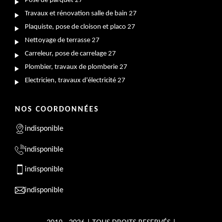
Pose de parquet 27
Travaux et rénovation salle de bain 27
Plaquiste, pose de cloison et placo 27
Nettoyage de terrasse 27
Carreleur, pose de carrelage 27
Plombier, travaux de plomberie 27
Electricien, travaux d'électricité 27
NOS COORDONNÉES
indisponible
indisponible
indisponible
indisponible