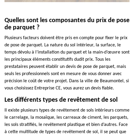
Quelles sont les composantes du prix de pose
de parquet ?
Plusieurs facteurs doivent être pris en compte pour fixer le prix
de pose de parquet. La nature du sol intérieur, la surface, le
temps dévolu à l’installation du parquet et la main-d’œuvre sont
les principaux éléments constitutifs dudit prix. Tous les
prestataires peuvent établir un devis de pose de parquet, mais
seuls les professionnels sont en mesure de vous donner avec
précision le coût de votre projet. Dans la ville de Beaumontel, si
vous choisissez Entreprise CE, vous aurez un devis fiable.
Les différents types de revêtement de sol
Il existe plusieurs types de revêtement de sols intérieurs comme
le carrelage, la mosaïque, les carreaux de ciment, les parquets,
les sols stratifiés, le revêtement plastique et bien d’autres. Face
à cette multitude de types de revêtement de sol, il se peut que