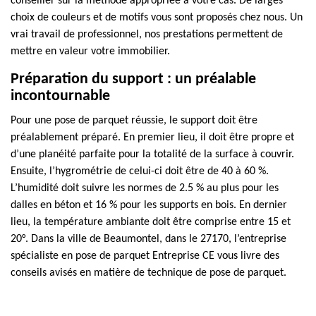
conseiller sur la méthode appropriée à votre cas. De larges
choix de couleurs et de motifs vous sont proposés chez nous. Un
vrai travail de professionnel, nos prestations permettent de
mettre en valeur votre immobilier.
Préparation du support : un préalable
incontournable
Pour une pose de parquet réussie, le support doit être
préalablement préparé. En premier lieu, il doit être propre et
d’une planéité parfaite pour la totalité de la surface à couvrir.
Ensuite, l’hygrométrie de celui-ci doit être de 40 à 60 %.
L’humidité doit suivre les normes de 2.5 % au plus pour les
dalles en béton et 16 % pour les supports en bois. En dernier
lieu, la température ambiante doit être comprise entre 15 et
20°. Dans la ville de Beaumontel, dans le 27170, l’entreprise
spécialiste en pose de parquet Entreprise CE vous livre des
conseils avisés en matière de technique de pose de parquet.