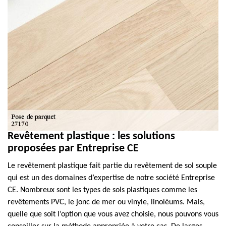
Revêtement plastique : les solutions
proposées par Entreprise CE
Le revêtement plastique fait partie du revêtement de sol souple
qui est un des domaines d’expertise de notre société Entreprise
CE. Nombreux sont les types de sols plastiques comme les
revêtements PVC, le jonc de mer ou vinyle, linoléums. Mais,
quelle que soit l’option que vous avez choisie, nous pouvons vous