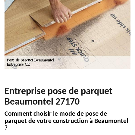
Entreprise pose de parquet
Beaumontel 27170
Comment choisir le mode de pose de
parquet de votre construction à Beaumontel
?