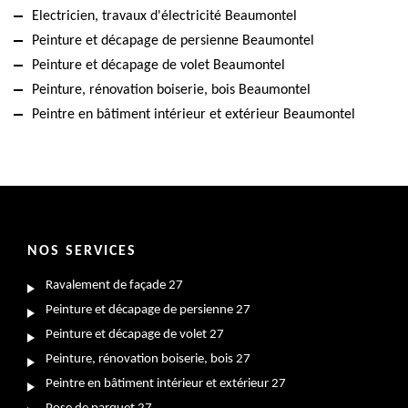
Electricien, travaux d'électricité Beaumontel
Peinture et décapage de persienne Beaumontel
Peinture et décapage de volet Beaumontel
Peinture, rénovation boiserie, bois Beaumontel
Peintre en bâtiment intérieur et extérieur Beaumontel
NOS SERVICES
Ravalement de façade 27
Peinture et décapage de persienne 27
Peinture et décapage de volet 27
Peinture, rénovation boiserie, bois 27
Peintre en bâtiment intérieur et extérieur 27