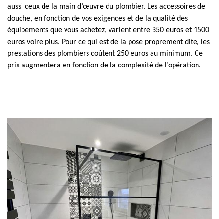
aussi ceux de la main d’œuvre du plombier. Les accessoires de
douche, en fonction de vos exigences et de la qualité des
équipements que vous achetez, varient entre 350 euros et 1500
euros voire plus. Pour ce qui est de la pose proprement dite, les
prestations des plombiers coûtent 250 euros au minimum. Ce
prix augmentera en fonction de la complexité de l’opération.