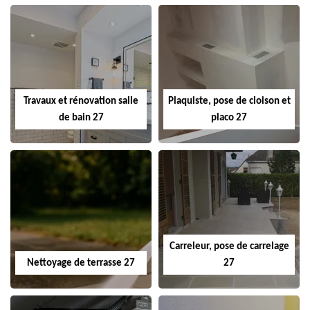
Travaux et rénovation salle
Plaquiste, pose de cloison et
de bain 27
placo 27
Carreleur, pose de carrelage
Nettoyage de terrasse 27
27