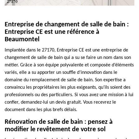
Entreprise de changement de salle de bain :
Entreprise CE est une référence à
Beaumontel
Implantée dans le 27170, Entreprise CE est une entreprise de
changement de salle de bain qui a su se faire un nom dans son
métier. Grâce à son équipe polyvalente et composée d’éléments
variés, elle a su apporter un souffle d’innovation dans le
domaine du remplacement de salle de bain. Son expertise a
convaincu les propriétaires les plus exigeants, qu’ils soient des
professionnels ou des particuliers. Si vous avez une mission à lui
confier, demandez-lui un devis gratuit. Vous recevrez le
document dans les plus brefs délais.
Rénovation de salle de bain : pensez à
modifier le revêtement de votre sol