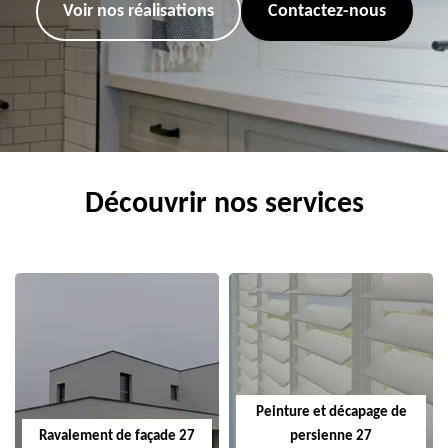
Voir nos réalisations
Contactez-nous
Découvrir nos services
Peinture et décapage de
Ravalement de façade 27
persienne 27