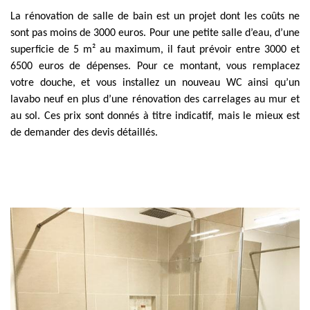
La rénovation de salle de bain est un projet dont les coûts ne
sont pas moins de 3000 euros. Pour une petite salle d’eau, d’une
superficie de 5 m² au maximum, il faut prévoir entre 3000 et
6500 euros de dépenses. Pour ce montant, vous remplacez
votre douche, et vous installez un nouveau WC ainsi qu’un
lavabo neuf en plus d’une rénovation des carrelages au mur et
au sol. Ces prix sont donnés à titre indicatif, mais le mieux est
de demander des devis détaillés.