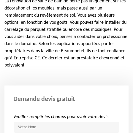
La rénovation de salle de bain de porte pas uniquement sur les
décoration et les meubles, mais passe aussi par un
remplacement du revêtement de sol. Vous avez plusieurs
options, en fonction de vos goûts. Vous pouvez faire installer du
carrelage du parquet stratifié ou encore des mosaïques. Pour
vous aider dans votre choix, pensez à contacter un professionnel
dans le domaine. Selon les explications apportées par les
propriétaires dans la ville de Beaumontel, ils ne font confiance
qu’à Entreprise CE. Ce dernier est un prestataire chevronné et
polyvalent.
Demande devis gratuit
Veuillez remplir les champs pour avoir votre devis