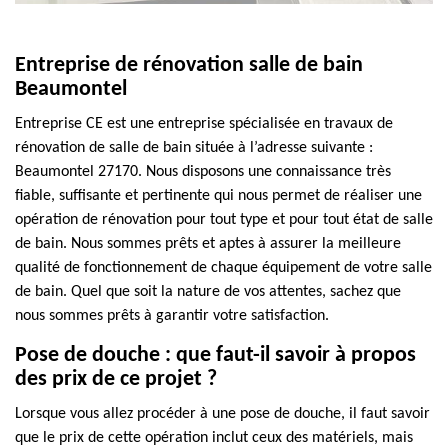
Entreprise de rénovation salle de bain
Beaumontel
Entreprise CE est une entreprise spécialisée en travaux de
rénovation de salle de bain située à l’adresse suivante :
Beaumontel 27170. Nous disposons une connaissance très
fiable, suffisante et pertinente qui nous permet de réaliser une
opération de rénovation pour tout type et pour tout état de salle
de bain. Nous sommes prêts et aptes à assurer la meilleure
qualité de fonctionnement de chaque équipement de votre salle
de bain. Quel que soit la nature de vos attentes, sachez que
nous sommes prêts à garantir votre satisfaction.
Pose de douche : que faut-il savoir à propos
des prix de ce projet ?
Lorsque vous allez procéder à une pose de douche, il faut savoir
que le prix de cette opération inclut ceux des matériels, mais