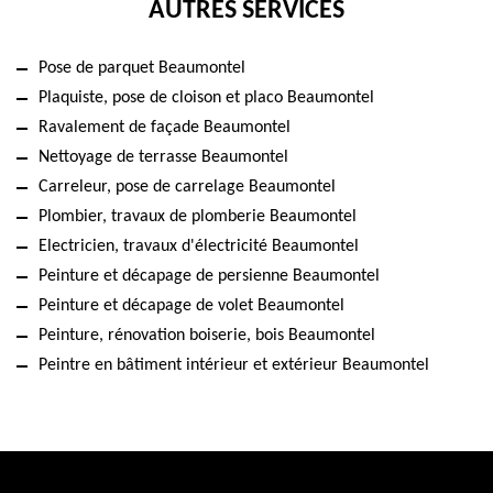
AUTRES SERVICES
Pose de parquet Beaumontel
Plaquiste, pose de cloison et placo Beaumontel
Ravalement de façade Beaumontel
Nettoyage de terrasse Beaumontel
Carreleur, pose de carrelage Beaumontel
Plombier, travaux de plomberie Beaumontel
Electricien, travaux d'électricité Beaumontel
Peinture et décapage de persienne Beaumontel
Peinture et décapage de volet Beaumontel
Peinture, rénovation boiserie, bois Beaumontel
Peintre en bâtiment intérieur et extérieur Beaumontel