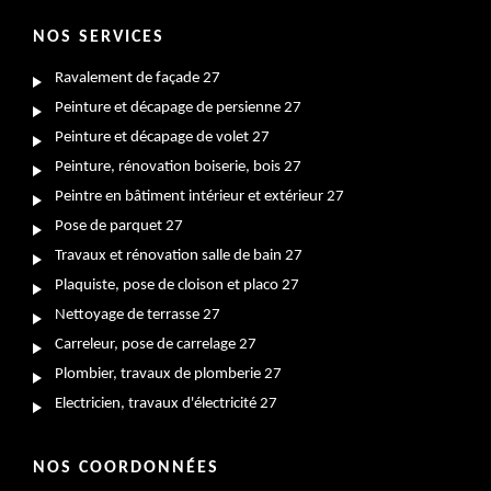
NOS SERVICES
Ravalement de façade 27
Peinture et décapage de persienne 27
Peinture et décapage de volet 27
Peinture, rénovation boiserie, bois 27
Peintre en bâtiment intérieur et extérieur 27
Pose de parquet 27
Travaux et rénovation salle de bain 27
Plaquiste, pose de cloison et placo 27
Nettoyage de terrasse 27
Carreleur, pose de carrelage 27
Plombier, travaux de plomberie 27
Electricien, travaux d'électricité 27
NOS COORDONNÉES