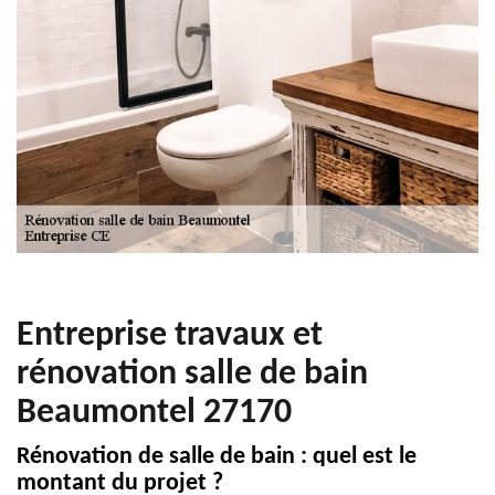
Entreprise travaux et
rénovation salle de bain
Beaumontel 27170
Rénovation de salle de bain : quel est le
montant du projet ?