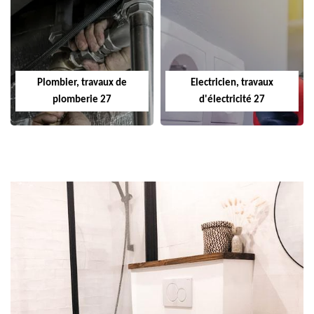
Plombier, travaux de
Electricien, travaux
plomberie 27
d'électricité 27