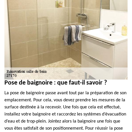
Pose de baignoire : que faut-il savoir ?
La pose de baignoire passe avant tout par la préparation de son
emplacement. Pour cela, vous devez prendre les mesures de la
surface destinée à la recevoir. Une fois que cela est effectué,
installez votre baignoire et raccordez les systèmes d’évacuation
d’eau et de trop-plein. Jointez alors la baignoire une fois que
vous êtes satisfait de son positionnement. Pour réussir la pose