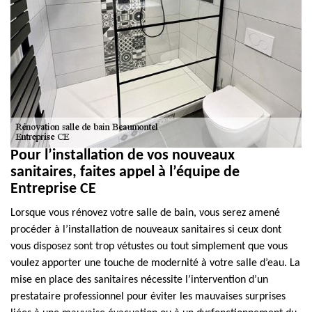
Pour l’installation de vos nouveaux
sanitaires, faites appel à l’équipe de
Entreprise CE
Lorsque vous rénovez votre salle de bain, vous serez amené
procéder à l’installation de nouveaux sanitaires si ceux dont
vous disposez sont trop vétustes ou tout simplement que vous
voulez apporter une touche de modernité à votre salle d’eau. La
mise en place des sanitaires nécessite l’intervention d’un
prestataire professionnel pour éviter les mauvaises surprises