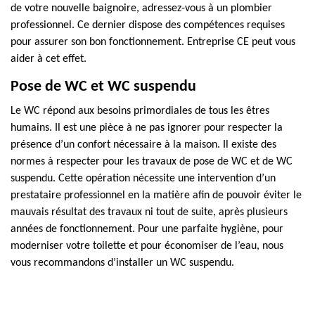
de votre nouvelle baignoire, adressez-vous à un plombier
professionnel. Ce dernier dispose des compétences requises
pour assurer son bon fonctionnement. Entreprise CE peut vous
aider à cet effet.
Pose de WC et WC suspendu
Le WC répond aux besoins primordiales de tous les êtres
humains. Il est une pièce à ne pas ignorer pour respecter la
présence d’un confort nécessaire à la maison. Il existe des
normes à respecter pour les travaux de pose de WC et de WC
suspendu. Cette opération nécessite une intervention d’un
prestataire professionnel en la matière afin de pouvoir éviter le
mauvais résultat des travaux ni tout de suite, après plusieurs
années de fonctionnement. Pour une parfaite hygiène, pour
moderniser votre toilette et pour économiser de l’eau, nous
vous recommandons d’installer un WC suspendu.