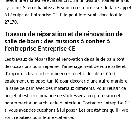
liées à une mauvaise évacuation ou à un dysfonctionnement du
système. Si vous habitez à Beaumontel, choisissez de faire appel
à l’équipe de Entreprise CE. Elle peut intervenir dans tout le
27170.
Travaux de réparation et de rénovation de
salle de bain : des missions à confier à
l’entreprise Entreprise CE
Les travaux de réparation et rénovation de salle de bain sont
des occasions pour repenser l’aménagement de votre salle et
d’apporter des touches modernes à cette dernière. C’est
également une opportunité pour décorer d’une autre manière
la salle de bain avec des matériaux différents. Pour réussir ce
projet, il est recommandé de s’adresser à un professionnel,
notamment à un architecte d’intérieur. Contactez Entreprise CE
si vous avez des questions à lui poser. Les prestations qu’il livre
sont réputées pour leur excellence.