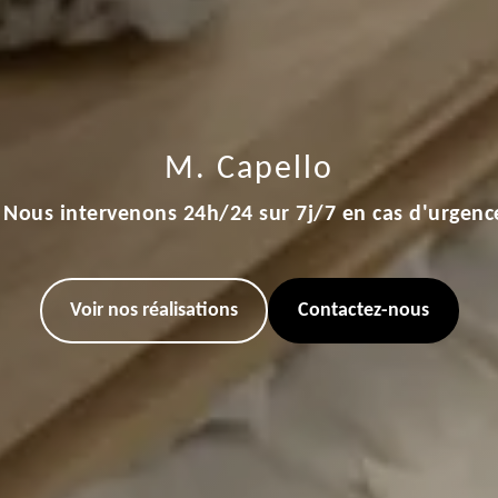
M. Capello
Nous intervenons 24h/24 sur 7j/7 en cas d'urgenc
Voir nos réalisations
Contactez-nous