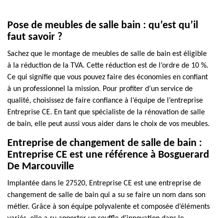
Pose de meubles de salle bain : qu’est qu’il
faut savoir ?
Sachez que le montage de meubles de salle de bain est éligible
à la réduction de la TVA. Cette réduction est de l’ordre de 10 %.
Ce qui signifie que vous pouvez faire des économies en confiant
à un professionnel la mission. Pour profiter d’un service de
qualité, choisissez de faire confiance à l’équipe de l’entreprise
Entreprise CE. En tant que spécialiste de la rénovation de salle
de bain, elle peut aussi vous aider dans le choix de vos meubles.
Entreprise de changement de salle de bain :
Entreprise CE est une référence à Bosguerard
De Marcouville
Implantée dans le 27520, Entreprise CE est une entreprise de
changement de salle de bain qui a su se faire un nom dans son
métier. Grâce à son équipe polyvalente et composée d’éléments