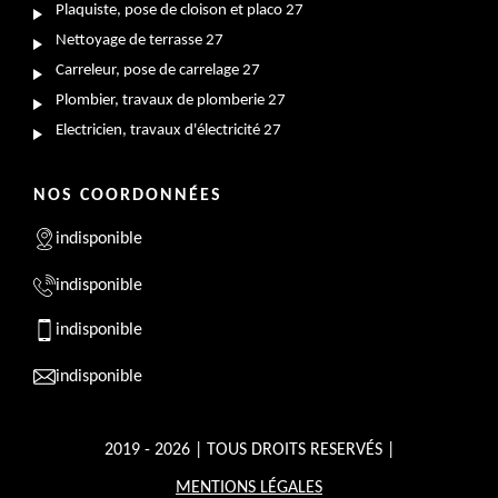
Plaquiste, pose de cloison et placo 27
Nettoyage de terrasse 27
Carreleur, pose de carrelage 27
Plombier, travaux de plomberie 27
Electricien, travaux d'électricité 27
NOS COORDONNÉES
indisponible
indisponible
indisponible
indisponible
2019 - 2026 | TOUS DROITS RESERVÉS |
MENTIONS LÉGALES