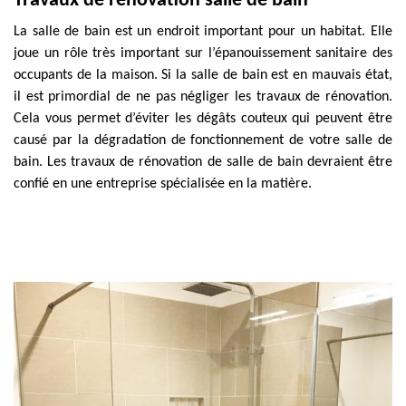
Travaux de rénovation salle de bain
La salle de bain est un endroit important pour un habitat. Elle
joue un rôle très important sur l’épanouissement sanitaire des
occupants de la maison. Si la salle de bain est en mauvais état,
il est primordial de ne pas négliger les travaux de rénovation.
Cela vous permet d’éviter les dégâts couteux qui peuvent être
causé par la dégradation de fonctionnement de votre salle de
bain. Les travaux de rénovation de salle de bain devraient être
confié en une entreprise spécialisée en la matière.