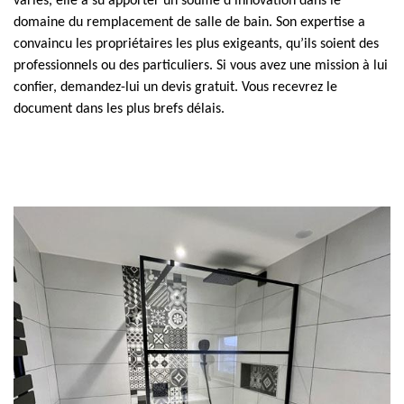
variés, elle a su apporter un souffle d’innovation dans le
domaine du remplacement de salle de bain. Son expertise a
convaincu les propriétaires les plus exigeants, qu’ils soient des
professionnels ou des particuliers. Si vous avez une mission à lui
confier, demandez-lui un devis gratuit. Vous recevrez le
document dans les plus brefs délais.