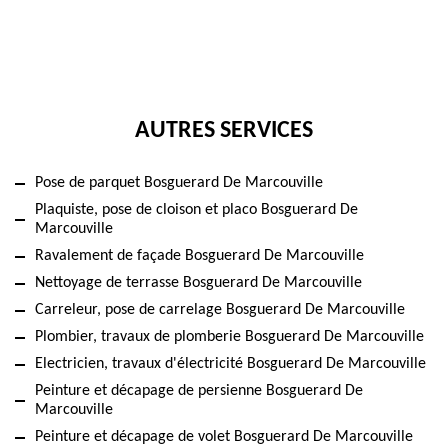
AUTRES SERVICES
Pose de parquet Bosguerard De Marcouville
Plaquiste, pose de cloison et placo Bosguerard De
Marcouville
Ravalement de façade Bosguerard De Marcouville
Nettoyage de terrasse Bosguerard De Marcouville
Carreleur, pose de carrelage Bosguerard De Marcouville
Plombier, travaux de plomberie Bosguerard De Marcouville
Electricien, travaux d'électricité Bosguerard De Marcouville
Peinture et décapage de persienne Bosguerard De
Marcouville
Peinture et décapage de volet Bosguerard De Marcouville