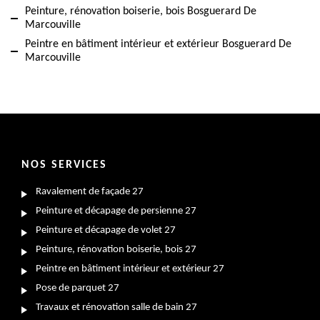
Peinture, rénovation boiserie, bois Bosguerard De
Marcouville
Peintre en bâtiment intérieur et extérieur Bosguerard De
Marcouville
NOS SERVICES
Ravalement de façade 27
Peinture et décapage de persienne 27
Peinture et décapage de volet 27
Peinture, rénovation boiserie, bois 27
Peintre en bâtiment intérieur et extérieur 27
Pose de parquet 27
Travaux et rénovation salle de bain 27