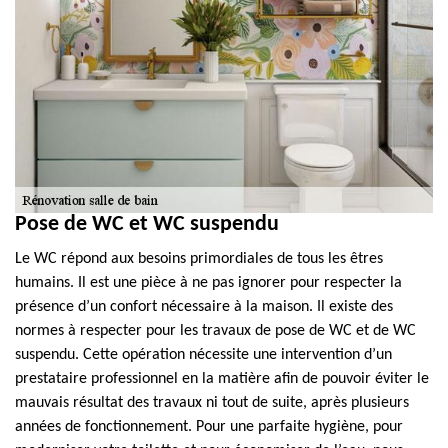
Pose de WC et WC suspendu
Le WC répond aux besoins primordiales de tous les êtres
humains. Il est une pièce à ne pas ignorer pour respecter la
présence d’un confort nécessaire à la maison. Il existe des
normes à respecter pour les travaux de pose de WC et de WC
suspendu. Cette opération nécessite une intervention d’un
prestataire professionnel en la matière afin de pouvoir éviter le
mauvais résultat des travaux ni tout de suite, après plusieurs
années de fonctionnement. Pour une parfaite hygiène, pour