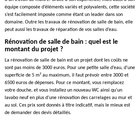
équipe composée d’éléments variés et polyvalents, cette société
s’est facilement imposée comme étant un leader dans son
domaine. Outre les travaux de rénovation de salle de bain, elle
peut aussi les travaux de réparation de vos salles d’eau.
Rénovation de salle de bain : quel est le
montant du projet ?
La rénovation de salle de bain est un projet dont les coûts ne
sont pas moins de 3000 euros. Pour une petite salle d’eau, d’une
superficie de 5 m² au maximum, il faut prévoir entre 3000 et
6500 euros de dépenses. Pour ce montant, vous remplacez
votre douche, et vous installez un nouveau WC ainsi qu’un
lavabo neuf en plus d’une rénovation des carrelages au mur et
au sol. Ces prix sont donnés à titre indicatif, mais le mieux est
de demander des devis détaillés.