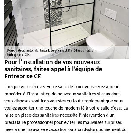
Pour l’installation de vos nouveaux
sanitaires, faites appel à l’équipe de
Entreprise CE
Lorsque vous rénovez votre salle de bain, vous serez amené
procéder à l’installation de nouveaux sanitaires si ceux dont
vous disposez sont trop vétustes ou tout simplement que vous
voulez apporter une touche de modernité à votre salle d’eau. La
mise en place des sanitaires nécessite l’intervention d’un
prestataire professionnel pour éviter les mauvaises surprises
liées à une mauvaise évacuation ou à un dysfonctionnement du