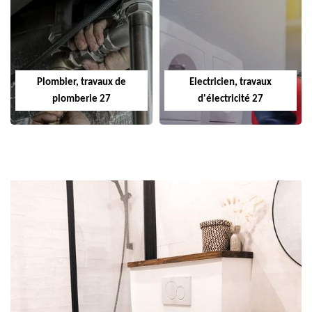
Plombier, travaux de
Electricien, travaux
plomberie 27
d'électricité 27