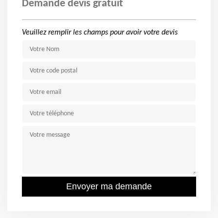
Demande devis gratuit
Veuillez remplir les champs pour avoir votre devis