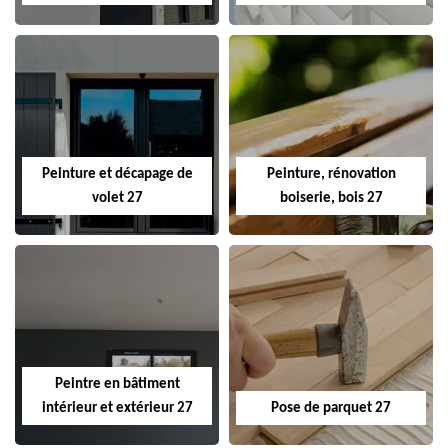
Peinture et décapage de
Peinture, rénovation
volet 27
boiserie, bois 27
Peintre en bâtiment
intérieur et extérieur 27
Pose de parquet 27