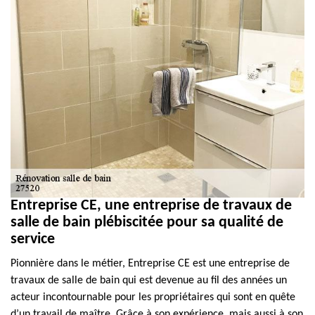
Entreprise CE, une entreprise de travaux de
salle de bain plébiscitée pour sa qualité de
service
Pionnière dans le métier, Entreprise CE est une entreprise de
travaux de salle de bain qui est devenue au fil des années un
acteur incontournable pour les propriétaires qui sont en quête
d’un travail de maître. Grâce à son expérience, mais aussi à son