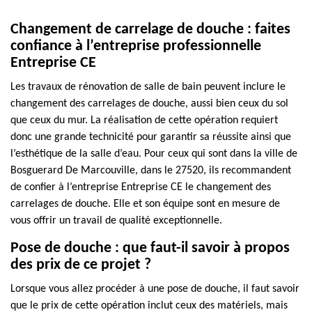
Changement de carrelage de douche : faites
confiance à l’entreprise professionnelle
Entreprise CE
Les travaux de rénovation de salle de bain peuvent inclure le
changement des carrelages de douche, aussi bien ceux du sol
que ceux du mur. La réalisation de cette opération requiert
donc une grande technicité pour garantir sa réussite ainsi que
l’esthétique de la salle d’eau. Pour ceux qui sont dans la ville de
Bosguerard De Marcouville, dans le 27520, ils recommandent
de confier à l’entreprise Entreprise CE le changement des
carrelages de douche. Elle et son équipe sont en mesure de
vous offrir un travail de qualité exceptionnelle.
Pose de douche : que faut-il savoir à propos
des prix de ce projet ?
Lorsque vous allez procéder à une pose de douche, il faut savoir
que le prix de cette opération inclut ceux des matériels, mais