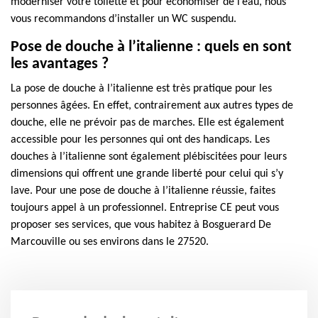
moderniser votre toilette et pour économiser de l’eau, nous
vous recommandons d’installer un WC suspendu.
Pose de douche à l’italienne : quels en sont
les avantages ?
La pose de douche à l’italienne est très pratique pour les
personnes âgées. En effet, contrairement aux autres types de
douche, elle ne prévoir pas de marches. Elle est également
accessible pour les personnes qui ont des handicaps. Les
douches à l’italienne sont également plébiscitées pour leurs
dimensions qui offrent une grande liberté pour celui qui s’y
lave. Pour une pose de douche à l’italienne réussie, faites
toujours appel à un professionnel. Entreprise CE peut vous
proposer ses services, que vous habitez à Bosguerard De
Marcouville ou ses environs dans le 27520.