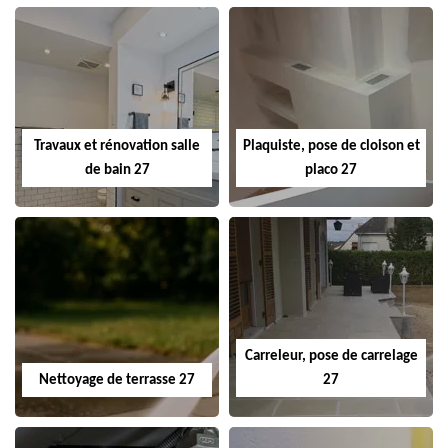
Travaux et rénovation salle
Plaquiste, pose de cloison et
de bain 27
placo 27
Carreleur, pose de carrelage
Nettoyage de terrasse 27
27