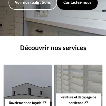
Voir nos réalisations
Contactez-nous
Découvrir nos services
Peinture et décapage de
Ravalement de façade 27
persienne 27