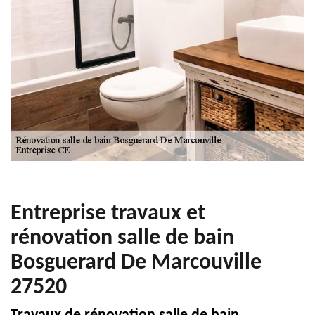
Entreprise travaux et
rénovation salle de bain
Bosguerard De Marcouville
27520