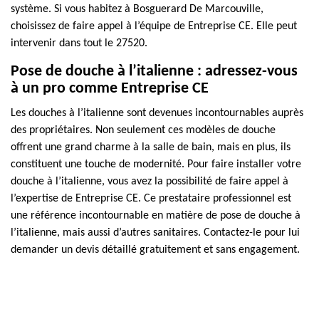
système. Si vous habitez à Bosguerard De Marcouville,
choisissez de faire appel à l’équipe de Entreprise CE. Elle peut
intervenir dans tout le 27520.
Pose de douche à l’italienne : adressez-vous
à un pro comme Entreprise CE
Les douches à l’italienne sont devenues incontournables auprès
des propriétaires. Non seulement ces modèles de douche
offrent une grand charme à la salle de bain, mais en plus, ils
constituent une touche de modernité. Pour faire installer votre
douche à l’italienne, vous avez la possibilité de faire appel à
l’expertise de Entreprise CE. Ce prestataire professionnel est
une référence incontournable en matière de pose de douche à
l’italienne, mais aussi d’autres sanitaires. Contactez-le pour lui
demander un devis détaillé gratuitement et sans engagement.