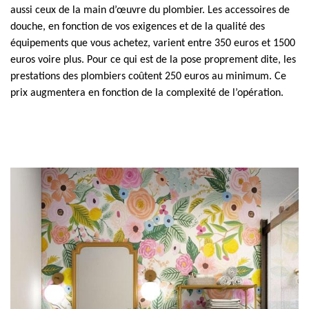
aussi ceux de la main d’œuvre du plombier. Les accessoires de
douche, en fonction de vos exigences et de la qualité des
équipements que vous achetez, varient entre 350 euros et 1500
euros voire plus. Pour ce qui est de la pose proprement dite, les
prestations des plombiers coûtent 250 euros au minimum. Ce
prix augmentera en fonction de la complexité de l’opération.