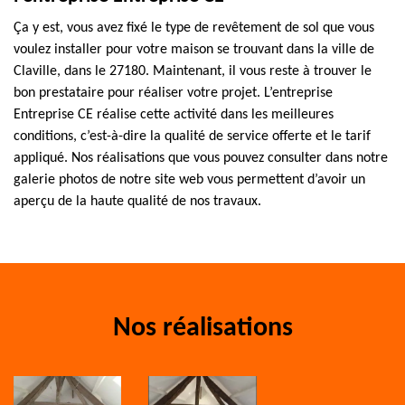
Ça y est, vous avez fixé le type de revêtement de sol que vous
voulez installer pour votre maison se trouvant dans la ville de
Claville, dans le 27180. Maintenant, il vous reste à trouver le
bon prestataire pour réaliser votre projet. L’entreprise
Entreprise CE réalise cette activité dans les meilleures
conditions, c’est-à-dire la qualité de service offerte et le tarif
appliqué. Nos réalisations que vous pouvez consulter dans notre
galerie photos de notre site web vous permettent d’avoir un
aperçu de la haute qualité de nos travaux.
Nos réalisations