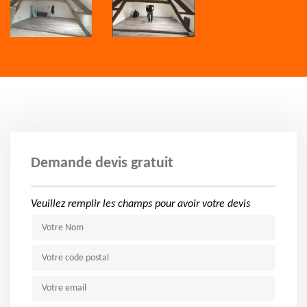
Demande devis gratuit
Veuillez remplir les champs pour avoir votre devis