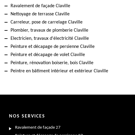
Ravalement de façade Claville
Nettoyage de terrasse Claville
Carreleur, pose de carrelage Claville
Plombier, travaux de plomberie Claville
Electricien, travaux d'électricité Claville
Peinture et décapage de persienne Claville
Peinture et décapage de volet Claville
Peinture, rénovation boiserie, bois Claville
Peintre en bâtiment intérieur et extérieur Claville
NOS SERVICES
Ravalement de façade 27