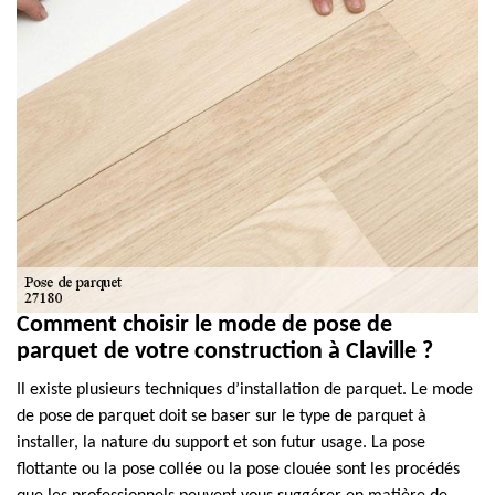
Comment choisir le mode de pose de
parquet de votre construction à Claville ?
Il existe plusieurs techniques d’installation de parquet. Le mode
de pose de parquet doit se baser sur le type de parquet à
installer, la nature du support et son futur usage. La pose
flottante ou la pose collée ou la pose clouée sont les procédés