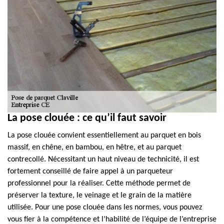
La pose clouée : ce qu’il faut savoir
La pose clouée convient essentiellement au parquet en bois
massif, en chêne, en bambou, en hêtre, et au parquet
contrecollé. Nécessitant un haut niveau de technicité, il est
fortement conseillé de faire appel à un parqueteur
professionnel pour la réaliser. Cette méthode permet de
préserver la texture, le veinage et le grain de la matière
utilisée. Pour une pose clouée dans les normes, vous pouvez
vous fier à la compétence et l’habilité de l’équipe de l’entreprise