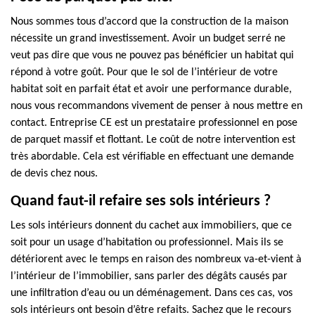
Nous sommes tous d’accord que la construction de la maison
nécessite un grand investissement. Avoir un budget serré ne
veut pas dire que vous ne pouvez pas bénéficier un habitat qui
répond à votre goût. Pour que le sol de l’intérieur de votre
habitat soit en parfait état et avoir une performance durable,
nous vous recommandons vivement de penser à nous mettre en
contact. Entreprise CE est un prestataire professionnel en pose
de parquet massif et flottant. Le coût de notre intervention est
très abordable. Cela est vérifiable en effectuant une demande
de devis chez nous.
Quand faut-il refaire ses sols intérieurs ?
Les sols intérieurs donnent du cachet aux immobiliers, que ce
soit pour un usage d’habitation ou professionnel. Mais ils se
détériorent avec le temps en raison des nombreux va-et-vient à
l’intérieur de l’immobilier, sans parler des dégâts causés par
une infiltration d’eau ou un déménagement. Dans ces cas, vos
sols intérieurs ont besoin d’être refaits. Sachez que le recours