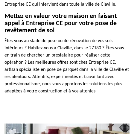
Entreprise CE qui intervient dans toute la ville de Claville.
Mettez en valeur votre maison en faisant
appel à Entreprise CE pour votre pose de
revêtement de sol
Êtes-vous au stade de pose ou de rénovation de vos sols
intérieurs ? Habitez-vous à Claville, dans le 27180 ? Êtes-vous
en train de chercher un prestataire pour réaliser cette
opération ? Les meilleures offres sont chez Entreprise CE,
artisan spécialiste en pose de parquet dans la ville de Claville et
ses alentours. Attentifs, expérimentés et travaillant avec
professionnalisme, nous vous apportons les solutions les plus
adaptées à votre construction et à vos attentes.