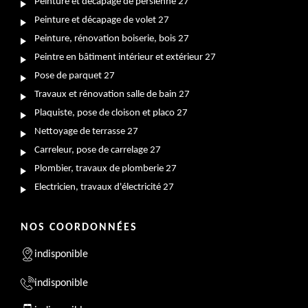
Peinture et décapage de persienne 27
Peinture et décapage de volet 27
Peinture, rénovation boiserie, bois 27
Peintre en bâtiment intérieur et extérieur 27
Pose de parquet 27
Travaux et rénovation salle de bain 27
Plaquiste, pose de cloison et placo 27
Nettoyage de terrasse 27
Carreleur, pose de carrelage 27
Plombier, travaux de plomberie 27
Electricien, travaux d'électricité 27
NOS COORDONNÉES
indisponible
indisponible