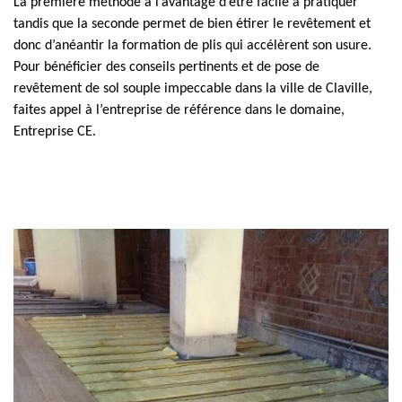
La première méthode a l’avantage d’être facile à pratiquer
tandis que la seconde permet de bien étirer le revêtement et
donc d’anéantir la formation de plis qui accélèrent son usure.
Pour bénéficier des conseils pertinents et de pose de
revêtement de sol souple impeccable dans la ville de Claville,
faites appel à l’entreprise de référence dans le domaine,
Entreprise CE.