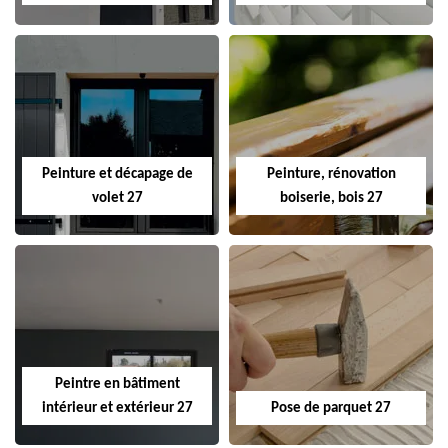
Peinture et décapage de
Peinture, rénovation
volet 27
boiserie, bois 27
Peintre en bâtiment
intérieur et extérieur 27
Pose de parquet 27