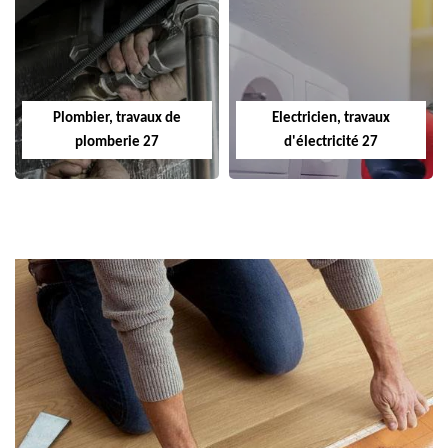
Plombier, travaux de
Electricien, travaux
plomberie 27
d'électricité 27