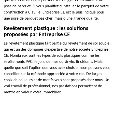
que les professionnels peuvent vous suggérer en matière de
pose de parquet. Si vous planifiez d’installer le parquet de votre
construction à Claville, Entreprise CE est le plus indiqué pour
une pose de parquet pas cher, mais d’une grande qualité.
Revêtement plastique : les solutions
proposées par Entreprise CE
Le revêtement plastique fait partie du revêtement de sol souple
qui est un des domaines d’expertise de notre société Entreprise
CE. Nombreux sont les types de sols plastiques comme les
revêtements PVC, le jonc de mer ou vinyle, linoléums. Mais,
quelle que soit l’option que vous avez choisie, nous pouvons vous
conseiller sur la méthode appropriée à votre cas. De larges
choix de couleurs et de motifs vous sont proposés chez nous. Un
vrai travail de professionnel, nos prestations permettent de
mettre en valeur votre immobilier.