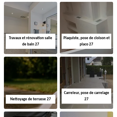
Travaux et rénovation salle
Plaquiste, pose de cloison et
de bain 27
placo 27
Carreleur, pose de carrelage
Nettoyage de terrasse 27
27