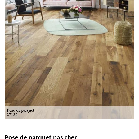
Pose de parquet pas cher