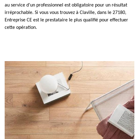
au service d’un professionnel est obligatoire pour un résultat
irréprochable. Si vous vous trouvez à Claville, dans le 27180,
Entreprise CE est le prestataire le plus qualifié pour effectuer
cette opération.