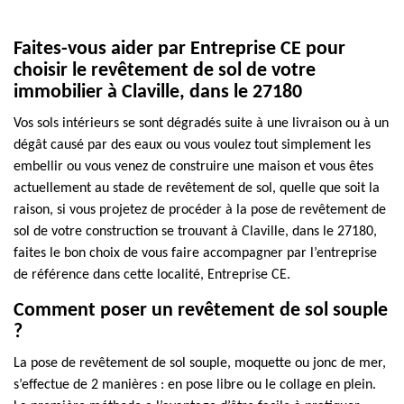
Faites-vous aider par Entreprise CE pour
choisir le revêtement de sol de votre
immobilier à Claville, dans le 27180
Vos sols intérieurs se sont dégradés suite à une livraison ou à un
dégât causé par des eaux ou vous voulez tout simplement les
embellir ou vous venez de construire une maison et vous êtes
actuellement au stade de revêtement de sol, quelle que soit la
raison, si vous projetez de procéder à la pose de revêtement de
sol de votre construction se trouvant à Claville, dans le 27180,
faites le bon choix de vous faire accompagner par l’entreprise
de référence dans cette localité, Entreprise CE.
Comment poser un revêtement de sol souple
?
La pose de revêtement de sol souple, moquette ou jonc de mer,
s’effectue de 2 manières : en pose libre ou le collage en plein.