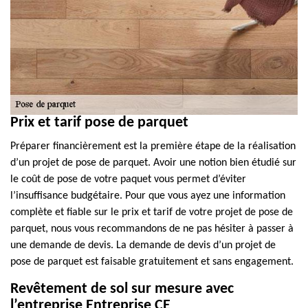
Prix et tarif pose de parquet
Préparer financièrement est la première étape de la réalisation
d’un projet de pose de parquet. Avoir une notion bien étudié sur
le coût de pose de votre paquet vous permet d’éviter
l’insuffisance budgétaire. Pour que vous ayez une information
complète et fiable sur le prix et tarif de votre projet de pose de
parquet, nous vous recommandons de ne pas hésiter à passer à
une demande de devis. La demande de devis d’un projet de
pose de parquet est faisable gratuitement et sans engagement.
Revêtement de sol sur mesure avec
l’entreprise Entreprise CE