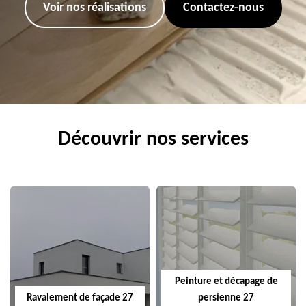
Voir nos réalisations
Contactez-nous
Découvrir nos services
Peinture et décapage de
Ravalement de façade 27
persienne 27