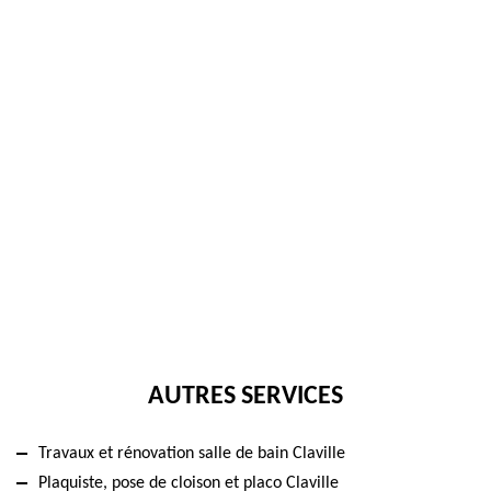
AUTRES SERVICES
Travaux et rénovation salle de bain Claville
Plaquiste, pose de cloison et placo Claville