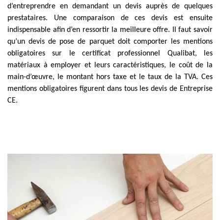
d’entreprendre en demandant un devis auprès de quelques
prestataires. Une comparaison de ces devis est ensuite
indispensable afin d’en ressortir la meilleure offre. Il faut savoir
qu’un devis de pose de parquet doit comporter les mentions
obligatoires sur le certificat professionnel Qualibat, les
matériaux à employer et leurs caractéristiques, le coût de la
main-d’œuvre, le montant hors taxe et le taux de la TVA. Ces
mentions obligatoires figurent dans tous les devis de Entreprise
CE.