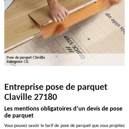
Entreprise pose de parquet
Claville 27180
Les mentions obligatoires d’un devis de pose
de parquet
Vous pouvez savoir le tarif de pose de parquet que vous projetez