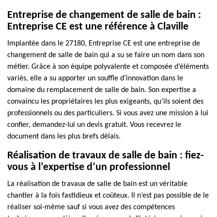
Entreprise de changement de salle de bain :
Entreprise CE est une référence à Claville
Implantée dans le 27180, Entreprise CE est une entreprise de
changement de salle de bain qui a su se faire un nom dans son
métier. Grâce à son équipe polyvalente et composée d’éléments
variés, elle a su apporter un souffle d’innovation dans le
domaine du remplacement de salle de bain. Son expertise a
convaincu les propriétaires les plus exigeants, qu’ils soient des
professionnels ou des particuliers. Si vous avez une mission à lui
confier, demandez-lui un devis gratuit. Vous recevrez le
document dans les plus brefs délais.
Réalisation de travaux de salle de bain : fiez-
vous à l’expertise d’un professionnel
La réalisation de travaux de salle de bain est un véritable
chantier à la fois fastidieux et coûteux. Il n’est pas possible de le
réaliser soi-même sauf si vous avez des compétences