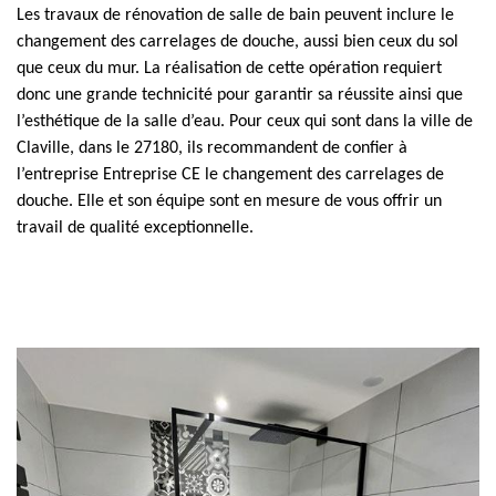
Les travaux de rénovation de salle de bain peuvent inclure le
changement des carrelages de douche, aussi bien ceux du sol
que ceux du mur. La réalisation de cette opération requiert
donc une grande technicité pour garantir sa réussite ainsi que
l’esthétique de la salle d’eau. Pour ceux qui sont dans la ville de
Claville, dans le 27180, ils recommandent de confier à
l’entreprise Entreprise CE le changement des carrelages de
douche. Elle et son équipe sont en mesure de vous offrir un
travail de qualité exceptionnelle.