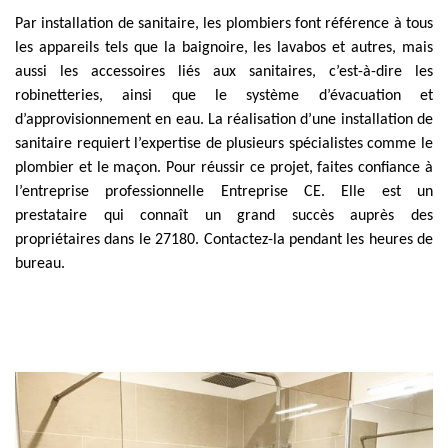
Par installation de sanitaire, les plombiers font référence à tous
les appareils tels que la baignoire, les lavabos et autres, mais
aussi les accessoires liés aux sanitaires, c’est-à-dire les
robinetteries, ainsi que le système d’évacuation et
d’approvisionnement en eau. La réalisation d’une installation de
sanitaire requiert l’expertise de plusieurs spécialistes comme le
plombier et le maçon. Pour réussir ce projet, faites confiance à
l’entreprise professionnelle Entreprise CE. Elle est un
prestataire qui connaît un grand succès auprès des
propriétaires dans le 27180. Contactez-la pendant les heures de
bureau.