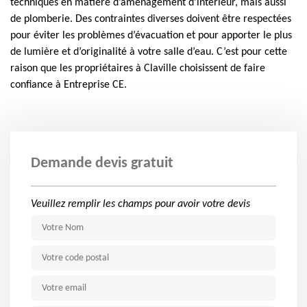
techniques en matière d’aménagement d’intérieur, mais aussi
de plomberie. Des contraintes diverses doivent être respectées
pour éviter les problèmes d’évacuation et pour apporter le plus
de lumière et d’originalité à votre salle d’eau. C’est pour cette
raison que les propriétaires à Claville choisissent de faire
confiance à Entreprise CE.
Demande devis gratuit
Veuillez remplir les champs pour avoir votre devis