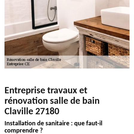
Entreprise travaux et
rénovation salle de bain
Claville 27180
Installation de sanitaire : que faut-il
comprendre ?