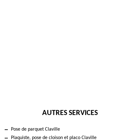
AUTRES SERVICES
Pose de parquet Claville
Plaquiste, pose de cloison et placo Claville