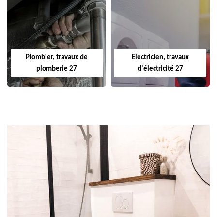
Plombier, travaux de
Electricien, travaux
plomberie 27
d'électricité 27