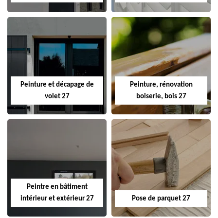
Peinture et décapage de
Peinture, rénovation
volet 27
boiserie, bois 27
Peintre en bâtiment
intérieur et extérieur 27
Pose de parquet 27