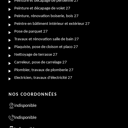
Peinture et décapage de persienne 27
Peinture et décapage de volet 27
Peinture, rénovation boiserie, bois 27
Peintre en bâtiment intérieur et extérieur 27
Pose de parquet 27
Travaux et rénovation salle de bain 27
Plaquiste, pose de cloison et placo 27
Nettoyage de terrasse 27
Carreleur, pose de carrelage 27
Plombier, travaux de plomberie 27
Electricien, travaux d'électricité 27
NOS COORDONNÉES
indisponible
indisponible