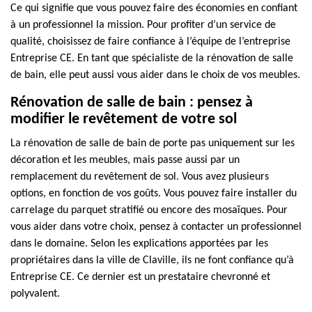
Ce qui signifie que vous pouvez faire des économies en confiant
à un professionnel la mission. Pour profiter d’un service de
qualité, choisissez de faire confiance à l’équipe de l’entreprise
Entreprise CE. En tant que spécialiste de la rénovation de salle
de bain, elle peut aussi vous aider dans le choix de vos meubles.
Rénovation de salle de bain : pensez à
modifier le revêtement de votre sol
La rénovation de salle de bain de porte pas uniquement sur les
décoration et les meubles, mais passe aussi par un
remplacement du revêtement de sol. Vous avez plusieurs
options, en fonction de vos goûts. Vous pouvez faire installer du
carrelage du parquet stratifié ou encore des mosaïques. Pour
vous aider dans votre choix, pensez à contacter un professionnel
dans le domaine. Selon les explications apportées par les
propriétaires dans la ville de Claville, ils ne font confiance qu’à
Entreprise CE. Ce dernier est un prestataire chevronné et
polyvalent.