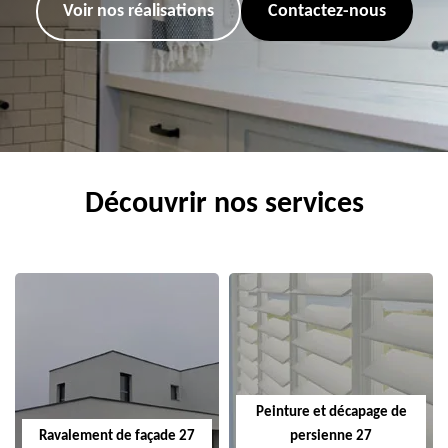
Voir nos réalisations
Contactez-nous
Découvrir nos services
Peinture et décapage de
Ravalement de façade 27
persienne 27