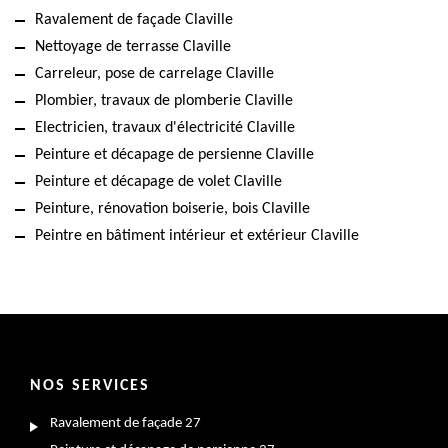
Ravalement de façade Claville
Nettoyage de terrasse Claville
Carreleur, pose de carrelage Claville
Plombier, travaux de plomberie Claville
Electricien, travaux d'électricité Claville
Peinture et décapage de persienne Claville
Peinture et décapage de volet Claville
Peinture, rénovation boiserie, bois Claville
Peintre en bâtiment intérieur et extérieur Claville
NOS SERVICES
Ravalement de façade 27