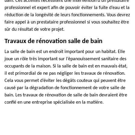
bain. Ces activités nécessitent une intervention d’un prestataire
professionnel et expert afin de pouvoir éviter la fuite d’eau et la
réduction de la longévité de leurs fonctionnements. Vous devrez
faire appel à un prestataire professionnel si vous souhaitez être
sûr du résultat de votre projet.
Travaux de rénovation salle de bain
La salle de bain est un endroit important pour un habitat. Elle
joue un rôle très important sur l’épanouissement sanitaire des
occupants de la maison. Si la salle de bain est en mauvais état,
il est primordial de ne pas négliger les travaux de rénovation.
Cela vous permet d’éviter les dégâts couteux qui peuvent être
causé par la dégradation de fonctionnement de votre salle de
bain. Les travaux de rénovation de salle de bain devraient être
confié en une entreprise spécialisée en la matière.