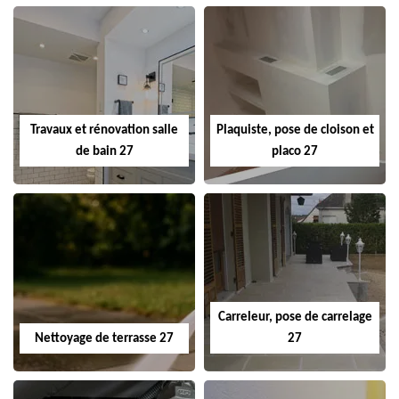
Travaux et rénovation salle
Plaquiste, pose de cloison et
de bain 27
placo 27
Carreleur, pose de carrelage
Nettoyage de terrasse 27
27