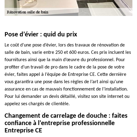
Pose d’évier : quid du prix
Le coût d’une pose d’évier, lors des travaux de rénovation de
salle de bain, varie entre 250 et 600 euros. Ces prix incluent les
fournitures ainsi que la main d’œuvre du professionnel. Pour
profiter d’un travail de pro dans le cadre de la pose de votre
évier, faites appel à l’équipe de Entreprise CE. Cette dernière
vous garantira une pose dans les règles de l’art ainsi qu’une
assurance en cas de mauvais fonctionnement de l’installation.
Pour lui demander un devis détaillé, visitez son site internet ou
appelez ses chargés de clientèle.
Changement de carrelage de douche : faites
confiance à l’entreprise professionnelle
Entreprise CE