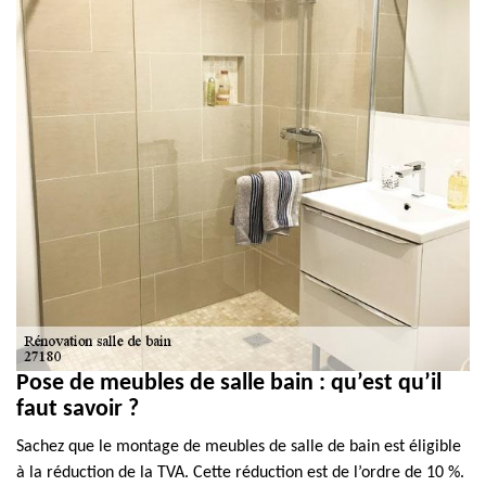
Pose de meubles de salle bain : qu’est qu’il
faut savoir ?
Sachez que le montage de meubles de salle de bain est éligible
à la réduction de la TVA. Cette réduction est de l’ordre de 10 %.