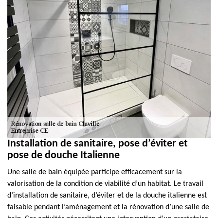
Installation de sanitaire, pose d’éviter et
pose de douche Italienne
Une salle de bain équipée participe efficacement sur la
valorisation de la condition de viabilité d’un habitat. Le travail
d’installation de sanitaire, d’éviter et de la douche italienne est
faisable pendant l’aménagement et la rénovation d’une salle de