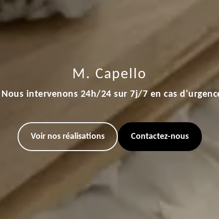
M. Capello
Nous intervenons 24h/24 sur 7j/7 en cas d'urgenc
Voir nos réalisations
Contactez-nous