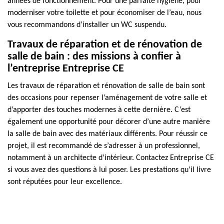
années de fonctionnement. Pour une parfaite hygiène, pour
moderniser votre toilette et pour économiser de l’eau, nous
vous recommandons d’installer un WC suspendu.
Travaux de réparation et de rénovation de
salle de bain : des missions à confier à
l’entreprise Entreprise CE
Les travaux de réparation et rénovation de salle de bain sont
des occasions pour repenser l’aménagement de votre salle et
d’apporter des touches modernes à cette dernière. C’est
également une opportunité pour décorer d’une autre manière
la salle de bain avec des matériaux différents. Pour réussir ce
projet, il est recommandé de s’adresser à un professionnel,
notamment à un architecte d’intérieur. Contactez Entreprise CE
si vous avez des questions à lui poser. Les prestations qu’il livre
sont réputées pour leur excellence.