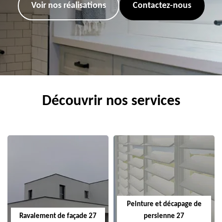
Voir nos réalisations
Contactez-nous
Découvrir nos services
Peinture et décapage de
Ravalement de façade 27
persienne 27