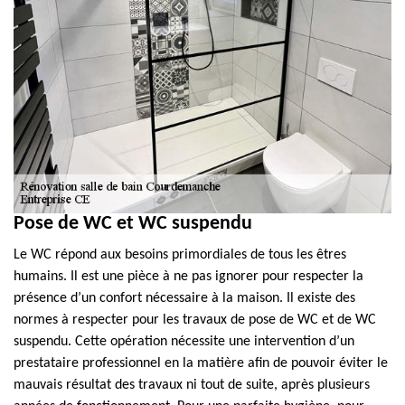
Pose de WC et WC suspendu
Le WC répond aux besoins primordiales de tous les êtres
humains. Il est une pièce à ne pas ignorer pour respecter la
présence d’un confort nécessaire à la maison. Il existe des
normes à respecter pour les travaux de pose de WC et de WC
suspendu. Cette opération nécessite une intervention d’un
prestataire professionnel en la matière afin de pouvoir éviter le
mauvais résultat des travaux ni tout de suite, après plusieurs