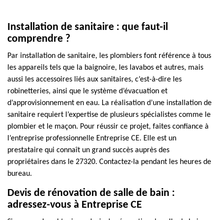
Installation de sanitaire : que faut-il
comprendre ?
Par installation de sanitaire, les plombiers font référence à tous
les appareils tels que la baignoire, les lavabos et autres, mais
aussi les accessoires liés aux sanitaires, c’est-à-dire les
robinetteries, ainsi que le système d’évacuation et
d’approvisionnement en eau. La réalisation d’une installation de
sanitaire requiert l’expertise de plusieurs spécialistes comme le
plombier et le maçon. Pour réussir ce projet, faites confiance à
l’entreprise professionnelle Entreprise CE. Elle est un
prestataire qui connaît un grand succès auprès des
propriétaires dans le 27320. Contactez-la pendant les heures de
bureau.
Devis de rénovation de salle de bain :
adressez-vous à Entreprise CE