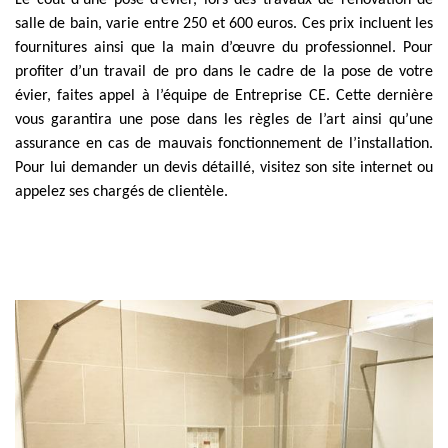
Le coût d’une pose d’évier, lors des travaux de rénovation de
salle de bain, varie entre 250 et 600 euros. Ces prix incluent les
fournitures ainsi que la main d’œuvre du professionnel. Pour
profiter d’un travail de pro dans le cadre de la pose de votre
évier, faites appel à l’équipe de Entreprise CE. Cette dernière
vous garantira une pose dans les règles de l’art ainsi qu’une
assurance en cas de mauvais fonctionnement de l’installation.
Pour lui demander un devis détaillé, visitez son site internet ou
appelez ses chargés de clientèle.