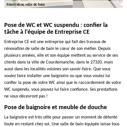
Pose de WC et WC suspendu : confier la
tâche à l’équipe de Entreprise CE
Entreprise CE est une entreprise qui fait des travaux de
rénovation de salle de bain le cœur de son métier. Depuis
plusieurs années, elle et son équipe mettent au service de ses
clients dans la ville de Courdemanche, dans le 27320, mais
aussi dans les localités voisines son savoir-faire. Que vous
voulez faire installer une baignoire ou que vous voulez lui
confier la pose de votre WC ainsi que le raccordement de votre
WC suspendu, vous pouvez lui faire confiance. Ses prestations
ne vous décevront pas !
Pose de baignoire et meuble de douche
La baignoire est très utile pour passer un moment de détente
toute en restant chez soi. Une salle de bain équipée laisse tous