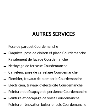
AUTRES SERVICES
Pose de parquet Courdemanche
Plaquiste, pose de cloison et placo Courdemanche
Ravalement de façade Courdemanche
Nettoyage de terrasse Courdemanche
Carreleur, pose de carrelage Courdemanche
Plombier, travaux de plomberie Courdemanche
Electricien, travaux d'électricité Courdemanche
Peinture et décapage de persienne Courdemanche
Peinture et décapage de volet Courdemanche
Peinture, rénovation boiserie, bois Courdemanche