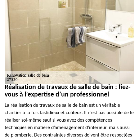
Réalisation de travaux de salle de bain : fiez-
vous à l’expertise d’un professionnel
La réalisation de travaux de salle de bain est un véritable
chantier à la fois fastidieux et coûteux. Il n’est pas possible de le
réaliser soi-même sauf si vous avez des compétences
techniques en matière d’aménagement d’intérieur, mais aussi
de plomberie. Des contraintes diverses doivent être respectées