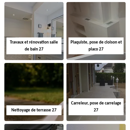
Travaux et rénovation salle
Plaquiste, pose de cloison et
de bain 27
placo 27
Carreleur, pose de carrelage
Nettoyage de terrasse 27
27