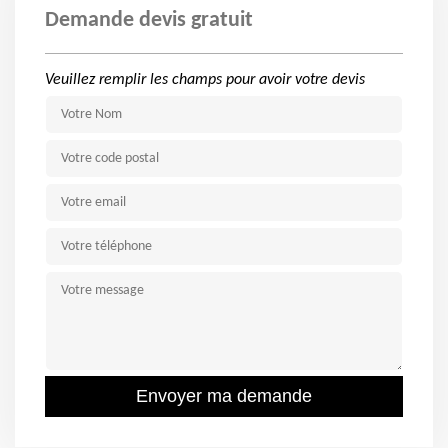
Demande devis gratuit
Veuillez remplir les champs pour avoir votre devis