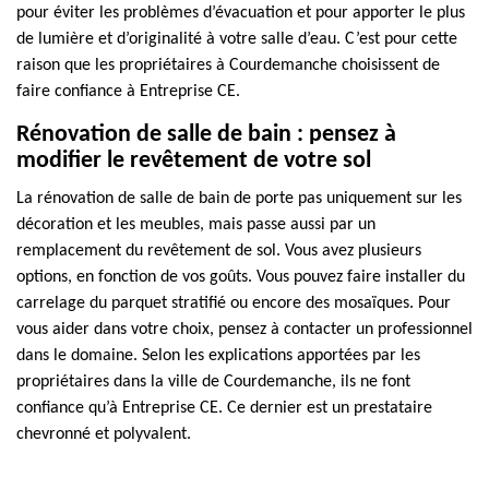
pour éviter les problèmes d’évacuation et pour apporter le plus
de lumière et d’originalité à votre salle d’eau. C’est pour cette
raison que les propriétaires à Courdemanche choisissent de
faire confiance à Entreprise CE.
Rénovation de salle de bain : pensez à
modifier le revêtement de votre sol
La rénovation de salle de bain de porte pas uniquement sur les
décoration et les meubles, mais passe aussi par un
remplacement du revêtement de sol. Vous avez plusieurs
options, en fonction de vos goûts. Vous pouvez faire installer du
carrelage du parquet stratifié ou encore des mosaïques. Pour
vous aider dans votre choix, pensez à contacter un professionnel
dans le domaine. Selon les explications apportées par les
propriétaires dans la ville de Courdemanche, ils ne font
confiance qu’à Entreprise CE. Ce dernier est un prestataire
chevronné et polyvalent.