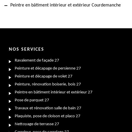
Peintre en bâtiment intérieur et extérieur Courdemanche
NOS SERVICES
Ravalement de façade 27
Peinture et décapage de persienne 27
Peinture et décapage de volet 27
Peinture, rénovation boiserie, bois 27
Peintre en bâtiment intérieur et extérieur 27
Pose de parquet 27
Travaux et rénovation salle de bain 27
Plaquiste, pose de cloison et placo 27
Nettoyage de terrasse 27