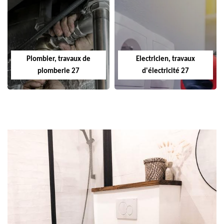
Plombier, travaux de
Electricien, travaux
plomberie 27
d'électricité 27