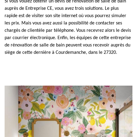
Si vous voulez obtenir un devis de rénovation de salle de bain
auprès de Entreprise CE, vous avez trois solutions. Le plus
rapide est de visiter son site internet où vous pourrez simuler
les prix. Mais vous avez aussi la possibilité de contacter ses
chargés de clientèle par téléphone. Vous recevrez alors le devis
par courrier électronique. Enfin, les équipes de cette entreprise
de rénovation de salle de bain peuvent vous recevoir auprès du
siège de cette dernière à Courdemanche, dans le 27320.