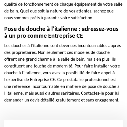
qualité de fonctionnement de chaque équipement de votre salle
de bain. Quel que soit la nature de vos attentes, sachez que
nous sommes prêts à garantir votre satisfaction.
Pose de douche à l’italienne : adressez-vous
à un pro comme Entreprise CE
Les douches à l’italienne sont devenues incontournables auprès
des propriétaires. Non seulement ces modèles de douche
offrent une grand charme à la salle de bain, mais en plus, ils
constituent une touche de modernité. Pour faire installer votre
douche à l’italienne, vous avez la possibilité de faire appel à
l’expertise de Entreprise CE. Ce prestataire professionnel est
une référence incontournable en matière de pose de douche à
l’italienne, mais aussi d’autres sanitaires. Contactez-le pour lui
demander un devis détaillé gratuitement et sans engagement.