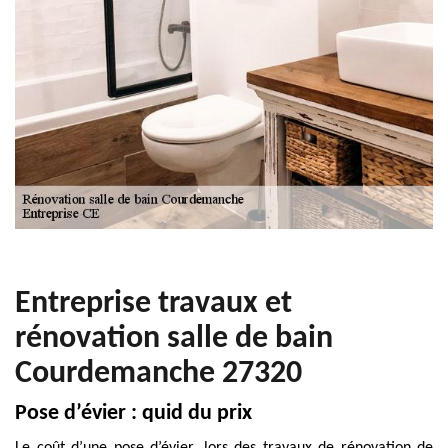
Entreprise travaux et
rénovation salle de bain
Courdemanche 27320
Pose d’évier : quid du prix