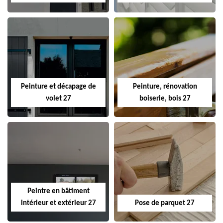
Peinture et décapage de
Peinture, rénovation
volet 27
boiserie, bois 27
Peintre en bâtiment
intérieur et extérieur 27
Pose de parquet 27