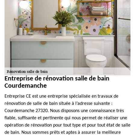
Entreprise de rénovation salle de bain
Courdemanche
Entreprise CE est une entreprise spécialisée en travaux de
rénovation de salle de bain située à l’adresse suivante :
Courdemanche 27320. Nous disposons une connaissance très
fiable, suffisante et pertinente qui nous permet de réaliser une
opération de rénovation pour tout type et pour tout état de salle
de bain. Nous sommes prêts et aptes à assurer la meilleure