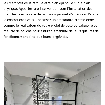
les membres de la famille être bien épanouie sur le plan
physique. Apporter une intervention pour l’installation des
meubles pour la salle de bain vous permet d’améliorer l’état et
le confort chez vous. Choisissez un prestataire professionnel
comme le réalisateur de votre projet de pose de baignoire et
meuble de douche pour assurer la fiabilité de leurs qualités de
fonctionnement ainsi que leurs longévités.