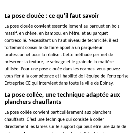
La pose clouée : ce qu’il faut savoir
La pose clouée convient essentiellement au parquet en bois
massif, en chêne, en bambou, en hêtre, et au parquet
contrecollé. Nécessitant un haut niveau de technicité, il est
fortement conseillé de faire appel à un parqueteur
professionnel pour la réaliser. Cette méthode permet de
préserver la texture, le veinage et le grain de la matière
utilisée. Pour une pose clouée dans les normes, vous pouvez
vous fier à la compétence et l’habilité de l’équipe de l’entreprise
Entreprise CE qui intervient dans toute la ville de Epinay.
La pose collée, une technique adaptée aux
planchers chauffants
La pose collée convient particulièrement aux planchers
chauffants. C’est une technique qui consiste à coller
directement les lames sur le support qui peut être une dalle de