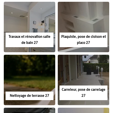
Travaux et rénovation salle
Plaquiste, pose de cloison et
de bain 27
placo 27
Carreleur, pose de carrelage
Nettoyage de terrasse 27
27