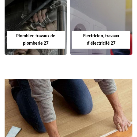
Plombier, travaux de
Electricien, travaux
plomberie 27
d'électricité 27