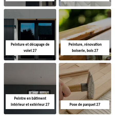
Peinture et décapage de
Peinture, rénovation
volet 27
boiserie, bois 27
Peintre en bâtiment
intérieur et extérieur 27
Pose de parquet 27