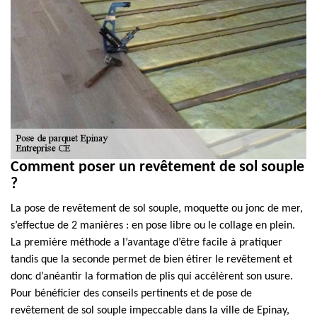
Comment poser un revêtement de sol souple
?
La pose de revêtement de sol souple, moquette ou jonc de mer,
s’effectue de 2 manières : en pose libre ou le collage en plein.
La première méthode a l’avantage d’être facile à pratiquer
tandis que la seconde permet de bien étirer le revêtement et
donc d’anéantir la formation de plis qui accélèrent son usure.
Pour bénéficier des conseils pertinents et de pose de
revêtement de sol souple impeccable dans la ville de Epinay,