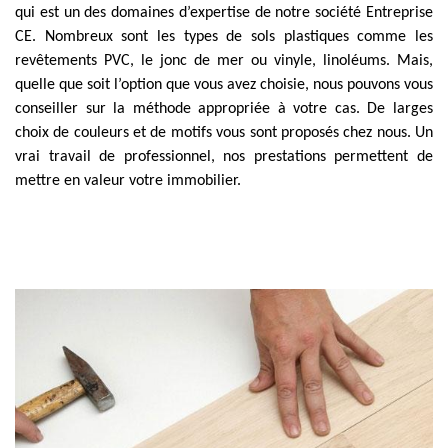
qui est un des domaines d’expertise de notre société Entreprise
CE. Nombreux sont les types de sols plastiques comme les
revêtements PVC, le jonc de mer ou vinyle, linoléums. Mais,
quelle que soit l’option que vous avez choisie, nous pouvons vous
conseiller sur la méthode appropriée à votre cas. De larges
choix de couleurs et de motifs vous sont proposés chez nous. Un
vrai travail de professionnel, nos prestations permettent de
mettre en valeur votre immobilier.