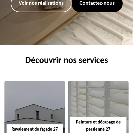
Voir nos réalisations
Contactez-nous
Découvrir nos services
Peinture et décapage de
Ravalement de façade 27
persienne 27