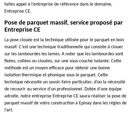
faites appel à l’entreprise de référence dans le domaine,
Entreprise CE.
Pose de parquet massif, service proposé par
Entreprise CE
La pose clouée est la technique utilisée pour le parquet en bois
massif. C’est une technique traditionnelle qui consiste à clouer
sur les lambourdes les lames. A noter que les lambourdes sont
fixées, collées ou clouées, sur une sous-couche isolante. Cette
méthode est un moyen efficace pour obtenir une bonne
isolation thermique et phonique sous le parquet. Cette
technique nécessite un savoir-faire particulier, d’où la nécessité
de recourir au service d’un professionnel. Dotée d’une équipe
adroite, notre entreprise Entreprise CE saura réaliser la pose de
parquet massif de votre construction à Epinay dans les règles de
l’art.