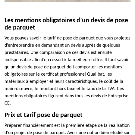
Les mentions obligatoires d’un devis de pose
de parquet
Vous pouvez savoir le tarif de pose de parquet que vous projetez
d’entreprendre en demandant un devis auprès de quelques
prestataires. Une comparaison de ces devis est ensuite
indispensable afin d’en ressortir la meilleure offre. Il faut savoir
qu’un devis de pose de parquet doit comporter les mentions
obligatoires sur le certificat professionnel Qualibat, les
matériaux à employer et leurs caractéristiques, le coût de la
main-d’œuvre, le montant hors taxe et le taux de la TVA. Ces
mentions obligatoires figurent dans tous les devis de Entreprise
CE.
Prix et tarif pose de parquet
Préparer financièrement est la première étape de la réalisation
d’un projet de pose de parquet. Avoir une notion bien étudié sur