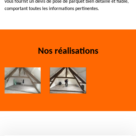
vous fournit un devis de pose de parquet bien détaillé et fiable,
comportant toutes les informations pertinentes.
Nos réalisations