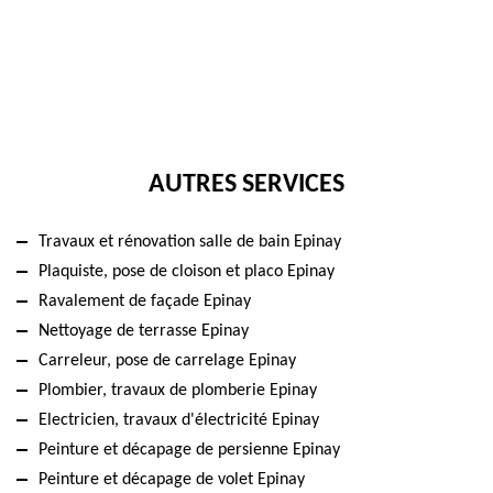
AUTRES SERVICES
Travaux et rénovation salle de bain Epinay
Plaquiste, pose de cloison et placo Epinay
Ravalement de façade Epinay
Nettoyage de terrasse Epinay
Carreleur, pose de carrelage Epinay
Plombier, travaux de plomberie Epinay
Electricien, travaux d'électricité Epinay
Peinture et décapage de persienne Epinay
Peinture et décapage de volet Epinay