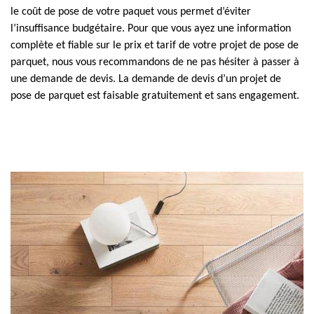
le coût de pose de votre paquet vous permet d’éviter
l’insuffisance budgétaire. Pour que vous ayez une information
complète et fiable sur le prix et tarif de votre projet de pose de
parquet, nous vous recommandons de ne pas hésiter à passer à
une demande de devis. La demande de devis d’un projet de
pose de parquet est faisable gratuitement et sans engagement.