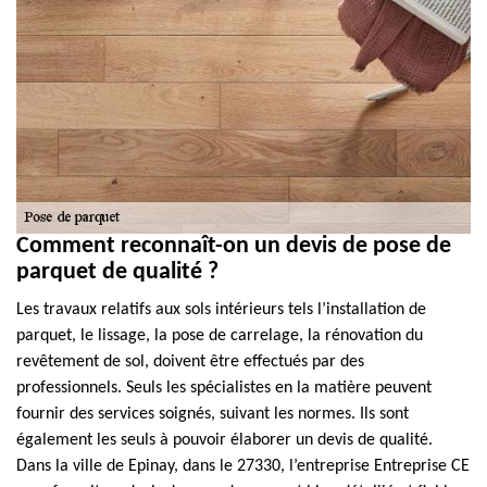
Comment reconnaît-on un devis de pose de
parquet de qualité ?
Les travaux relatifs aux sols intérieurs tels l’installation de
parquet, le lissage, la pose de carrelage, la rénovation du
revêtement de sol, doivent être effectués par des
professionnels. Seuls les spécialistes en la matière peuvent
fournir des services soignés, suivant les normes. Ils sont
également les seuls à pouvoir élaborer un devis de qualité.
Dans la ville de Epinay, dans le 27330, l’entreprise Entreprise CE