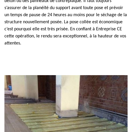
béton ou des panneaux de contreplaqué. Il faut toujours
s’assurer de la planéité du support avant toute pose et prévoir
un temps de pause de 24 heures au moins pour le séchage de la
structure nouvellement posée. La pose collée est économique
c’est pourquoi elle est très prisée. En confiant à Entreprise CE
cette opération, le rendu sera exceptionnel, à la hauteur de vos
attentes.