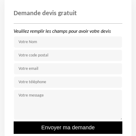
Demande devis gratuit
Veuillez remplir les champs pour avoir votre devis