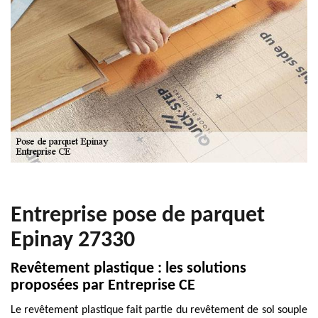
Entreprise pose de parquet
Epinay 27330
Revêtement plastique : les solutions
proposées par Entreprise CE
Le revêtement plastique fait partie du revêtement de sol souple