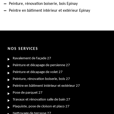
Peinture, rénovation boiserie, bois Epinay
Peintre en bâtiment intérieur et extérieur Epinay
NOS SERVICES
Ravalement de façade 27
Peinture et décapage de persienne 27
Peinture et décapage de volet 27
Peinture, rénovation boiserie, bois 27
Peintre en bâtiment intérieur et extérieur 27
Pose de parquet 27
Travaux et rénovation salle de bain 27
Plaquiste, pose de cloison et placo 27
Nettoyage de terrasse 27