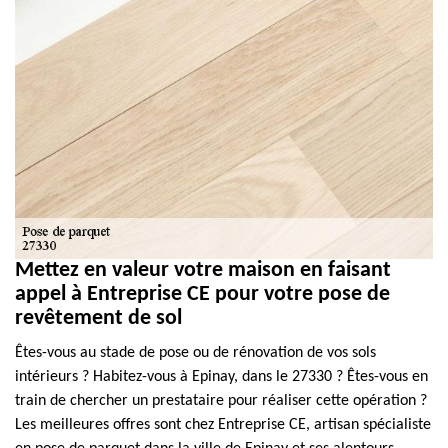
Mettez en valeur votre maison en faisant
appel à Entreprise CE pour votre pose de
revêtement de sol
Êtes-vous au stade de pose ou de rénovation de vos sols
intérieurs ? Habitez-vous à Epinay, dans le 27330 ? Êtes-vous en
train de chercher un prestataire pour réaliser cette opération ?
Les meilleures offres sont chez Entreprise CE, artisan spécialiste