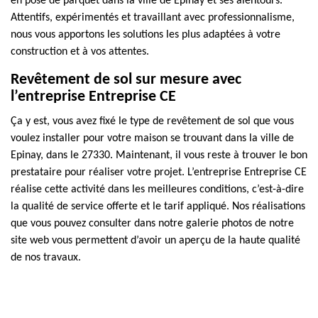
en pose de parquet dans la ville de Epinay et ses alentours.
Attentifs, expérimentés et travaillant avec professionnalisme,
nous vous apportons les solutions les plus adaptées à votre
construction et à vos attentes.
Revêtement de sol sur mesure avec
l’entreprise Entreprise CE
Ça y est, vous avez fixé le type de revêtement de sol que vous
voulez installer pour votre maison se trouvant dans la ville de
Epinay, dans le 27330. Maintenant, il vous reste à trouver le bon
prestataire pour réaliser votre projet. L’entreprise Entreprise CE
réalise cette activité dans les meilleures conditions, c’est-à-dire
la qualité de service offerte et le tarif appliqué. Nos réalisations
que vous pouvez consulter dans notre galerie photos de notre
site web vous permettent d’avoir un aperçu de la haute qualité
de nos travaux.