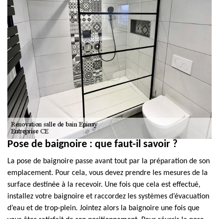
Pose de baignoire : que faut-il savoir ?
La pose de baignoire passe avant tout par la préparation de son
emplacement. Pour cela, vous devez prendre les mesures de la
surface destinée à la recevoir. Une fois que cela est effectué,
installez votre baignoire et raccordez les systèmes d’évacuation
d’eau et de trop-plein. Jointez alors la baignoire une fois que