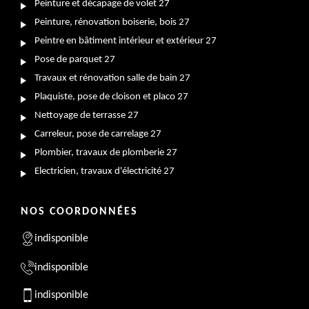
Peinture et décapage de volet 27
Peinture, rénovation boiserie, bois 27
Peintre en bâtiment intérieur et extérieur 27
Pose de parquet 27
Travaux et rénovation salle de bain 27
Plaquiste, pose de cloison et placo 27
Nettoyage de terrasse 27
Carreleur, pose de carrelage 27
Plombier, travaux de plomberie 27
Electricien, travaux d'électricité 27
NOS COORDONNÉES
indisponible
indisponible
indisponible