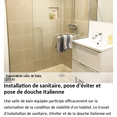
Installation de sanitaire, pose d’éviter et
pose de douche Italienne
Une salle de bain équipée participe efficacement sur la
valorisation de la condition de viabilité d’un habitat. Le travail
d’installation de sanitaire, d’éviter et de la douche italienne est