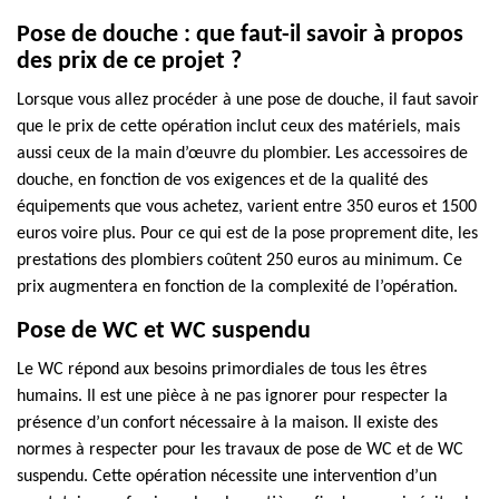
Pose de douche : que faut-il savoir à propos
des prix de ce projet ?
Lorsque vous allez procéder à une pose de douche, il faut savoir
que le prix de cette opération inclut ceux des matériels, mais
aussi ceux de la main d’œuvre du plombier. Les accessoires de
douche, en fonction de vos exigences et de la qualité des
équipements que vous achetez, varient entre 350 euros et 1500
euros voire plus. Pour ce qui est de la pose proprement dite, les
prestations des plombiers coûtent 250 euros au minimum. Ce
prix augmentera en fonction de la complexité de l’opération.
Pose de WC et WC suspendu
Le WC répond aux besoins primordiales de tous les êtres
humains. Il est une pièce à ne pas ignorer pour respecter la
présence d’un confort nécessaire à la maison. Il existe des
normes à respecter pour les travaux de pose de WC et de WC
suspendu. Cette opération nécessite une intervention d’un