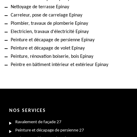
Nettoyage de terrasse Epinay
Carreleur, pose de carrelage Epinay
Plombier, travaux de plomberie Epinay
Electricien, travaux d'électricité Epinay
Peinture et décapage de persienne Epinay
Peinture et décapage de volet Epinay
Peinture, rénovation boiserie, bois Epinay
Peintre en bâtiment intérieur et extérieur Epinay
NOS SERVICES
Ravalement de façade 27
Peinture et décapage de persienne 27