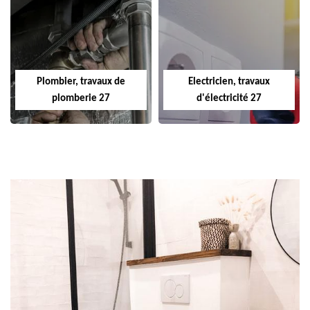
Plombier, travaux de
Electricien, travaux
plomberie 27
d'électricité 27