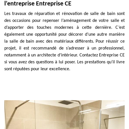
l’entreprise Entreprise CE
Les travaux de réparation et rénovation de salle de bain sont
des occasions pour repenser l’aménagement de votre salle et
d’apporter des touches modernes à cette dernière. C’est
également une opportunité pour décorer d’une autre manière
la salle de bain avec des matériaux différents. Pour réussir ce
projet, il est recommandé de s’adresser à un professionnel,
notamment à un architecte d’intérieur. Contactez Entreprise CE
si vous avez des questions à lui poser. Les prestations qu’il livre
sont réputées pour leur excellence.