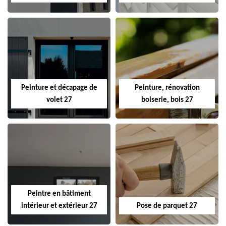
Peinture et décapage de
Peinture, rénovation
volet 27
boiserie, bois 27
Peintre en bâtiment
intérieur et extérieur 27
Pose de parquet 27