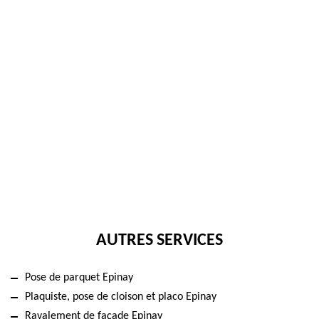
AUTRES SERVICES
Pose de parquet Epinay
Plaquiste, pose de cloison et placo Epinay
Ravalement de façade Epinay