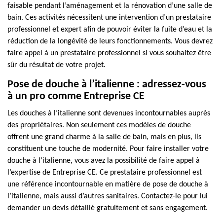
faisable pendant l’aménagement et la rénovation d’une salle de
bain. Ces activités nécessitent une intervention d’un prestataire
professionnel et expert afin de pouvoir éviter la fuite d’eau et la
réduction de la longévité de leurs fonctionnements. Vous devrez
faire appel à un prestataire professionnel si vous souhaitez être
sûr du résultat de votre projet.
Pose de douche à l’italienne : adressez-vous
à un pro comme Entreprise CE
Les douches à l’italienne sont devenues incontournables auprès
des propriétaires. Non seulement ces modèles de douche
offrent une grand charme à la salle de bain, mais en plus, ils
constituent une touche de modernité. Pour faire installer votre
douche à l’italienne, vous avez la possibilité de faire appel à
l’expertise de Entreprise CE. Ce prestataire professionnel est
une référence incontournable en matière de pose de douche à
l’italienne, mais aussi d’autres sanitaires. Contactez-le pour lui
demander un devis détaillé gratuitement et sans engagement.