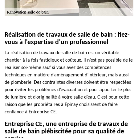
Réalisation de travaux de salle de bain : fiez-
vous à l’expertise d’un professionnel
La réalisation de travaux de salle de bain est un véritable
chantier à la fois fastidieux et coûteux. Il n’est pas possible de le
réaliser soi-même sauf si vous avez des compétences
techniques en matière d’aménagement d’intérieur, mais aussi
de plomberie. Des contraintes diverses doivent être respectées
pour éviter les problèmes d’évacuation et pour apporter le plus
de lumière et d’originalité à votre salle d’eau. C’est pour cette
raison que les propriétaires à Epinay choisissent de faire
confiance à Entreprise CE.
Entreprise CE, une entreprise de travaux de
salle de bain plébiscitée pour sa qualité de