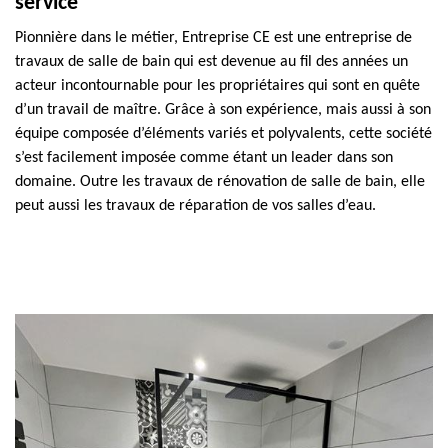
service
Pionnière dans le métier, Entreprise CE est une entreprise de
travaux de salle de bain qui est devenue au fil des années un
acteur incontournable pour les propriétaires qui sont en quête
d’un travail de maître. Grâce à son expérience, mais aussi à son
équipe composée d’éléments variés et polyvalents, cette société
s’est facilement imposée comme étant un leader dans son
domaine. Outre les travaux de rénovation de salle de bain, elle
peut aussi les travaux de réparation de vos salles d’eau.