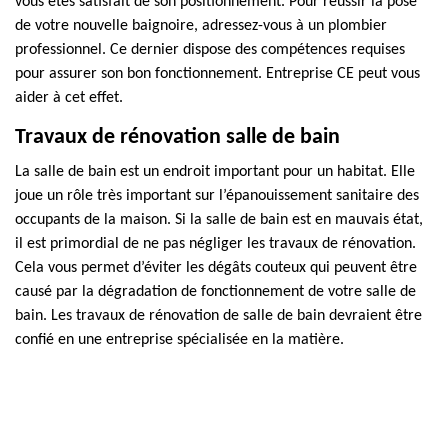
vous êtes satisfait de son positionnement. Pour réussir la pose
de votre nouvelle baignoire, adressez-vous à un plombier
professionnel. Ce dernier dispose des compétences requises
pour assurer son bon fonctionnement. Entreprise CE peut vous
aider à cet effet.
Travaux de rénovation salle de bain
La salle de bain est un endroit important pour un habitat. Elle
joue un rôle très important sur l’épanouissement sanitaire des
occupants de la maison. Si la salle de bain est en mauvais état,
il est primordial de ne pas négliger les travaux de rénovation.
Cela vous permet d’éviter les dégâts couteux qui peuvent être
causé par la dégradation de fonctionnement de votre salle de
bain. Les travaux de rénovation de salle de bain devraient être
confié en une entreprise spécialisée en la matière.