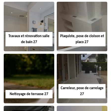
Travaux et rénovation salle
Plaquiste, pose de cloison et
de bain 27
placo 27
Carreleur, pose de carrelage
Nettoyage de terrasse 27
27