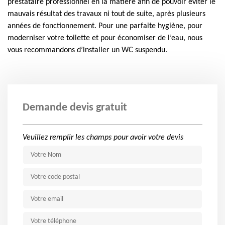
prestataire professionnel en la matière afin de pouvoir éviter le
mauvais résultat des travaux ni tout de suite, après plusieurs
années de fonctionnement. Pour une parfaite hygiène, pour
moderniser votre toilette et pour économiser de l’eau, nous
vous recommandons d’installer un WC suspendu.
Demande devis gratuit
Veuillez remplir les champs pour avoir votre devis