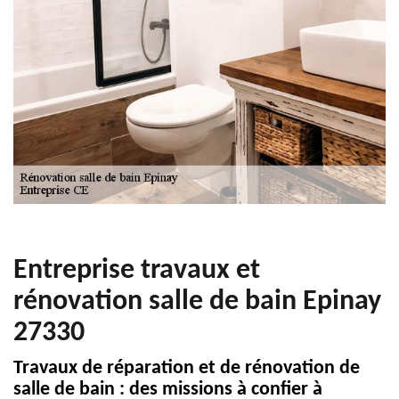
Entreprise travaux et
rénovation salle de bain Epinay
27330
Travaux de réparation et de rénovation de
salle de bain : des missions à confier à