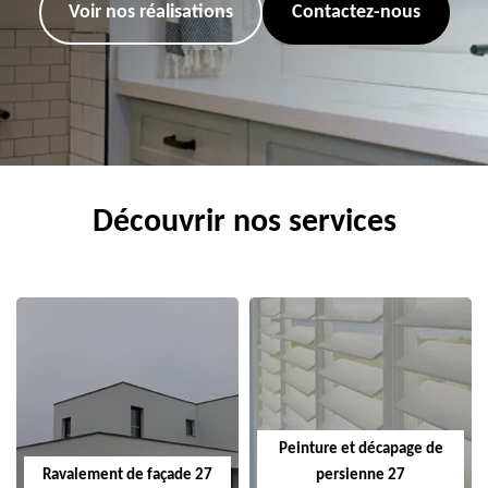
Voir nos réalisations
Contactez-nous
Découvrir nos services
Peinture et décapage de
Ravalement de façade 27
persienne 27