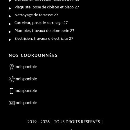
Plaquiste, pose de cloison et placo 27
Nettoyage de terrasse 27
Carreleur, pose de carrelage 27
Plombier, travaux de plomberie 27
Electricien, travaux d'électricité 27
NOS COORDONNÉES
indisponible
indisponible
indisponible
indisponible
2019 - 2026 | TOUS DROITS RESERVÉS |