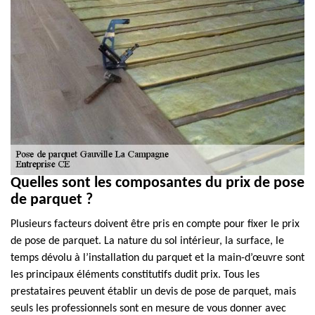
Quelles sont les composantes du prix de pose
de parquet ?
Plusieurs facteurs doivent être pris en compte pour fixer le prix
de pose de parquet. La nature du sol intérieur, la surface, le
temps dévolu à l’installation du parquet et la main-d’œuvre sont
les principaux éléments constitutifs dudit prix. Tous les
prestataires peuvent établir un devis de pose de parquet, mais
seuls les professionnels sont en mesure de vous donner avec