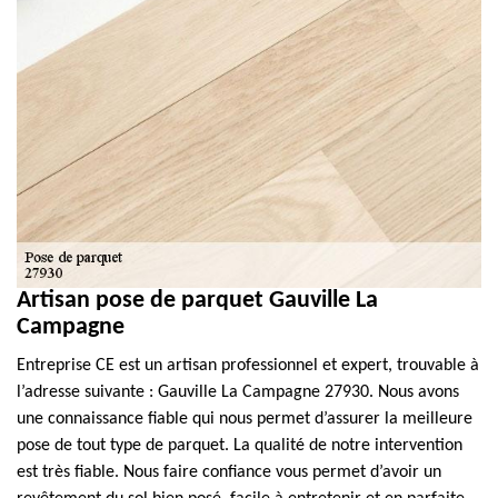
Artisan pose de parquet Gauville La
Campagne
Entreprise CE est un artisan professionnel et expert, trouvable à
l’adresse suivante : Gauville La Campagne 27930. Nous avons
une connaissance fiable qui nous permet d’assurer la meilleure
pose de tout type de parquet. La qualité de notre intervention
est très fiable. Nous faire confiance vous permet d’avoir un