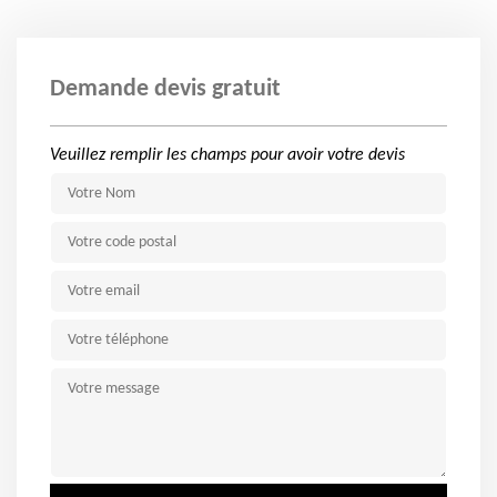
Demande devis gratuit
Veuillez remplir les champs pour avoir votre devis