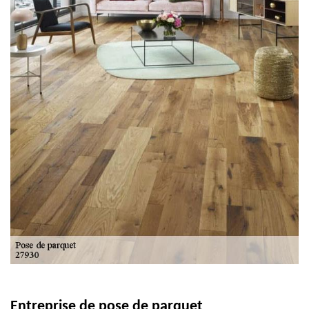
Entreprise de pose de parquet