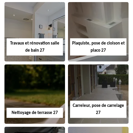
Travaux et rénovation salle
Plaquiste, pose de cloison et
de bain 27
placo 27
Carreleur, pose de carrelage
Nettoyage de terrasse 27
27