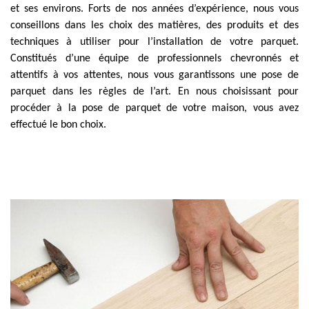
et ses environs. Forts de nos années d’expérience, nous vous
conseillons dans les choix des matières, des produits et des
techniques à utiliser pour l’installation de votre parquet.
Constitués d’une équipe de professionnels chevronnés et
attentifs à vos attentes, nous vous garantissons une pose de
parquet dans les règles de l’art. En nous choisissant pour
procéder à la pose de parquet de votre maison, vous avez
effectué le bon choix.