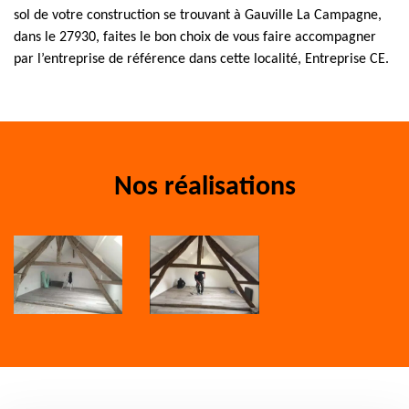
sol de votre construction se trouvant à Gauville La Campagne,
dans le 27930, faites le bon choix de vous faire accompagner
par l’entreprise de référence dans cette localité, Entreprise CE.
Nos réalisations