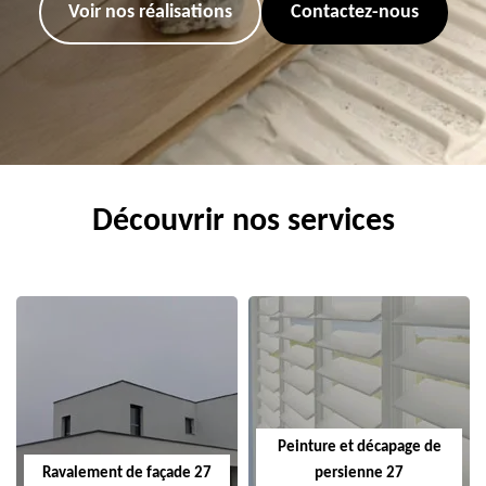
Voir nos réalisations
Contactez-nous
Découvrir nos services
Peinture et décapage de
Ravalement de façade 27
persienne 27