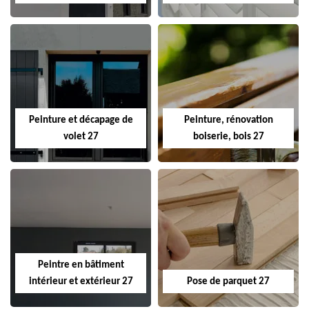
Peinture et décapage de
Peinture, rénovation
volet 27
boiserie, bois 27
Peintre en bâtiment
intérieur et extérieur 27
Pose de parquet 27