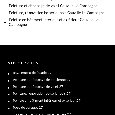
Peinture et décapage de volet Gauville La Campagne
Peinture, rénovation boiserie, bois Gauville La Campagne
Peintre en bâtiment intérieur et extérieur Gauville La
Campagne
NOS SERVICES
Ravalement de façade 27
Peinture et décapage de persienne 27
Peinture et décapage de volet 27
Peinture, rénovation boiserie, bois 27
Peintre en bâtiment intérieur et extérieur 27
Pose de parquet 27
Travaux et rénovation salle de bain 27