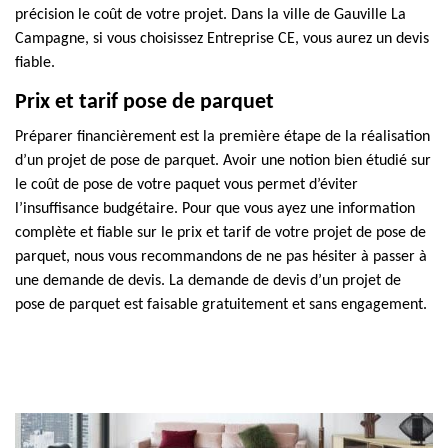
précision le coût de votre projet. Dans la ville de Gauville La
Campagne, si vous choisissez Entreprise CE, vous aurez un devis
fiable.
Prix et tarif pose de parquet
Préparer financièrement est la première étape de la réalisation
d’un projet de pose de parquet. Avoir une notion bien étudié sur
le coût de pose de votre paquet vous permet d’éviter
l’insuffisance budgétaire. Pour que vous ayez une information
complète et fiable sur le prix et tarif de votre projet de pose de
parquet, nous vous recommandons de ne pas hésiter à passer à
une demande de devis. La demande de devis d’un projet de
pose de parquet est faisable gratuitement et sans engagement.