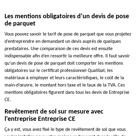
Les mentions obligatoires d’un devis de pose
de parquet
Vous pouvez savoir le tarif de pose de parquet que vous projetez
d’entreprendre en demandant un devis auprès de quelques
prestataires. Une comparaison de ces devis est ensuite
indispensable afin d’en ressortir la meilleure offre. Il faut savoir
qu’un devis de pose de parquet doit comporter les mentions
obligatoires sur le certificat professionnel Qualibat, les
matériaux à employer et leurs caractéristiques, le coût de la
main-d’œuvre, le montant hors taxe et le taux de la TVA. Ces
mentions obligatoires figurent dans tous les devis de Entreprise
CE.
Revêtement de sol sur mesure avec
l’entreprise Entreprise CE
Ça y est, vous avez fixé le type de revêtement de sol que vous