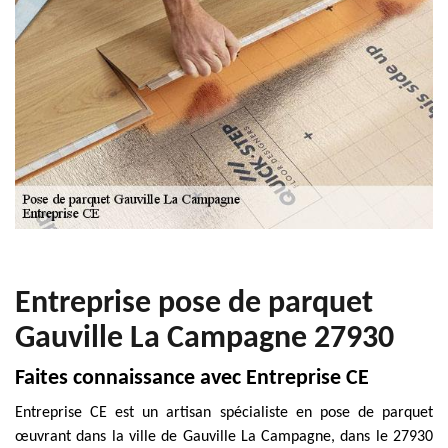
Entreprise pose de parquet
Gauville La Campagne 27930
Faites connaissance avec Entreprise CE
Entreprise CE est un artisan spécialiste en pose de parquet
œuvrant dans la ville de Gauville La Campagne, dans le 27930