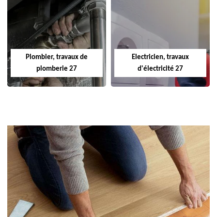
Plombier, travaux de
Electricien, travaux
plomberie 27
d'électricité 27