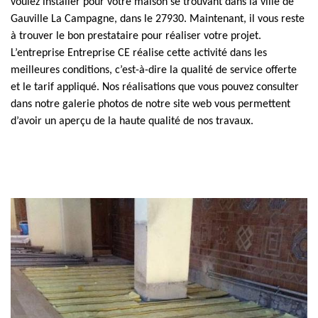
voulez installer pour votre maison se trouvant dans la ville de
Gauville La Campagne, dans le 27930. Maintenant, il vous reste
à trouver le bon prestataire pour réaliser votre projet.
L’entreprise Entreprise CE réalise cette activité dans les
meilleures conditions, c’est-à-dire la qualité de service offerte
et le tarif appliqué. Nos réalisations que vous pouvez consulter
dans notre galerie photos de notre site web vous permettent
d’avoir un aperçu de la haute qualité de nos travaux.