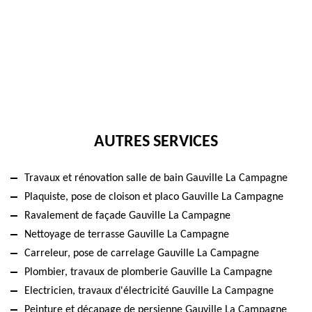
AUTRES SERVICES
Travaux et rénovation salle de bain Gauville La Campagne
Plaquiste, pose de cloison et placo Gauville La Campagne
Ravalement de façade Gauville La Campagne
Nettoyage de terrasse Gauville La Campagne
Carreleur, pose de carrelage Gauville La Campagne
Plombier, travaux de plomberie Gauville La Campagne
Electricien, travaux d'électricité Gauville La Campagne
Peinture et décapage de persienne Gauville La Campagne