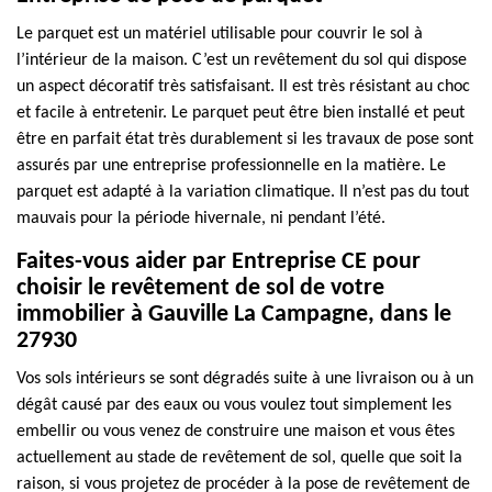
Le parquet est un matériel utilisable pour couvrir le sol à
l’intérieur de la maison. C’est un revêtement du sol qui dispose
un aspect décoratif très satisfaisant. Il est très résistant au choc
et facile à entretenir. Le parquet peut être bien installé et peut
être en parfait état très durablement si les travaux de pose sont
assurés par une entreprise professionnelle en la matière. Le
parquet est adapté à la variation climatique. Il n’est pas du tout
mauvais pour la période hivernale, ni pendant l’été.
Faites-vous aider par Entreprise CE pour
choisir le revêtement de sol de votre
immobilier à Gauville La Campagne, dans le
27930
Vos sols intérieurs se sont dégradés suite à une livraison ou à un
dégât causé par des eaux ou vous voulez tout simplement les
embellir ou vous venez de construire une maison et vous êtes
actuellement au stade de revêtement de sol, quelle que soit la
raison, si vous projetez de procéder à la pose de revêtement de