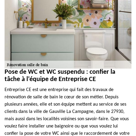
Pose de WC et WC suspendu : confier la
tâche à l’équipe de Entreprise CE
Entreprise CE est une entreprise qui fait des travaux de
rénovation de salle de bain le cœur de son métier. Depuis
plusieurs années, elle et son équipe mettent au service de ses
clients dans la ville de Gauville La Campagne, dans le 27930,
mais aussi dans les localités voisines son savoir-faire. Que vous
voulez faire installer une baignoire ou que vous voulez lui
confier la pose de votre WC ainsi que le raccordement de votre