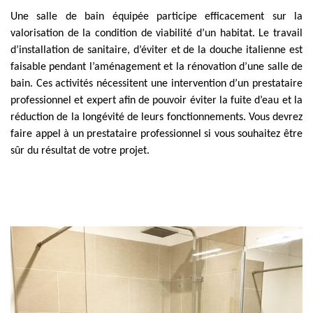
Une salle de bain équipée participe efficacement sur la
valorisation de la condition de viabilité d’un habitat. Le travail
d’installation de sanitaire, d’éviter et de la douche italienne est
faisable pendant l’aménagement et la rénovation d’une salle de
bain. Ces activités nécessitent une intervention d’un prestataire
professionnel et expert afin de pouvoir éviter la fuite d’eau et la
réduction de la longévité de leurs fonctionnements. Vous devrez
faire appel à un prestataire professionnel si vous souhaitez être
sûr du résultat de votre projet.