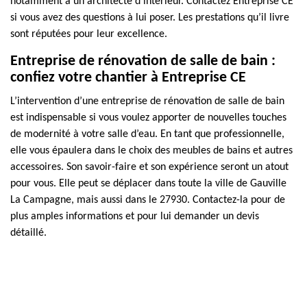
notamment à un architecte d’intérieur. Contactez Entreprise CE
si vous avez des questions à lui poser. Les prestations qu’il livre
sont réputées pour leur excellence.
Entreprise de rénovation de salle de bain :
confiez votre chantier à Entreprise CE
L’intervention d’une entreprise de rénovation de salle de bain
est indispensable si vous voulez apporter de nouvelles touches
de modernité à votre salle d’eau. En tant que professionnelle,
elle vous épaulera dans le choix des meubles de bains et autres
accessoires. Son savoir-faire et son expérience seront un atout
pour vous. Elle peut se déplacer dans toute la ville de Gauville
La Campagne, mais aussi dans le 27930. Contactez-la pour de
plus amples informations et pour lui demander un devis
détaillé.