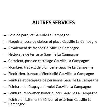
AUTRES SERVICES
Pose de parquet Gauville La Campagne
Plaquiste, pose de cloison et placo Gauville La Campagne
Ravalement de façade Gauville La Campagne
Nettoyage de terrasse Gauville La Campagne
Carreleur, pose de carrelage Gauville La Campagne
Plombier, travaux de plomberie Gauville La Campagne
Electricien, travaux d'électricité Gauville La Campagne
Peinture et décapage de persienne Gauville La Campagne
Peinture et décapage de volet Gauville La Campagne
Peinture, rénovation boiserie, bois Gauville La Campagne
Peintre en bâtiment intérieur et extérieur Gauville La
Campagne