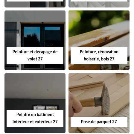
Peinture et décapage de
Peinture, rénovation
volet 27
boiserie, bois 27
Peintre en bâtiment
intérieur et extérieur 27
Pose de parquet 27