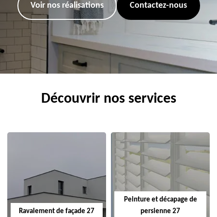
Voir nos réalisations
Contactez-nous
Découvrir nos services
Peinture et décapage de
Ravalement de façade 27
persienne 27