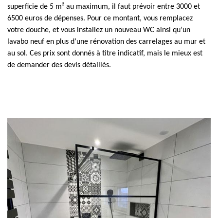
superficie de 5 m² au maximum, il faut prévoir entre 3000 et
6500 euros de dépenses. Pour ce montant, vous remplacez
votre douche, et vous installez un nouveau WC ainsi qu’un
lavabo neuf en plus d’une rénovation des carrelages au mur et
au sol. Ces prix sont donnés à titre indicatif, mais le mieux est
de demander des devis détaillés.