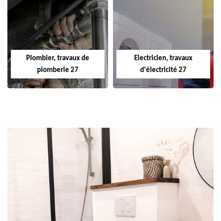
Plombier, travaux de
Electricien, travaux
plomberie 27
d'électricité 27