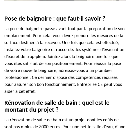
Pose de baignoire : que faut-il savoir ?
La pose de baignoire passe avant tout par la préparation de son
emplacement. Pour cela, vous devez prendre les mesures de la
surface destinée à la recevoir. Une fois que cela est effectué,
installez votre baignoire et raccordez les systèmes d’évacuation
d’eau et de trop-plein. Jointez alors la baignoire une fois que
vous êtes satisfait de son positionnement. Pour réussir la pose
de votre nouvelle baignoire, adressez-vous à un plombier
professionnel. Ce dernier dispose des compétences requises
pour assurer son bon fonctionnement. Entreprise CE peut vous
aider à cet effet.
Rénovation de salle de bain : quel est le
montant du projet ?
La rénovation de salle de bain est un projet dont les coûts ne
sont pas moins de 3000 euros. Pour une petite salle d’eau, d’une