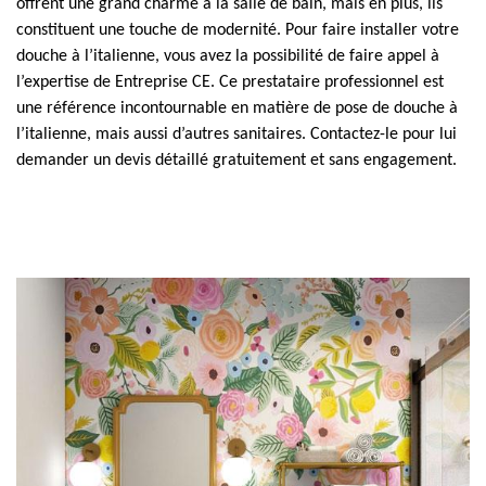
offrent une grand charme à la salle de bain, mais en plus, ils
constituent une touche de modernité. Pour faire installer votre
douche à l’italienne, vous avez la possibilité de faire appel à
l’expertise de Entreprise CE. Ce prestataire professionnel est
une référence incontournable en matière de pose de douche à
l’italienne, mais aussi d’autres sanitaires. Contactez-le pour lui
demander un devis détaillé gratuitement et sans engagement.