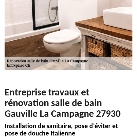
Entreprise travaux et
rénovation salle de bain
Gauville La Campagne 27930
Installation de sanitaire, pose d’éviter et
pose de douche Italienne