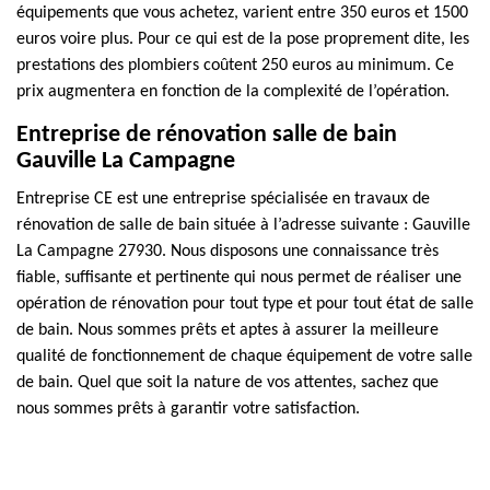
équipements que vous achetez, varient entre 350 euros et 1500
euros voire plus. Pour ce qui est de la pose proprement dite, les
prestations des plombiers coûtent 250 euros au minimum. Ce
prix augmentera en fonction de la complexité de l’opération.
Entreprise de rénovation salle de bain
Gauville La Campagne
Entreprise CE est une entreprise spécialisée en travaux de
rénovation de salle de bain située à l’adresse suivante : Gauville
La Campagne 27930. Nous disposons une connaissance très
fiable, suffisante et pertinente qui nous permet de réaliser une
opération de rénovation pour tout type et pour tout état de salle
de bain. Nous sommes prêts et aptes à assurer la meilleure
qualité de fonctionnement de chaque équipement de votre salle
de bain. Quel que soit la nature de vos attentes, sachez que
nous sommes prêts à garantir votre satisfaction.