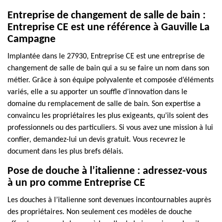
Entreprise de changement de salle de bain :
Entreprise CE est une référence à Gauville La
Campagne
Implantée dans le 27930, Entreprise CE est une entreprise de
changement de salle de bain qui a su se faire un nom dans son
métier. Grâce à son équipe polyvalente et composée d’éléments
variés, elle a su apporter un souffle d’innovation dans le
domaine du remplacement de salle de bain. Son expertise a
convaincu les propriétaires les plus exigeants, qu’ils soient des
professionnels ou des particuliers. Si vous avez une mission à lui
confier, demandez-lui un devis gratuit. Vous recevrez le
document dans les plus brefs délais.
Pose de douche à l’italienne : adressez-vous
à un pro comme Entreprise CE
Les douches à l’italienne sont devenues incontournables auprès
des propriétaires. Non seulement ces modèles de douche