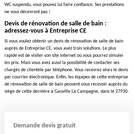
WC suspendu, vous pouvez lui faire confiance. Ses prestations
ne vous décevront pas !
Devis de rénovation de salle de bain :
adressez-vous à Entreprise CE
Si vous voulez obtenir un devis de rénovation de salle de bain
auprès de Entreprise CE, vous avez trois solutions. Le plus
rapide est de visiter son site internet où vous pourrez simuler
les prix. Mais vous avez aussi la possibilité de contacter ses
chargés de clientèle par téléphone. Vous recevrez alors le devis
par courrier électronique. Enfin, les équipes de cette entreprise
de rénovation de salle de bain peuvent vous recevoir auprès du
siège de cette dernière à Gauville La Campagne, dans le 27930.
Demande devis gratuit