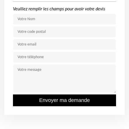
Veuillez remplir les champs pour avoir votre devis