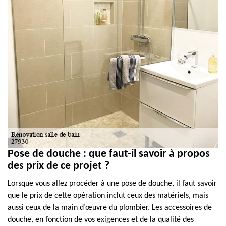
Pose de douche : que faut-il savoir à propos
des prix de ce projet ?
Lorsque vous allez procéder à une pose de douche, il faut savoir
que le prix de cette opération inclut ceux des matériels, mais
aussi ceux de la main d’œuvre du plombier. Les accessoires de
douche, en fonction de vos exigences et de la qualité des