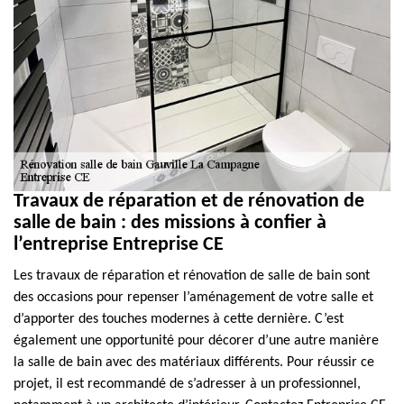
Travaux de réparation et de rénovation de
salle de bain : des missions à confier à
l’entreprise Entreprise CE
Les travaux de réparation et rénovation de salle de bain sont
des occasions pour repenser l’aménagement de votre salle et
d’apporter des touches modernes à cette dernière. C’est
également une opportunité pour décorer d’une autre manière
la salle de bain avec des matériaux différents. Pour réussir ce
projet, il est recommandé de s’adresser à un professionnel,