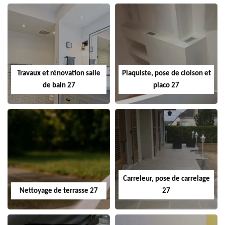
Travaux et rénovation salle
Plaquiste, pose de cloison et
de bain 27
placo 27
Carreleur, pose de carrelage
Nettoyage de terrasse 27
27