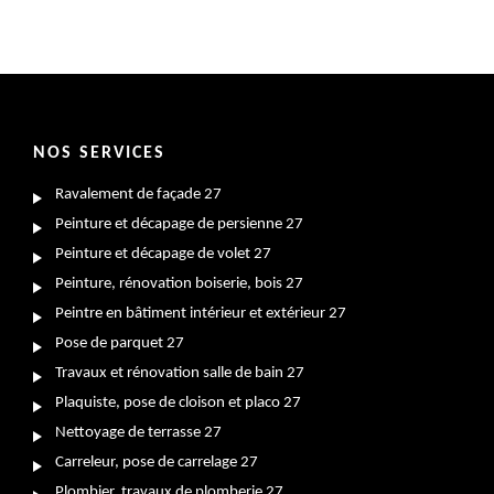
NOS SERVICES
Ravalement de façade 27
Peinture et décapage de persienne 27
Peinture et décapage de volet 27
Peinture, rénovation boiserie, bois 27
Peintre en bâtiment intérieur et extérieur 27
Pose de parquet 27
Travaux et rénovation salle de bain 27
Plaquiste, pose de cloison et placo 27
Nettoyage de terrasse 27
Carreleur, pose de carrelage 27
Plombier, travaux de plomberie 27