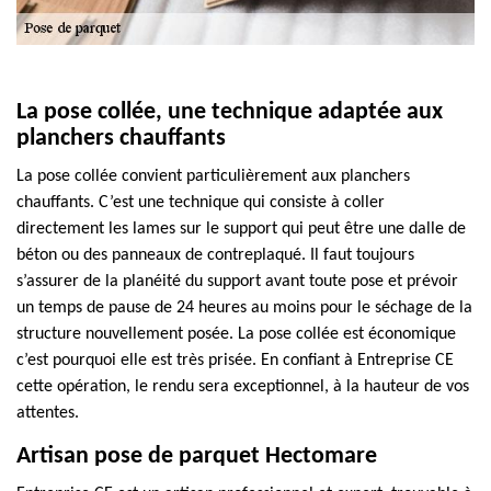
La pose collée, une technique adaptée aux
planchers chauffants
La pose collée convient particulièrement aux planchers
chauffants. C’est une technique qui consiste à coller
directement les lames sur le support qui peut être une dalle de
béton ou des panneaux de contreplaqué. Il faut toujours
s’assurer de la planéité du support avant toute pose et prévoir
un temps de pause de 24 heures au moins pour le séchage de la
structure nouvellement posée. La pose collée est économique
c’est pourquoi elle est très prisée. En confiant à Entreprise CE
cette opération, le rendu sera exceptionnel, à la hauteur de vos
attentes.
Artisan pose de parquet Hectomare