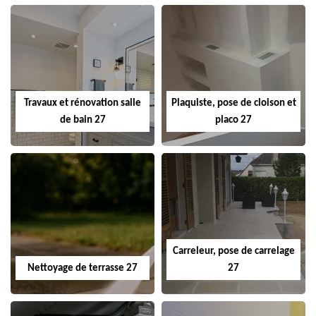
Travaux et rénovation salle
Plaquiste, pose de cloison et
de bain 27
placo 27
Carreleur, pose de carrelage
Nettoyage de terrasse 27
27