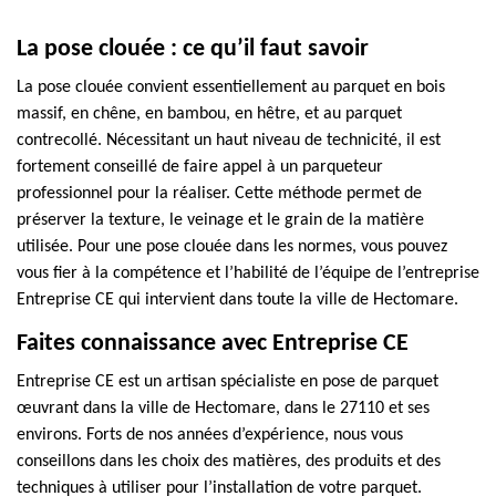
La pose clouée : ce qu’il faut savoir
La pose clouée convient essentiellement au parquet en bois
massif, en chêne, en bambou, en hêtre, et au parquet
contrecollé. Nécessitant un haut niveau de technicité, il est
fortement conseillé de faire appel à un parqueteur
professionnel pour la réaliser. Cette méthode permet de
préserver la texture, le veinage et le grain de la matière
utilisée. Pour une pose clouée dans les normes, vous pouvez
vous fier à la compétence et l’habilité de l’équipe de l’entreprise
Entreprise CE qui intervient dans toute la ville de Hectomare.
Faites connaissance avec Entreprise CE
Entreprise CE est un artisan spécialiste en pose de parquet
œuvrant dans la ville de Hectomare, dans le 27110 et ses
environs. Forts de nos années d’expérience, nous vous
conseillons dans les choix des matières, des produits et des
techniques à utiliser pour l’installation de votre parquet.