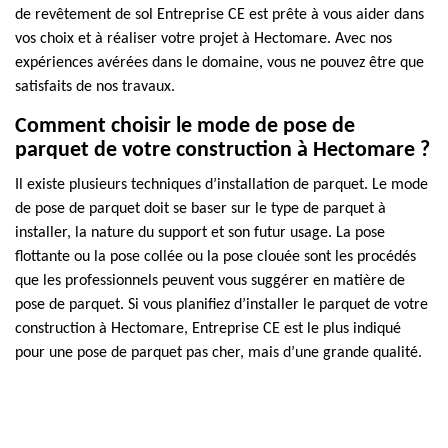
de revêtement de sol Entreprise CE est prête à vous aider dans
vos choix et à réaliser votre projet à Hectomare. Avec nos
expériences avérées dans le domaine, vous ne pouvez être que
satisfaits de nos travaux.
Comment choisir le mode de pose de
parquet de votre construction à Hectomare ?
Il existe plusieurs techniques d’installation de parquet. Le mode
de pose de parquet doit se baser sur le type de parquet à
installer, la nature du support et son futur usage. La pose
flottante ou la pose collée ou la pose clouée sont les procédés
que les professionnels peuvent vous suggérer en matière de
pose de parquet. Si vous planifiez d’installer le parquet de votre
construction à Hectomare, Entreprise CE est le plus indiqué
pour une pose de parquet pas cher, mais d’une grande qualité.