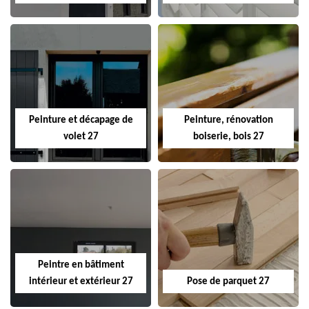
Peinture et décapage de
Peinture, rénovation
volet 27
boiserie, bois 27
Peintre en bâtiment
intérieur et extérieur 27
Pose de parquet 27