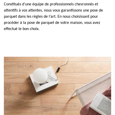
Constitués d’une équipe de professionnels chevronnés et
attentifs à vos attentes, nous vous garantissons une pose de
parquet dans les règles de l’art. En nous choisissant pour
procéder à la pose de parquet de votre maison, vous avez
effectué le bon choix.