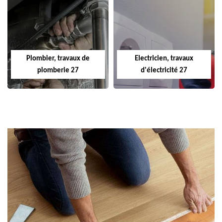
Plombier, travaux de
Electricien, travaux
plomberie 27
d'électricité 27