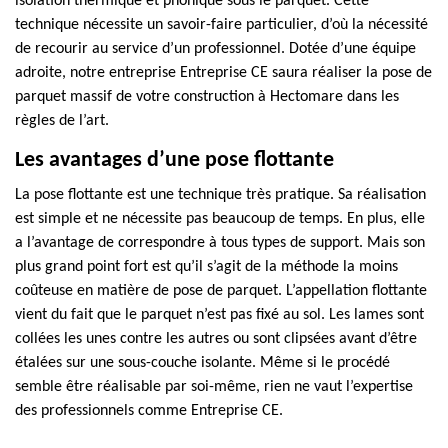
isolation thermique et phonique sous le parquet. Cette
technique nécessite un savoir-faire particulier, d’où la nécessité
de recourir au service d’un professionnel. Dotée d’une équipe
adroite, notre entreprise Entreprise CE saura réaliser la pose de
parquet massif de votre construction à Hectomare dans les
règles de l’art.
Les avantages d’une pose flottante
La pose flottante est une technique très pratique. Sa réalisation
est simple et ne nécessite pas beaucoup de temps. En plus, elle
a l’avantage de correspondre à tous types de support. Mais son
plus grand point fort est qu’il s’agit de la méthode la moins
coûteuse en matière de pose de parquet. L’appellation flottante
vient du fait que le parquet n’est pas fixé au sol. Les lames sont
collées les unes contre les autres ou sont clipsées avant d’être
étalées sur une sous-couche isolante. Même si le procédé
semble être réalisable par soi-même, rien ne vaut l’expertise
des professionnels comme Entreprise CE.