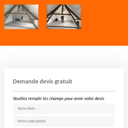
Demande devis gratuit
Veuillez remplir les champs pour avoir votre devis