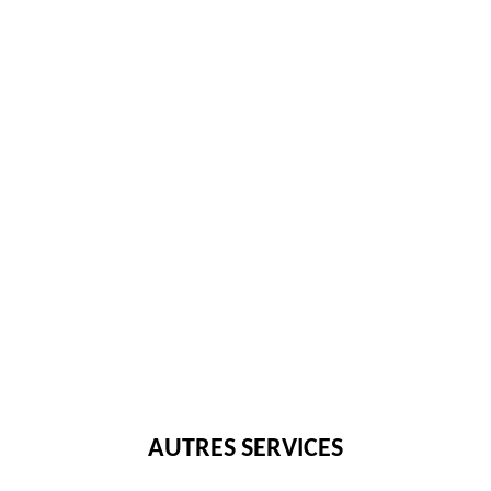
AUTRES SERVICES