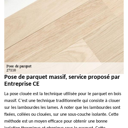
Pose de parquet massif, service proposé par
Entreprise CE
La pose clouée est la technique utilisée pour le parquet en bois
massif. C’est une technique traditionnelle qui consiste à clouer
sur les lambourdes les lames. A noter que les lambourdes sont
fixées, collées ou clouées, sur une sous-couche isolante. Cette
méthode est un moyen efficace pour obtenir une bonne