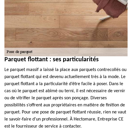
Parquet flottant : ses particularités
Le parquet massif a laissé la place aux parquets contrecollés ou
parquet flottant qui est devenu actuellement très à la mode. Le
parquet flottant a la particularité d’être facile à poser. Dans le
cas où le parquet est abîmé ou terni, il est nécessaire de vernir
ou de vitrifier le parquet après son ponçage. Diverses
possibilités s’offrent aux propriétaires en matière de finition de
parquet. Pour une pose de parquet flottant réussie, rien ne vaut
le savoir-faire d’un professionnel. À Hectomare, Entreprise CE
est le fournisseur de service à contacter.