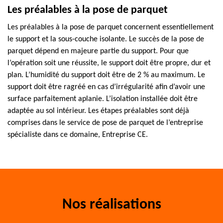
Les préalables à la pose de parquet
Les préalables à la pose de parquet concernent essentiellement
le support et la sous-couche isolante. Le succès de la pose de
parquet dépend en majeure partie du support. Pour que
l’opération soit une réussite, le support doit être propre, dur et
plan. L’humidité du support doit être de 2 % au maximum. Le
support doit être ragréé en cas d’irrégularité afin d’avoir une
surface parfaitement aplanie. L’isolation installée doit être
adaptée au sol intérieur. Les étapes préalables sont déjà
comprises dans le service de pose de parquet de l’entreprise
spécialiste dans ce domaine, Entreprise CE.
Nos réalisations