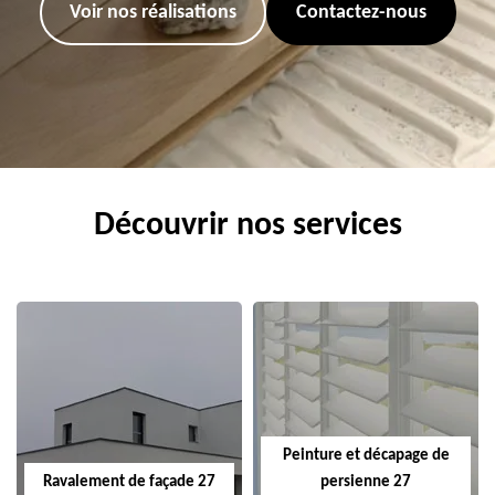
Voir nos réalisations
Contactez-nous
Découvrir nos services
Peinture et décapage de
Ravalement de façade 27
persienne 27