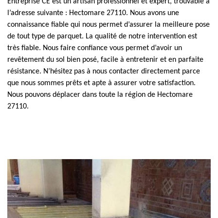
Entreprise CE est un artisan professionnel et expert, trouvable à
l’adresse suivante : Hectomare 27110. Nous avons une
connaissance fiable qui nous permet d’assurer la meilleure pose
de tout type de parquet. La qualité de notre intervention est
très fiable. Nous faire confiance vous permet d’avoir un
revêtement du sol bien posé, facile à entretenir et en parfaite
résistance. N’hésitez pas à nous contacter directement parce
que nous sommes prêts et apte à assurer votre satisfaction.
Nous pouvons déplacer dans toute la région de Hectomare
27110.