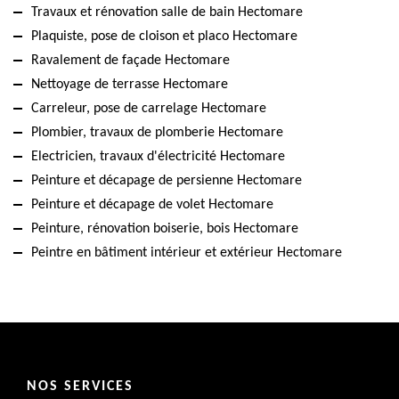
Travaux et rénovation salle de bain Hectomare
Plaquiste, pose de cloison et placo Hectomare
Ravalement de façade Hectomare
Nettoyage de terrasse Hectomare
Carreleur, pose de carrelage Hectomare
Plombier, travaux de plomberie Hectomare
Electricien, travaux d'électricité Hectomare
Peinture et décapage de persienne Hectomare
Peinture et décapage de volet Hectomare
Peinture, rénovation boiserie, bois Hectomare
Peintre en bâtiment intérieur et extérieur Hectomare
NOS SERVICES