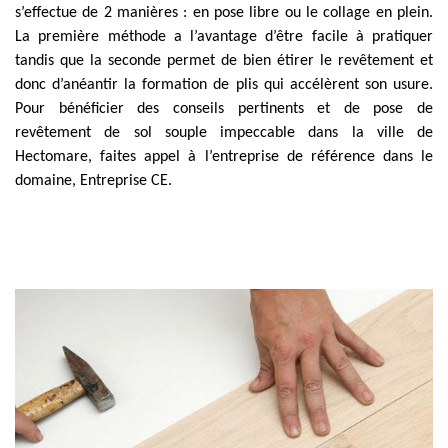
s’effectue de 2 manières : en pose libre ou le collage en plein.
La première méthode a l’avantage d’être facile à pratiquer
tandis que la seconde permet de bien étirer le revêtement et
donc d’anéantir la formation de plis qui accélèrent son usure.
Pour bénéficier des conseils pertinents et de pose de
revêtement de sol souple impeccable dans la ville de
Hectomare, faites appel à l’entreprise de référence dans le
domaine, Entreprise CE.