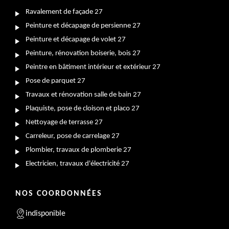
Ravalement de façade 27
Peinture et décapage de persienne 27
Peinture et décapage de volet 27
Peinture, rénovation boiserie, bois 27
Peintre en bâtiment intérieur et extérieur 27
Pose de parquet 27
Travaux et rénovation salle de bain 27
Plaquiste, pose de cloison et placo 27
Nettoyage de terrasse 27
Carreleur, pose de carrelage 27
Plombier, travaux de plomberie 27
Electricien, travaux d'électricité 27
NOS COORDONNÉES
indisponible