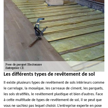
Les différents types de revêtement de sol
Il existe plusieurs types de revêtement de sols intérieurs comme
le carrelage, la mosaïque, les carreaux de ciment, les parquets,
les sols stratifiés, le revêtement plastique et bien d’autres. Face
à cette multitude de types de revêtement de sol, il se peut que
vous ne sachiez pas lequel choisir. L’entreprise experte en pose