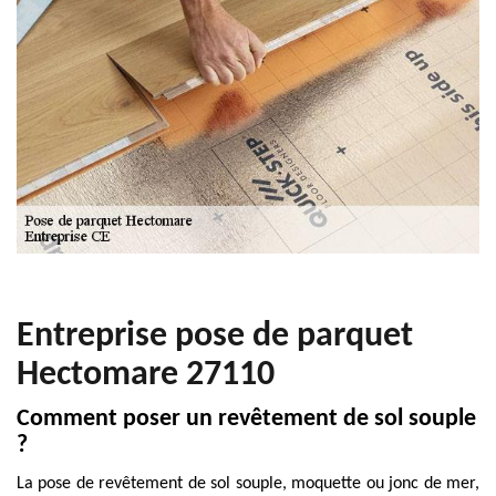
Entreprise pose de parquet
Hectomare 27110
Comment poser un revêtement de sol souple
?
La pose de revêtement de sol souple, moquette ou jonc de mer,