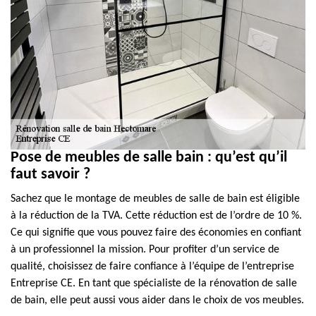
Pose de meubles de salle bain : qu’est qu’il
faut savoir ?
Sachez que le montage de meubles de salle de bain est éligible
à la réduction de la TVA. Cette réduction est de l’ordre de 10 %.
Ce qui signifie que vous pouvez faire des économies en confiant
à un professionnel la mission. Pour profiter d’un service de
qualité, choisissez de faire confiance à l’équipe de l’entreprise
Entreprise CE. En tant que spécialiste de la rénovation de salle
de bain, elle peut aussi vous aider dans le choix de vos meubles.