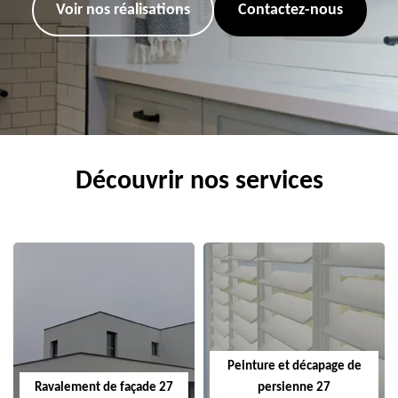
Voir nos réalisations
Contactez-nous
Découvrir nos services
Peinture et décapage de
Ravalement de façade 27
persienne 27