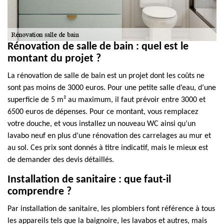
Rénovation de salle de bain : quel est le
montant du projet ?
La rénovation de salle de bain est un projet dont les coûts ne
sont pas moins de 3000 euros. Pour une petite salle d’eau, d’une
superficie de 5 m² au maximum, il faut prévoir entre 3000 et
6500 euros de dépenses. Pour ce montant, vous remplacez
votre douche, et vous installez un nouveau WC ainsi qu’un
lavabo neuf en plus d’une rénovation des carrelages au mur et
au sol. Ces prix sont donnés à titre indicatif, mais le mieux est
de demander des devis détaillés.
Installation de sanitaire : que faut-il
comprendre ?
Par installation de sanitaire, les plombiers font référence à tous
les appareils tels que la baignoire, les lavabos et autres, mais