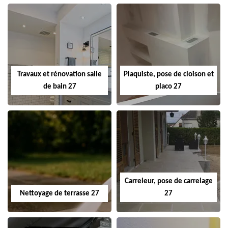
Travaux et rénovation salle
Plaquiste, pose de cloison et
de bain 27
placo 27
Carreleur, pose de carrelage
Nettoyage de terrasse 27
27