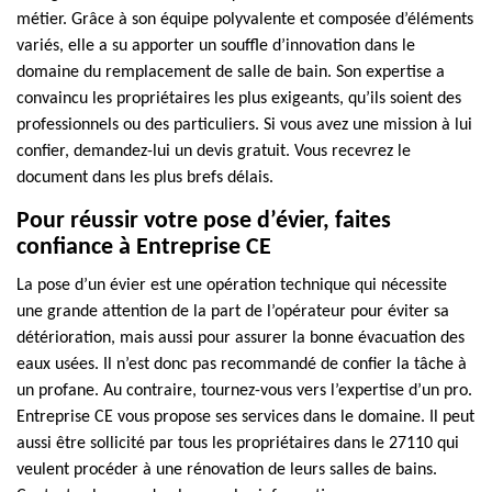
métier. Grâce à son équipe polyvalente et composée d’éléments
variés, elle a su apporter un souffle d’innovation dans le
domaine du remplacement de salle de bain. Son expertise a
convaincu les propriétaires les plus exigeants, qu’ils soient des
professionnels ou des particuliers. Si vous avez une mission à lui
confier, demandez-lui un devis gratuit. Vous recevrez le
document dans les plus brefs délais.
Pour réussir votre pose d’évier, faites
confiance à Entreprise CE
La pose d’un évier est une opération technique qui nécessite
une grande attention de la part de l’opérateur pour éviter sa
détérioration, mais aussi pour assurer la bonne évacuation des
eaux usées. Il n’est donc pas recommandé de confier la tâche à
un profane. Au contraire, tournez-vous vers l’expertise d’un pro.
Entreprise CE vous propose ses services dans le domaine. Il peut
aussi être sollicité par tous les propriétaires dans le 27110 qui
veulent procéder à une rénovation de leurs salles de bains.