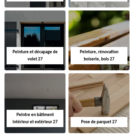
Peinture et décapage de
Peinture, rénovation
volet 27
boiserie, bois 27
Peintre en bâtiment
intérieur et extérieur 27
Pose de parquet 27