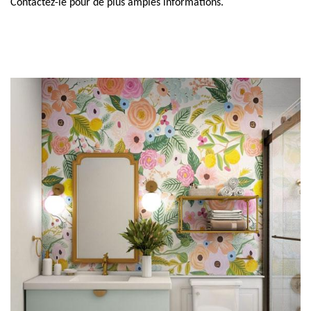
Contactez-le pour de plus amples informations.