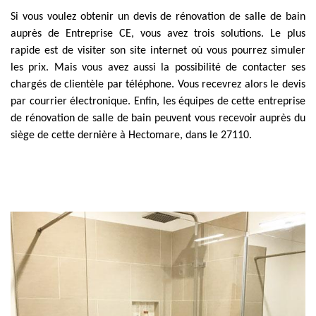
Si vous voulez obtenir un devis de rénovation de salle de bain
auprès de Entreprise CE, vous avez trois solutions. Le plus
rapide est de visiter son site internet où vous pourrez simuler
les prix. Mais vous avez aussi la possibilité de contacter ses
chargés de clientèle par téléphone. Vous recevrez alors le devis
par courrier électronique. Enfin, les équipes de cette entreprise
de rénovation de salle de bain peuvent vous recevoir auprès du
siège de cette dernière à Hectomare, dans le 27110.