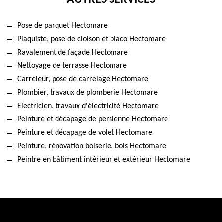
AUTRES SERVICES
Pose de parquet Hectomare
Plaquiste, pose de cloison et placo Hectomare
Ravalement de façade Hectomare
Nettoyage de terrasse Hectomare
Carreleur, pose de carrelage Hectomare
Plombier, travaux de plomberie Hectomare
Electricien, travaux d'électricité Hectomare
Peinture et décapage de persienne Hectomare
Peinture et décapage de volet Hectomare
Peinture, rénovation boiserie, bois Hectomare
Peintre en bâtiment intérieur et extérieur Hectomare