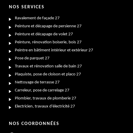
NOS SERVICES
Ravalement de façade 27
Peinture et décapage de persienne 27
Peinture et décapage de volet 27
Peinture, rénovation boiserie, bois 27
Peintre en bâtiment intérieur et extérieur 27
Pose de parquet 27
Travaux et rénovation salle de bain 27
Plaquiste, pose de cloison et placo 27
Nettoyage de terrasse 27
Carreleur, pose de carrelage 27
Plombier, travaux de plomberie 27
Electricien, travaux d'électricité 27
NOS COORDONNÉES