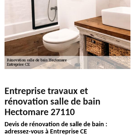
Entreprise travaux et
rénovation salle de bain
Hectomare 27110
Devis de rénovation de salle de bain :
adressez-vous à Entreprise CE