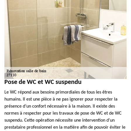
Pose de WC et WC suspendu
Le WC répond aux besoins primordiales de tous les êtres
humains. Il est une pièce à ne pas ignorer pour respecter la
présence d’un confort nécessaire à la maison. Il existe des
normes à respecter pour les travaux de pose de WC et de WC
suspendu. Cette opération nécessite une intervention d’un
prestataire professionnel en la matière afin de pouvoir éviter le