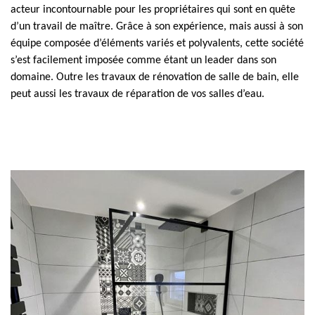
acteur incontournable pour les propriétaires qui sont en quête
d’un travail de maître. Grâce à son expérience, mais aussi à son
équipe composée d’éléments variés et polyvalents, cette société
s’est facilement imposée comme étant un leader dans son
domaine. Outre les travaux de rénovation de salle de bain, elle
peut aussi les travaux de réparation de vos salles d’eau.