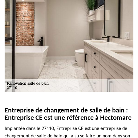
Entreprise de changement de salle de bain :
Entreprise CE est une référence à Hectomare
Implantée dans le 27110, Entreprise CE est une entreprise de
changement de salle de bain qui a su se faire un nom dans son