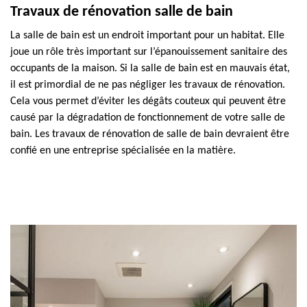
Travaux de rénovation salle de bain
La salle de bain est un endroit important pour un habitat. Elle
joue un rôle très important sur l’épanouissement sanitaire des
occupants de la maison. Si la salle de bain est en mauvais état,
il est primordial de ne pas négliger les travaux de rénovation.
Cela vous permet d’éviter les dégâts couteux qui peuvent être
causé par la dégradation de fonctionnement de votre salle de
bain. Les travaux de rénovation de salle de bain devraient être
confié en une entreprise spécialisée en la matière.