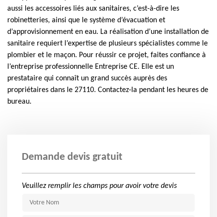
aussi les accessoires liés aux sanitaires, c’est-à-dire les
robinetteries, ainsi que le système d’évacuation et
d’approvisionnement en eau. La réalisation d’une installation de
sanitaire requiert l’expertise de plusieurs spécialistes comme le
plombier et le maçon. Pour réussir ce projet, faites confiance à
l’entreprise professionnelle Entreprise CE. Elle est un
prestataire qui connaît un grand succès auprès des
propriétaires dans le 27110. Contactez-la pendant les heures de
bureau.
Demande devis gratuit
Veuillez remplir les champs pour avoir votre devis