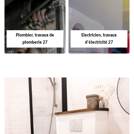
Plombier, travaux de
Electricien, travaux
plomberie 27
d'électricité 27