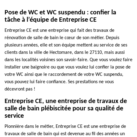
Pose de WC et WC suspendu : confier la
tâche à l’équipe de Entreprise CE
Entreprise CE est une entreprise qui fait des travaux de
rénovation de salle de bain le cœur de son métier. Depuis
plusieurs années, elle et son équipe mettent au service de ses
clients dans la ville de Hectomare, dans le 27110, mais aussi
dans les localités voisines son savoir-faire. Que vous voulez faire
installer une baignoire ou que vous voulez lui confier la pose de
votre WC ainsi que le raccordement de votre WC suspendu,
vous pouvez lui faire confiance. Ses prestations ne vous
décevront pas !
Entreprise CE, une entreprise de travaux de
salle de bain plébiscitée pour sa qualité de
service
Pionnière dans le métier, Entreprise CE est une entreprise de
travaux de salle de bain qui est devenue au fil des années un