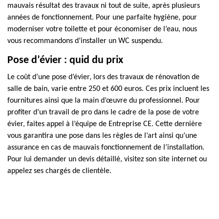
mauvais résultat des travaux ni tout de suite, après plusieurs
années de fonctionnement. Pour une parfaite hygiène, pour
moderniser votre toilette et pour économiser de l’eau, nous
vous recommandons d’installer un WC suspendu.
Pose d’évier : quid du prix
Le coût d’une pose d’évier, lors des travaux de rénovation de
salle de bain, varie entre 250 et 600 euros. Ces prix incluent les
fournitures ainsi que la main d’œuvre du professionnel. Pour
profiter d’un travail de pro dans le cadre de la pose de votre
évier, faites appel à l’équipe de Entreprise CE. Cette dernière
vous garantira une pose dans les règles de l’art ainsi qu’une
assurance en cas de mauvais fonctionnement de l’installation.
Pour lui demander un devis détaillé, visitez son site internet ou
appelez ses chargés de clientèle.