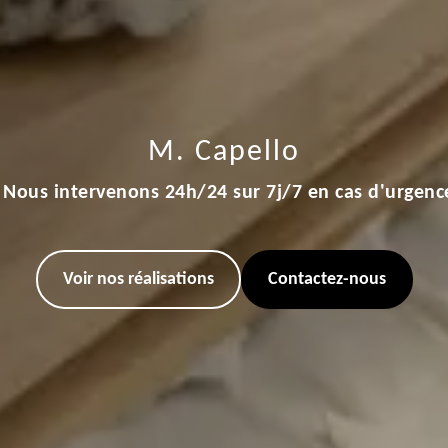
M. Capello
Nous intervenons 24h/24 sur 7j/7 en cas d'urgenc
Voir nos réalisations
Contactez-nous