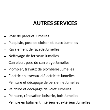
AUTRES SERVICES
Pose de parquet Jumelles
Plaquiste, pose de cloison et placo Jumelles
Ravalement de façade Jumelles
Nettoyage de terrasse Jumelles
Carreleur, pose de carrelage Jumelles
Plombier, travaux de plomberie Jumelles
Electricien, travaux d'électricité Jumelles
Peinture et décapage de persienne Jumelles
Peinture et décapage de volet Jumelles
Peinture, rénovation boiserie, bois Jumelles
Peintre en bâtiment intérieur et extérieur Jumelles