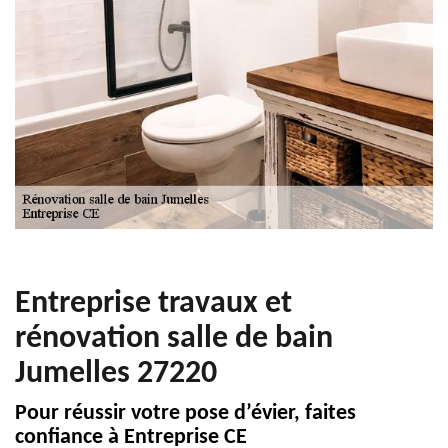
Entreprise travaux et
rénovation salle de bain
Jumelles 27220
Pour réussir votre pose d’évier, faites
confiance à Entreprise CE