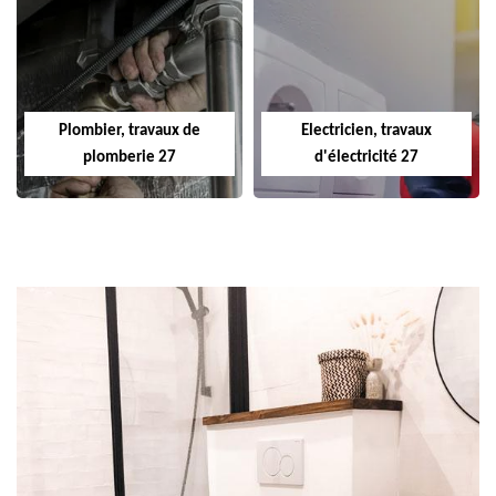
Plombier, travaux de
Electricien, travaux
plomberie 27
d'électricité 27