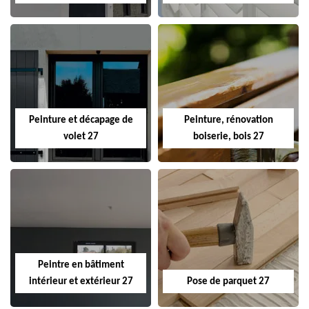
Peinture et décapage de
Peinture, rénovation
volet 27
boiserie, bois 27
Peintre en bâtiment
intérieur et extérieur 27
Pose de parquet 27