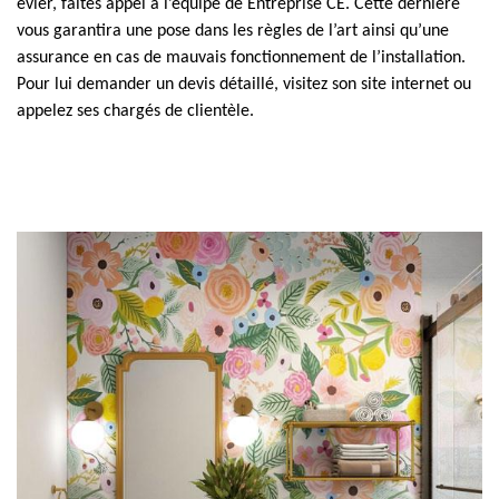
évier, faites appel à l’équipe de Entreprise CE. Cette dernière
vous garantira une pose dans les règles de l’art ainsi qu’une
assurance en cas de mauvais fonctionnement de l’installation.
Pour lui demander un devis détaillé, visitez son site internet ou
appelez ses chargés de clientèle.