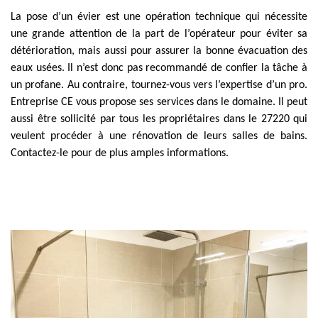
La pose d’un évier est une opération technique qui nécessite
une grande attention de la part de l’opérateur pour éviter sa
détérioration, mais aussi pour assurer la bonne évacuation des
eaux usées. Il n’est donc pas recommandé de confier la tâche à
un profane. Au contraire, tournez-vous vers l’expertise d’un pro.
Entreprise CE vous propose ses services dans le domaine. Il peut
aussi être sollicité par tous les propriétaires dans le 27220 qui
veulent procéder à une rénovation de leurs salles de bains.
Contactez-le pour de plus amples informations.