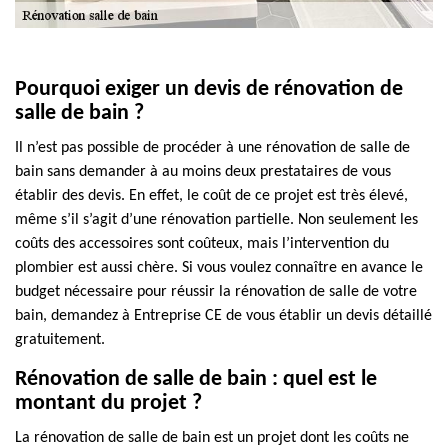
Pourquoi exiger un devis de rénovation de
salle de bain ?
Il n’est pas possible de procéder à une rénovation de salle de
bain sans demander à au moins deux prestataires de vous
établir des devis. En effet, le coût de ce projet est très élevé,
même s’il s’agit d’une rénovation partielle. Non seulement les
coûts des accessoires sont coûteux, mais l’intervention du
plombier est aussi chère. Si vous voulez connaître en avance le
budget nécessaire pour réussir la rénovation de salle de votre
bain, demandez à Entreprise CE de vous établir un devis détaillé
gratuitement.
Rénovation de salle de bain : quel est le
montant du projet ?
La rénovation de salle de bain est un projet dont les coûts ne