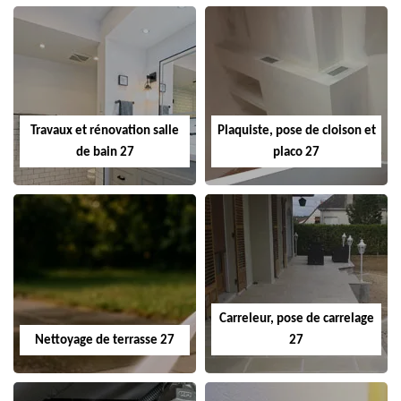
Travaux et rénovation salle
Plaquiste, pose de cloison et
de bain 27
placo 27
Carreleur, pose de carrelage
Nettoyage de terrasse 27
27