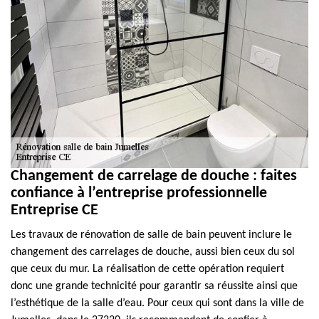
Changement de carrelage de douche : faites
confiance à l’entreprise professionnelle
Entreprise CE
Les travaux de rénovation de salle de bain peuvent inclure le
changement des carrelages de douche, aussi bien ceux du sol
que ceux du mur. La réalisation de cette opération requiert
donc une grande technicité pour garantir sa réussite ainsi que
l’esthétique de la salle d’eau. Pour ceux qui sont dans la ville de