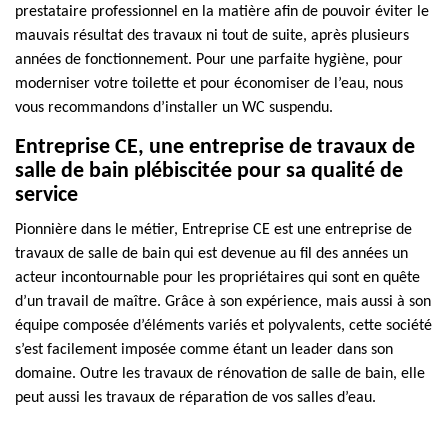
prestataire professionnel en la matière afin de pouvoir éviter le
mauvais résultat des travaux ni tout de suite, après plusieurs
années de fonctionnement. Pour une parfaite hygiène, pour
moderniser votre toilette et pour économiser de l’eau, nous
vous recommandons d’installer un WC suspendu.
Entreprise CE, une entreprise de travaux de
salle de bain plébiscitée pour sa qualité de
service
Pionnière dans le métier, Entreprise CE est une entreprise de
travaux de salle de bain qui est devenue au fil des années un
acteur incontournable pour les propriétaires qui sont en quête
d’un travail de maître. Grâce à son expérience, mais aussi à son
équipe composée d’éléments variés et polyvalents, cette société
s’est facilement imposée comme étant un leader dans son
domaine. Outre les travaux de rénovation de salle de bain, elle
peut aussi les travaux de réparation de vos salles d’eau.