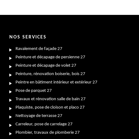
NOS SERVICES
Ravalement de façade 27
Peinture et décapage de persienne 27
Peinture et décapage de volet 27
Peinture, rénovation boiserie, bois 27
Peintre en bâtiment intérieur et extérieur 27
Pose de parquet 27
Travaux et rénovation salle de bain 27
Plaquiste, pose de cloison et placo 27
Nettoyage de terrasse 27
Carreleur, pose de carrelage 27
Plombier, travaux de plomberie 27