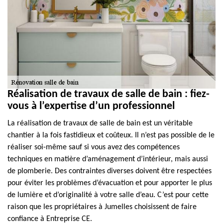
Réalisation de travaux de salle de bain : fiez-
vous à l’expertise d’un professionnel
La réalisation de travaux de salle de bain est un véritable
chantier à la fois fastidieux et coûteux. Il n’est pas possible de le
réaliser soi-même sauf si vous avez des compétences
techniques en matière d’aménagement d’intérieur, mais aussi
de plomberie. Des contraintes diverses doivent être respectées
pour éviter les problèmes d’évacuation et pour apporter le plus
de lumière et d’originalité à votre salle d’eau. C’est pour cette
raison que les propriétaires à Jumelles choisissent de faire
confiance à Entreprise CE.