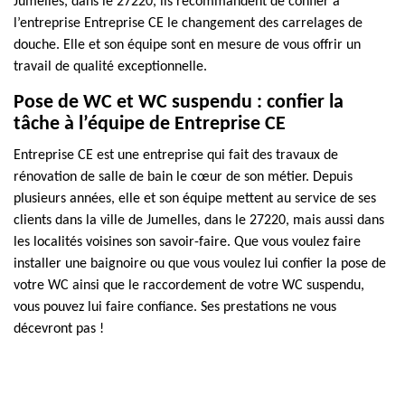
Jumelles, dans le 27220, ils recommandent de confier à
l’entreprise Entreprise CE le changement des carrelages de
douche. Elle et son équipe sont en mesure de vous offrir un
travail de qualité exceptionnelle.
Pose de WC et WC suspendu : confier la
tâche à l’équipe de Entreprise CE
Entreprise CE est une entreprise qui fait des travaux de
rénovation de salle de bain le cœur de son métier. Depuis
plusieurs années, elle et son équipe mettent au service de ses
clients dans la ville de Jumelles, dans le 27220, mais aussi dans
les localités voisines son savoir-faire. Que vous voulez faire
installer une baignoire ou que vous voulez lui confier la pose de
votre WC ainsi que le raccordement de votre WC suspendu,
vous pouvez lui faire confiance. Ses prestations ne vous
décevront pas !