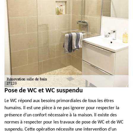
Pose de WC et WC suspendu
Le WC répond aux besoins primordiales de tous les êtres
humains. Il est une pièce à ne pas ignorer pour respecter la
présence d’un confort nécessaire à la maison. Il existe des
normes à respecter pour les travaux de pose de WC et de WC
suspendu. Cette opération nécessite une intervention d’un