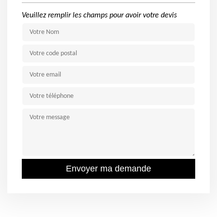
Veuillez remplir les champs pour avoir votre devis