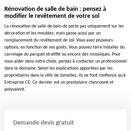
Rénovation de salle de bain : pensez à
modifier le revêtement de votre sol
La rénovation de salle de bain de porte pas uniquement sur les
décoration et les meubles, mais passe aussi par un
remplacement du revêtement de sol. Vous avez plusieurs
options, en fonction de vos goûts. Vous pouvez faire installer du
carrelage du parquet stratifié ou encore des mosaïques. Pour
vous aider dans votre choix, pensez à contacter un professionnel
dans le domaine. Selon les explications apportées par les
propriétaires dans la ville de Jumelles, ils ne font confiance qu’à
Entreprise CE. Ce dernier est un prestataire chevronné et
polyvalent.
Demande devis gratuit