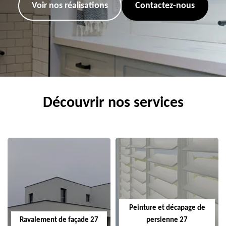
Voir nos réalisations
Contactez-nous
Découvrir nos services
Peinture et décapage de
Ravalement de façade 27
persienne 27