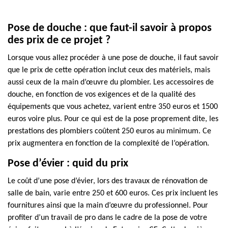
Pose de douche : que faut-il savoir à propos
des prix de ce projet ?
Lorsque vous allez procéder à une pose de douche, il faut savoir
que le prix de cette opération inclut ceux des matériels, mais
aussi ceux de la main d’œuvre du plombier. Les accessoires de
douche, en fonction de vos exigences et de la qualité des
équipements que vous achetez, varient entre 350 euros et 1500
euros voire plus. Pour ce qui est de la pose proprement dite, les
prestations des plombiers coûtent 250 euros au minimum. Ce
prix augmentera en fonction de la complexité de l’opération.
Pose d’évier : quid du prix
Le coût d’une pose d’évier, lors des travaux de rénovation de
salle de bain, varie entre 250 et 600 euros. Ces prix incluent les
fournitures ainsi que la main d’œuvre du professionnel. Pour
profiter d’un travail de pro dans le cadre de la pose de votre