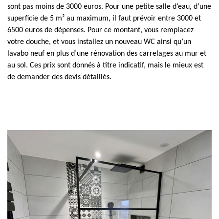
sont pas moins de 3000 euros. Pour une petite salle d’eau, d’une
superficie de 5 m² au maximum, il faut prévoir entre 3000 et
6500 euros de dépenses. Pour ce montant, vous remplacez
votre douche, et vous installez un nouveau WC ainsi qu’un
lavabo neuf en plus d’une rénovation des carrelages au mur et
au sol. Ces prix sont donnés à titre indicatif, mais le mieux est
de demander des devis détaillés.