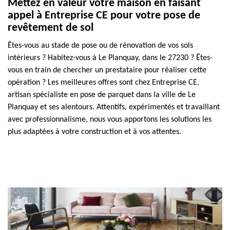
Mettez en valeur votre maison en faisant
appel à Entreprise CE pour votre pose de
revêtement de sol
Êtes-vous au stade de pose ou de rénovation de vos sols
intérieurs ? Habitez-vous à Le Planquay, dans le 27230 ? Êtes-
vous en train de chercher un prestataire pour réaliser cette
opération ? Les meilleures offres sont chez Entreprise CE,
artisan spécialiste en pose de parquet dans la ville de Le
Planquay et ses alentours. Attentifs, expérimentés et travaillant
avec professionnalisme, nous vous apportons les solutions les
plus adaptées à votre construction et à vos attentes.