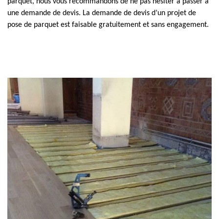
parquet, nous vous recommandons de ne pas hésiter à passer à
une demande de devis. La demande de devis d’un projet de
pose de parquet est faisable gratuitement et sans engagement.