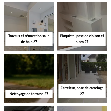
Travaux et rénovation salle
Plaquiste, pose de cloison et
de bain 27
placo 27
Carreleur, pose de carrelage
Nettoyage de terrasse 27
27