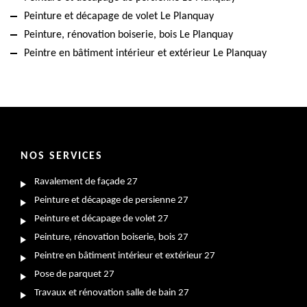
Peinture et décapage de volet Le Planquay
Peinture, rénovation boiserie, bois Le Planquay
Peintre en bâtiment intérieur et extérieur Le Planquay
NOS SERVICES
Ravalement de façade 27
Peinture et décapage de persienne 27
Peinture et décapage de volet 27
Peinture, rénovation boiserie, bois 27
Peintre en bâtiment intérieur et extérieur 27
Pose de parquet 27
Travaux et rénovation salle de bain 27