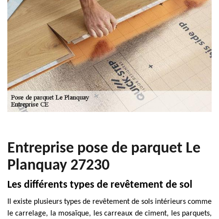
Entreprise pose de parquet Le
Planquay 27230
Les différents types de revêtement de sol
Il existe plusieurs types de revêtement de sols intérieurs comme
le carrelage, la mosaïque, les carreaux de ciment, les parquets,