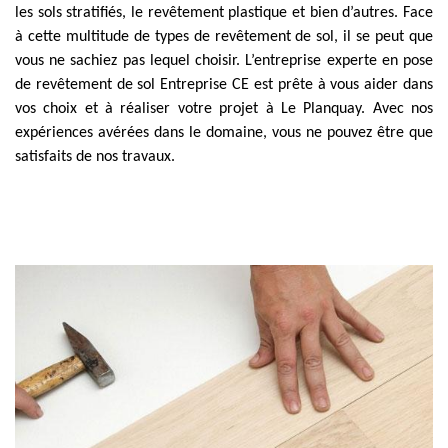
les sols stratifiés, le revêtement plastique et bien d’autres. Face
à cette multitude de types de revêtement de sol, il se peut que
vous ne sachiez pas lequel choisir. L’entreprise experte en pose
de revêtement de sol Entreprise CE est prête à vous aider dans
vos choix et à réaliser votre projet à Le Planquay. Avec nos
expériences avérées dans le domaine, vous ne pouvez être que
satisfaits de nos travaux.