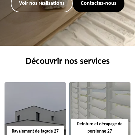
Voir nos réalisations
Contactez-nous
Découvrir nos services
Peinture et décapage de
Ravalement de façade 27
persienne 27