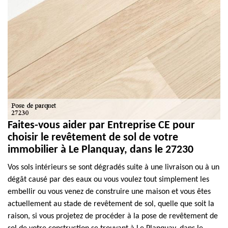
Faites-vous aider par Entreprise CE pour
choisir le revêtement de sol de votre
immobilier à Le Planquay, dans le 27230
Vos sols intérieurs se sont dégradés suite à une livraison ou à un
dégât causé par des eaux ou vous voulez tout simplement les
embellir ou vous venez de construire une maison et vous êtes
actuellement au stade de revêtement de sol, quelle que soit la
raison, si vous projetez de procéder à la pose de revêtement de