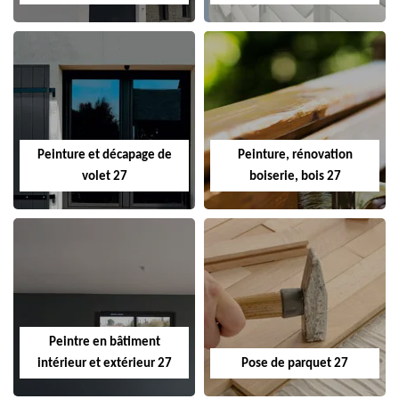
Peinture et décapage de
Peinture, rénovation
volet 27
boiserie, bois 27
Peintre en bâtiment
intérieur et extérieur 27
Pose de parquet 27