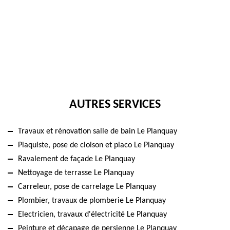
AUTRES SERVICES
Travaux et rénovation salle de bain Le Planquay
Plaquiste, pose de cloison et placo Le Planquay
Ravalement de façade Le Planquay
Nettoyage de terrasse Le Planquay
Carreleur, pose de carrelage Le Planquay
Plombier, travaux de plomberie Le Planquay
Electricien, travaux d'électricité Le Planquay
Peinture et décapage de persienne Le Planquay