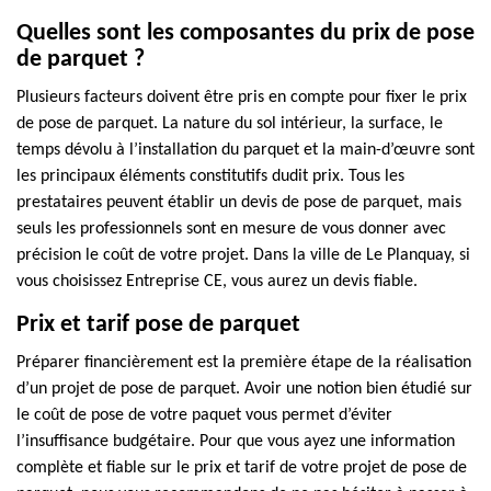
Quelles sont les composantes du prix de pose
de parquet ?
Plusieurs facteurs doivent être pris en compte pour fixer le prix
de pose de parquet. La nature du sol intérieur, la surface, le
temps dévolu à l’installation du parquet et la main-d’œuvre sont
les principaux éléments constitutifs dudit prix. Tous les
prestataires peuvent établir un devis de pose de parquet, mais
seuls les professionnels sont en mesure de vous donner avec
précision le coût de votre projet. Dans la ville de Le Planquay, si
vous choisissez Entreprise CE, vous aurez un devis fiable.
Prix et tarif pose de parquet
Préparer financièrement est la première étape de la réalisation
d’un projet de pose de parquet. Avoir une notion bien étudié sur
le coût de pose de votre paquet vous permet d’éviter
l’insuffisance budgétaire. Pour que vous ayez une information
complète et fiable sur le prix et tarif de votre projet de pose de