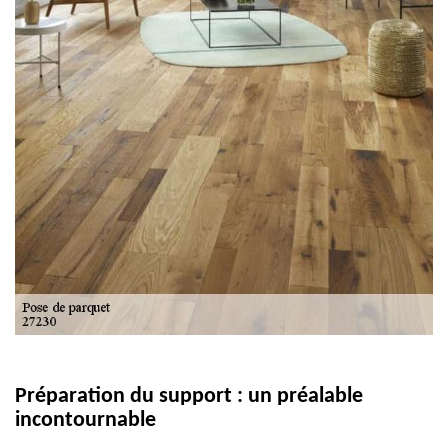
Préparation du support : un préalable
incontournable