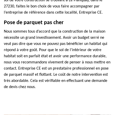
sol de votre construction se trouvant à Le Planquay, dans le
27230, faites le bon choix de vous faire accompagner par
l’entreprise de référence dans cette localité, Entreprise CE.
Pose de parquet pas cher
Nous sommes tous d’accord que la construction de la maison
nécessite un grand investissement. Avoir un budget serré ne
veut pas dire que vous ne pouvez pas bénéficier un habitat qui
répond à votre goût. Pour que le sol de l’intérieur de votre
habitat soit en parfait état et avoir une performance durable,
nous vous recommandons vivement de penser à nous mettre en
contact. Entreprise CE est un prestataire professionnel en pose
de parquet massif et flottant. Le coût de notre intervention est
très abordable. Cela est vérifiable en effectuant une demande
de devis chez nous.