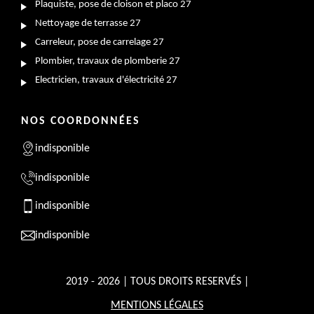
Plaquiste, pose de cloison et placo 27
Nettoyage de terrasse 27
Carreleur, pose de carrelage 27
Plombier, travaux de plomberie 27
Electricien, travaux d'électricité 27
NOS COORDONNÉES
indisponible
indisponible
indisponible
indisponible
2019 - 2026 | TOUS DROITS RESERVÉS |
MENTIONS LÉGALES