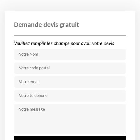
Demande devis gratuit
Veuillez remplir les champs pour avoir votre devis