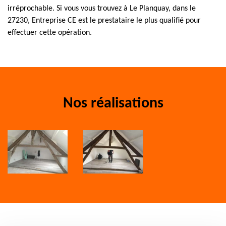
irréprochable. Si vous vous trouvez à Le Planquay, dans le
27230, Entreprise CE est le prestataire le plus qualifié pour
effectuer cette opération.
Nos réalisations