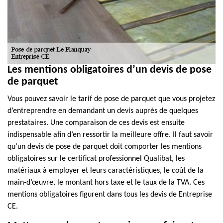
Les mentions obligatoires d’un devis de pose
de parquet
Vous pouvez savoir le tarif de pose de parquet que vous projetez
d’entreprendre en demandant un devis auprès de quelques
prestataires. Une comparaison de ces devis est ensuite
indispensable afin d’en ressortir la meilleure offre. Il faut savoir
qu’un devis de pose de parquet doit comporter les mentions
obligatoires sur le certificat professionnel Qualibat, les
matériaux à employer et leurs caractéristiques, le coût de la
main-d’œuvre, le montant hors taxe et le taux de la TVA. Ces
mentions obligatoires figurent dans tous les devis de Entreprise
CE.