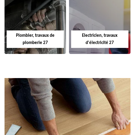
Plombier, travaux de
Electricien, travaux
plomberie 27
d'électricité 27