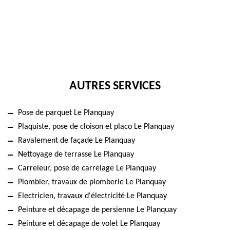
AUTRES SERVICES
Pose de parquet Le Planquay
Plaquiste, pose de cloison et placo Le Planquay
Ravalement de façade Le Planquay
Nettoyage de terrasse Le Planquay
Carreleur, pose de carrelage Le Planquay
Plombier, travaux de plomberie Le Planquay
Electricien, travaux d'électricité Le Planquay
Peinture et décapage de persienne Le Planquay
Peinture et décapage de volet Le Planquay