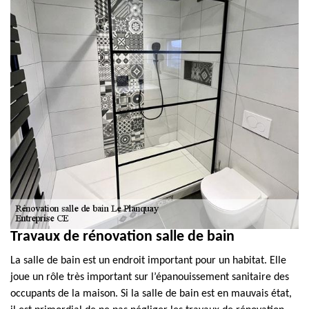
Travaux de rénovation salle de bain
La salle de bain est un endroit important pour un habitat. Elle
joue un rôle très important sur l’épanouissement sanitaire des
occupants de la maison. Si la salle de bain est en mauvais état,