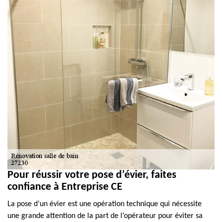
Pour réussir votre pose d’évier, faites
confiance à Entreprise CE
La pose d’un évier est une opération technique qui nécessite
une grande attention de la part de l’opérateur pour éviter sa