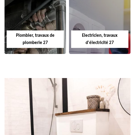
Plombier, travaux de
Electricien, travaux
plomberie 27
d'électricité 27