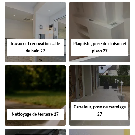
Travaux et rénovation salle
Plaquiste, pose de cloison et
de bain 27
placo 27
Carreleur, pose de carrelage
Nettoyage de terrasse 27
27