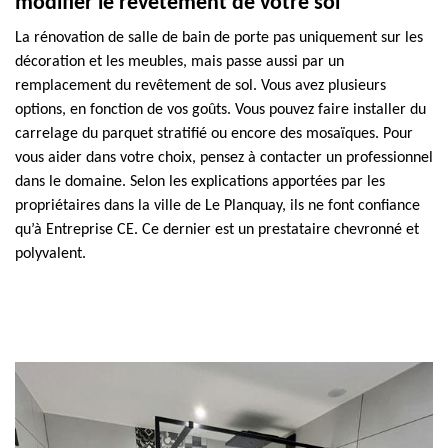
modifier le revêtement de votre sol
La rénovation de salle de bain de porte pas uniquement sur les
décoration et les meubles, mais passe aussi par un
remplacement du revêtement de sol. Vous avez plusieurs
options, en fonction de vos goûts. Vous pouvez faire installer du
carrelage du parquet stratifié ou encore des mosaïques. Pour
vous aider dans votre choix, pensez à contacter un professionnel
dans le domaine. Selon les explications apportées par les
propriétaires dans la ville de Le Planquay, ils ne font confiance
qu’à Entreprise CE. Ce dernier est un prestataire chevronné et
polyvalent.