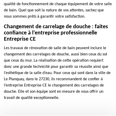
qualité de fonctionnement de chaque équipement de votre salle
de bain. Quel que soit la nature de vos attentes, sachez que
nous sommes prêts à garantir votre satisfaction.
Changement de carrelage de douche : faites
confiance à l’entreprise professionnelle
Entreprise CE
Les travaux de rénovation de salle de bain peuvent inclure le
changement des carrelages de douche, aussi bien ceux du sol
que ceux du mur. La réalisation de cette opération requiert
donc une grande technicité pour garantir sa réussite ainsi que
l’esthétique de la salle d’eau. Pour ceux qui sont dans la ville de
Le Planquay, dans le 27230, ils recommandent de confier à
l’entreprise Entreprise CE le changement des carrelages de
douche. Elle et son équipe sont en mesure de vous offrir un
travail de qualité exceptionnelle.