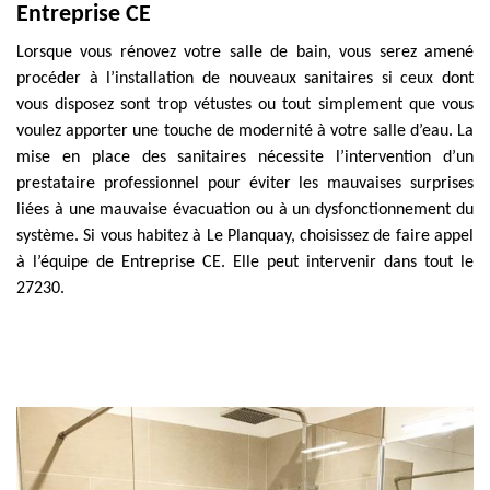
Entreprise CE
Lorsque vous rénovez votre salle de bain, vous serez amené
procéder à l’installation de nouveaux sanitaires si ceux dont
vous disposez sont trop vétustes ou tout simplement que vous
voulez apporter une touche de modernité à votre salle d’eau. La
mise en place des sanitaires nécessite l’intervention d’un
prestataire professionnel pour éviter les mauvaises surprises
liées à une mauvaise évacuation ou à un dysfonctionnement du
système. Si vous habitez à Le Planquay, choisissez de faire appel
à l’équipe de Entreprise CE. Elle peut intervenir dans tout le
27230.