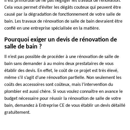
il est primordial de ne pas négliger les travaux de rénovation.
Cela vous permet d’éviter les dégâts couteux qui peuvent être
causé par la dégradation de fonctionnement de votre salle de
bain. Les travaux de rénovation de salle de bain devraient être
confié en une entreprise spécialisée en la matière.
Pourquoi exiger un devis de rénovation de
salle de bain ?
Il n’est pas possible de procéder à une rénovation de salle de
bain sans demander à au moins deux prestataires de vous
établir des devis. En effet, le coût de ce projet est très élevé,
même s’il s’agit d’une rénovation partielle. Non seulement les
coûts des accessoires sont coûteux, mais l’intervention du
plombier est aussi chère. Si vous voulez connaître en avance le
budget nécessaire pour réussir la rénovation de salle de votre
bain, demandez à Entreprise CE de vous établir un devis détaillé
gratuitement.