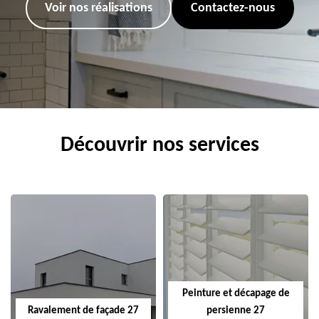
Voir nos réalisations
Contactez-nous
Découvrir nos services
Peinture et décapage de
Ravalement de façade 27
persienne 27