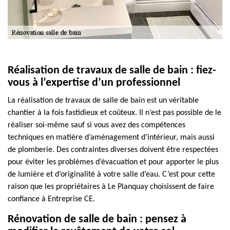
Réalisation de travaux de salle de bain : fiez-
vous à l’expertise d’un professionnel
La réalisation de travaux de salle de bain est un véritable
chantier à la fois fastidieux et coûteux. Il n’est pas possible de le
réaliser soi-même sauf si vous avez des compétences
techniques en matière d’aménagement d’intérieur, mais aussi
de plomberie. Des contraintes diverses doivent être respectées
pour éviter les problèmes d’évacuation et pour apporter le plus
de lumière et d’originalité à votre salle d’eau. C’est pour cette
raison que les propriétaires à Le Planquay choisissent de faire
confiance à Entreprise CE.
Rénovation de salle de bain : pensez à