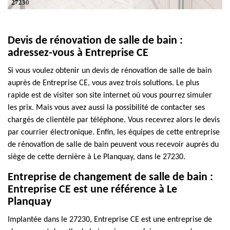
Devis de rénovation de salle de bain :
adressez-vous à Entreprise CE
Si vous voulez obtenir un devis de rénovation de salle de bain
auprès de Entreprise CE, vous avez trois solutions. Le plus
rapide est de visiter son site internet où vous pourrez simuler
les prix. Mais vous avez aussi la possibilité de contacter ses
chargés de clientèle par téléphone. Vous recevrez alors le devis
par courrier électronique. Enfin, les équipes de cette entreprise
de rénovation de salle de bain peuvent vous recevoir auprès du
siège de cette dernière à Le Planquay, dans le 27230.
Entreprise de changement de salle de bain :
Entreprise CE est une référence à Le
Planquay
Implantée dans le 27230, Entreprise CE est une entreprise de