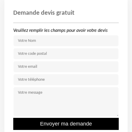
Demande devis gratuit
Veuillez remplir les champs pour avoir votre devis