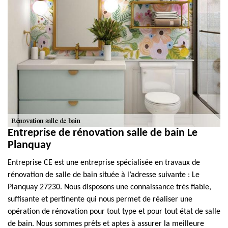
Entreprise de rénovation salle de bain Le
Planquay
Entreprise CE est une entreprise spécialisée en travaux de
rénovation de salle de bain située à l’adresse suivante : Le
Planquay 27230. Nous disposons une connaissance très fiable,
suffisante et pertinente qui nous permet de réaliser une
opération de rénovation pour tout type et pour tout état de salle
de bain. Nous sommes prêts et aptes à assurer la meilleure