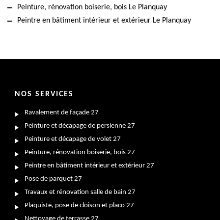
Peinture, rénovation boiserie, bois Le Planquay
Peintre en bâtiment intérieur et extérieur Le Planquay
NOS SERVICES
Ravalement de façade 27
Peinture et décapage de persienne 27
Peinture et décapage de volet 27
Peinture, rénovation boiserie, bois 27
Peintre en bâtiment intérieur et extérieur 27
Pose de parquet 27
Travaux et rénovation salle de bain 27
Plaquiste, pose de cloison et placo 27
Nettoyage de terrasse 27