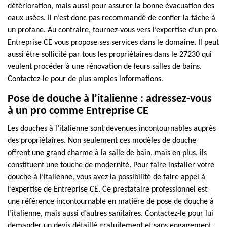
détérioration, mais aussi pour assurer la bonne évacuation des
eaux usées. Il n’est donc pas recommandé de confier la tâche à
un profane. Au contraire, tournez-vous vers l’expertise d’un pro.
Entreprise CE vous propose ses services dans le domaine. Il peut
aussi être sollicité par tous les propriétaires dans le 27230 qui
veulent procéder à une rénovation de leurs salles de bains.
Contactez-le pour de plus amples informations.
Pose de douche à l’italienne : adressez-vous
à un pro comme Entreprise CE
Les douches à l’italienne sont devenues incontournables auprès
des propriétaires. Non seulement ces modèles de douche
offrent une grand charme à la salle de bain, mais en plus, ils
constituent une touche de modernité. Pour faire installer votre
douche à l’italienne, vous avez la possibilité de faire appel à
l’expertise de Entreprise CE. Ce prestataire professionnel est
une référence incontournable en matière de pose de douche à
l’italienne, mais aussi d’autres sanitaires. Contactez-le pour lui
demander un devis détaillé gratuitement et sans engagement.