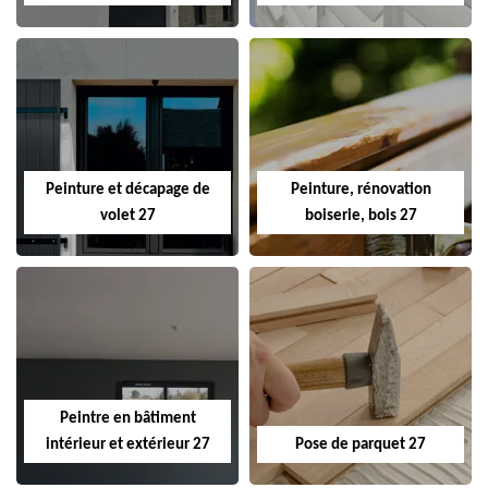
Peinture et décapage de
Peinture, rénovation
volet 27
boiserie, bois 27
Peintre en bâtiment
intérieur et extérieur 27
Pose de parquet 27