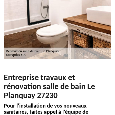
Entreprise travaux et
rénovation salle de bain Le
Planquay 27230
Pour l’installation de vos nouveaux
sanitaires, faites appel à l’équipe de