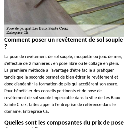
Comment poser un revêtement de sol souple
?
La pose de revêtement de sol souple, moquette ou jonc de mer,
s’effectue de 2 manières : en pose libre ou le collage en plein.
La première méthode a l’avantage d’être facile à pratiquer
tandis que la seconde permet de bien étirer le revêtement et
donc d’anéantir la formation de plis qui accélèrent son usure.
Pour bénéficier des conseils pertinents et de pose de
revêtement de sol souple impeccable dans la ville de Les Baux
Sainte Croix, faites appel à l’entreprise de référence dans le
domaine, Entreprise CE.
Quelles sont les composantes du prix de pose