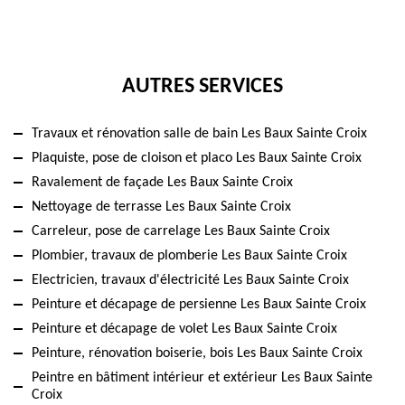
AUTRES SERVICES
Travaux et rénovation salle de bain Les Baux Sainte Croix
Plaquiste, pose de cloison et placo Les Baux Sainte Croix
Ravalement de façade Les Baux Sainte Croix
Nettoyage de terrasse Les Baux Sainte Croix
Carreleur, pose de carrelage Les Baux Sainte Croix
Plombier, travaux de plomberie Les Baux Sainte Croix
Electricien, travaux d'électricité Les Baux Sainte Croix
Peinture et décapage de persienne Les Baux Sainte Croix
Peinture et décapage de volet Les Baux Sainte Croix
Peinture, rénovation boiserie, bois Les Baux Sainte Croix
Peintre en bâtiment intérieur et extérieur Les Baux Sainte
Croix