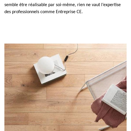
semble être réalisable par soi-même, rien ne vaut l’expertise
des professionnels comme Entreprise CE.