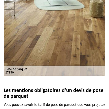
Les mentions obligatoires d’un devis de pose
de parquet
Vous pouvez savoir le tarif de pose de parquet que vous projetez