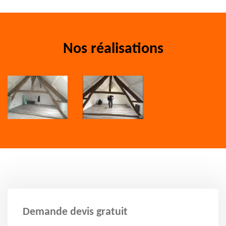
Nos réalisations
Demande devis gratuit