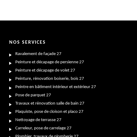
NOS SERVICES
Ravalement de façade 27
Peinture et décapage de persienne 27
Peinture et décapage de volet 27
Peinture, rénovation boiserie, bois 27
Peintre en bâtiment intérieur et extérieur 27
Pose de parquet 27
Travaux et rénovation salle de bain 27
Plaquiste, pose de cloison et placo 27
Nettoyage de terrasse 27
Carreleur, pose de carrelage 27
Plombier, travaux de plomberie 27