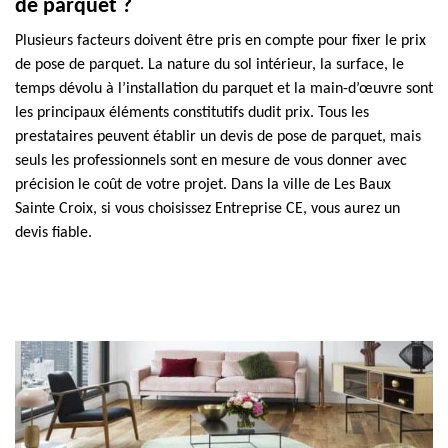
de parquet ?
Plusieurs facteurs doivent être pris en compte pour fixer le prix
de pose de parquet. La nature du sol intérieur, la surface, le
temps dévolu à l’installation du parquet et la main-d’œuvre sont
les principaux éléments constitutifs dudit prix. Tous les
prestataires peuvent établir un devis de pose de parquet, mais
seuls les professionnels sont en mesure de vous donner avec
précision le coût de votre projet. Dans la ville de Les Baux
Sainte Croix, si vous choisissez Entreprise CE, vous aurez un
devis fiable.