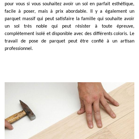
pour vous si vous souhaitez avoir un sol en parfait esthétique,
facile à poser, mais à prix abordable. Il y a également un
parquet massif qui peut satisfaire la famille qui souhaite avoir
un sol très noble qui peut résister à toute épreuve,
complètement isolé et disponible avec des différents coloris. Le
travail de pose de parquet peut être confié à un artisan
professionnel.