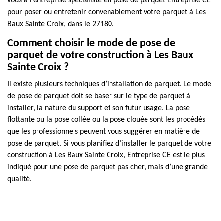
vous à l’entreprise spécialiste en pose de parquet Entreprise CE
pour poser ou entretenir convenablement votre parquet à Les
Baux Sainte Croix, dans le 27180.
Comment choisir le mode de pose de
parquet de votre construction à Les Baux
Sainte Croix ?
Il existe plusieurs techniques d’installation de parquet. Le mode
de pose de parquet doit se baser sur le type de parquet à
installer, la nature du support et son futur usage. La pose
flottante ou la pose collée ou la pose clouée sont les procédés
que les professionnels peuvent vous suggérer en matière de
pose de parquet. Si vous planifiez d’installer le parquet de votre
construction à Les Baux Sainte Croix, Entreprise CE est le plus
indiqué pour une pose de parquet pas cher, mais d’une grande
qualité.