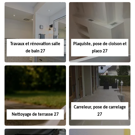
Travaux et rénovation salle
Plaquiste, pose de cloison et
de bain 27
placo 27
Carreleur, pose de carrelage
Nettoyage de terrasse 27
27