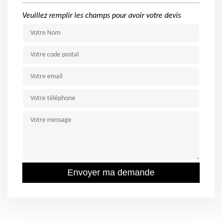
Veuillez remplir les champs pour avoir votre devis