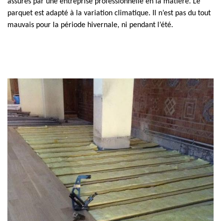
assurés par une entreprise professionnelle en la matière. Le
parquet est adapté à la variation climatique. Il n’est pas du tout
mauvais pour la période hivernale, ni pendant l’été.