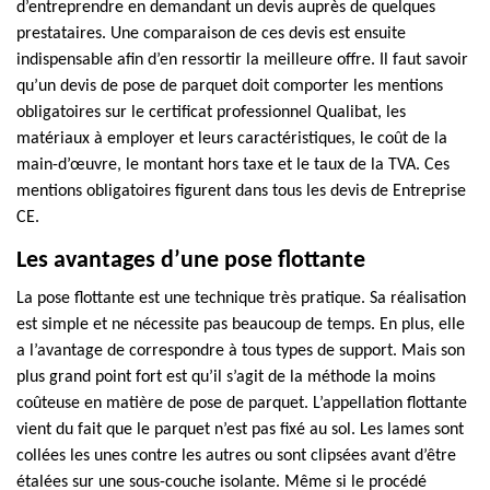
d’entreprendre en demandant un devis auprès de quelques
prestataires. Une comparaison de ces devis est ensuite
indispensable afin d’en ressortir la meilleure offre. Il faut savoir
qu’un devis de pose de parquet doit comporter les mentions
obligatoires sur le certificat professionnel Qualibat, les
matériaux à employer et leurs caractéristiques, le coût de la
main-d’œuvre, le montant hors taxe et le taux de la TVA. Ces
mentions obligatoires figurent dans tous les devis de Entreprise
CE.
Les avantages d’une pose flottante
La pose flottante est une technique très pratique. Sa réalisation
est simple et ne nécessite pas beaucoup de temps. En plus, elle
a l’avantage de correspondre à tous types de support. Mais son
plus grand point fort est qu’il s’agit de la méthode la moins
coûteuse en matière de pose de parquet. L’appellation flottante
vient du fait que le parquet n’est pas fixé au sol. Les lames sont
collées les unes contre les autres ou sont clipsées avant d’être
étalées sur une sous-couche isolante. Même si le procédé