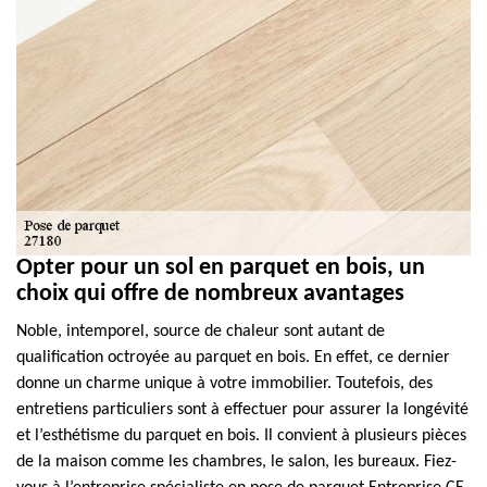
Opter pour un sol en parquet en bois, un
choix qui offre de nombreux avantages
Noble, intemporel, source de chaleur sont autant de
qualification octroyée au parquet en bois. En effet, ce dernier
donne un charme unique à votre immobilier. Toutefois, des
entretiens particuliers sont à effectuer pour assurer la longévité
et l’esthétisme du parquet en bois. Il convient à plusieurs pièces
de la maison comme les chambres, le salon, les bureaux. Fiez-