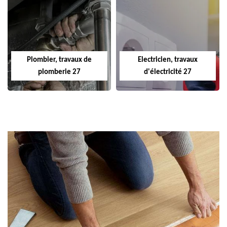
Plombier, travaux de
Electricien, travaux
plomberie 27
d'électricité 27