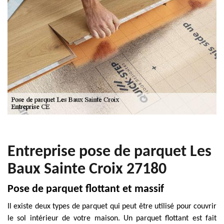
Entreprise pose de parquet Les
Baux Sainte Croix 27180
Pose de parquet flottant et massif
Il existe deux types de parquet qui peut être utilisé pour couvrir
le sol intérieur de votre maison. Un parquet flottant est fait