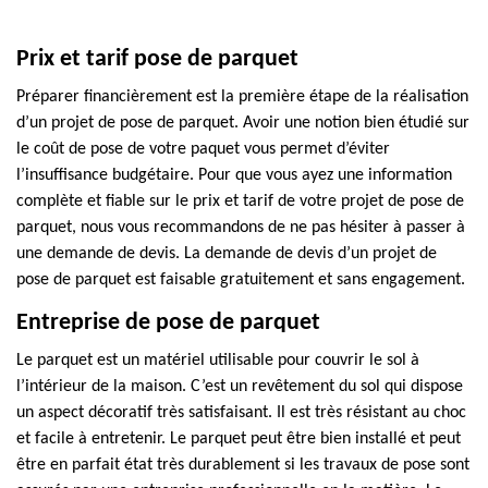
Prix et tarif pose de parquet
Préparer financièrement est la première étape de la réalisation
d’un projet de pose de parquet. Avoir une notion bien étudié sur
le coût de pose de votre paquet vous permet d’éviter
l’insuffisance budgétaire. Pour que vous ayez une information
complète et fiable sur le prix et tarif de votre projet de pose de
parquet, nous vous recommandons de ne pas hésiter à passer à
une demande de devis. La demande de devis d’un projet de
pose de parquet est faisable gratuitement et sans engagement.
Entreprise de pose de parquet
Le parquet est un matériel utilisable pour couvrir le sol à
l’intérieur de la maison. C’est un revêtement du sol qui dispose
un aspect décoratif très satisfaisant. Il est très résistant au choc
et facile à entretenir. Le parquet peut être bien installé et peut
être en parfait état très durablement si les travaux de pose sont