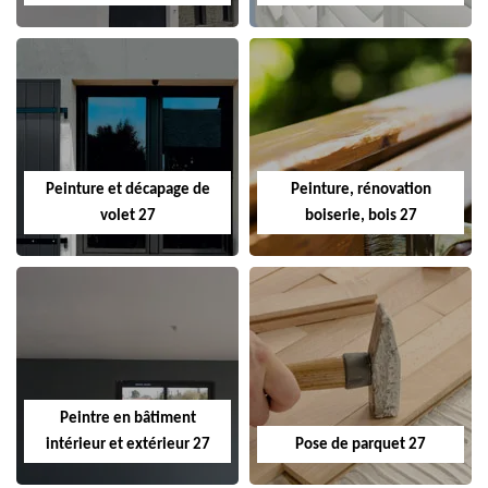
Peinture et décapage de
Peinture, rénovation
volet 27
boiserie, bois 27
Peintre en bâtiment
intérieur et extérieur 27
Pose de parquet 27