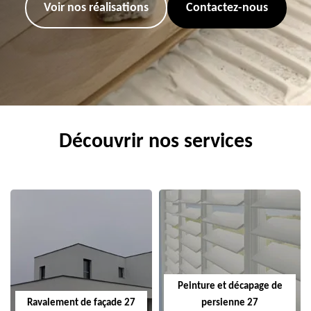
Voir nos réalisations
Contactez-nous
Découvrir nos services
Peinture et décapage de
Ravalement de façade 27
persienne 27