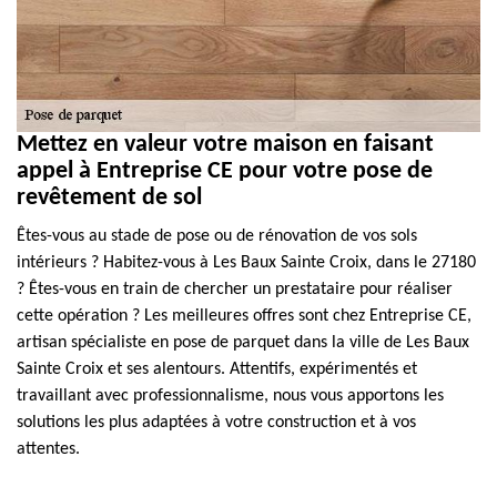
Mettez en valeur votre maison en faisant
appel à Entreprise CE pour votre pose de
revêtement de sol
Êtes-vous au stade de pose ou de rénovation de vos sols
intérieurs ? Habitez-vous à Les Baux Sainte Croix, dans le 27180
? Êtes-vous en train de chercher un prestataire pour réaliser
cette opération ? Les meilleures offres sont chez Entreprise CE,
artisan spécialiste en pose de parquet dans la ville de Les Baux
Sainte Croix et ses alentours. Attentifs, expérimentés et
travaillant avec professionnalisme, nous vous apportons les
solutions les plus adaptées à votre construction et à vos
attentes.