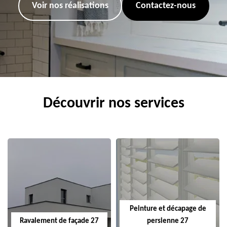
Voir nos réalisations
Contactez-nous
Découvrir nos services
Peinture et décapage de
Ravalement de façade 27
persienne 27