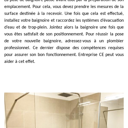
La pose de baignoire passe avant tout par la préparation de son
emplacement. Pour cela, vous devez prendre les mesures de la
surface destinée à la recevoir. Une fois que cela est effectué,
installez votre baignoire et raccordez les systèmes d’évacuation
d’eau et de trop-plein. Jointez alors la baignoire une fois que
vous êtes satisfait de son positionnement. Pour réussir la pose
de votre nouvelle baignoire, adressez-vous à un plombier
professionnel. Ce dernier dispose des compétences requises
pour assurer son bon fonctionnement. Entreprise CE peut vous
aider à cet effet.