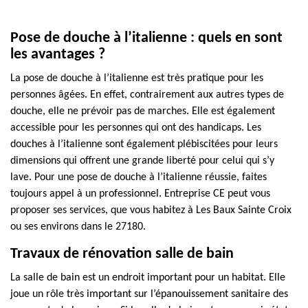
Pose de douche à l’italienne : quels en sont
les avantages ?
La pose de douche à l’italienne est très pratique pour les
personnes âgées. En effet, contrairement aux autres types de
douche, elle ne prévoir pas de marches. Elle est également
accessible pour les personnes qui ont des handicaps. Les
douches à l’italienne sont également plébiscitées pour leurs
dimensions qui offrent une grande liberté pour celui qui s’y
lave. Pour une pose de douche à l’italienne réussie, faites
toujours appel à un professionnel. Entreprise CE peut vous
proposer ses services, que vous habitez à Les Baux Sainte Croix
ou ses environs dans le 27180.
Travaux de rénovation salle de bain
La salle de bain est un endroit important pour un habitat. Elle
joue un rôle très important sur l’épanouissement sanitaire des