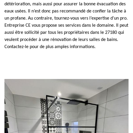
détérioration, mais aussi pour assurer la bonne évacuation des
eaux usées. Il n’est donc pas recommandé de confier la tâche à
un profane. Au contraire, tournez-vous vers l’expertise d’un pro.
Entreprise CE vous propose ses services dans le domaine. Il peut
aussi être sollicité par tous les propriétaires dans le 27180 qui
veulent procéder à une rénovation de leurs salles de bains.
Contactez-le pour de plus amples informations.