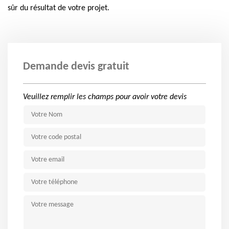
sûr du résultat de votre projet.
Demande devis gratuit
Veuillez remplir les champs pour avoir votre devis