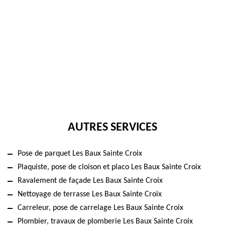
AUTRES SERVICES
Pose de parquet Les Baux Sainte Croix
Plaquiste, pose de cloison et placo Les Baux Sainte Croix
Ravalement de façade Les Baux Sainte Croix
Nettoyage de terrasse Les Baux Sainte Croix
Carreleur, pose de carrelage Les Baux Sainte Croix
Plombier, travaux de plomberie Les Baux Sainte Croix