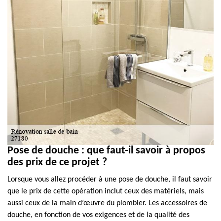
Pose de douche : que faut-il savoir à propos
des prix de ce projet ?
Lorsque vous allez procéder à une pose de douche, il faut savoir
que le prix de cette opération inclut ceux des matériels, mais
aussi ceux de la main d’œuvre du plombier. Les accessoires de
douche, en fonction de vos exigences et de la qualité des