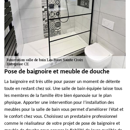
Pose de baignoire et meuble de douche
La baignoire est très utile pour passer un moment de détente
toute en restant chez soi. Une salle de bain équipée laisse tous
les membres de la famille être bien épanouie sur le plan
physique. Apporter une intervention pour l’installation des
meubles pour la salle de bain vous permet d’améliorer l’état et
le confort chez vous. Choisissez un prestataire professionnel
comme le réalisateur de votre projet de pose de baignoire et