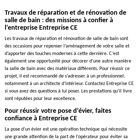
Travaux de réparation et de rénovation de
salle de bain : des missions à confier à
l’entreprise Entreprise CE
Les travaux de réparation et rénovation de salle de bain sont
des occasions pour repenser l’aménagement de votre salle et
d’apporter des touches modernes à cette dernière. C’est
également une opportunité pour décorer d’une autre manière
la salle de bain avec des matériaux différents. Pour réussir ce
projet, il est recommandé de s’adresser à un professionnel,
notamment à un architecte d’intérieur. Contactez Entreprise CE
si vous avez des questions à lui poser. Les prestations qu’il livre
sont réputées pour leur excellence.
Pour réussir votre pose d’évier, faites
confiance à Entreprise CE
La pose d’un évier est une opération technique qui nécessite
une grande attention de la part de l’opérateur pour éviter sa