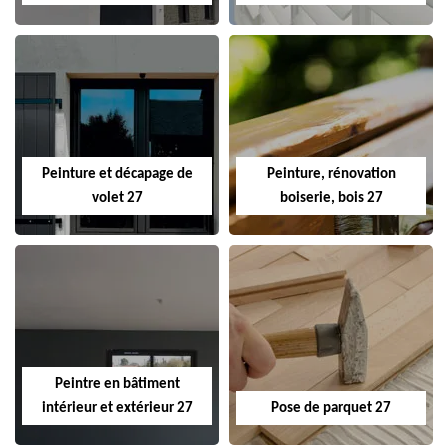
Peinture et décapage de
Peinture, rénovation
volet 27
boiserie, bois 27
Peintre en bâtiment
intérieur et extérieur 27
Pose de parquet 27