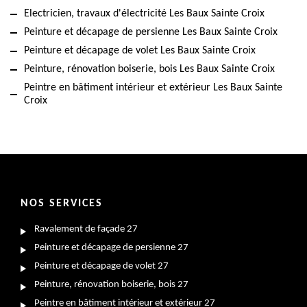
Electricien, travaux d'électricité Les Baux Sainte Croix
Peinture et décapage de persienne Les Baux Sainte Croix
Peinture et décapage de volet Les Baux Sainte Croix
Peinture, rénovation boiserie, bois Les Baux Sainte Croix
Peintre en bâtiment intérieur et extérieur Les Baux Sainte
Croix
NOS SERVICES
Ravalement de façade 27
Peinture et décapage de persienne 27
Peinture et décapage de volet 27
Peinture, rénovation boiserie, bois 27
Peintre en bâtiment intérieur et extérieur 27