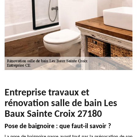
Entreprise travaux et
rénovation salle de bain Les
Baux Sainte Croix 27180
Pose de baignoire : que faut-il savoir ?