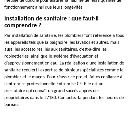
meuble de douche pour assurer la fiabilité de leurs qualités de
fonctionnement ainsi que leurs longévités.
Installation de sanitaire : que faut-il
comprendre ?
Par installation de sanitaire, les plombiers font référence à tous
les appareils tels que la baignoire, les lavabos et autres, mais
aussi les accessoires liés aux sanitaires, c’est-à-dire les
robinetteries, ainsi que le système d’évacuation et
d’approvisionnement en eau. La réalisation d’une installation de
sanitaire requiert l’expertise de plusieurs spécialistes comme le
plombier et le maçon. Pour réussir ce projet, faites confiance à
l’entreprise professionnelle Entreprise CE. Elle est un
prestataire qui connaît un grand succès auprès des
propriétaires dans le 27180. Contactez-la pendant les heures de
bureau.