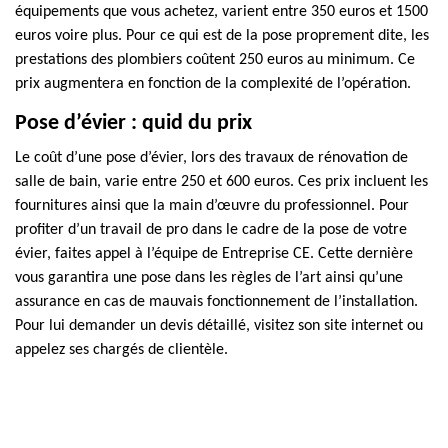
équipements que vous achetez, varient entre 350 euros et 1500
euros voire plus. Pour ce qui est de la pose proprement dite, les
prestations des plombiers coûtent 250 euros au minimum. Ce
prix augmentera en fonction de la complexité de l’opération.
Pose d’évier : quid du prix
Le coût d’une pose d’évier, lors des travaux de rénovation de
salle de bain, varie entre 250 et 600 euros. Ces prix incluent les
fournitures ainsi que la main d’œuvre du professionnel. Pour
profiter d’un travail de pro dans le cadre de la pose de votre
évier, faites appel à l’équipe de Entreprise CE. Cette dernière
vous garantira une pose dans les règles de l’art ainsi qu’une
assurance en cas de mauvais fonctionnement de l’installation.
Pour lui demander un devis détaillé, visitez son site internet ou
appelez ses chargés de clientèle.