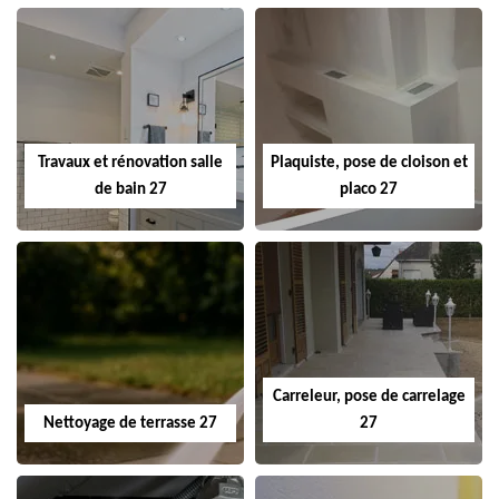
Travaux et rénovation salle
Plaquiste, pose de cloison et
de bain 27
placo 27
Carreleur, pose de carrelage
Nettoyage de terrasse 27
27