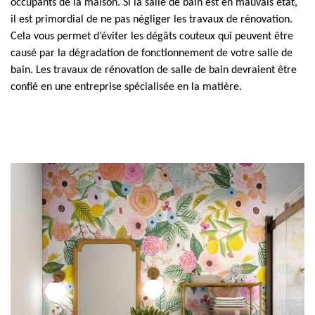
occupants de la maison. Si la salle de bain est en mauvais état,
il est primordial de ne pas négliger les travaux de rénovation.
Cela vous permet d’éviter les dégâts couteux qui peuvent être
causé par la dégradation de fonctionnement de votre salle de
bain. Les travaux de rénovation de salle de bain devraient être
confié en une entreprise spécialisée en la matière.