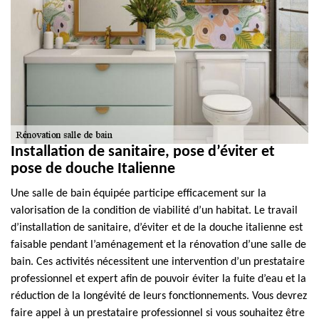
Installation de sanitaire, pose d’éviter et
pose de douche Italienne
Une salle de bain équipée participe efficacement sur la
valorisation de la condition de viabilité d’un habitat. Le travail
d’installation de sanitaire, d’éviter et de la douche italienne est
faisable pendant l’aménagement et la rénovation d’une salle de
bain. Ces activités nécessitent une intervention d’un prestataire
professionnel et expert afin de pouvoir éviter la fuite d’eau et la
réduction de la longévité de leurs fonctionnements. Vous devrez
faire appel à un prestataire professionnel si vous souhaitez être