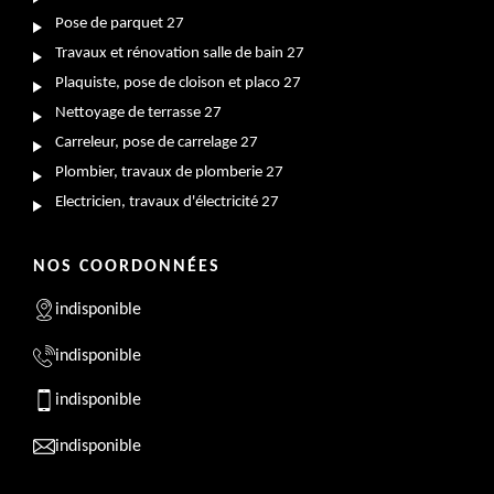
Pose de parquet 27
Travaux et rénovation salle de bain 27
Plaquiste, pose de cloison et placo 27
Nettoyage de terrasse 27
Carreleur, pose de carrelage 27
Plombier, travaux de plomberie 27
Electricien, travaux d'électricité 27
NOS COORDONNÉES
indisponible
indisponible
indisponible
indisponible