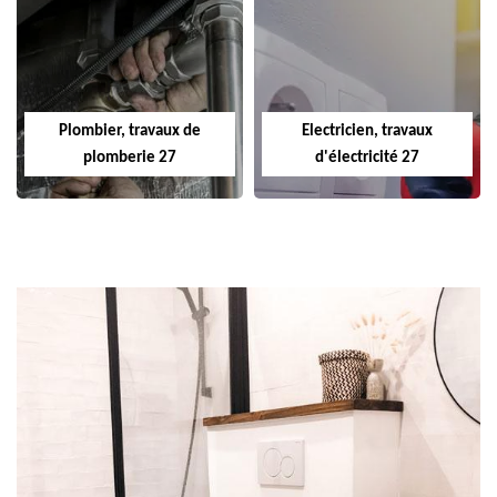
Plombier, travaux de
Electricien, travaux
plomberie 27
d'électricité 27