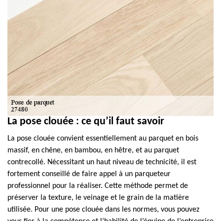
La pose clouée : ce qu’il faut savoir
La pose clouée convient essentiellement au parquet en bois
massif, en chêne, en bambou, en hêtre, et au parquet
contrecollé. Nécessitant un haut niveau de technicité, il est
fortement conseillé de faire appel à un parqueteur
professionnel pour la réaliser. Cette méthode permet de
préserver la texture, le veinage et le grain de la matière
utilisée. Pour une pose clouée dans les normes, vous pouvez