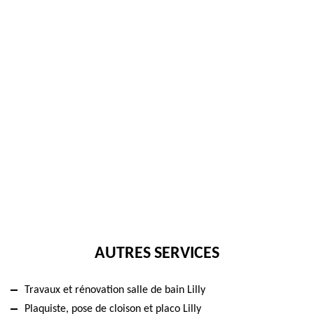
AUTRES SERVICES
Travaux et rénovation salle de bain Lilly
Plaquiste, pose de cloison et placo Lilly