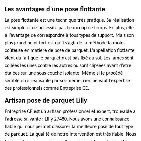
Les avantages d’une pose flottante
La pose flottante est une technique très pratique. Sa réalisation
est simple et ne nécessite pas beaucoup de temps. En plus, elle
a l’avantage de correspondre à tous types de support. Mais son
plus grand point fort est qu’il s’agit de la méthode la moins
coûteuse en matière de pose de parquet. L’appellation flottante
vient du fait que le parquet n’est pas fixé au sol. Les lames sont
collées les unes contre les autres ou sont clipsées avant d’être
étalées sur une sous-couche isolante. Même si le procédé
semble être réalisable par soi-même, rien ne vaut l’expertise
des professionnels comme Entreprise CE.
Artisan pose de parquet Lilly
Entreprise CE est un artisan professionnel et expert, trouvable à
l’adresse suivante : Lilly 27480. Nous avons une connaissance
fiable qui nous permet d’assurer la meilleure pose de tout type
de parquet. La qualité de notre intervention est très fiable. Nous