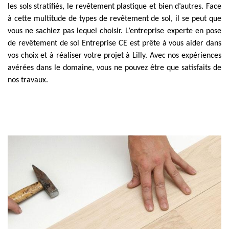
les sols stratifiés, le revêtement plastique et bien d’autres. Face
à cette multitude de types de revêtement de sol, il se peut que
vous ne sachiez pas lequel choisir. L’entreprise experte en pose
de revêtement de sol Entreprise CE est prête à vous aider dans
vos choix et à réaliser votre projet à Lilly. Avec nos expériences
avérées dans le domaine, vous ne pouvez être que satisfaits de
nos travaux.