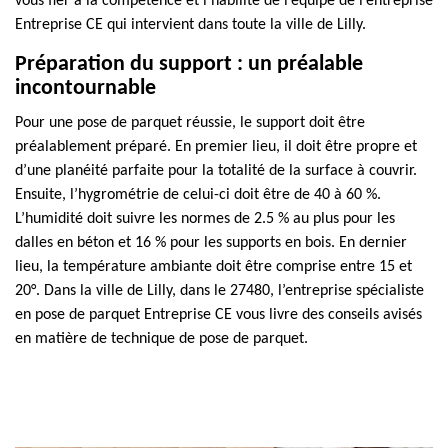
vous fier à la compétence et l’habilité de l’équipe de l’entreprise
Entreprise CE qui intervient dans toute la ville de Lilly.
Préparation du support : un préalable
incontournable
Pour une pose de parquet réussie, le support doit être
préalablement préparé. En premier lieu, il doit être propre et
d’une planéité parfaite pour la totalité de la surface à couvrir.
Ensuite, l’hygrométrie de celui-ci doit être de 40 à 60 %.
L’humidité doit suivre les normes de 2.5 % au plus pour les
dalles en béton et 16 % pour les supports en bois. En dernier
lieu, la température ambiante doit être comprise entre 15 et
20°. Dans la ville de Lilly, dans le 27480, l’entreprise spécialiste
en pose de parquet Entreprise CE vous livre des conseils avisés
en matière de technique de pose de parquet.