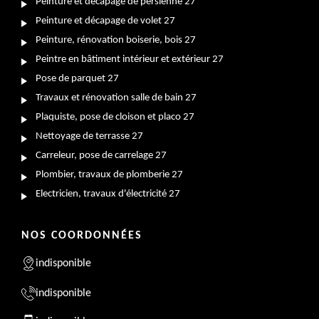
Peinture et décapage de persienne 27
Peinture et décapage de volet 27
Peinture, rénovation boiserie, bois 27
Peintre en bâtiment intérieur et extérieur 27
Pose de parquet 27
Travaux et rénovation salle de bain 27
Plaquiste, pose de cloison et placo 27
Nettoyage de terrasse 27
Carreleur, pose de carrelage 27
Plombier, travaux de plomberie 27
Electricien, travaux d'électricité 27
NOS COORDONNÉES
indisponible
indisponible