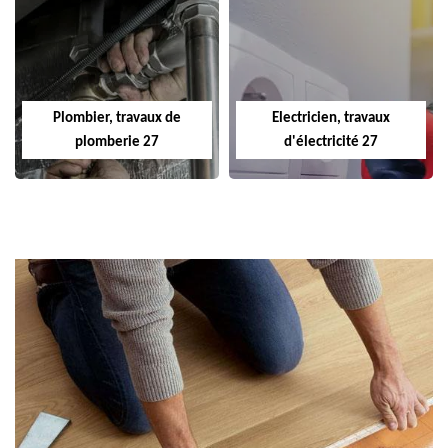
Plombier, travaux de
Electricien, travaux
plomberie 27
d'électricité 27