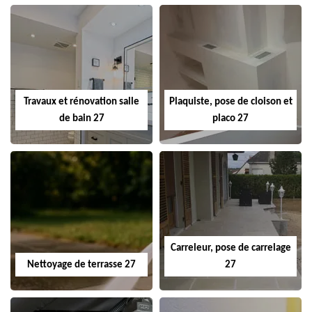
Travaux et rénovation salle
Plaquiste, pose de cloison et
de bain 27
placo 27
Carreleur, pose de carrelage
Nettoyage de terrasse 27
27