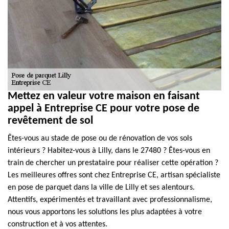
Mettez en valeur votre maison en faisant
appel à Entreprise CE pour votre pose de
revêtement de sol
Êtes-vous au stade de pose ou de rénovation de vos sols
intérieurs ? Habitez-vous à Lilly, dans le 27480 ? Êtes-vous en
train de chercher un prestataire pour réaliser cette opération ?
Les meilleures offres sont chez Entreprise CE, artisan spécialiste
en pose de parquet dans la ville de Lilly et ses alentours.
Attentifs, expérimentés et travaillant avec professionnalisme,
nous vous apportons les solutions les plus adaptées à votre
construction et à vos attentes.