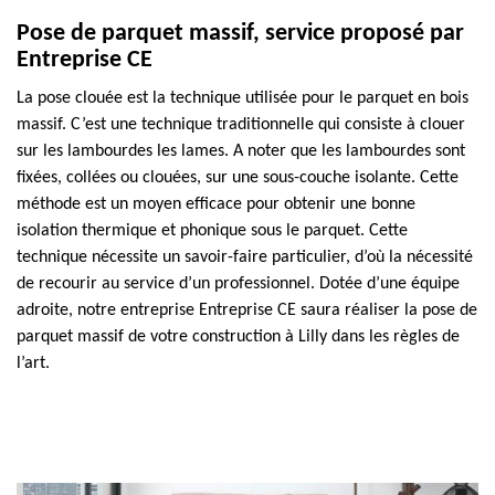
Pose de parquet massif, service proposé par
Entreprise CE
La pose clouée est la technique utilisée pour le parquet en bois
massif. C’est une technique traditionnelle qui consiste à clouer
sur les lambourdes les lames. A noter que les lambourdes sont
fixées, collées ou clouées, sur une sous-couche isolante. Cette
méthode est un moyen efficace pour obtenir une bonne
isolation thermique et phonique sous le parquet. Cette
technique nécessite un savoir-faire particulier, d’où la nécessité
de recourir au service d’un professionnel. Dotée d’une équipe
adroite, notre entreprise Entreprise CE saura réaliser la pose de
parquet massif de votre construction à Lilly dans les règles de
l’art.