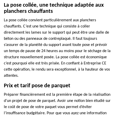
La pose collée, une technique adaptée aux
planchers chauffants
La pose collée convient particulièrement aux planchers
chauffants. C’est une technique qui consiste à coller
directement les lames sur le support qui peut être une dalle de
béton ou des panneaux de contreplaqué. Il faut toujours
s’assurer de la planéité du support avant toute pose et prévoir
un temps de pause de 24 heures au moins pour le séchage de la
structure nouvellement posée. La pose collée est économique
c’est pourquoi elle est très prisée. En confiant à Entreprise CE
cette opération, le rendu sera exceptionnel, à la hauteur de vos
attentes.
Prix et tarif pose de parquet
Préparer financièrement est la première étape de la réalisation
d’un projet de pose de parquet. Avoir une notion bien étudié sur
le coût de pose de votre paquet vous permet d’éviter
l’insuffisance budgétaire. Pour que vous ayez une information