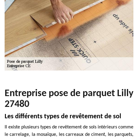
Entreprise pose de parquet Lilly
27480
Les différents types de revêtement de sol
Il existe plusieurs types de revêtement de sols intérieurs comme
le carrelage, la mosaïque, les carreaux de ciment, les parquets,