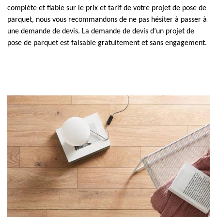
complète et fiable sur le prix et tarif de votre projet de pose de
parquet, nous vous recommandons de ne pas hésiter à passer à
une demande de devis. La demande de devis d’un projet de
pose de parquet est faisable gratuitement et sans engagement.