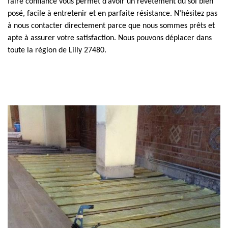
faire confiance vous permet d’avoir un revêtement du sol bien
posé, facile à entretenir et en parfaite résistance. N’hésitez pas
à nous contacter directement parce que nous sommes prêts et
apte à assurer votre satisfaction. Nous pouvons déplacer dans
toute la région de Lilly 27480.