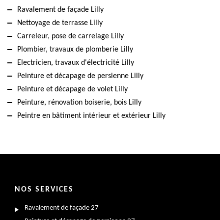
Ravalement de façade Lilly
Nettoyage de terrasse Lilly
Carreleur, pose de carrelage Lilly
Plombier, travaux de plomberie Lilly
Electricien, travaux d'électricité Lilly
Peinture et décapage de persienne Lilly
Peinture et décapage de volet Lilly
Peinture, rénovation boiserie, bois Lilly
Peintre en bâtiment intérieur et extérieur Lilly
NOS SERVICES
Ravalement de façade 27