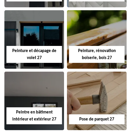
Peinture et décapage de
Peinture, rénovation
volet 27
boiserie, bois 27
Peintre en bâtiment
intérieur et extérieur 27
Pose de parquet 27