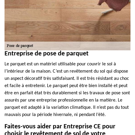
Entreprise de pose de parquet
Le parquet est un matériel utilisable pour couvrir le sol à
l’intérieur de la maison. C’est un revêtement du sol qui dispose
un aspect décoratif très satisfaisant. Il est très résistant au choc
et facile à entretenir. Le parquet peut être bien installé et peut
être en parfait état très durablement si les travaux de pose sont
assurés par une entreprise professionnelle en la matière. Le
parquet est adapté à la variation climatique. Il n’est pas du tout
mauvais pour la période hivernale, ni pendant l’été.
Faites-vous aider par Entreprise CE pour
choisir le revêtement de sol de votre