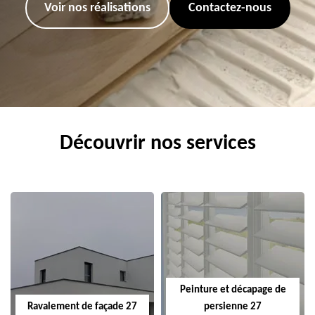
Voir nos réalisations
Contactez-nous
Découvrir nos services
Peinture et décapage de
Ravalement de façade 27
persienne 27