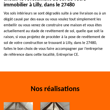
immobilier à Lilly, dans le 27480
Vos sols intérieurs se sont dégradés suite à une livraison ou à un
dégât causé par des eaux ou vous voulez tout simplement les
embellir ou vous venez de construire une maison et vous êtes
actuellement au stade de revêtement de sol, quelle que soit la
raison, si vous projetez de procéder à la pose de revêtement de
sol de votre construction se trouvant à Lilly, dans le 27480,
faites le bon choix de vous faire accompagner par l’entreprise
de référence dans cette localité, Entreprise CE.
Nos réalisations