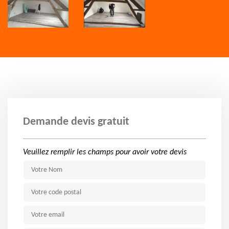
Demande devis gratuit
Veuillez remplir les champs pour avoir votre devis