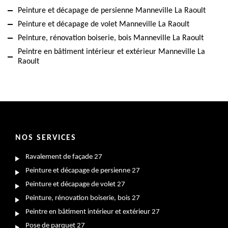
Peinture et décapage de persienne Manneville La Raoult
Peinture et décapage de volet Manneville La Raoult
Peinture, rénovation boiserie, bois Manneville La Raoult
Peintre en bâtiment intérieur et extérieur Manneville La
Raoult
NOS SERVICES
Ravalement de façade 27
Peinture et décapage de persienne 27
Peinture et décapage de volet 27
Peinture, rénovation boiserie, bois 27
Peintre en bâtiment intérieur et extérieur 27
Pose de parquet 27