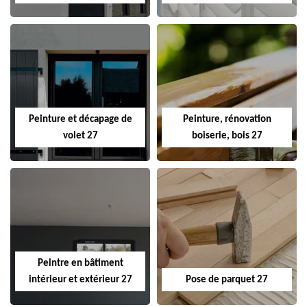
Peinture et décapage de
Peinture, rénovation
volet 27
boiserie, bois 27
Peintre en bâtiment
intérieur et extérieur 27
Pose de parquet 27