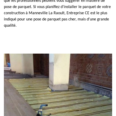
que les professionnels peuvent vous suggérer en matière de
pose de parquet. Si vous planifiez d’installer le parquet de votre
construction à Manneville La Raoult, Entreprise CE est le plus
indiqué pour une pose de parquet pas cher, mais d’une grande
qualité.