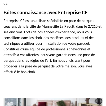
CE.
Faites connaissance avec Entreprise CE
Entreprise CE est un artisan spécialiste en pose de parquet
œuvrant dans la ville de Manneville La Raoult, dans le 27210 et
ses environs. Forts de nos années d’expérience, nous vous
conseillons dans les choix des matières, des produits et des
techniques à utiliser pour l’installation de votre parquet.
Constitués d’une équipe de professionnels chevronnés et
attentifs à vos attentes, nous vous garantissons une pose de
parquet dans les règles de l’art. En nous choisissant pour
procéder à la pose de parquet de votre maison, vous avez
effectué le bon choix.