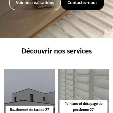
Voir nos réalisations
Contactez-nous
Découvrir nos services
Peinture et décapage de
Ravalement de façade 27
persienne 27