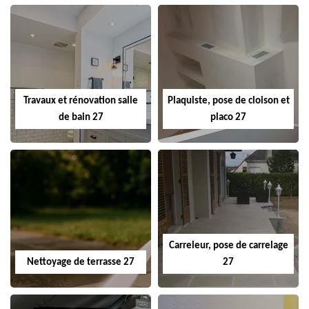
Travaux et rénovation salle
Plaquiste, pose de cloison et
de bain 27
placo 27
Carreleur, pose de carrelage
Nettoyage de terrasse 27
27