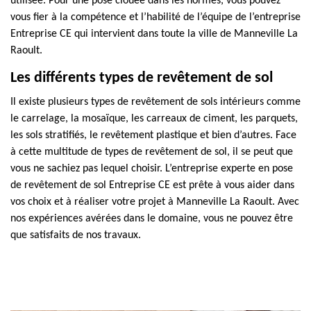
utilisée. Pour une pose clouée dans les normes, vous pouvez
vous fier à la compétence et l’habilité de l’équipe de l’entreprise
Entreprise CE qui intervient dans toute la ville de Manneville La
Raoult.
Les différents types de revêtement de sol
Il existe plusieurs types de revêtement de sols intérieurs comme
le carrelage, la mosaïque, les carreaux de ciment, les parquets,
les sols stratifiés, le revêtement plastique et bien d’autres. Face
à cette multitude de types de revêtement de sol, il se peut que
vous ne sachiez pas lequel choisir. L’entreprise experte en pose
de revêtement de sol Entreprise CE est prête à vous aider dans
vos choix et à réaliser votre projet à Manneville La Raoult. Avec
nos expériences avérées dans le domaine, vous ne pouvez être
que satisfaits de nos travaux.