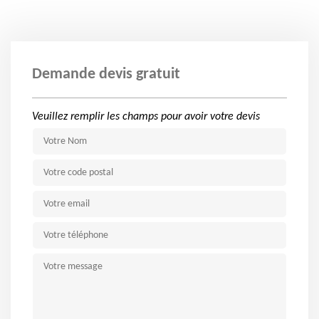
Demande devis gratuit
Veuillez remplir les champs pour avoir votre devis