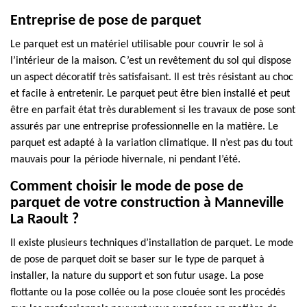
Entreprise de pose de parquet
Le parquet est un matériel utilisable pour couvrir le sol à
l’intérieur de la maison. C’est un revêtement du sol qui dispose
un aspect décoratif très satisfaisant. Il est très résistant au choc
et facile à entretenir. Le parquet peut être bien installé et peut
être en parfait état très durablement si les travaux de pose sont
assurés par une entreprise professionnelle en la matière. Le
parquet est adapté à la variation climatique. Il n’est pas du tout
mauvais pour la période hivernale, ni pendant l’été.
Comment choisir le mode de pose de
parquet de votre construction à Manneville
La Raoult ?
Il existe plusieurs techniques d’installation de parquet. Le mode
de pose de parquet doit se baser sur le type de parquet à
installer, la nature du support et son futur usage. La pose
flottante ou la pose collée ou la pose clouée sont les procédés