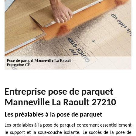
Entreprise pose de parquet
Manneville La Raoult 27210
Les préalables à la pose de parquet
Les préalables à la pose de parquet concernent essentiellement
le support et la sous-couche isolante. Le succès de la pose de