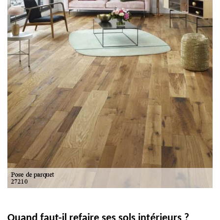
Quand faut-il refaire ses sols intérieurs ?