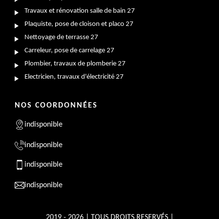
Travaux et rénovation salle de bain 27
Plaquiste, pose de cloison et placo 27
Nettoyage de terrasse 27
Carreleur, pose de carrelage 27
Plombier, travaux de plomberie 27
Electricien, travaux d'électricité 27
NOS COORDONNÉES
indisponible
indisponible
indisponible
indisponible
2019 - 2026 | TOUS DROITS RESERVÉS |