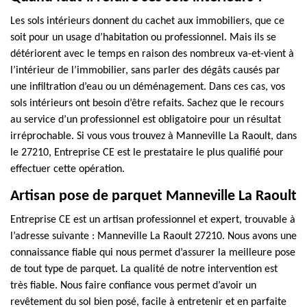
Les sols intérieurs donnent du cachet aux immobiliers, que ce
soit pour un usage d’habitation ou professionnel. Mais ils se
détériorent avec le temps en raison des nombreux va-et-vient à
l’intérieur de l’immobilier, sans parler des dégâts causés par
une infiltration d’eau ou un déménagement. Dans ces cas, vos
sols intérieurs ont besoin d’être refaits. Sachez que le recours
au service d’un professionnel est obligatoire pour un résultat
irréprochable. Si vous vous trouvez à Manneville La Raoult, dans
le 27210, Entreprise CE est le prestataire le plus qualifié pour
effectuer cette opération.
Artisan pose de parquet Manneville La Raoult
Entreprise CE est un artisan professionnel et expert, trouvable à
l’adresse suivante : Manneville La Raoult 27210. Nous avons une
connaissance fiable qui nous permet d’assurer la meilleure pose
de tout type de parquet. La qualité de notre intervention est
très fiable. Nous faire confiance vous permet d’avoir un
revêtement du sol bien posé, facile à entretenir et en parfaite