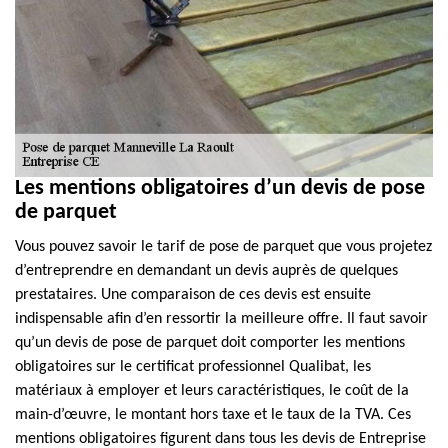
Les mentions obligatoires d’un devis de pose
de parquet
Vous pouvez savoir le tarif de pose de parquet que vous projetez
d’entreprendre en demandant un devis auprès de quelques
prestataires. Une comparaison de ces devis est ensuite
indispensable afin d’en ressortir la meilleure offre. Il faut savoir
qu’un devis de pose de parquet doit comporter les mentions
obligatoires sur le certificat professionnel Qualibat, les
matériaux à employer et leurs caractéristiques, le coût de la
main-d’œuvre, le montant hors taxe et le taux de la TVA. Ces
mentions obligatoires figurent dans tous les devis de Entreprise