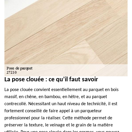
La pose clouée : ce qu’il faut savoir
La pose clouée convient essentiellement au parquet en bois
massif, en chêne, en bambou, en hêtre, et au parquet
contrecollé. Nécessitant un haut niveau de technicité, il est
fortement conseillé de faire appel à un parqueteur
professionnel pour la réaliser. Cette méthode permet de
préserver la texture, le veinage et le grain de la matière