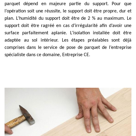
parquet dépend en majeure partie du support. Pour que
l’opération soit une réussite, le support doit être propre, dur et
plan. L’humidité du support doit être de 2 % au maximum. Le
support doit être ragréé en cas d’irrégularité afin d’avoir une
surface parfaitement aplanie. L’isolation installée doit être
adaptée au sol intérieur. Les étapes préalables sont déjà
comprises dans le service de pose de parquet de l’entreprise
spécialiste dans ce domaine, Entreprise CE.