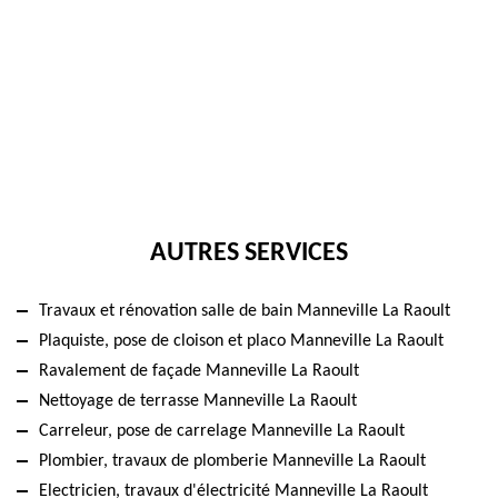
AUTRES SERVICES
Travaux et rénovation salle de bain Manneville La Raoult
Plaquiste, pose de cloison et placo Manneville La Raoult
Ravalement de façade Manneville La Raoult
Nettoyage de terrasse Manneville La Raoult
Carreleur, pose de carrelage Manneville La Raoult
Plombier, travaux de plomberie Manneville La Raoult
Electricien, travaux d'électricité Manneville La Raoult