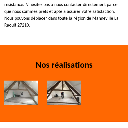
résistance. N’hésitez pas à nous contacter directement parce
que nous sommes prêts et apte à assurer votre satisfaction.
Nous pouvons déplacer dans toute la région de Manneville La
Raoult 27210.
Nos réalisations