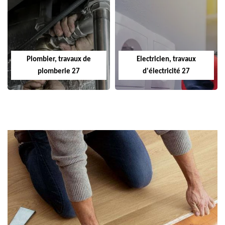
Plombier, travaux de
Electricien, travaux
plomberie 27
d'électricité 27