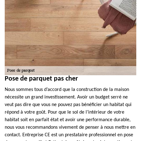
Pose de parquet pas cher
Nous sommes tous d’accord que la construction de la maison
nécessite un grand investissement. Avoir un budget serré ne
veut pas dire que vous ne pouvez pas bénéficier un habitat qui
répond à votre goût. Pour que le sol de l’intérieur de votre
habitat soit en parfait état et avoir une performance durable,
nous vous recommandons vivement de penser à nous mettre en
contact. Entreprise CE est un prestataire professionnel en pose