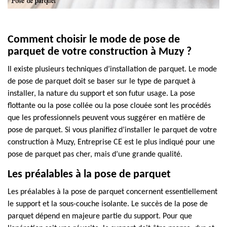
Comment choisir le mode de pose de
parquet de votre construction à Muzy ?
Il existe plusieurs techniques d’installation de parquet. Le mode
de pose de parquet doit se baser sur le type de parquet à
installer, la nature du support et son futur usage. La pose
flottante ou la pose collée ou la pose clouée sont les procédés
que les professionnels peuvent vous suggérer en matière de
pose de parquet. Si vous planifiez d’installer le parquet de votre
construction à Muzy, Entreprise CE est le plus indiqué pour une
pose de parquet pas cher, mais d’une grande qualité.
Les préalables à la pose de parquet
Les préalables à la pose de parquet concernent essentiellement
le support et la sous-couche isolante. Le succès de la pose de
parquet dépend en majeure partie du support. Pour que