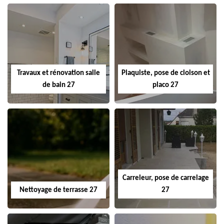
Travaux et rénovation salle
Plaquiste, pose de cloison et
de bain 27
placo 27
Carreleur, pose de carrelage
Nettoyage de terrasse 27
27