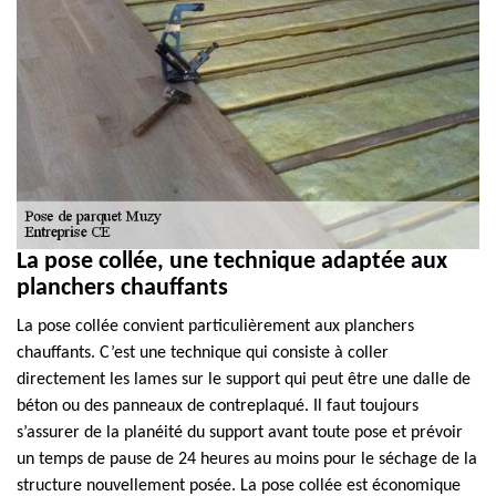
La pose collée, une technique adaptée aux
planchers chauffants
La pose collée convient particulièrement aux planchers
chauffants. C’est une technique qui consiste à coller
directement les lames sur le support qui peut être une dalle de
béton ou des panneaux de contreplaqué. Il faut toujours
s’assurer de la planéité du support avant toute pose et prévoir
un temps de pause de 24 heures au moins pour le séchage de la
structure nouvellement posée. La pose collée est économique