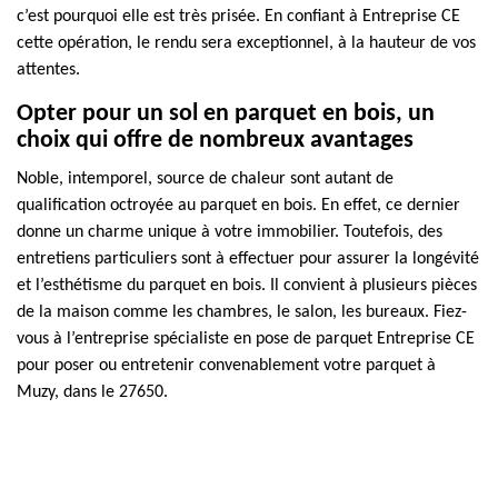
c’est pourquoi elle est très prisée. En confiant à Entreprise CE
cette opération, le rendu sera exceptionnel, à la hauteur de vos
attentes.
Opter pour un sol en parquet en bois, un
choix qui offre de nombreux avantages
Noble, intemporel, source de chaleur sont autant de
qualification octroyée au parquet en bois. En effet, ce dernier
donne un charme unique à votre immobilier. Toutefois, des
entretiens particuliers sont à effectuer pour assurer la longévité
et l’esthétisme du parquet en bois. Il convient à plusieurs pièces
de la maison comme les chambres, le salon, les bureaux. Fiez-
vous à l’entreprise spécialiste en pose de parquet Entreprise CE
pour poser ou entretenir convenablement votre parquet à
Muzy, dans le 27650.