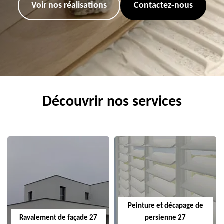
Voir nos réalisations
Contactez-nous
Découvrir nos services
Peinture et décapage de
Ravalement de façade 27
persienne 27