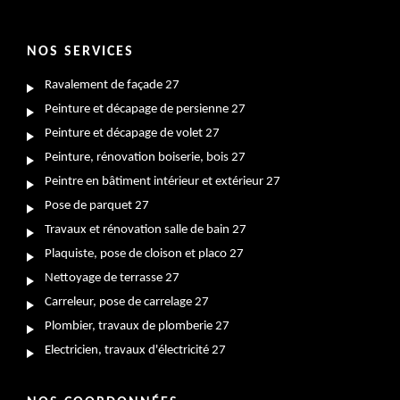
NOS SERVICES
Ravalement de façade 27
Peinture et décapage de persienne 27
Peinture et décapage de volet 27
Peinture, rénovation boiserie, bois 27
Peintre en bâtiment intérieur et extérieur 27
Pose de parquet 27
Travaux et rénovation salle de bain 27
Plaquiste, pose de cloison et placo 27
Nettoyage de terrasse 27
Carreleur, pose de carrelage 27
Plombier, travaux de plomberie 27
Electricien, travaux d'électricité 27