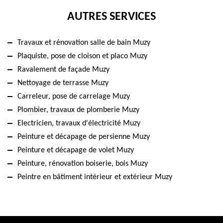
AUTRES SERVICES
Travaux et rénovation salle de bain Muzy
Plaquiste, pose de cloison et placo Muzy
Ravalement de façade Muzy
Nettoyage de terrasse Muzy
Carreleur, pose de carrelage Muzy
Plombier, travaux de plomberie Muzy
Electricien, travaux d'électricité Muzy
Peinture et décapage de persienne Muzy
Peinture et décapage de volet Muzy
Peinture, rénovation boiserie, bois Muzy
Peintre en bâtiment intérieur et extérieur Muzy