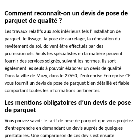
Comment reconnaît-on un devis de pose de
parquet de qualité ?
Les travaux relatifs aux sols intérieurs tels l’installation de
parquet, le lissage, la pose de carrelage, la rénovation du
revêtement de sol, doivent être effectués par des
professionnels. Seuls les spécialistes en la matière peuvent
fournir des services soignés, suivant les normes. Ils sont
également les seuls à pouvoir élaborer un devis de qualité.
Dans la ville de Muzy, dans le 27650, l’entreprise Entreprise CE
vous fournit un devis de pose de parquet bien détaillé et fiable,
comportant toutes les informations pertinentes.
Les mentions obligatoires d’un devis de pose
de parquet
Vous pouvez savoir le tarif de pose de parquet que vous projetez
d’entreprendre en demandant un devis auprès de quelques
prestataires. Une comparaison de ces devis est ensuite