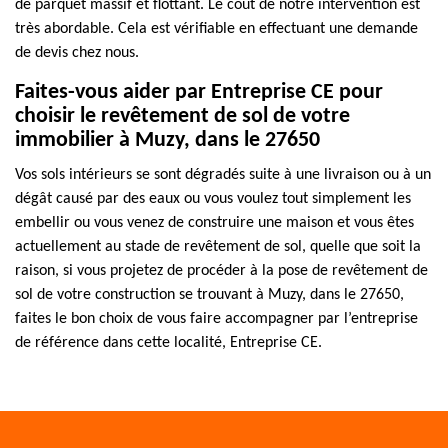
de parquet massif et flottant. Le coût de notre intervention est
très abordable. Cela est vérifiable en effectuant une demande
de devis chez nous.
Faites-vous aider par Entreprise CE pour
choisir le revêtement de sol de votre
immobilier à Muzy, dans le 27650
Vos sols intérieurs se sont dégradés suite à une livraison ou à un
dégât causé par des eaux ou vous voulez tout simplement les
embellir ou vous venez de construire une maison et vous êtes
actuellement au stade de revêtement de sol, quelle que soit la
raison, si vous projetez de procéder à la pose de revêtement de
sol de votre construction se trouvant à Muzy, dans le 27650,
faites le bon choix de vous faire accompagner par l’entreprise
de référence dans cette localité, Entreprise CE.