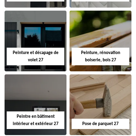
Peinture et décapage de
Peinture, rénovation
volet 27
boiserie, bois 27
Peintre en bâtiment
intérieur et extérieur 27
Pose de parquet 27