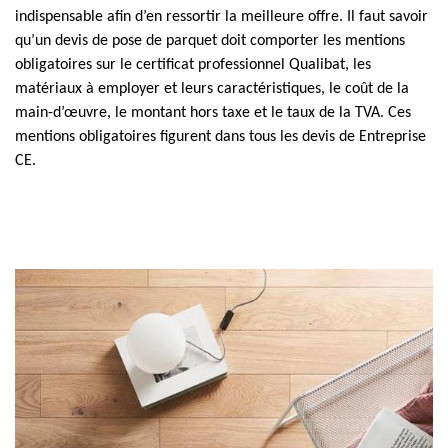
indispensable afin d’en ressortir la meilleure offre. Il faut savoir
qu’un devis de pose de parquet doit comporter les mentions
obligatoires sur le certificat professionnel Qualibat, les
matériaux à employer et leurs caractéristiques, le coût de la
main-d’œuvre, le montant hors taxe et le taux de la TVA. Ces
mentions obligatoires figurent dans tous les devis de Entreprise
CE.