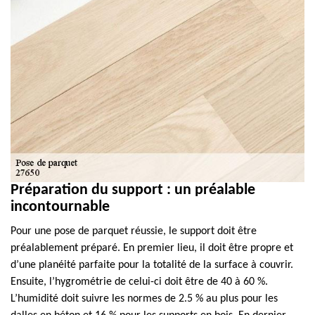
Préparation du support : un préalable
incontournable
Pour une pose de parquet réussie, le support doit être
préalablement préparé. En premier lieu, il doit être propre et
d’une planéité parfaite pour la totalité de la surface à couvrir.
Ensuite, l’hygrométrie de celui-ci doit être de 40 à 60 %.
L’humidité doit suivre les normes de 2.5 % au plus pour les