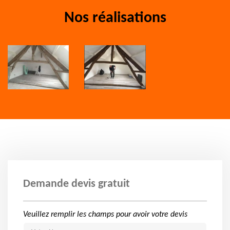
Nos réalisations
Demande devis gratuit
Veuillez remplir les champs pour avoir votre devis