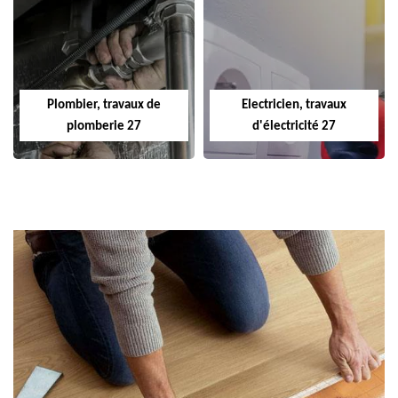
Plombier, travaux de
Electricien, travaux
plomberie 27
d'électricité 27