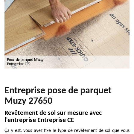
Entreprise pose de parquet
Muzy 27650
Revêtement de sol sur mesure avec
l’entreprise Entreprise CE
Ça y est, vous avez fixé le type de revêtement de sol que vous