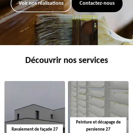
Voir nos réalisations
Contactez-nous
Découvrir nos services
Peinture et décapage de
Ravalement de façade 27
persienne 27