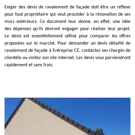
Exiger des devis de ravalement de façade doit être un réflexe
pour tout propriétaire qui veut procéder à la rénovation de ses
murs extérieurs. Ce document leur donne, en effet, une idée
des dépenses qu’ils devront engager pour réaliser leur projet.
Le devis est essentiellement utilisé pour comparer les offres
proposées sur le marché. Pour demander un devis détaillé de
ravalement de façade à Entreprise CE, contactez ses chargés de
clientèle ou visitez son site internet. Les devis vous parviendront
rapidement et sans frais.