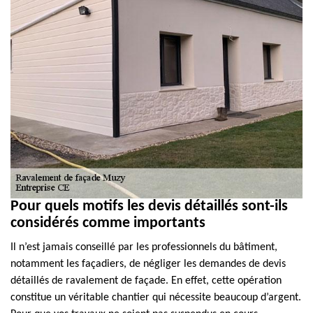
Pour quels motifs les devis détaillés sont-ils
considérés comme importants
Il n’est jamais conseillé par les professionnels du bâtiment,
notamment les façadiers, de négliger les demandes de devis
détaillés de ravalement de façade. En effet, cette opération
constitue un véritable chantier qui nécessite beaucoup d’argent.