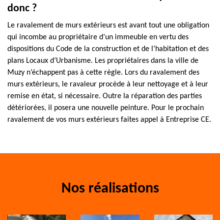
donc ?
Le ravalement de murs extérieurs est avant tout une obligation
qui incombe au propriétaire d’un immeuble en vertu des
dispositions du Code de la construction et de l’habitation et des
plans Locaux d’Urbanisme. Les propriétaires dans la ville de
Muzy n’échappent pas à cette règle. Lors du ravalement des
murs extérieurs, le ravaleur procède à leur nettoyage et à leur
remise en état, si nécessaire. Outre la réparation des parties
détériorées, il posera une nouvelle peinture. Pour le prochain
ravalement de vos murs extérieurs faites appel à Entreprise CE.
Nos réalisations