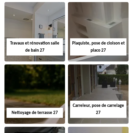
Travaux et rénovation salle
Plaquiste, pose de cloison et
de bain 27
placo 27
Carreleur, pose de carrelage
Nettoyage de terrasse 27
27