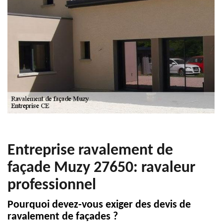
Entreprise ravalement de
façade Muzy 27650: ravaleur
professionnel
Pourquoi devez-vous exiger des devis de
ravalement de façades ?