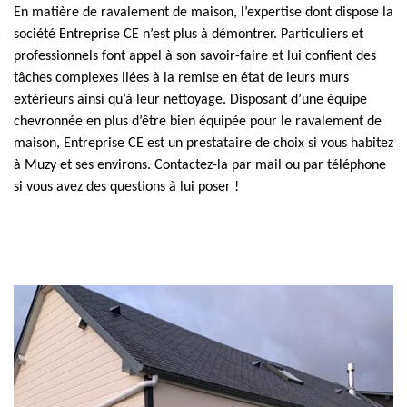
En matière de ravalement de maison, l’expertise dont dispose la
société Entreprise CE n’est plus à démontrer. Particuliers et
professionnels font appel à son savoir-faire et lui confient des
tâches complexes liées à la remise en état de leurs murs
extérieurs ainsi qu’à leur nettoyage. Disposant d’une équipe
chevronnée en plus d’être bien équipée pour le ravalement de
maison, Entreprise CE est un prestataire de choix si vous habitez
à Muzy et ses environs. Contactez-la par mail ou par téléphone
si vous avez des questions à lui poser !