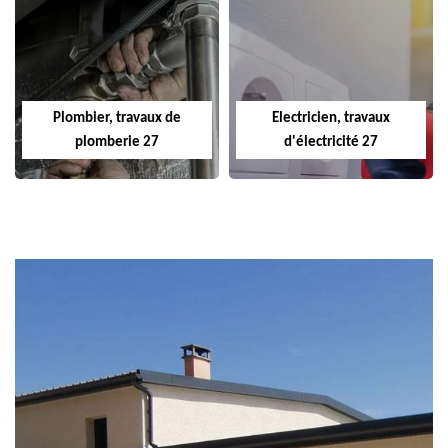
Plombier, travaux de
Electricien, travaux
plomberie 27
d'électricité 27