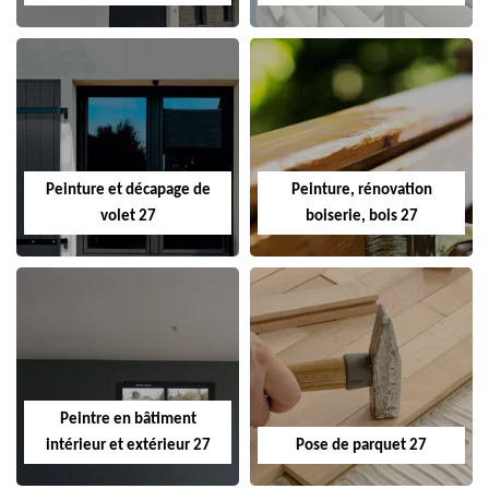
Peinture et décapage de
Peinture, rénovation
volet 27
boiserie, bois 27
Peintre en bâtiment
intérieur et extérieur 27
Pose de parquet 27