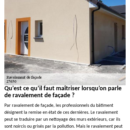
Qu’est ce qu’il faut maîtriser lorsqu’on parle
de ravalement de façade ?
Par ravalement de façade, les professionnels du bâtiment
désignent la remise en état de ces dernières. Le ravalement
peut se traduire par un nettoyage des murs extérieurs, car ils
sont noircis ou grisés par la pollution. Mais le ravalement peut