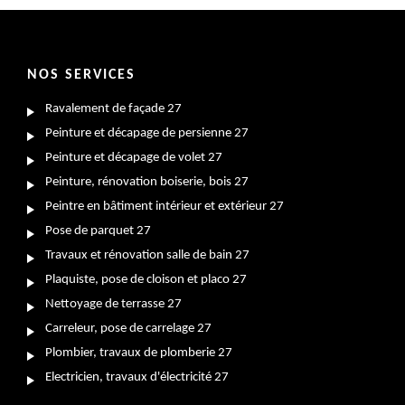
NOS SERVICES
Ravalement de façade 27
Peinture et décapage de persienne 27
Peinture et décapage de volet 27
Peinture, rénovation boiserie, bois 27
Peintre en bâtiment intérieur et extérieur 27
Pose de parquet 27
Travaux et rénovation salle de bain 27
Plaquiste, pose de cloison et placo 27
Nettoyage de terrasse 27
Carreleur, pose de carrelage 27
Plombier, travaux de plomberie 27
Electricien, travaux d'électricité 27