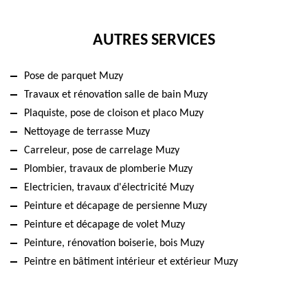
AUTRES SERVICES
Pose de parquet Muzy
Travaux et rénovation salle de bain Muzy
Plaquiste, pose de cloison et placo Muzy
Nettoyage de terrasse Muzy
Carreleur, pose de carrelage Muzy
Plombier, travaux de plomberie Muzy
Electricien, travaux d'électricité Muzy
Peinture et décapage de persienne Muzy
Peinture et décapage de volet Muzy
Peinture, rénovation boiserie, bois Muzy
Peintre en bâtiment intérieur et extérieur Muzy