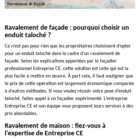
Ravalement de façade : pourquoi choisir un
enduit taloché ?
Ce n’est pas pour rien que les propriétaires choisissent d’opter
pour un enduit taloché dans le cadre d’un ravalement de
façade. Selon les explications apportées par le façadier
professionnel Entreprise CE, cette solution est celle qui est la
plus facile à mettre en œuvre. À part cela, il faut souligner que
le prix de cette opération est largement économique comparée
à d’autres méthodes. Si vous voulez réussir votre pose d’enduit
taloché, faites appel à un façadier expérimenté. L’entreprise
Entreprise CE et son équipe vous proposent leurs services à des
prix abordables.
Ravalement de maison : fiez-vous à
l’expertise de Entreprise CE