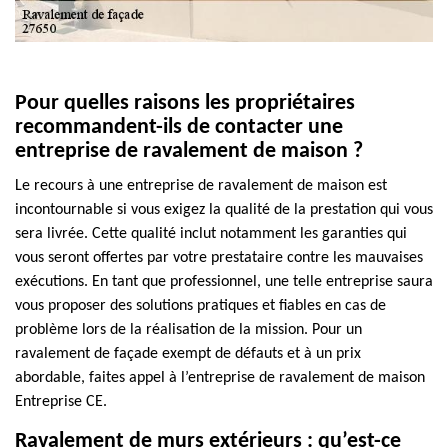
Pour quelles raisons les propriétaires
recommandent-ils de contacter une
entreprise de ravalement de maison ?
Le recours à une entreprise de ravalement de maison est
incontournable si vous exigez la qualité de la prestation qui vous
sera livrée. Cette qualité inclut notamment les garanties qui
vous seront offertes par votre prestataire contre les mauvaises
exécutions. En tant que professionnel, une telle entreprise saura
vous proposer des solutions pratiques et fiables en cas de
problème lors de la réalisation de la mission. Pour un
ravalement de façade exempt de défauts et à un prix
abordable, faites appel à l’entreprise de ravalement de maison
Entreprise CE.
Ravalement de murs extérieurs : qu’est-ce