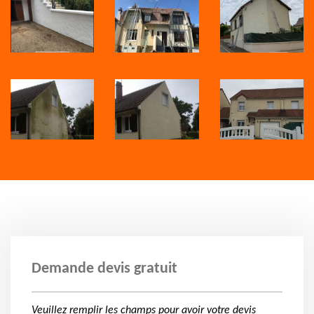
Demande devis gratuit
Veuillez remplir les champs pour avoir votre devis