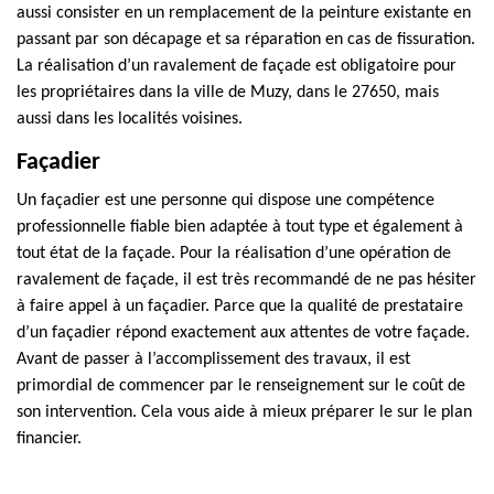
aussi consister en un remplacement de la peinture existante en
passant par son décapage et sa réparation en cas de fissuration.
La réalisation d’un ravalement de façade est obligatoire pour
les propriétaires dans la ville de Muzy, dans le 27650, mais
aussi dans les localités voisines.
Façadier
Un façadier est une personne qui dispose une compétence
professionnelle fiable bien adaptée à tout type et également à
tout état de la façade. Pour la réalisation d’une opération de
ravalement de façade, il est très recommandé de ne pas hésiter
à faire appel à un façadier. Parce que la qualité de prestataire
d’un façadier répond exactement aux attentes de votre façade.
Avant de passer à l’accomplissement des travaux, il est
primordial de commencer par le renseignement sur le coût de
son intervention. Cela vous aide à mieux préparer le sur le plan
financier.