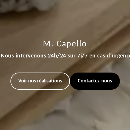
M. Capello
Nous intervenons 24h/24 sur 7j/7 en cas d'urgenc
Voir nos réalisations
Contactez-nous